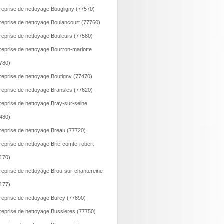
reprise de nettoyage Bougligny (77570)
reprise de nettoyage Boulancourt (77760)
reprise de nettoyage Bouleurs (77580)
reprise de nettoyage Bourron-marlotte
780)
reprise de nettoyage Boutigny (77470)
reprise de nettoyage Bransles (77620)
reprise de nettoyage Bray-sur-seine
480)
reprise de nettoyage Breau (77720)
reprise de nettoyage Brie-comte-robert
170)
reprise de nettoyage Brou-sur-chantereine
177)
reprise de nettoyage Burcy (77890)
reprise de nettoyage Bussieres (77750)