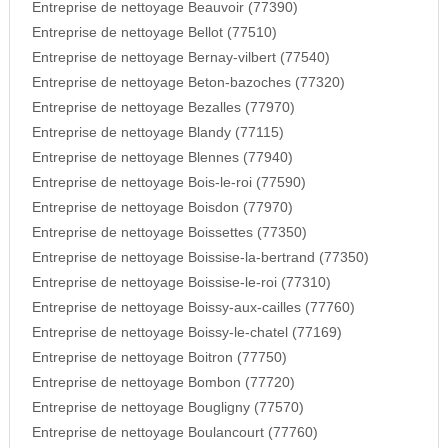
Entreprise de nettoyage Beauvoir (77390)
Entreprise de nettoyage Bellot (77510)
Entreprise de nettoyage Bernay-vilbert (77540)
Entreprise de nettoyage Beton-bazoches (77320)
Entreprise de nettoyage Bezalles (77970)
Entreprise de nettoyage Blandy (77115)
Entreprise de nettoyage Blennes (77940)
Entreprise de nettoyage Bois-le-roi (77590)
Entreprise de nettoyage Boisdon (77970)
Entreprise de nettoyage Boissettes (77350)
Entreprise de nettoyage Boissise-la-bertrand (77350)
Entreprise de nettoyage Boissise-le-roi (77310)
Entreprise de nettoyage Boissy-aux-cailles (77760)
Entreprise de nettoyage Boissy-le-chatel (77169)
Entreprise de nettoyage Boitron (77750)
Entreprise de nettoyage Bombon (77720)
Entreprise de nettoyage Bougligny (77570)
Entreprise de nettoyage Boulancourt (77760)