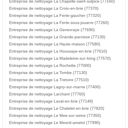
Entreprise de nettoyage La Chapelle-saint-sulpice (77160)
Entreprise de nettoyage La Croix-en-brie (77370)
Entreprise de nettoyage La Ferte-gaucher (77320)
Entreprise de nettoyage La Ferte-sous-jouarre (77260)
Entreprise de nettoyage La Genevraye (77690)
Entreprise de nettoyage La Grande-paroisse (77130)
Entreprise de nettoyage La Haute-maison (77580)
Entreprise de nettoyage La Houssaye-en-brie (77610)
Entreprise de nettoyage La Madeleine-sur-loing (77570)
Entreprise de nettoyage La Rochette (77000)
Entreprise de nettoyage La Tombe (77130)
Entreprise de nettoyage La Tretoire (77510)
Entreprise de nettoyage Lagny-sur-marne (77400)
Entreprise de nettoyage Larchant (77760)
Entreprise de nettoyage Laval-en-brie (77148)
Entreprise de nettoyage Le Chatelet-en-brie (77820)
Entreprise de nettoyage Le Mee-sur-seine (77350)
Entreprise de nettoyage Le Mesnil-amelot (77990)