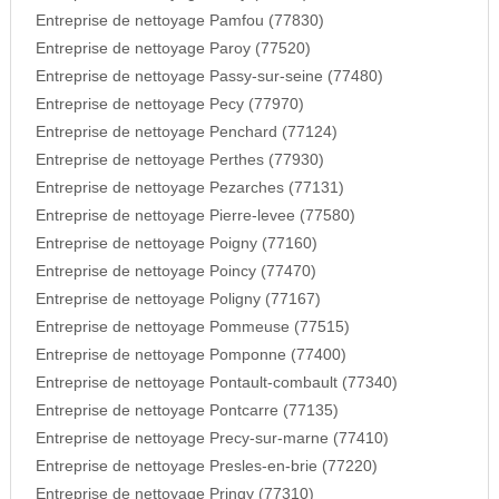
Entreprise de nettoyage Pamfou (77830)
Entreprise de nettoyage Paroy (77520)
Entreprise de nettoyage Passy-sur-seine (77480)
Entreprise de nettoyage Pecy (77970)
Entreprise de nettoyage Penchard (77124)
Entreprise de nettoyage Perthes (77930)
Entreprise de nettoyage Pezarches (77131)
Entreprise de nettoyage Pierre-levee (77580)
Entreprise de nettoyage Poigny (77160)
Entreprise de nettoyage Poincy (77470)
Entreprise de nettoyage Poligny (77167)
Entreprise de nettoyage Pommeuse (77515)
Entreprise de nettoyage Pomponne (77400)
Entreprise de nettoyage Pontault-combault (77340)
Entreprise de nettoyage Pontcarre (77135)
Entreprise de nettoyage Precy-sur-marne (77410)
Entreprise de nettoyage Presles-en-brie (77220)
Entreprise de nettoyage Pringy (77310)