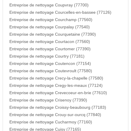
Entreprise de nettoyage Coupvray (77700)
Entreprise de nettoyage Courcelles-en-bassee (77126)
Entreprise de nettoyage Courchamp (77560)
Entreprise de nettoyage Courpalay (77540)
Entreprise de nettoyage Courquetaine (77390)
Entreprise de nettoyage Courtacon (77560)
Entreprise de nettoyage Courtomer (77390)
Entreprise de nettoyage Courtry (77181)
Entreprise de nettoyage Coutencon (77154)
Entreprise de nettoyage Coutevroult (77580)
Entreprise de nettoyage Crecy-la-chapelle (77580)
Entreprise de nettoyage Cregy-les-meaux (77124)
Entreprise de nettoyage Crevecoeur-en-brie (77610)
Entreprise de nettoyage Crisenoy (77390)
Entreprise de nettoyage Croissy-beaubourg (77183)
Entreprise de nettoyage Crouy-sur-ourcq (77840)
Entreprise de nettoyage Cucharmoy (77160)
Entreprise de nettoyage Cuisy (77165)