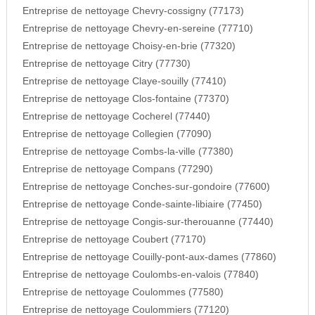
Entreprise de nettoyage Chevry-cossigny (77173)
Entreprise de nettoyage Chevry-en-sereine (77710)
Entreprise de nettoyage Choisy-en-brie (77320)
Entreprise de nettoyage Citry (77730)
Entreprise de nettoyage Claye-souilly (77410)
Entreprise de nettoyage Clos-fontaine (77370)
Entreprise de nettoyage Cocherel (77440)
Entreprise de nettoyage Collegien (77090)
Entreprise de nettoyage Combs-la-ville (77380)
Entreprise de nettoyage Compans (77290)
Entreprise de nettoyage Conches-sur-gondoire (77600)
Entreprise de nettoyage Conde-sainte-libiaire (77450)
Entreprise de nettoyage Congis-sur-therouanne (77440)
Entreprise de nettoyage Coubert (77170)
Entreprise de nettoyage Couilly-pont-aux-dames (77860)
Entreprise de nettoyage Coulombs-en-valois (77840)
Entreprise de nettoyage Coulommes (77580)
Entreprise de nettoyage Coulommiers (77120)