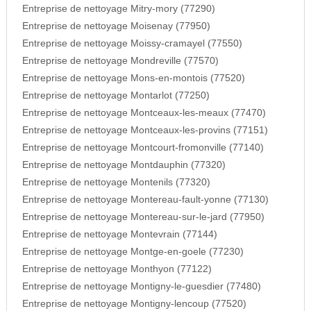
Entreprise de nettoyage Mitry-mory (77290)
Entreprise de nettoyage Moisenay (77950)
Entreprise de nettoyage Moissy-cramayel (77550)
Entreprise de nettoyage Mondreville (77570)
Entreprise de nettoyage Mons-en-montois (77520)
Entreprise de nettoyage Montarlot (77250)
Entreprise de nettoyage Montceaux-les-meaux (77470)
Entreprise de nettoyage Montceaux-les-provins (77151)
Entreprise de nettoyage Montcourt-fromonville (77140)
Entreprise de nettoyage Montdauphin (77320)
Entreprise de nettoyage Montenils (77320)
Entreprise de nettoyage Montereau-fault-yonne (77130)
Entreprise de nettoyage Montereau-sur-le-jard (77950)
Entreprise de nettoyage Montevrain (77144)
Entreprise de nettoyage Montge-en-goele (77230)
Entreprise de nettoyage Monthyon (77122)
Entreprise de nettoyage Montigny-le-guesdier (77480)
Entreprise de nettoyage Montigny-lencoup (77520)