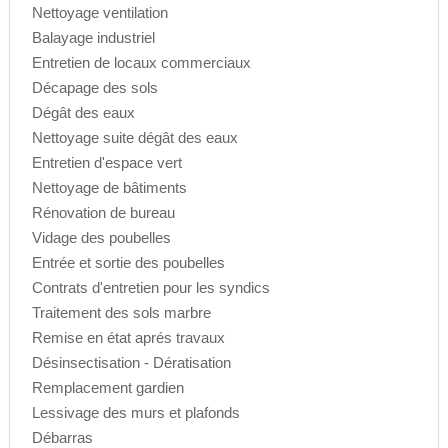
Nettoyage ventilation
Balayage industriel
Entretien de locaux commerciaux
Décapage des sols
Dégât des eaux
Nettoyage suite dégât des eaux
Entretien d'espace vert
Nettoyage de bâtiments
Rénovation de bureau
Vidage des poubelles
Entrée et sortie des poubelles
Contrats d'entretien pour les syndics
Traitement des sols marbre
Remise en état aprés travaux
Désinsectisation - Dératisation
Remplacement gardien
Lessivage des murs et plafonds
Débarras