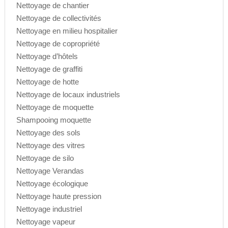
Nettoyage de chantier
Nettoyage de collectivités
Nettoyage en milieu hospitalier
Nettoyage de copropriété
Nettoyage d’hôtels
Nettoyage de graffiti
Nettoyage de hotte
Nettoyage de locaux industriels
Nettoyage de moquette
Shampooing moquette
Nettoyage des sols
Nettoyage des vitres
Nettoyage de silo
Nettoyage Verandas
Nettoyage écologique
Nettoyage haute pression
Nettoyage industriel
Nettoyage vapeur