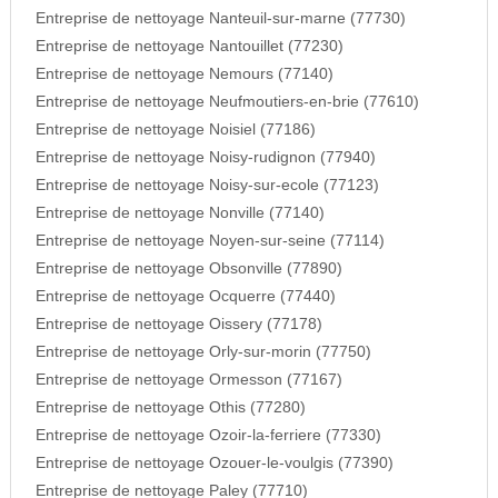
Entreprise de nettoyage Nanteuil-sur-marne (77730)
Entreprise de nettoyage Nantouillet (77230)
Entreprise de nettoyage Nemours (77140)
Entreprise de nettoyage Neufmoutiers-en-brie (77610)
Entreprise de nettoyage Noisiel (77186)
Entreprise de nettoyage Noisy-rudignon (77940)
Entreprise de nettoyage Noisy-sur-ecole (77123)
Entreprise de nettoyage Nonville (77140)
Entreprise de nettoyage Noyen-sur-seine (77114)
Entreprise de nettoyage Obsonville (77890)
Entreprise de nettoyage Ocquerre (77440)
Entreprise de nettoyage Oissery (77178)
Entreprise de nettoyage Orly-sur-morin (77750)
Entreprise de nettoyage Ormesson (77167)
Entreprise de nettoyage Othis (77280)
Entreprise de nettoyage Ozoir-la-ferriere (77330)
Entreprise de nettoyage Ozouer-le-voulgis (77390)
Entreprise de nettoyage Paley (77710)