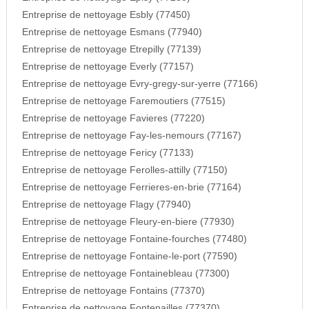
Entreprise de nettoyage Esbly (77450)
Entreprise de nettoyage Esmans (77940)
Entreprise de nettoyage Etrepilly (77139)
Entreprise de nettoyage Everly (77157)
Entreprise de nettoyage Evry-gregy-sur-yerre (77166)
Entreprise de nettoyage Faremoutiers (77515)
Entreprise de nettoyage Favieres (77220)
Entreprise de nettoyage Fay-les-nemours (77167)
Entreprise de nettoyage Fericy (77133)
Entreprise de nettoyage Ferolles-attilly (77150)
Entreprise de nettoyage Ferrieres-en-brie (77164)
Entreprise de nettoyage Flagy (77940)
Entreprise de nettoyage Fleury-en-biere (77930)
Entreprise de nettoyage Fontaine-fourches (77480)
Entreprise de nettoyage Fontaine-le-port (77590)
Entreprise de nettoyage Fontainebleau (77300)
Entreprise de nettoyage Fontains (77370)
Entreprise de nettoyage Fontenailles (77370)