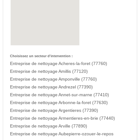
Choisissez un secteur d'intervention :
Entreprise de nettoyage Acheres-la-foret (77760)
Entreprise de nettoyage Amillis (77120)
Entreprise de nettoyage Amponville (77760)
Entreprise de nettoyage Andrezel (77390)
Entreprise de nettoyage Annet-sur-marne (77410)
Entreprise de nettoyage Arbonne-la-foret (77630)
Entreprise de nettoyage Argentieres (77390)
Entreprise de nettoyage Armentieres-en-brie (77440)
Entreprise de nettoyage Arville (77890)
Entreprise de nettoyage Aubepierre-ozouer-le-repos