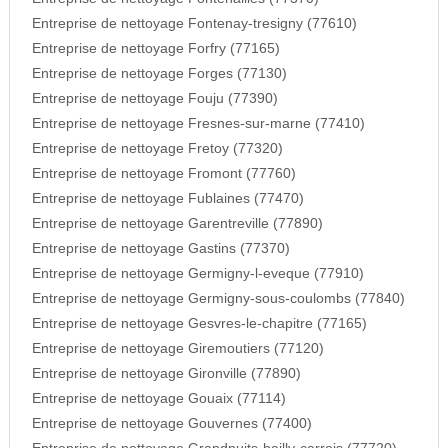
Entreprise de nettoyage Fontenay-tresigny (77610)
Entreprise de nettoyage Forfry (77165)
Entreprise de nettoyage Forges (77130)
Entreprise de nettoyage Fouju (77390)
Entreprise de nettoyage Fresnes-sur-marne (77410)
Entreprise de nettoyage Fretoy (77320)
Entreprise de nettoyage Fromont (77760)
Entreprise de nettoyage Fublaines (77470)
Entreprise de nettoyage Garentreville (77890)
Entreprise de nettoyage Gastins (77370)
Entreprise de nettoyage Germigny-l-eveque (77910)
Entreprise de nettoyage Germigny-sous-coulombs (77840)
Entreprise de nettoyage Gesvres-le-chapitre (77165)
Entreprise de nettoyage Giremoutiers (77120)
Entreprise de nettoyage Gironville (77890)
Entreprise de nettoyage Gouaix (77114)
Entreprise de nettoyage Gouvernes (77400)