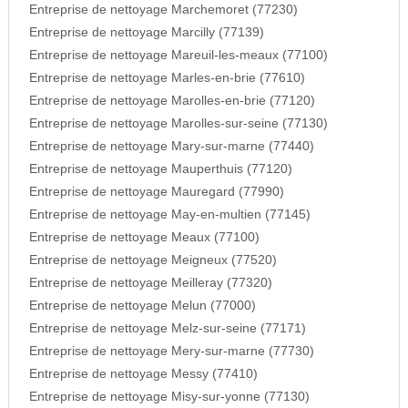
Entreprise de nettoyage Marchemoret (77230)
Entreprise de nettoyage Marcilly (77139)
Entreprise de nettoyage Mareuil-les-meaux (77100)
Entreprise de nettoyage Marles-en-brie (77610)
Entreprise de nettoyage Marolles-en-brie (77120)
Entreprise de nettoyage Marolles-sur-seine (77130)
Entreprise de nettoyage Mary-sur-marne (77440)
Entreprise de nettoyage Mauperthuis (77120)
Entreprise de nettoyage Mauregard (77990)
Entreprise de nettoyage May-en-multien (77145)
Entreprise de nettoyage Meaux (77100)
Entreprise de nettoyage Meigneux (77520)
Entreprise de nettoyage Meilleray (77320)
Entreprise de nettoyage Melun (77000)
Entreprise de nettoyage Melz-sur-seine (77171)
Entreprise de nettoyage Mery-sur-marne (77730)
Entreprise de nettoyage Messy (77410)
Entreprise de nettoyage Misy-sur-yonne (77130)