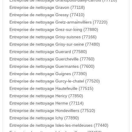
Entreprise de nettoyage Grandpuits-bailly-carrois (77720)
Entreprise de nettoyage Gravon (77118)
Entreprise de nettoyage Gressy (77410)
Entreprise de nettoyage Gretz-armainvilliers (77220)
Entreprise de nettoyage Grez-sur-loing (77880)
Entreprise de nettoyage Grisy-suisnes (77166)
Entreprise de nettoyage Grisy-sur-seine (77480)
Entreprise de nettoyage Guerard (77580)
Entreprise de nettoyage Guercheville (77760)
Entreprise de nettoyage Guermantes (77600)
Entreprise de nettoyage Guignes (77390)
Entreprise de nettoyage Gurcy-le-chatel (77520)
Entreprise de nettoyage Hautefeuille (77515)
Entreprise de nettoyage Hericy (77850)
Entreprise de nettoyage Herme (77114)
Entreprise de nettoyage Hondevilliers (77510)
Entreprise de nettoyage Ichy (77890)
Entreprise de nettoyage Isles-les-meldeuses (77440)