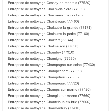
Entreprise de nettoyage Cessoy-en-montois (77520)
Entreprise de nettoyage Chailly-en-biere (77930)
Entreprise de nettoyage Chailly-en-brie (77120)
Entreprise de nettoyage Chaintreaux (77460)
Entreprise de nettoyage Chalautre-la-grande (77171)
Entreprise de nettoyage Chalautre-la-petite (77160)
Entreprise de nettoyage Chalifert (77144)
Entreprise de nettoyage Chalmaison (77650)
Entreprise de nettoyage Chambry (77910)
Entreprise de nettoyage Chamigny (77260)
Entreprise de nettoyage Champagne-sur-seine (77430)
Entreprise de nettoyage Champcenest (77560)
Entreprise de nettoyage Champdeuil (77390)
Entreprise de nettoyage Champeaux (77720)
Entreprise de nettoyage Champs-sur-marne (77420)
Entreprise de nettoyage Changis-sur-marne (77660)
Entreprise de nettoyage Chanteloup-en-brie (77600)
Entreprise de nettoyage Charmentray (77410)