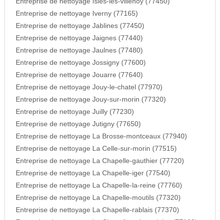
Entreprise de nettoyage Isles-les-villenoy (77450)
Entreprise de nettoyage Iverny (77165)
Entreprise de nettoyage Jablines (77450)
Entreprise de nettoyage Jaignes (77440)
Entreprise de nettoyage Jaulnes (77480)
Entreprise de nettoyage Jossigny (77600)
Entreprise de nettoyage Jouarre (77640)
Entreprise de nettoyage Jouy-le-chatel (77970)
Entreprise de nettoyage Jouy-sur-morin (77320)
Entreprise de nettoyage Juilly (77230)
Entreprise de nettoyage Jutigny (77650)
Entreprise de nettoyage La Brosse-montceaux (77940)
Entreprise de nettoyage La Celle-sur-morin (77515)
Entreprise de nettoyage La Chapelle-gauthier (77720)
Entreprise de nettoyage La Chapelle-iger (77540)
Entreprise de nettoyage La Chapelle-la-reine (77760)
Entreprise de nettoyage La Chapelle-moutils (77320)
Entreprise de nettoyage La Chapelle-rablais (77370)