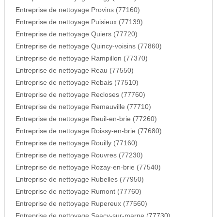
Entreprise de nettoyage Provins (77160)
Entreprise de nettoyage Puisieux (77139)
Entreprise de nettoyage Quiers (77720)
Entreprise de nettoyage Quincy-voisins (77860)
Entreprise de nettoyage Rampillon (77370)
Entreprise de nettoyage Reau (77550)
Entreprise de nettoyage Rebais (77510)
Entreprise de nettoyage Recloses (77760)
Entreprise de nettoyage Remauville (77710)
Entreprise de nettoyage Reuil-en-brie (77260)
Entreprise de nettoyage Roissy-en-brie (77680)
Entreprise de nettoyage Rouilly (77160)
Entreprise de nettoyage Rouvres (77230)
Entreprise de nettoyage Rozay-en-brie (77540)
Entreprise de nettoyage Rubelles (77950)
Entreprise de nettoyage Rumont (77760)
Entreprise de nettoyage Rupereux (77560)
Entreprise de nettoyage Saacy-sur-marne (77730)