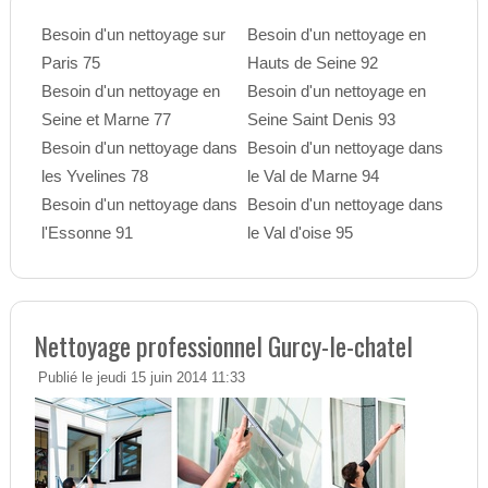
Besoin d'un nettoyage sur
Besoin d'un nettoyage en
Paris 75
Hauts de Seine 92
Besoin d'un nettoyage en
Besoin d'un nettoyage en
Seine et Marne 77
Seine Saint Denis 93
Besoin d'un nettoyage dans
Besoin d'un nettoyage dans
les Yvelines 78
le Val de Marne 94
Besoin d'un nettoyage dans
Besoin d'un nettoyage dans
l'Essonne 91
le Val d'oise 95
Nettoyage professionnel Gurcy-le-chatel
Publié le jeudi 15 juin 2014 11:33