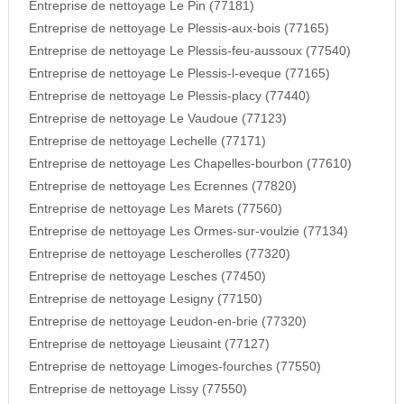
Entreprise de nettoyage Le Pin (77181)
Entreprise de nettoyage Le Plessis-aux-bois (77165)
Entreprise de nettoyage Le Plessis-feu-aussoux (77540)
Entreprise de nettoyage Le Plessis-l-eveque (77165)
Entreprise de nettoyage Le Plessis-placy (77440)
Entreprise de nettoyage Le Vaudoue (77123)
Entreprise de nettoyage Lechelle (77171)
Entreprise de nettoyage Les Chapelles-bourbon (77610)
Entreprise de nettoyage Les Ecrennes (77820)
Entreprise de nettoyage Les Marets (77560)
Entreprise de nettoyage Les Ormes-sur-voulzie (77134)
Entreprise de nettoyage Lescherolles (77320)
Entreprise de nettoyage Lesches (77450)
Entreprise de nettoyage Lesigny (77150)
Entreprise de nettoyage Leudon-en-brie (77320)
Entreprise de nettoyage Lieusaint (77127)
Entreprise de nettoyage Limoges-fourches (77550)
Entreprise de nettoyage Lissy (77550)