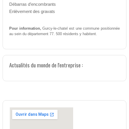
Débarras d’encombrants
Enlèvement des gravats
Pour information,
Gurcy-le-chatel est une commune positionnée
au sein du département 77. 500 résidents y habitent.
Actualités du monde de l'entreprise :