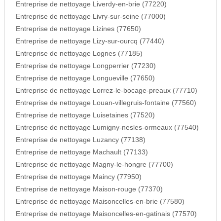
Entreprise de nettoyage Liverdy-en-brie (77220)
Entreprise de nettoyage Livry-sur-seine (77000)
Entreprise de nettoyage Lizines (77650)
Entreprise de nettoyage Lizy-sur-ourcq (77440)
Entreprise de nettoyage Lognes (77185)
Entreprise de nettoyage Longperrier (77230)
Entreprise de nettoyage Longueville (77650)
Entreprise de nettoyage Lorrez-le-bocage-preaux (77710)
Entreprise de nettoyage Louan-villegruis-fontaine (77560)
Entreprise de nettoyage Luisetaines (77520)
Entreprise de nettoyage Lumigny-nesles-ormeaux (77540)
Entreprise de nettoyage Luzancy (77138)
Entreprise de nettoyage Machault (77133)
Entreprise de nettoyage Magny-le-hongre (77700)
Entreprise de nettoyage Maincy (77950)
Entreprise de nettoyage Maison-rouge (77370)
Entreprise de nettoyage Maisoncelles-en-brie (77580)
Entreprise de nettoyage Maisoncelles-en-gatinais (77570)