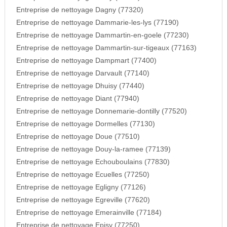
Entreprise de nettoyage Dagny (77320)
Entreprise de nettoyage Dammarie-les-lys (77190)
Entreprise de nettoyage Dammartin-en-goele (77230)
Entreprise de nettoyage Dammartin-sur-tigeaux (77163)
Entreprise de nettoyage Dampmart (77400)
Entreprise de nettoyage Darvault (77140)
Entreprise de nettoyage Dhuisy (77440)
Entreprise de nettoyage Diant (77940)
Entreprise de nettoyage Donnemarie-dontilly (77520)
Entreprise de nettoyage Dormelles (77130)
Entreprise de nettoyage Doue (77510)
Entreprise de nettoyage Douy-la-ramee (77139)
Entreprise de nettoyage Echouboulains (77830)
Entreprise de nettoyage Ecuelles (77250)
Entreprise de nettoyage Egligny (77126)
Entreprise de nettoyage Egreville (77620)
Entreprise de nettoyage Emerainville (77184)
Entreprise de nettoyage Episy (77250)