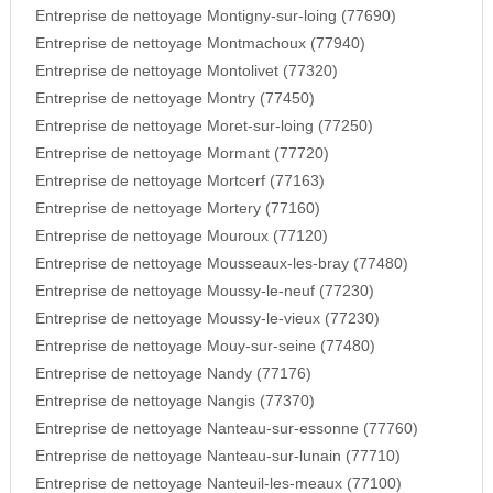
Entreprise de nettoyage Montigny-sur-loing (77690)
Entreprise de nettoyage Montmachoux (77940)
Entreprise de nettoyage Montolivet (77320)
Entreprise de nettoyage Montry (77450)
Entreprise de nettoyage Moret-sur-loing (77250)
Entreprise de nettoyage Mormant (77720)
Entreprise de nettoyage Mortcerf (77163)
Entreprise de nettoyage Mortery (77160)
Entreprise de nettoyage Mouroux (77120)
Entreprise de nettoyage Mousseaux-les-bray (77480)
Entreprise de nettoyage Moussy-le-neuf (77230)
Entreprise de nettoyage Moussy-le-vieux (77230)
Entreprise de nettoyage Mouy-sur-seine (77480)
Entreprise de nettoyage Nandy (77176)
Entreprise de nettoyage Nangis (77370)
Entreprise de nettoyage Nanteau-sur-essonne (77760)
Entreprise de nettoyage Nanteau-sur-lunain (77710)
Entreprise de nettoyage Nanteuil-les-meaux (77100)