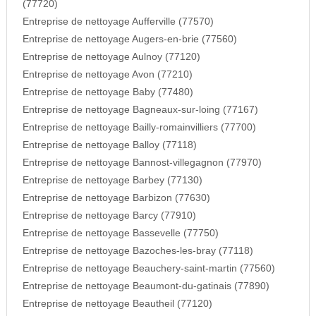
(77720)
Entreprise de nettoyage Aufferville (77570)
Entreprise de nettoyage Augers-en-brie (77560)
Entreprise de nettoyage Aulnoy (77120)
Entreprise de nettoyage Avon (77210)
Entreprise de nettoyage Baby (77480)
Entreprise de nettoyage Bagneaux-sur-loing (77167)
Entreprise de nettoyage Bailly-romainvilliers (77700)
Entreprise de nettoyage Balloy (77118)
Entreprise de nettoyage Bannost-villegagnon (77970)
Entreprise de nettoyage Barbey (77130)
Entreprise de nettoyage Barbizon (77630)
Entreprise de nettoyage Barcy (77910)
Entreprise de nettoyage Bassevelle (77750)
Entreprise de nettoyage Bazoches-les-bray (77118)
Entreprise de nettoyage Beauchery-saint-martin (77560)
Entreprise de nettoyage Beaumont-du-gatinais (77890)
Entreprise de nettoyage Beautheil (77120)