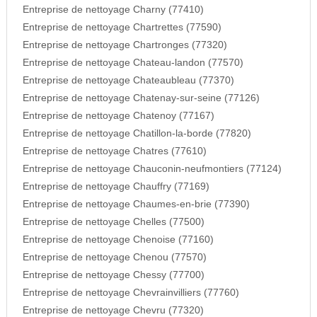
Entreprise de nettoyage Charny (77410)
Entreprise de nettoyage Chartrettes (77590)
Entreprise de nettoyage Chartronges (77320)
Entreprise de nettoyage Chateau-landon (77570)
Entreprise de nettoyage Chateaubleau (77370)
Entreprise de nettoyage Chatenay-sur-seine (77126)
Entreprise de nettoyage Chatenoy (77167)
Entreprise de nettoyage Chatillon-la-borde (77820)
Entreprise de nettoyage Chatres (77610)
Entreprise de nettoyage Chauconin-neufmontiers (77124)
Entreprise de nettoyage Chauffry (77169)
Entreprise de nettoyage Chaumes-en-brie (77390)
Entreprise de nettoyage Chelles (77500)
Entreprise de nettoyage Chenoise (77160)
Entreprise de nettoyage Chenou (77570)
Entreprise de nettoyage Chessy (77700)
Entreprise de nettoyage Chevrainvilliers (77760)
Entreprise de nettoyage Chevru (77320)