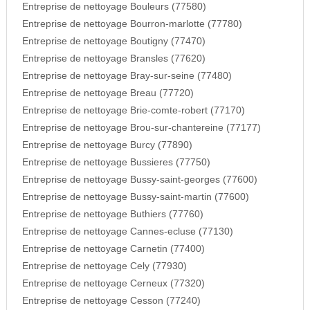
Entreprise de nettoyage Bouleurs (77580)
Entreprise de nettoyage Bourron-marlotte (77780)
Entreprise de nettoyage Boutigny (77470)
Entreprise de nettoyage Bransles (77620)
Entreprise de nettoyage Bray-sur-seine (77480)
Entreprise de nettoyage Breau (77720)
Entreprise de nettoyage Brie-comte-robert (77170)
Entreprise de nettoyage Brou-sur-chantereine (77177)
Entreprise de nettoyage Burcy (77890)
Entreprise de nettoyage Bussieres (77750)
Entreprise de nettoyage Bussy-saint-georges (77600)
Entreprise de nettoyage Bussy-saint-martin (77600)
Entreprise de nettoyage Buthiers (77760)
Entreprise de nettoyage Cannes-ecluse (77130)
Entreprise de nettoyage Carnetin (77400)
Entreprise de nettoyage Cely (77930)
Entreprise de nettoyage Cerneux (77320)
Entreprise de nettoyage Cesson (77240)