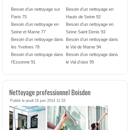
Besoin d'un nettoyage sur
Besoin d'un nettoyage en
Paris 75
Hauts de Seine 92
Besoin d'un nettoyage en
Besoin d'un nettoyage en
Seine et Marne 77
Seine Saint Denis 93
Besoin d'un nettoyage dans
Besoin d'un nettoyage dans
les Yvelines 78
le Val de Marne 94
Besoin d'un nettoyage dans
Besoin d'un nettoyage dans
l'Essonne 91
le Val d'oise 95
Nettoyage professionnel Boisdon
Publié le jeudi 15 juin 2014 11:33