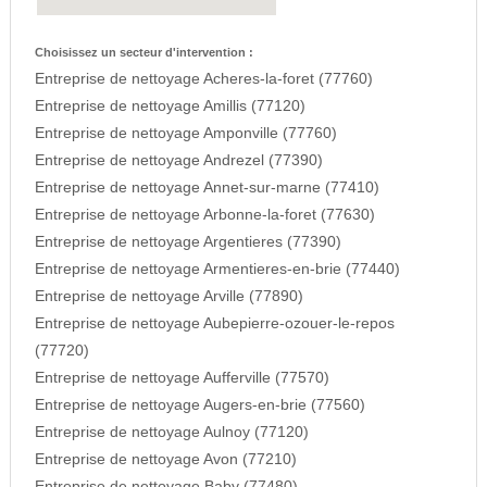
Choisissez un secteur d'intervention :
Entreprise de nettoyage Acheres-la-foret (77760)
Entreprise de nettoyage Amillis (77120)
Entreprise de nettoyage Amponville (77760)
Entreprise de nettoyage Andrezel (77390)
Entreprise de nettoyage Annet-sur-marne (77410)
Entreprise de nettoyage Arbonne-la-foret (77630)
Entreprise de nettoyage Argentieres (77390)
Entreprise de nettoyage Armentieres-en-brie (77440)
Entreprise de nettoyage Arville (77890)
Entreprise de nettoyage Aubepierre-ozouer-le-repos
(77720)
Entreprise de nettoyage Aufferville (77570)
Entreprise de nettoyage Augers-en-brie (77560)
Entreprise de nettoyage Aulnoy (77120)
Entreprise de nettoyage Avon (77210)
Entreprise de nettoyage Baby (77480)