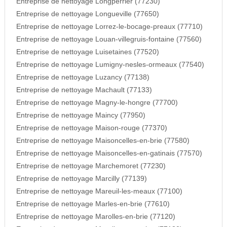
Entreprise de nettoyage Longperrier (77230)
Entreprise de nettoyage Longueville (77650)
Entreprise de nettoyage Lorrez-le-bocage-preaux (77710)
Entreprise de nettoyage Louan-villegruis-fontaine (77560)
Entreprise de nettoyage Luisetaines (77520)
Entreprise de nettoyage Lumigny-nesles-ormeaux (77540)
Entreprise de nettoyage Luzancy (77138)
Entreprise de nettoyage Machault (77133)
Entreprise de nettoyage Magny-le-hongre (77700)
Entreprise de nettoyage Maincy (77950)
Entreprise de nettoyage Maison-rouge (77370)
Entreprise de nettoyage Maisoncelles-en-brie (77580)
Entreprise de nettoyage Maisoncelles-en-gatinais (77570)
Entreprise de nettoyage Marchemoret (77230)
Entreprise de nettoyage Marcilly (77139)
Entreprise de nettoyage Mareuil-les-meaux (77100)
Entreprise de nettoyage Marles-en-brie (77610)
Entreprise de nettoyage Marolles-en-brie (77120)