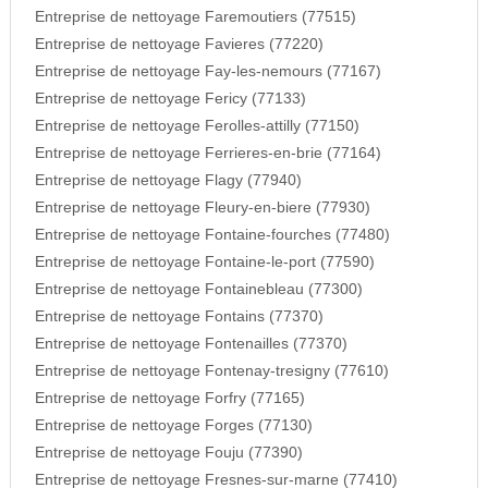
Entreprise de nettoyage Faremoutiers (77515)
Entreprise de nettoyage Favieres (77220)
Entreprise de nettoyage Fay-les-nemours (77167)
Entreprise de nettoyage Fericy (77133)
Entreprise de nettoyage Ferolles-attilly (77150)
Entreprise de nettoyage Ferrieres-en-brie (77164)
Entreprise de nettoyage Flagy (77940)
Entreprise de nettoyage Fleury-en-biere (77930)
Entreprise de nettoyage Fontaine-fourches (77480)
Entreprise de nettoyage Fontaine-le-port (77590)
Entreprise de nettoyage Fontainebleau (77300)
Entreprise de nettoyage Fontains (77370)
Entreprise de nettoyage Fontenailles (77370)
Entreprise de nettoyage Fontenay-tresigny (77610)
Entreprise de nettoyage Forfry (77165)
Entreprise de nettoyage Forges (77130)
Entreprise de nettoyage Fouju (77390)
Entreprise de nettoyage Fresnes-sur-marne (77410)