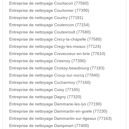
Entreprise de nettoyage Courtacon (77560)
Entreprise de nettoyage Courtomer (77390)
Entreprise de nettoyage Courtry (77181)
Entreprise de nettoyage Coutencon (77154)
Entreprise de nettoyage Coutevroult (77580)
Entreprise de nettoyage Crecy-la-chapelle (77580)
Entreprise de nettoyage Cregy-les-meaux (77124)
Entreprise de nettoyage Crevecoeur-en-brie (77610)
Entreprise de nettoyage Crisenoy (77390)
Entreprise de nettoyage Croissy-beaubourg (77183)
Entreprise de nettoyage Crouy-sur-ourcq (77840)
Entreprise de nettoyage Cucharmoy (77160)
Entreprise de nettoyage Cuisy (77165)
Entreprise de nettoyage Dagny (77320)
Entreprise de nettoyage Dammarie-les-lys (77190)
Entreprise de nettoyage Dammartin-en-goele (77230)
Entreprise de nettoyage Dammartin-sur-tigeaux (77163)
Entreprise de nettoyage Dampmart (77400)