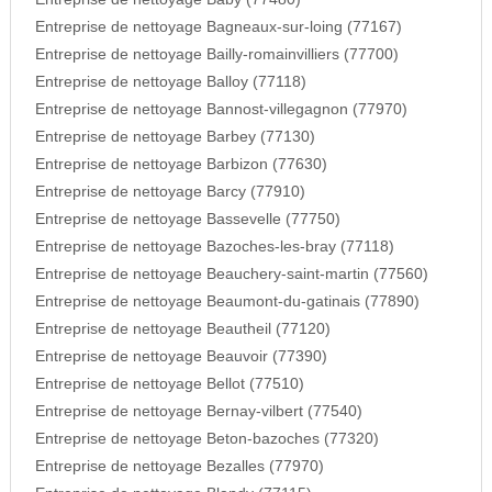
Entreprise de nettoyage Bagneaux-sur-loing (77167)
Entreprise de nettoyage Bailly-romainvilliers (77700)
Entreprise de nettoyage Balloy (77118)
Entreprise de nettoyage Bannost-villegagnon (77970)
Entreprise de nettoyage Barbey (77130)
Entreprise de nettoyage Barbizon (77630)
Entreprise de nettoyage Barcy (77910)
Entreprise de nettoyage Bassevelle (77750)
Entreprise de nettoyage Bazoches-les-bray (77118)
Entreprise de nettoyage Beauchery-saint-martin (77560)
Entreprise de nettoyage Beaumont-du-gatinais (77890)
Entreprise de nettoyage Beautheil (77120)
Entreprise de nettoyage Beauvoir (77390)
Entreprise de nettoyage Bellot (77510)
Entreprise de nettoyage Bernay-vilbert (77540)
Entreprise de nettoyage Beton-bazoches (77320)
Entreprise de nettoyage Bezalles (77970)