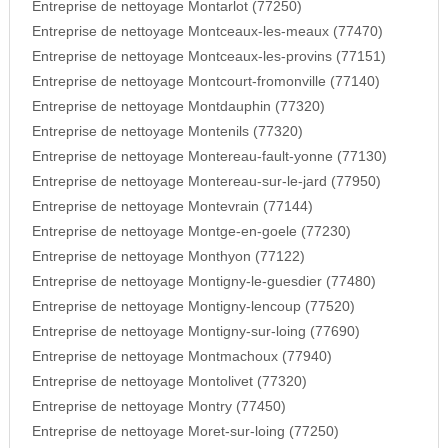
Entreprise de nettoyage Montarlot (77250)
Entreprise de nettoyage Montceaux-les-meaux (77470)
Entreprise de nettoyage Montceaux-les-provins (77151)
Entreprise de nettoyage Montcourt-fromonville (77140)
Entreprise de nettoyage Montdauphin (77320)
Entreprise de nettoyage Montenils (77320)
Entreprise de nettoyage Montereau-fault-yonne (77130)
Entreprise de nettoyage Montereau-sur-le-jard (77950)
Entreprise de nettoyage Montevrain (77144)
Entreprise de nettoyage Montge-en-goele (77230)
Entreprise de nettoyage Monthyon (77122)
Entreprise de nettoyage Montigny-le-guesdier (77480)
Entreprise de nettoyage Montigny-lencoup (77520)
Entreprise de nettoyage Montigny-sur-loing (77690)
Entreprise de nettoyage Montmachoux (77940)
Entreprise de nettoyage Montolivet (77320)
Entreprise de nettoyage Montry (77450)
Entreprise de nettoyage Moret-sur-loing (77250)