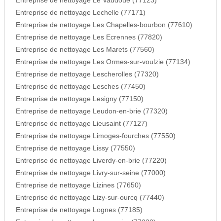
Entreprise de nettoyage Le Vaudoue (77123)
Entreprise de nettoyage Lechelle (77171)
Entreprise de nettoyage Les Chapelles-bourbon (77610)
Entreprise de nettoyage Les Ecrennes (77820)
Entreprise de nettoyage Les Marets (77560)
Entreprise de nettoyage Les Ormes-sur-voulzie (77134)
Entreprise de nettoyage Lescherolles (77320)
Entreprise de nettoyage Lesches (77450)
Entreprise de nettoyage Lesigny (77150)
Entreprise de nettoyage Leudon-en-brie (77320)
Entreprise de nettoyage Lieusaint (77127)
Entreprise de nettoyage Limoges-fourches (77550)
Entreprise de nettoyage Lissy (77550)
Entreprise de nettoyage Liverdy-en-brie (77220)
Entreprise de nettoyage Livry-sur-seine (77000)
Entreprise de nettoyage Lizines (77650)
Entreprise de nettoyage Lizy-sur-ourcq (77440)
Entreprise de nettoyage Lognes (77185)