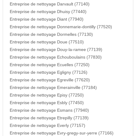
Entreprise de nettoyage Darvault (77140)
Entreprise de nettoyage Dhuisy (77440)
Entreprise de nettoyage Diant (77940)
Entreprise de nettoyage Donnemarie-dontilly (77520)
Entreprise de nettoyage Dormelles (77130)
Entreprise de nettoyage Doue (77510)
Entreprise de nettoyage Douy-la-ramee (77139)
Entreprise de nettoyage Echouboulains (77830)
Entreprise de nettoyage Ecuelles (77250)
Entreprise de nettoyage Egligny (77126)
Entreprise de nettoyage Egreville (77620)
Entreprise de nettoyage Emerainville (77184)
Entreprise de nettoyage Episy (77250)
Entreprise de nettoyage Esbly (77450)
Entreprise de nettoyage Esmans (77940)
Entreprise de nettoyage Etrepilly (77139)
Entreprise de nettoyage Everly (77157)
Entreprise de nettoyage Evry-gregy-sur-yerre (77166)