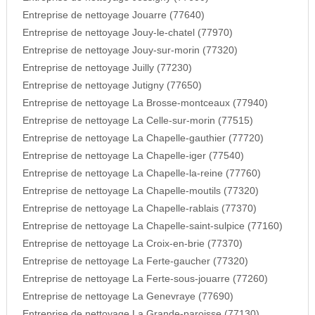
Entreprise de nettoyage Jouarre (77640)
Entreprise de nettoyage Jouy-le-chatel (77970)
Entreprise de nettoyage Jouy-sur-morin (77320)
Entreprise de nettoyage Juilly (77230)
Entreprise de nettoyage Jutigny (77650)
Entreprise de nettoyage La Brosse-montceaux (77940)
Entreprise de nettoyage La Celle-sur-morin (77515)
Entreprise de nettoyage La Chapelle-gauthier (77720)
Entreprise de nettoyage La Chapelle-iger (77540)
Entreprise de nettoyage La Chapelle-la-reine (77760)
Entreprise de nettoyage La Chapelle-moutils (77320)
Entreprise de nettoyage La Chapelle-rablais (77370)
Entreprise de nettoyage La Chapelle-saint-sulpice (77160)
Entreprise de nettoyage La Croix-en-brie (77370)
Entreprise de nettoyage La Ferte-gaucher (77320)
Entreprise de nettoyage La Ferte-sous-jouarre (77260)
Entreprise de nettoyage La Genevraye (77690)
Entreprise de nettoyage La Grande-paroisse (77130)