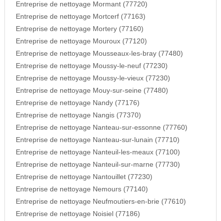
Entreprise de nettoyage Mormant (77720)
Entreprise de nettoyage Mortcerf (77163)
Entreprise de nettoyage Mortery (77160)
Entreprise de nettoyage Mouroux (77120)
Entreprise de nettoyage Mousseaux-les-bray (77480)
Entreprise de nettoyage Moussy-le-neuf (77230)
Entreprise de nettoyage Moussy-le-vieux (77230)
Entreprise de nettoyage Mouy-sur-seine (77480)
Entreprise de nettoyage Nandy (77176)
Entreprise de nettoyage Nangis (77370)
Entreprise de nettoyage Nanteau-sur-essonne (77760)
Entreprise de nettoyage Nanteau-sur-lunain (77710)
Entreprise de nettoyage Nanteuil-les-meaux (77100)
Entreprise de nettoyage Nanteuil-sur-marne (77730)
Entreprise de nettoyage Nantouillet (77230)
Entreprise de nettoyage Nemours (77140)
Entreprise de nettoyage Neufmoutiers-en-brie (77610)
Entreprise de nettoyage Noisiel (77186)