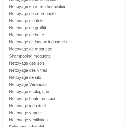
Nettoyage en milieu hospitalier
Nettoyage de copropriété
Nettoyage d’hôtels
Nettoyage de graffiti
Nettoyage de hotte
Nettoyage de locaux industriels
Nettoyage de moquette
Shampooing moquette
Nettoyage des sols
Nettoyage des vitres
Nettoyage de silo
Nettoyage Verandas
Nettoyage écologique
Nettoyage haute pression
Nettoyage industriel
Nettoyage vapeur
Nettoyage ventilation
Balayage industriel