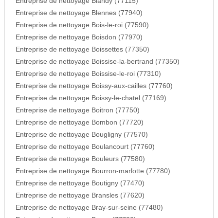
Entreprise de nettoyage Blandy (77115)
Entreprise de nettoyage Blennes (77940)
Entreprise de nettoyage Bois-le-roi (77590)
Entreprise de nettoyage Boisdon (77970)
Entreprise de nettoyage Boissettes (77350)
Entreprise de nettoyage Boissise-la-bertrand (77350)
Entreprise de nettoyage Boissise-le-roi (77310)
Entreprise de nettoyage Boissy-aux-cailles (77760)
Entreprise de nettoyage Boissy-le-chatel (77169)
Entreprise de nettoyage Boitron (77750)
Entreprise de nettoyage Bombon (77720)
Entreprise de nettoyage Bougligny (77570)
Entreprise de nettoyage Boulancourt (77760)
Entreprise de nettoyage Bouleurs (77580)
Entreprise de nettoyage Bourron-marlotte (77780)
Entreprise de nettoyage Boutigny (77470)
Entreprise de nettoyage Bransles (77620)
Entreprise de nettoyage Bray-sur-seine (77480)