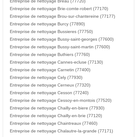
Entreprise de nettoyage Breau (77720)
Entreprise de nettoyage Brie-comte-robert (77170)
Entreprise de nettoyage Brou-sur-chantereine (77177)
Entreprise de nettoyage Burcy (77890)
Entreprise de nettoyage Bussieres (77750)
Entreprise de nettoyage Bussy-saint-georges (77600)
Entreprise de nettoyage Bussy-saint-martin (77600)
Entreprise de nettoyage Buthiers (77760)
Entreprise de nettoyage Cannes-ecluse (77130)
Entreprise de nettoyage Carnetin (77400)
Entreprise de nettoyage Cely (77930)
Entreprise de nettoyage Cerneux (77320)
Entreprise de nettoyage Cesson (77240)
Entreprise de nettoyage Cessoy-en-montois (77520)
Entreprise de nettoyage Chailly-en-biere (77930)
Entreprise de nettoyage Chailly-en-brie (77120)
Entreprise de nettoyage Chaintreaux (77460)
Entreprise de nettoyage Chalautre-la-grande (77171)