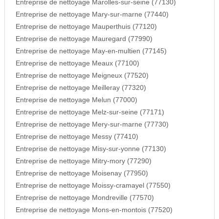
Entreprise de nettoyage Marolles-sur-seine (77130)
Entreprise de nettoyage Mary-sur-marne (77440)
Entreprise de nettoyage Mauperthuis (77120)
Entreprise de nettoyage Mauregard (77990)
Entreprise de nettoyage May-en-multien (77145)
Entreprise de nettoyage Meaux (77100)
Entreprise de nettoyage Meigneux (77520)
Entreprise de nettoyage Meilleray (77320)
Entreprise de nettoyage Melun (77000)
Entreprise de nettoyage Melz-sur-seine (77171)
Entreprise de nettoyage Mery-sur-marne (77730)
Entreprise de nettoyage Messy (77410)
Entreprise de nettoyage Misy-sur-yonne (77130)
Entreprise de nettoyage Mitry-mory (77290)
Entreprise de nettoyage Moisenay (77950)
Entreprise de nettoyage Moissy-cramayel (77550)
Entreprise de nettoyage Mondreville (77570)
Entreprise de nettoyage Mons-en-montois (77520)