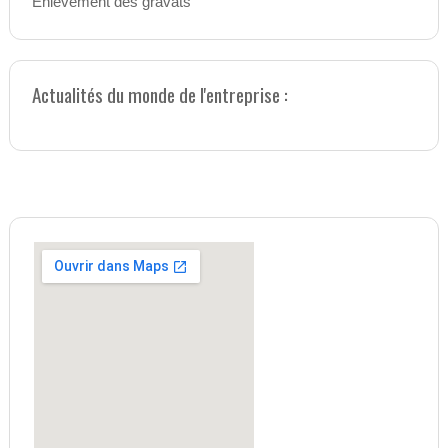
Enlèvement des gravats
Actualités du monde de l'entreprise :