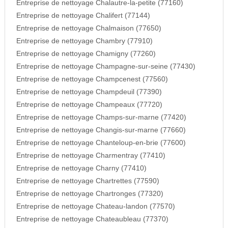
Entreprise de nettoyage Chalautre-la-petite (77160)
Entreprise de nettoyage Chalifert (77144)
Entreprise de nettoyage Chalmaison (77650)
Entreprise de nettoyage Chambry (77910)
Entreprise de nettoyage Chamigny (77260)
Entreprise de nettoyage Champagne-sur-seine (77430)
Entreprise de nettoyage Champcenest (77560)
Entreprise de nettoyage Champdeuil (77390)
Entreprise de nettoyage Champeaux (77720)
Entreprise de nettoyage Champs-sur-marne (77420)
Entreprise de nettoyage Changis-sur-marne (77660)
Entreprise de nettoyage Chanteloup-en-brie (77600)
Entreprise de nettoyage Charmentray (77410)
Entreprise de nettoyage Charny (77410)
Entreprise de nettoyage Chartrettes (77590)
Entreprise de nettoyage Chartronges (77320)
Entreprise de nettoyage Chateau-landon (77570)
Entreprise de nettoyage Chateaubleau (77370)