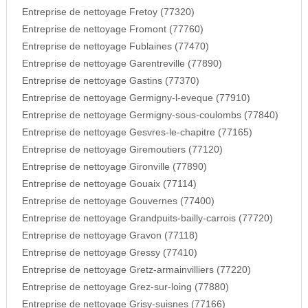
Entreprise de nettoyage Fretoy (77320)
Entreprise de nettoyage Fromont (77760)
Entreprise de nettoyage Fublaines (77470)
Entreprise de nettoyage Garentreville (77890)
Entreprise de nettoyage Gastins (77370)
Entreprise de nettoyage Germigny-l-eveque (77910)
Entreprise de nettoyage Germigny-sous-coulombs (77840)
Entreprise de nettoyage Gesvres-le-chapitre (77165)
Entreprise de nettoyage Giremoutiers (77120)
Entreprise de nettoyage Gironville (77890)
Entreprise de nettoyage Gouaix (77114)
Entreprise de nettoyage Gouvernes (77400)
Entreprise de nettoyage Grandpuits-bailly-carrois (77720)
Entreprise de nettoyage Gravon (77118)
Entreprise de nettoyage Gressy (77410)
Entreprise de nettoyage Gretz-armainvilliers (77220)
Entreprise de nettoyage Grez-sur-loing (77880)
Entreprise de nettoyage Grisy-suisnes (77166)