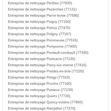
Entreprise de nettoyage Perthes (77930)
Entreprise de nettoyage Pezarches (77131)
Entreprise de nettoyage Pierre-levee (77580)
Entreprise de nettoyage Poigny (77160)
Entreprise de nettoyage Poincy (77470)
Entreprise de nettoyage Poligny (77167)
Entreprise de nettoyage Pommeuse (77515)
Entreprise de nettoyage Pomponne (77400)
Entreprise de nettoyage Pontault-combault (77340)
Entreprise de nettoyage Pontcarre (77135)
Entreprise de nettoyage Precy-sur-marne (77410)
Entreprise de nettoyage Presles-en-brie (77220)
Entreprise de nettoyage Pringy (77310)
Entreprise de nettoyage Provins (77160)
Entreprise de nettoyage Puisieux (77139)
Entreprise de nettoyage Quiers (77720)
Entreprise de nettoyage Quincy-voisins (77860)
Entreprise de nettoyage Rampillon (77370)