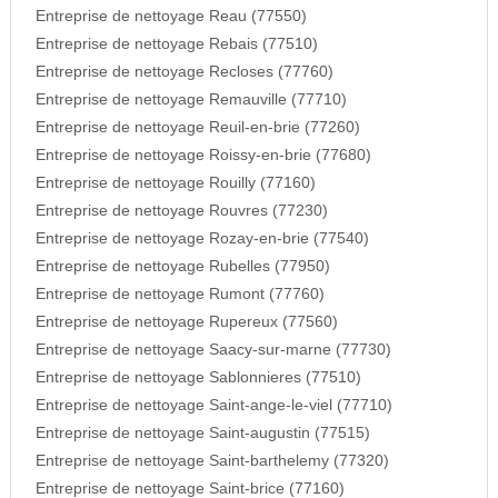
Entreprise de nettoyage Reau (77550)
Entreprise de nettoyage Rebais (77510)
Entreprise de nettoyage Recloses (77760)
Entreprise de nettoyage Remauville (77710)
Entreprise de nettoyage Reuil-en-brie (77260)
Entreprise de nettoyage Roissy-en-brie (77680)
Entreprise de nettoyage Rouilly (77160)
Entreprise de nettoyage Rouvres (77230)
Entreprise de nettoyage Rozay-en-brie (77540)
Entreprise de nettoyage Rubelles (77950)
Entreprise de nettoyage Rumont (77760)
Entreprise de nettoyage Rupereux (77560)
Entreprise de nettoyage Saacy-sur-marne (77730)
Entreprise de nettoyage Sablonnieres (77510)
Entreprise de nettoyage Saint-ange-le-viel (77710)
Entreprise de nettoyage Saint-augustin (77515)
Entreprise de nettoyage Saint-barthelemy (77320)
Entreprise de nettoyage Saint-brice (77160)