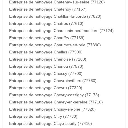
Entreprise de nettoyage Chatenay-sur-seine (77126)
Entreprise de nettoyage Chatenoy (77167)
Entreprise de nettoyage Chatillon-la-borde (77820)
Entreprise de nettoyage Chatres (77610)
Entreprise de nettoyage Chauconin-neufmontiers (77124)
Entreprise de nettoyage Chauffry (77169)
Entreprise de nettoyage Chaumes-en-brie (77390)
Entreprise de nettoyage Chelles (77500)
Entreprise de nettoyage Chenoise (77160)
Entreprise de nettoyage Chenou (77570)
Entreprise de nettoyage Chessy (77700)
Entreprise de nettoyage Chevrainvilliers (77760)
Entreprise de nettoyage Chevru (77320)
Entreprise de nettoyage Chevry-cossigny (77173)
Entreprise de nettoyage Chevry-en-sereine (77710)
Entreprise de nettoyage Choisy-en-brie (77320)
Entreprise de nettoyage Citry (77730)
Entreprise de nettoyage Claye-souilly (77410)