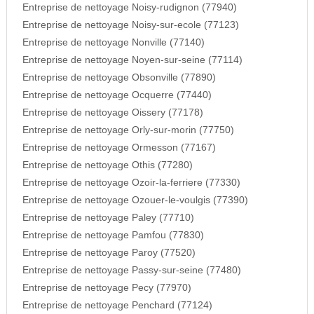
Entreprise de nettoyage Noisy-rudignon (77940)
Entreprise de nettoyage Noisy-sur-ecole (77123)
Entreprise de nettoyage Nonville (77140)
Entreprise de nettoyage Noyen-sur-seine (77114)
Entreprise de nettoyage Obsonville (77890)
Entreprise de nettoyage Ocquerre (77440)
Entreprise de nettoyage Oissery (77178)
Entreprise de nettoyage Orly-sur-morin (77750)
Entreprise de nettoyage Ormesson (77167)
Entreprise de nettoyage Othis (77280)
Entreprise de nettoyage Ozoir-la-ferriere (77330)
Entreprise de nettoyage Ozouer-le-voulgis (77390)
Entreprise de nettoyage Paley (77710)
Entreprise de nettoyage Pamfou (77830)
Entreprise de nettoyage Paroy (77520)
Entreprise de nettoyage Passy-sur-seine (77480)
Entreprise de nettoyage Pecy (77970)
Entreprise de nettoyage Penchard (77124)