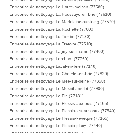
Entreprise de nettoyage La Haute-maison (77580)
Entreprise de nettoyage La Houssaye-en-brie (77610)
Entreprise de nettoyage La Madeleine-sur-loing (77570)
Entreprise de nettoyage La Rochette (77000)
Entreprise de nettoyage La Tombe (77130)
Entreprise de nettoyage La Tretoire (77510)
Entreprise de nettoyage Lagny-sur-marne (77400)
Entreprise de nettoyage Larchant (77760)
Entreprise de nettoyage Laval-en-brie (77148)
Entreprise de nettoyage Le Chatelet-en-brie (77820)
Entreprise de nettoyage Le Mee-sur-seine (77350)
Entreprise de nettoyage Le Mesnil-amelot (77990)
Entreprise de nettoyage Le Pin (77181)
Entreprise de nettoyage Le Plessis-aux-bois (77165)
Entreprise de nettoyage Le Plessis-feu-aussoux (77540)
Entreprise de nettoyage Le Plessis-l-eveque (77165)
Entreprise de nettoyage Le Plessis-placy (77440)