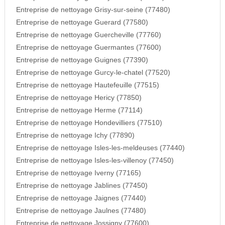
Entreprise de nettoyage Grisy-sur-seine (77480)
Entreprise de nettoyage Guerard (77580)
Entreprise de nettoyage Guercheville (77760)
Entreprise de nettoyage Guermantes (77600)
Entreprise de nettoyage Guignes (77390)
Entreprise de nettoyage Gurcy-le-chatel (77520)
Entreprise de nettoyage Hautefeuille (77515)
Entreprise de nettoyage Hericy (77850)
Entreprise de nettoyage Herme (77114)
Entreprise de nettoyage Hondevilliers (77510)
Entreprise de nettoyage Ichy (77890)
Entreprise de nettoyage Isles-les-meldeuses (77440)
Entreprise de nettoyage Isles-les-villenoy (77450)
Entreprise de nettoyage Iverny (77165)
Entreprise de nettoyage Jablines (77450)
Entreprise de nettoyage Jaignes (77440)
Entreprise de nettoyage Jaulnes (77480)
Entreprise de nettoyage Jossigny (77600)