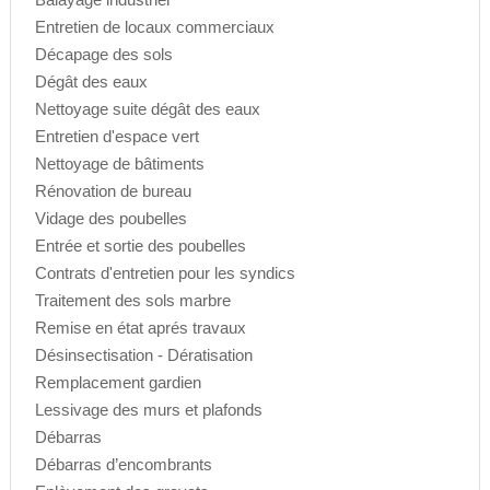
Entretien de locaux commerciaux
Décapage des sols
Dégât des eaux
Nettoyage suite dégât des eaux
Entretien d'espace vert
Nettoyage de bâtiments
Rénovation de bureau
Vidage des poubelles
Entrée et sortie des poubelles
Contrats d'entretien pour les syndics
Traitement des sols marbre
Remise en état aprés travaux
Désinsectisation - Dératisation
Remplacement gardien
Lessivage des murs et plafonds
Débarras
Débarras d’encombrants