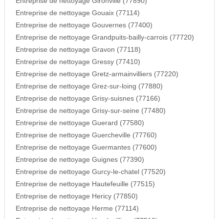
Entreprise de nettoyage Gironville (77890)
Entreprise de nettoyage Gouaix (77114)
Entreprise de nettoyage Gouvernes (77400)
Entreprise de nettoyage Grandpuits-bailly-carrois (77720)
Entreprise de nettoyage Gravon (77118)
Entreprise de nettoyage Gressy (77410)
Entreprise de nettoyage Gretz-armainvilliers (77220)
Entreprise de nettoyage Grez-sur-loing (77880)
Entreprise de nettoyage Grisy-suisnes (77166)
Entreprise de nettoyage Grisy-sur-seine (77480)
Entreprise de nettoyage Guerard (77580)
Entreprise de nettoyage Guercheville (77760)
Entreprise de nettoyage Guermantes (77600)
Entreprise de nettoyage Guignes (77390)
Entreprise de nettoyage Gurcy-le-chatel (77520)
Entreprise de nettoyage Hautefeuille (77515)
Entreprise de nettoyage Hericy (77850)
Entreprise de nettoyage Herme (77114)