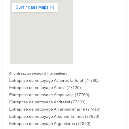
Choisissez un secteur d'intervention :
Entreprise de nettoyage Acheres-la-foret (77760)
Entreprise de nettoyage Amillis (77120)
Entreprise de nettoyage Amponville (77760)
Entreprise de nettoyage Andrezel (77390)
Entreprise de nettoyage Annet-sur-marne (77410)
Entreprise de nettoyage Arbonne-la-foret (77630)
Entreprise de nettoyage Argentieres (77390)