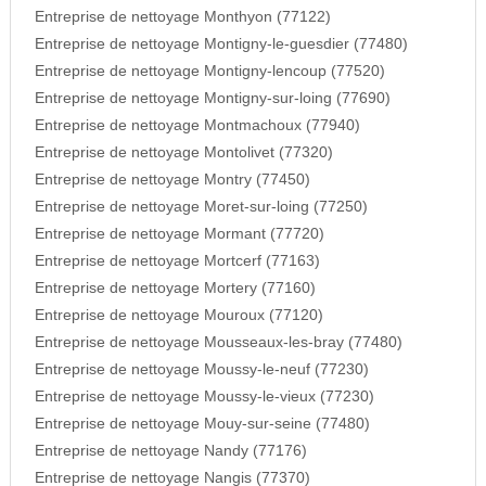
Entreprise de nettoyage Monthyon (77122)
Entreprise de nettoyage Montigny-le-guesdier (77480)
Entreprise de nettoyage Montigny-lencoup (77520)
Entreprise de nettoyage Montigny-sur-loing (77690)
Entreprise de nettoyage Montmachoux (77940)
Entreprise de nettoyage Montolivet (77320)
Entreprise de nettoyage Montry (77450)
Entreprise de nettoyage Moret-sur-loing (77250)
Entreprise de nettoyage Mormant (77720)
Entreprise de nettoyage Mortcerf (77163)
Entreprise de nettoyage Mortery (77160)
Entreprise de nettoyage Mouroux (77120)
Entreprise de nettoyage Mousseaux-les-bray (77480)
Entreprise de nettoyage Moussy-le-neuf (77230)
Entreprise de nettoyage Moussy-le-vieux (77230)
Entreprise de nettoyage Mouy-sur-seine (77480)
Entreprise de nettoyage Nandy (77176)
Entreprise de nettoyage Nangis (77370)