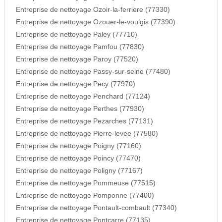
Entreprise de nettoyage Ozoir-la-ferriere (77330)
Entreprise de nettoyage Ozouer-le-voulgis (77390)
Entreprise de nettoyage Paley (77710)
Entreprise de nettoyage Pamfou (77830)
Entreprise de nettoyage Paroy (77520)
Entreprise de nettoyage Passy-sur-seine (77480)
Entreprise de nettoyage Pecy (77970)
Entreprise de nettoyage Penchard (77124)
Entreprise de nettoyage Perthes (77930)
Entreprise de nettoyage Pezarches (77131)
Entreprise de nettoyage Pierre-levee (77580)
Entreprise de nettoyage Poigny (77160)
Entreprise de nettoyage Poincy (77470)
Entreprise de nettoyage Poligny (77167)
Entreprise de nettoyage Pommeuse (77515)
Entreprise de nettoyage Pomponne (77400)
Entreprise de nettoyage Pontault-combault (77340)
Entreprise de nettoyage Pontcarre (77135)