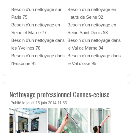
Besoin d'un nettoyage sur
Besoin d'un nettoyage en
Paris 75
Hauts de Seine 92
Besoin d'un nettoyage en
Besoin d'un nettoyage en
Seine et Marne 77
Seine Saint Denis 93
Besoin d'un nettoyage dans
Besoin d'un nettoyage dans
les Yvelines 78
le Val de Marne 94
Besoin d'un nettoyage dans
Besoin d'un nettoyage dans
l'Essonne 91
le Val d'oise 95
Nettoyage professionnel Cannes-ecluse
Publié le jeudi 15 juin 2014 11:33