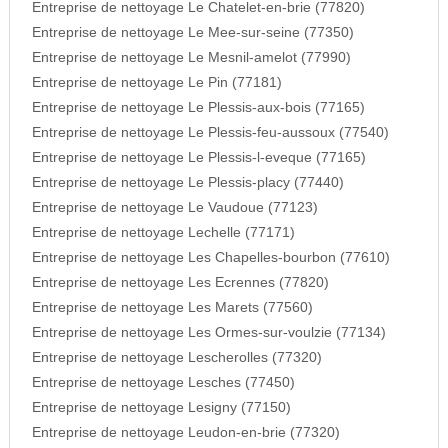
Entreprise de nettoyage Le Chatelet-en-brie (77820)
Entreprise de nettoyage Le Mee-sur-seine (77350)
Entreprise de nettoyage Le Mesnil-amelot (77990)
Entreprise de nettoyage Le Pin (77181)
Entreprise de nettoyage Le Plessis-aux-bois (77165)
Entreprise de nettoyage Le Plessis-feu-aussoux (77540)
Entreprise de nettoyage Le Plessis-l-eveque (77165)
Entreprise de nettoyage Le Plessis-placy (77440)
Entreprise de nettoyage Le Vaudoue (77123)
Entreprise de nettoyage Lechelle (77171)
Entreprise de nettoyage Les Chapelles-bourbon (77610)
Entreprise de nettoyage Les Ecrennes (77820)
Entreprise de nettoyage Les Marets (77560)
Entreprise de nettoyage Les Ormes-sur-voulzie (77134)
Entreprise de nettoyage Lescherolles (77320)
Entreprise de nettoyage Lesches (77450)
Entreprise de nettoyage Lesigny (77150)
Entreprise de nettoyage Leudon-en-brie (77320)