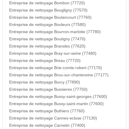
Entreprise de nettoyage Bombon (77720)
Entreprise de nettoyage Bougligny (77570)
Entreprise de nettoyage Boulancourt (77760)
Entreprise de nettoyage Bouleurs (77580)
Entreprise de nettoyage Bourron-marlotte (77780)
Entreprise de nettoyage Boutigny (77470)
Entreprise de nettoyage Bransles (77620)
Entreprise de nettoyage Bray-sur-seine (77480)
Entreprise de nettoyage Breau (77720)
Entreprise de nettoyage Brie-comte-robert (77170)
Entreprise de nettoyage Brou-sur-chantereine (77177)
Entreprise de nettoyage Burcy (77890)
Entreprise de nettoyage Bussieres (77750)
Entreprise de nettoyage Bussy-saint-georges (77600)
Entreprise de nettoyage Bussy-saint-martin (77600)
Entreprise de nettoyage Buthiers (77760)
Entreprise de nettoyage Cannes-ecluse (77130)
Entreprise de nettoyage Carnetin (77400)