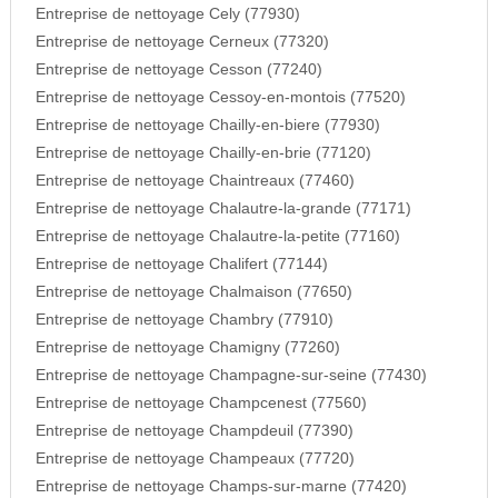
Entreprise de nettoyage Cely (77930)
Entreprise de nettoyage Cerneux (77320)
Entreprise de nettoyage Cesson (77240)
Entreprise de nettoyage Cessoy-en-montois (77520)
Entreprise de nettoyage Chailly-en-biere (77930)
Entreprise de nettoyage Chailly-en-brie (77120)
Entreprise de nettoyage Chaintreaux (77460)
Entreprise de nettoyage Chalautre-la-grande (77171)
Entreprise de nettoyage Chalautre-la-petite (77160)
Entreprise de nettoyage Chalifert (77144)
Entreprise de nettoyage Chalmaison (77650)
Entreprise de nettoyage Chambry (77910)
Entreprise de nettoyage Chamigny (77260)
Entreprise de nettoyage Champagne-sur-seine (77430)
Entreprise de nettoyage Champcenest (77560)
Entreprise de nettoyage Champdeuil (77390)
Entreprise de nettoyage Champeaux (77720)
Entreprise de nettoyage Champs-sur-marne (77420)