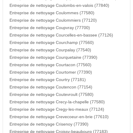
Entreprise de nettoyage Coulombs-en-valois (77840)
Entreprise de nettoyage Coulommes (77580)
Entreprise de nettoyage Coulommiers (77120)
Entreprise de nettoyage Coupvray (77700)
Entreprise de nettoyage Courcelles-en-bassee (77126)
Entreprise de nettoyage Courchamp (77560)
Entreprise de nettoyage Courpalay (77540)
Entreprise de nettoyage Courquetaine (77390)
Entreprise de nettoyage Courtacon (77560)
Entreprise de nettoyage Courtomer (77390)
Entreprise de nettoyage Courtry (77181)
Entreprise de nettoyage Coutencon (77154)
Entreprise de nettoyage Coutevroult (77580)
Entreprise de nettoyage Crecy-la-chapelle (77580)
Entreprise de nettoyage Cregy-les-meaux (77124)
Entreprise de nettoyage Crevecoeur-en-brie (77610)
Entreprise de nettoyage Crisenoy (77390)
Entreprise de nettoyage Croissy-beaubourg (77183)