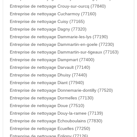
Entreprise de nettoyage Crouy-sur-ourcq (77840)
Entreprise de nettoyage Cucharmoy (77160)
Entreprise de nettoyage Cuisy (77165)
Entreprise de nettoyage Dagny (77320)
Entreprise de nettoyage Dammarie-les-lys (77190)
Entreprise de nettoyage Dammartin-en-goele (77230)
Entreprise de nettoyage Dammartin-sur-tigeaux (77163)
Entreprise de nettoyage Dampmart (77400)
Entreprise de nettoyage Darvault (77140)
Entreprise de nettoyage Dhuisy (77440)
Entreprise de nettoyage Diant (77940)
Entreprise de nettoyage Donnemarie-dontilly (77520)
Entreprise de nettoyage Dormelles (77130)
Entreprise de nettoyage Doue (77510)
Entreprise de nettoyage Douy-la-ramee (77139)
Entreprise de nettoyage Echouboulains (77830)
Entreprise de nettoyage Ecuelles (77250)
Entreprise de nettoyage Egligny (77126)