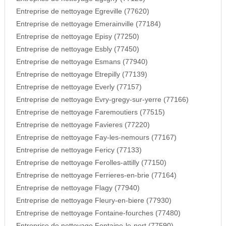
Entreprise de nettoyage Egreville (77620)
Entreprise de nettoyage Emerainville (77184)
Entreprise de nettoyage Episy (77250)
Entreprise de nettoyage Esbly (77450)
Entreprise de nettoyage Esmans (77940)
Entreprise de nettoyage Etrepilly (77139)
Entreprise de nettoyage Everly (77157)
Entreprise de nettoyage Evry-gregy-sur-yerre (77166)
Entreprise de nettoyage Faremoutiers (77515)
Entreprise de nettoyage Favieres (77220)
Entreprise de nettoyage Fay-les-nemours (77167)
Entreprise de nettoyage Fericy (77133)
Entreprise de nettoyage Ferolles-attilly (77150)
Entreprise de nettoyage Ferrieres-en-brie (77164)
Entreprise de nettoyage Flagy (77940)
Entreprise de nettoyage Fleury-en-biere (77930)
Entreprise de nettoyage Fontaine-fourches (77480)
Entreprise de nettoyage Fontaine-le-port (77590)