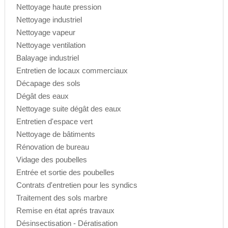
Nettoyage haute pression
Nettoyage industriel
Nettoyage vapeur
Nettoyage ventilation
Balayage industriel
Entretien de locaux commerciaux
Décapage des sols
Dégât des eaux
Nettoyage suite dégât des eaux
Entretien d'espace vert
Nettoyage de bâtiments
Rénovation de bureau
Vidage des poubelles
Entrée et sortie des poubelles
Contrats d'entretien pour les syndics
Traitement des sols marbre
Remise en état aprés travaux
Désinsectisation - Dératisation