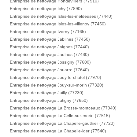
Entreprise de nettoyage Hondevilliers (77510)
Entreprise de nettoyage Ichy (77890)
Entreprise de nettoyage Isles-les-meldeuses (77440)
Entreprise de nettoyage Isles-les-villenoy (77450)
Entreprise de nettoyage Iverny (77165)
Entreprise de nettoyage Jablines (77450)
Entreprise de nettoyage Jaignes (77440)
Entreprise de nettoyage Jaulnes (77480)
Entreprise de nettoyage Jossigny (77600)
Entreprise de nettoyage Jouarre (77640)
Entreprise de nettoyage Jouy-le-chatel (77970)
Entreprise de nettoyage Jouy-sur-morin (77320)
Entreprise de nettoyage Juilly (77230)
Entreprise de nettoyage Jutigny (77650)
Entreprise de nettoyage La Brosse-montceaux (77940)
Entreprise de nettoyage La Celle-sur-morin (77515)
Entreprise de nettoyage La Chapelle-gauthier (77720)
Entreprise de nettoyage La Chapelle-iger (77540)