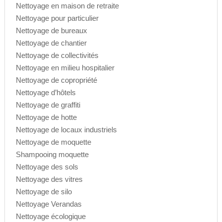
Nettoyage en maison de retraite
Nettoyage pour particulier
Nettoyage de bureaux
Nettoyage de chantier
Nettoyage de collectivités
Nettoyage en milieu hospitalier
Nettoyage de copropriété
Nettoyage d’hôtels
Nettoyage de graffiti
Nettoyage de hotte
Nettoyage de locaux industriels
Nettoyage de moquette
Shampooing moquette
Nettoyage des sols
Nettoyage des vitres
Nettoyage de silo
Nettoyage Verandas
Nettoyage écologique