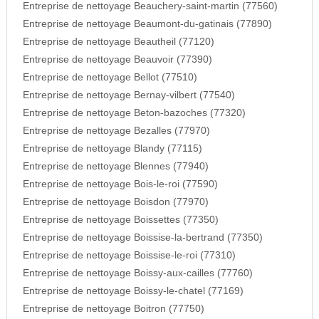
Entreprise de nettoyage Beauchery-saint-martin (77560)
Entreprise de nettoyage Beaumont-du-gatinais (77890)
Entreprise de nettoyage Beautheil (77120)
Entreprise de nettoyage Beauvoir (77390)
Entreprise de nettoyage Bellot (77510)
Entreprise de nettoyage Bernay-vilbert (77540)
Entreprise de nettoyage Beton-bazoches (77320)
Entreprise de nettoyage Bezalles (77970)
Entreprise de nettoyage Blandy (77115)
Entreprise de nettoyage Blennes (77940)
Entreprise de nettoyage Bois-le-roi (77590)
Entreprise de nettoyage Boisdon (77970)
Entreprise de nettoyage Boissettes (77350)
Entreprise de nettoyage Boissise-la-bertrand (77350)
Entreprise de nettoyage Boissise-le-roi (77310)
Entreprise de nettoyage Boissy-aux-cailles (77760)
Entreprise de nettoyage Boissy-le-chatel (77169)
Entreprise de nettoyage Boitron (77750)