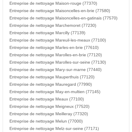
Entreprise de nettoyage Maison-rouge (77370)
Entreprise de nettoyage Maisoncelles-en-brie (77580)
Entreprise de nettoyage Maisoncelles-en-gatinais (77570)
Entreprise de nettoyage Marchemoret (77230)
Entreprise de nettoyage Marcilly (77139)
Entreprise de nettoyage Mareuil-les-meaux (77100)
Entreprise de nettoyage Marles-en-brie (77610)
Entreprise de nettoyage Marolles-en-brie (77120)
Entreprise de nettoyage Marolles-sur-seine (77130)
Entreprise de nettoyage Mary-sur-marne (77440)
Entreprise de nettoyage Mauperthuis (77120)
Entreprise de nettoyage Mauregard (77990)
Entreprise de nettoyage May-en-multien (77145)
Entreprise de nettoyage Meaux (77100)
Entreprise de nettoyage Meigneux (77520)
Entreprise de nettoyage Meilleray (77320)
Entreprise de nettoyage Melun (77000)
Entreprise de nettoyage Melz-sur-seine (77171)