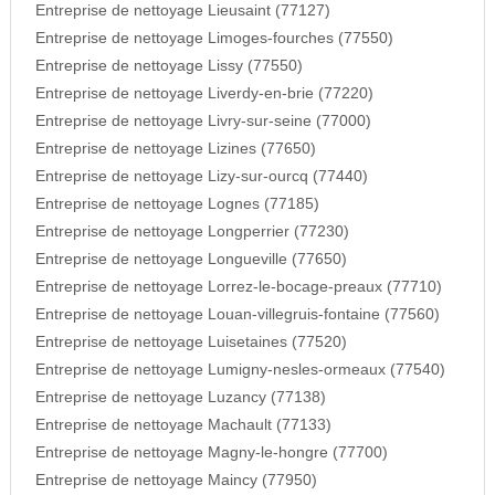
Entreprise de nettoyage Lieusaint (77127)
Entreprise de nettoyage Limoges-fourches (77550)
Entreprise de nettoyage Lissy (77550)
Entreprise de nettoyage Liverdy-en-brie (77220)
Entreprise de nettoyage Livry-sur-seine (77000)
Entreprise de nettoyage Lizines (77650)
Entreprise de nettoyage Lizy-sur-ourcq (77440)
Entreprise de nettoyage Lognes (77185)
Entreprise de nettoyage Longperrier (77230)
Entreprise de nettoyage Longueville (77650)
Entreprise de nettoyage Lorrez-le-bocage-preaux (77710)
Entreprise de nettoyage Louan-villegruis-fontaine (77560)
Entreprise de nettoyage Luisetaines (77520)
Entreprise de nettoyage Lumigny-nesles-ormeaux (77540)
Entreprise de nettoyage Luzancy (77138)
Entreprise de nettoyage Machault (77133)
Entreprise de nettoyage Magny-le-hongre (77700)
Entreprise de nettoyage Maincy (77950)