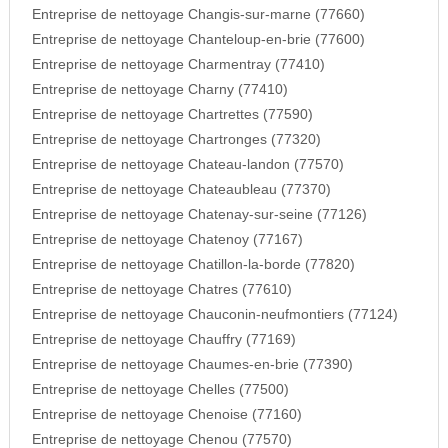
Entreprise de nettoyage Changis-sur-marne (77660)
Entreprise de nettoyage Chanteloup-en-brie (77600)
Entreprise de nettoyage Charmentray (77410)
Entreprise de nettoyage Charny (77410)
Entreprise de nettoyage Chartrettes (77590)
Entreprise de nettoyage Chartronges (77320)
Entreprise de nettoyage Chateau-landon (77570)
Entreprise de nettoyage Chateaubleau (77370)
Entreprise de nettoyage Chatenay-sur-seine (77126)
Entreprise de nettoyage Chatenoy (77167)
Entreprise de nettoyage Chatillon-la-borde (77820)
Entreprise de nettoyage Chatres (77610)
Entreprise de nettoyage Chauconin-neufmontiers (77124)
Entreprise de nettoyage Chauffry (77169)
Entreprise de nettoyage Chaumes-en-brie (77390)
Entreprise de nettoyage Chelles (77500)
Entreprise de nettoyage Chenoise (77160)
Entreprise de nettoyage Chenou (77570)