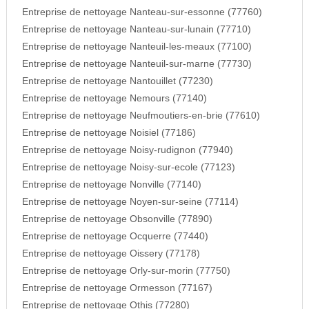
Entreprise de nettoyage Nanteau-sur-essonne (77760)
Entreprise de nettoyage Nanteau-sur-lunain (77710)
Entreprise de nettoyage Nanteuil-les-meaux (77100)
Entreprise de nettoyage Nanteuil-sur-marne (77730)
Entreprise de nettoyage Nantouillet (77230)
Entreprise de nettoyage Nemours (77140)
Entreprise de nettoyage Neufmoutiers-en-brie (77610)
Entreprise de nettoyage Noisiel (77186)
Entreprise de nettoyage Noisy-rudignon (77940)
Entreprise de nettoyage Noisy-sur-ecole (77123)
Entreprise de nettoyage Nonville (77140)
Entreprise de nettoyage Noyen-sur-seine (77114)
Entreprise de nettoyage Obsonville (77890)
Entreprise de nettoyage Ocquerre (77440)
Entreprise de nettoyage Oissery (77178)
Entreprise de nettoyage Orly-sur-morin (77750)
Entreprise de nettoyage Ormesson (77167)
Entreprise de nettoyage Othis (77280)