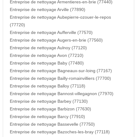
Entreprise de nettoyage Armentieres-en-brie (77440)
Entreprise de nettoyage Arville (77890)
Entreprise de nettoyage Aubepierre-ozouer-le-repos
(77720)
Entreprise de nettoyage Aufferville (77570)
Entreprise de nettoyage Augers-en-brie (77560)
Entreprise de nettoyage Aulnoy (77120)
Entreprise de nettoyage Avon (77210)
Entreprise de nettoyage Baby (77480)
Entreprise de nettoyage Bagneaux-sur-loing (77167)
Entreprise de nettoyage Bailly-romainvilliers (77700)
Entreprise de nettoyage Balloy (77118)
Entreprise de nettoyage Bannost-villegagnon (77970)
Entreprise de nettoyage Barbey (77130)
Entreprise de nettoyage Barbizon (77630)
Entreprise de nettoyage Barcy (77910)
Entreprise de nettoyage Bassevelle (77750)
Entreprise de nettoyage Bazoches-les-bray (77118)