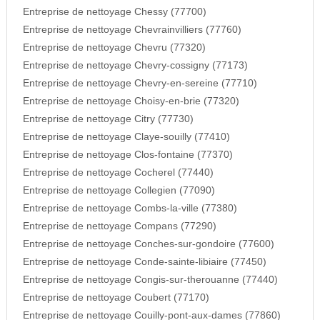
Entreprise de nettoyage Chessy (77700)
Entreprise de nettoyage Chevrainvilliers (77760)
Entreprise de nettoyage Chevru (77320)
Entreprise de nettoyage Chevry-cossigny (77173)
Entreprise de nettoyage Chevry-en-sereine (77710)
Entreprise de nettoyage Choisy-en-brie (77320)
Entreprise de nettoyage Citry (77730)
Entreprise de nettoyage Claye-souilly (77410)
Entreprise de nettoyage Clos-fontaine (77370)
Entreprise de nettoyage Cocherel (77440)
Entreprise de nettoyage Collegien (77090)
Entreprise de nettoyage Combs-la-ville (77380)
Entreprise de nettoyage Compans (77290)
Entreprise de nettoyage Conches-sur-gondoire (77600)
Entreprise de nettoyage Conde-sainte-libiaire (77450)
Entreprise de nettoyage Congis-sur-therouanne (77440)
Entreprise de nettoyage Coubert (77170)
Entreprise de nettoyage Couilly-pont-aux-dames (77860)