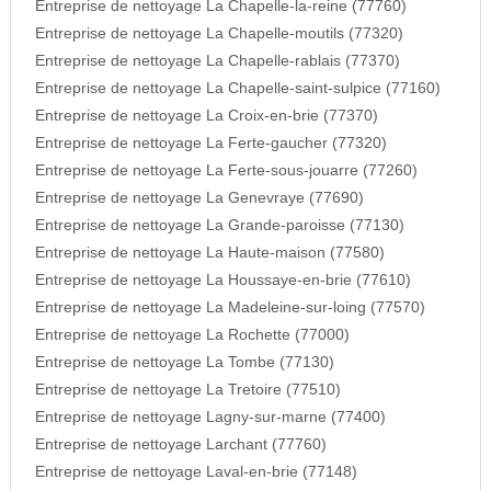
Entreprise de nettoyage La Chapelle-la-reine (77760)
Entreprise de nettoyage La Chapelle-moutils (77320)
Entreprise de nettoyage La Chapelle-rablais (77370)
Entreprise de nettoyage La Chapelle-saint-sulpice (77160)
Entreprise de nettoyage La Croix-en-brie (77370)
Entreprise de nettoyage La Ferte-gaucher (77320)
Entreprise de nettoyage La Ferte-sous-jouarre (77260)
Entreprise de nettoyage La Genevraye (77690)
Entreprise de nettoyage La Grande-paroisse (77130)
Entreprise de nettoyage La Haute-maison (77580)
Entreprise de nettoyage La Houssaye-en-brie (77610)
Entreprise de nettoyage La Madeleine-sur-loing (77570)
Entreprise de nettoyage La Rochette (77000)
Entreprise de nettoyage La Tombe (77130)
Entreprise de nettoyage La Tretoire (77510)
Entreprise de nettoyage Lagny-sur-marne (77400)
Entreprise de nettoyage Larchant (77760)
Entreprise de nettoyage Laval-en-brie (77148)