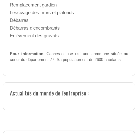
Remplacement gardien
Lessivage des murs et plafonds
Débarras
Débarras d’encombrants
Enlèvement des gravats
Pour information,
Cannes-ecluse est une commune située au
coeur du département 77. Sa population est de 2600 habitants.
Actualités du monde de l'entreprise :