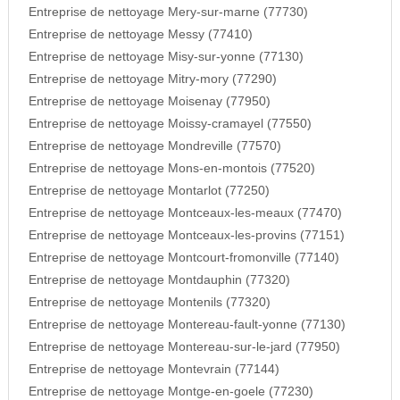
Entreprise de nettoyage Mery-sur-marne (77730)
Entreprise de nettoyage Messy (77410)
Entreprise de nettoyage Misy-sur-yonne (77130)
Entreprise de nettoyage Mitry-mory (77290)
Entreprise de nettoyage Moisenay (77950)
Entreprise de nettoyage Moissy-cramayel (77550)
Entreprise de nettoyage Mondreville (77570)
Entreprise de nettoyage Mons-en-montois (77520)
Entreprise de nettoyage Montarlot (77250)
Entreprise de nettoyage Montceaux-les-meaux (77470)
Entreprise de nettoyage Montceaux-les-provins (77151)
Entreprise de nettoyage Montcourt-fromonville (77140)
Entreprise de nettoyage Montdauphin (77320)
Entreprise de nettoyage Montenils (77320)
Entreprise de nettoyage Montereau-fault-yonne (77130)
Entreprise de nettoyage Montereau-sur-le-jard (77950)
Entreprise de nettoyage Montevrain (77144)
Entreprise de nettoyage Montge-en-goele (77230)