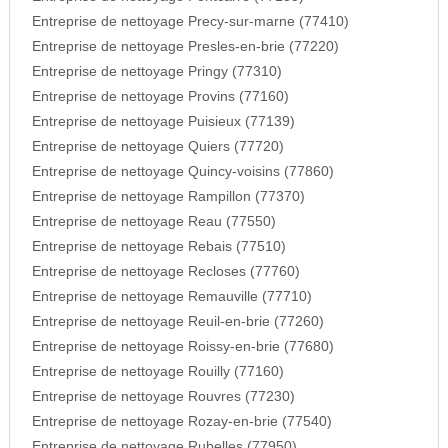
Entreprise de nettoyage Precy-sur-marne (77410)
Entreprise de nettoyage Presles-en-brie (77220)
Entreprise de nettoyage Pringy (77310)
Entreprise de nettoyage Provins (77160)
Entreprise de nettoyage Puisieux (77139)
Entreprise de nettoyage Quiers (77720)
Entreprise de nettoyage Quincy-voisins (77860)
Entreprise de nettoyage Rampillon (77370)
Entreprise de nettoyage Reau (77550)
Entreprise de nettoyage Rebais (77510)
Entreprise de nettoyage Recloses (77760)
Entreprise de nettoyage Remauville (77710)
Entreprise de nettoyage Reuil-en-brie (77260)
Entreprise de nettoyage Roissy-en-brie (77680)
Entreprise de nettoyage Rouilly (77160)
Entreprise de nettoyage Rouvres (77230)
Entreprise de nettoyage Rozay-en-brie (77540)
Entreprise de nettoyage Rubelles (77950)