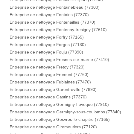
Entreprise de nettoyage Fontainebleau (77300)
Entreprise de nettoyage Fontains (77370)
Entreprise de nettoyage Fontenailles (77370)
Entreprise de nettoyage Fontenay-tresigny (77610)
Entreprise de nettoyage Forfry (77165)
Entreprise de nettoyage Forges (77130)
Entreprise de nettoyage Fouju (77390)
Entreprise de nettoyage Fresnes-sur-marne (77410)
Entreprise de nettoyage Fretoy (77320)
Entreprise de nettoyage Fromont (77760)
Entreprise de nettoyage Fublaines (77470)
Entreprise de nettoyage Garentreville (77890)
Entreprise de nettoyage Gastins (77370)
Entreprise de nettoyage Germigny-l-eveque (77910)
Entreprise de nettoyage Germigny-sous-coulombs (77840)
Entreprise de nettoyage Gesvres-le-chapitre (77165)
Entreprise de nettoyage Giremoutiers (77120)