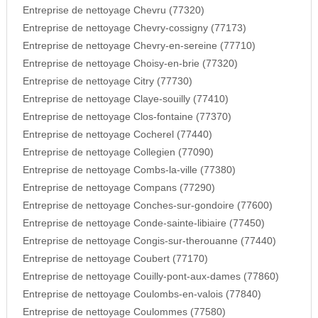
Entreprise de nettoyage Chevru (77320)
Entreprise de nettoyage Chevry-cossigny (77173)
Entreprise de nettoyage Chevry-en-sereine (77710)
Entreprise de nettoyage Choisy-en-brie (77320)
Entreprise de nettoyage Citry (77730)
Entreprise de nettoyage Claye-souilly (77410)
Entreprise de nettoyage Clos-fontaine (77370)
Entreprise de nettoyage Cocherel (77440)
Entreprise de nettoyage Collegien (77090)
Entreprise de nettoyage Combs-la-ville (77380)
Entreprise de nettoyage Compans (77290)
Entreprise de nettoyage Conches-sur-gondoire (77600)
Entreprise de nettoyage Conde-sainte-libiaire (77450)
Entreprise de nettoyage Congis-sur-therouanne (77440)
Entreprise de nettoyage Coubert (77170)
Entreprise de nettoyage Couilly-pont-aux-dames (77860)
Entreprise de nettoyage Coulombs-en-valois (77840)
Entreprise de nettoyage Coulommes (77580)