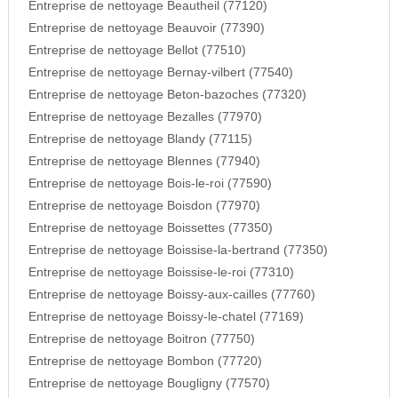
Entreprise de nettoyage Beautheil (77120)
Entreprise de nettoyage Beauvoir (77390)
Entreprise de nettoyage Bellot (77510)
Entreprise de nettoyage Bernay-vilbert (77540)
Entreprise de nettoyage Beton-bazoches (77320)
Entreprise de nettoyage Bezalles (77970)
Entreprise de nettoyage Blandy (77115)
Entreprise de nettoyage Blennes (77940)
Entreprise de nettoyage Bois-le-roi (77590)
Entreprise de nettoyage Boisdon (77970)
Entreprise de nettoyage Boissettes (77350)
Entreprise de nettoyage Boissise-la-bertrand (77350)
Entreprise de nettoyage Boissise-le-roi (77310)
Entreprise de nettoyage Boissy-aux-cailles (77760)
Entreprise de nettoyage Boissy-le-chatel (77169)
Entreprise de nettoyage Boitron (77750)
Entreprise de nettoyage Bombon (77720)
Entreprise de nettoyage Bougligny (77570)