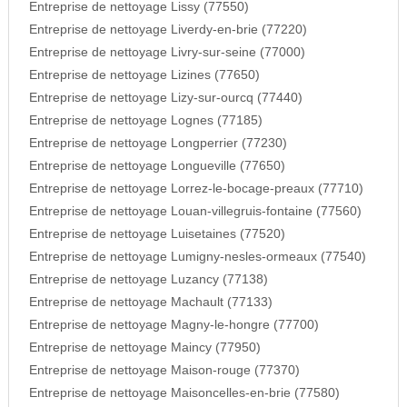
Entreprise de nettoyage Lissy (77550)
Entreprise de nettoyage Liverdy-en-brie (77220)
Entreprise de nettoyage Livry-sur-seine (77000)
Entreprise de nettoyage Lizines (77650)
Entreprise de nettoyage Lizy-sur-ourcq (77440)
Entreprise de nettoyage Lognes (77185)
Entreprise de nettoyage Longperrier (77230)
Entreprise de nettoyage Longueville (77650)
Entreprise de nettoyage Lorrez-le-bocage-preaux (77710)
Entreprise de nettoyage Louan-villegruis-fontaine (77560)
Entreprise de nettoyage Luisetaines (77520)
Entreprise de nettoyage Lumigny-nesles-ormeaux (77540)
Entreprise de nettoyage Luzancy (77138)
Entreprise de nettoyage Machault (77133)
Entreprise de nettoyage Magny-le-hongre (77700)
Entreprise de nettoyage Maincy (77950)
Entreprise de nettoyage Maison-rouge (77370)
Entreprise de nettoyage Maisoncelles-en-brie (77580)