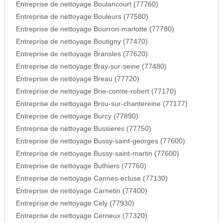
Entreprise de nettoyage Boulancourt (77760)
Entreprise de nettoyage Bouleurs (77580)
Entreprise de nettoyage Bourron-marlotte (77780)
Entreprise de nettoyage Boutigny (77470)
Entreprise de nettoyage Bransles (77620)
Entreprise de nettoyage Bray-sur-seine (77480)
Entreprise de nettoyage Breau (77720)
Entreprise de nettoyage Brie-comte-robert (77170)
Entreprise de nettoyage Brou-sur-chantereine (77177)
Entreprise de nettoyage Burcy (77890)
Entreprise de nettoyage Bussieres (77750)
Entreprise de nettoyage Bussy-saint-georges (77600)
Entreprise de nettoyage Bussy-saint-martin (77600)
Entreprise de nettoyage Buthiers (77760)
Entreprise de nettoyage Cannes-ecluse (77130)
Entreprise de nettoyage Carnetin (77400)
Entreprise de nettoyage Cely (77930)
Entreprise de nettoyage Cerneux (77320)