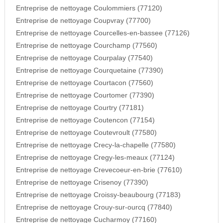
Entreprise de nettoyage Coulommiers (77120)
Entreprise de nettoyage Coupvray (77700)
Entreprise de nettoyage Courcelles-en-bassee (77126)
Entreprise de nettoyage Courchamp (77560)
Entreprise de nettoyage Courpalay (77540)
Entreprise de nettoyage Courquetaine (77390)
Entreprise de nettoyage Courtacon (77560)
Entreprise de nettoyage Courtomer (77390)
Entreprise de nettoyage Courtry (77181)
Entreprise de nettoyage Coutencon (77154)
Entreprise de nettoyage Coutevroult (77580)
Entreprise de nettoyage Crecy-la-chapelle (77580)
Entreprise de nettoyage Cregy-les-meaux (77124)
Entreprise de nettoyage Crevecoeur-en-brie (77610)
Entreprise de nettoyage Crisenoy (77390)
Entreprise de nettoyage Croissy-beaubourg (77183)
Entreprise de nettoyage Crouy-sur-ourcq (77840)
Entreprise de nettoyage Cucharmoy (77160)