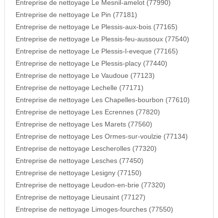
Entreprise de nettoyage Le Mesnil-amelot (77990)
Entreprise de nettoyage Le Pin (77181)
Entreprise de nettoyage Le Plessis-aux-bois (77165)
Entreprise de nettoyage Le Plessis-feu-aussoux (77540)
Entreprise de nettoyage Le Plessis-l-eveque (77165)
Entreprise de nettoyage Le Plessis-placy (77440)
Entreprise de nettoyage Le Vaudoue (77123)
Entreprise de nettoyage Lechelle (77171)
Entreprise de nettoyage Les Chapelles-bourbon (77610)
Entreprise de nettoyage Les Ecrennes (77820)
Entreprise de nettoyage Les Marets (77560)
Entreprise de nettoyage Les Ormes-sur-voulzie (77134)
Entreprise de nettoyage Lescherolles (77320)
Entreprise de nettoyage Lesches (77450)
Entreprise de nettoyage Lesigny (77150)
Entreprise de nettoyage Leudon-en-brie (77320)
Entreprise de nettoyage Lieusaint (77127)
Entreprise de nettoyage Limoges-fourches (77550)