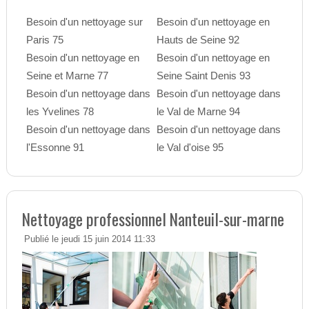
Besoin d'un nettoyage sur
Besoin d'un nettoyage en
Paris 75
Hauts de Seine 92
Besoin d'un nettoyage en
Besoin d'un nettoyage en
Seine et Marne 77
Seine Saint Denis 93
Besoin d'un nettoyage dans
Besoin d'un nettoyage dans
les Yvelines 78
le Val de Marne 94
Besoin d'un nettoyage dans
Besoin d'un nettoyage dans
l'Essonne 91
le Val d'oise 95
Nettoyage professionnel Nanteuil-sur-marne
Publié le jeudi 15 juin 2014 11:33