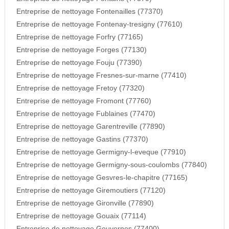
Entreprise de nettoyage Fontenailles (77370)
Entreprise de nettoyage Fontenay-tresigny (77610)
Entreprise de nettoyage Forfry (77165)
Entreprise de nettoyage Forges (77130)
Entreprise de nettoyage Fouju (77390)
Entreprise de nettoyage Fresnes-sur-marne (77410)
Entreprise de nettoyage Fretoy (77320)
Entreprise de nettoyage Fromont (77760)
Entreprise de nettoyage Fublaines (77470)
Entreprise de nettoyage Garentreville (77890)
Entreprise de nettoyage Gastins (77370)
Entreprise de nettoyage Germigny-l-eveque (77910)
Entreprise de nettoyage Germigny-sous-coulombs (77840)
Entreprise de nettoyage Gesvres-le-chapitre (77165)
Entreprise de nettoyage Giremoutiers (77120)
Entreprise de nettoyage Gironville (77890)
Entreprise de nettoyage Gouaix (77114)
Entreprise de nettoyage Gouvernes (77400)