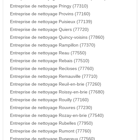
Entreprise de nettoyage Pringy (77310)
Entreprise de nettoyage Provins (77160)
Entreprise de nettoyage Puisieux (77139)
Entreprise de nettoyage Quiers (77720)
Entreprise de nettoyage Quincy-voisins (77860)
Entreprise de nettoyage Rampillon (77370)
Entreprise de nettoyage Reau (77550)
Entreprise de nettoyage Rebais (77510)
Entreprise de nettoyage Recloses (77760)
Entreprise de nettoyage Remauville (77710)
Entreprise de nettoyage Reuil-en-brie (77260)
Entreprise de nettoyage Roissy-en-brie (77680)
Entreprise de nettoyage Rouilly (77160)
Entreprise de nettoyage Rouvres (77230)
Entreprise de nettoyage Rozay-en-brie (77540)
Entreprise de nettoyage Rubelles (77950)
Entreprise de nettoyage Rumont (77760)
Entreprise de nettoyage Rupereux (77560)