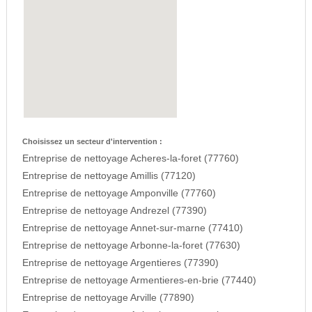
Choisissez un secteur d'intervention :
Entreprise de nettoyage Acheres-la-foret (77760)
Entreprise de nettoyage Amillis (77120)
Entreprise de nettoyage Amponville (77760)
Entreprise de nettoyage Andrezel (77390)
Entreprise de nettoyage Annet-sur-marne (77410)
Entreprise de nettoyage Arbonne-la-foret (77630)
Entreprise de nettoyage Argentieres (77390)
Entreprise de nettoyage Armentieres-en-brie (77440)
Entreprise de nettoyage Arville (77890)