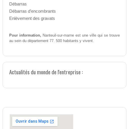
Débarras
Débarras d’encombrants
Enlèvement des gravats
Pour information,
Nanteuil-sur-marne est une ville qui se trouve
au sein du département 77. 500 habitants y vivent.
Actualités du monde de l'entreprise :