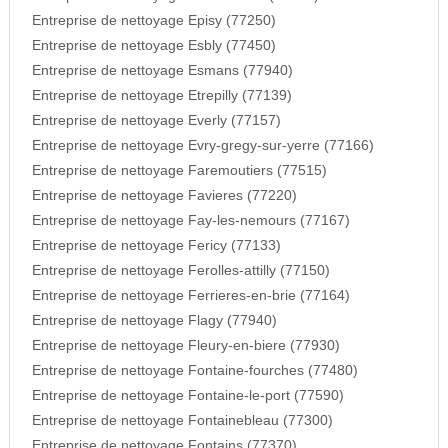
Entreprise de nettoyage Episy (77250)
Entreprise de nettoyage Esbly (77450)
Entreprise de nettoyage Esmans (77940)
Entreprise de nettoyage Etrepilly (77139)
Entreprise de nettoyage Everly (77157)
Entreprise de nettoyage Evry-gregy-sur-yerre (77166)
Entreprise de nettoyage Faremoutiers (77515)
Entreprise de nettoyage Favieres (77220)
Entreprise de nettoyage Fay-les-nemours (77167)
Entreprise de nettoyage Fericy (77133)
Entreprise de nettoyage Ferolles-attilly (77150)
Entreprise de nettoyage Ferrieres-en-brie (77164)
Entreprise de nettoyage Flagy (77940)
Entreprise de nettoyage Fleury-en-biere (77930)
Entreprise de nettoyage Fontaine-fourches (77480)
Entreprise de nettoyage Fontaine-le-port (77590)
Entreprise de nettoyage Fontainebleau (77300)
Entreprise de nettoyage Fontains (77370)