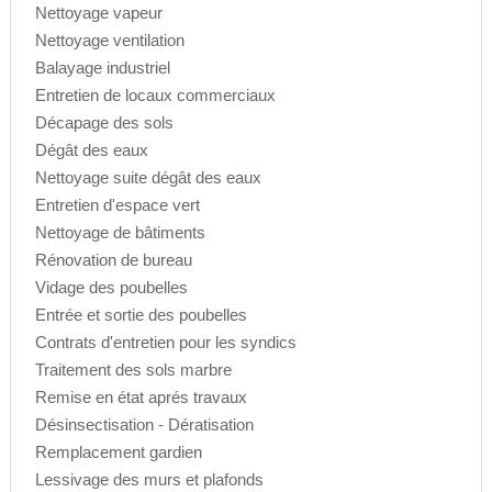
Nettoyage vapeur
Nettoyage ventilation
Balayage industriel
Entretien de locaux commerciaux
Décapage des sols
Dégât des eaux
Nettoyage suite dégât des eaux
Entretien d'espace vert
Nettoyage de bâtiments
Rénovation de bureau
Vidage des poubelles
Entrée et sortie des poubelles
Contrats d'entretien pour les syndics
Traitement des sols marbre
Remise en état aprés travaux
Désinsectisation - Dératisation
Remplacement gardien
Lessivage des murs et plafonds