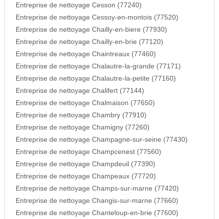
Entreprise de nettoyage Cesson (77240)
Entreprise de nettoyage Cessoy-en-montois (77520)
Entreprise de nettoyage Chailly-en-biere (77930)
Entreprise de nettoyage Chailly-en-brie (77120)
Entreprise de nettoyage Chaintreaux (77460)
Entreprise de nettoyage Chalautre-la-grande (77171)
Entreprise de nettoyage Chalautre-la-petite (77160)
Entreprise de nettoyage Chalifert (77144)
Entreprise de nettoyage Chalmaison (77650)
Entreprise de nettoyage Chambry (77910)
Entreprise de nettoyage Chamigny (77260)
Entreprise de nettoyage Champagne-sur-seine (77430)
Entreprise de nettoyage Champcenest (77560)
Entreprise de nettoyage Champdeuil (77390)
Entreprise de nettoyage Champeaux (77720)
Entreprise de nettoyage Champs-sur-marne (77420)
Entreprise de nettoyage Changis-sur-marne (77660)
Entreprise de nettoyage Chanteloup-en-brie (77600)