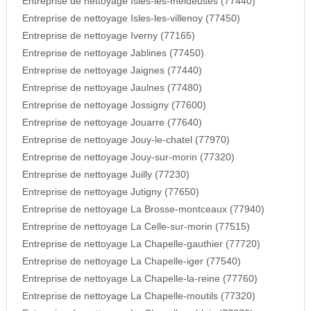
Entreprise de nettoyage Isles-les-meldeuses (77440)
Entreprise de nettoyage Isles-les-villenoy (77450)
Entreprise de nettoyage Iverny (77165)
Entreprise de nettoyage Jablines (77450)
Entreprise de nettoyage Jaignes (77440)
Entreprise de nettoyage Jaulnes (77480)
Entreprise de nettoyage Jossigny (77600)
Entreprise de nettoyage Jouarre (77640)
Entreprise de nettoyage Jouy-le-chatel (77970)
Entreprise de nettoyage Jouy-sur-morin (77320)
Entreprise de nettoyage Juilly (77230)
Entreprise de nettoyage Jutigny (77650)
Entreprise de nettoyage La Brosse-montceaux (77940)
Entreprise de nettoyage La Celle-sur-morin (77515)
Entreprise de nettoyage La Chapelle-gauthier (77720)
Entreprise de nettoyage La Chapelle-iger (77540)
Entreprise de nettoyage La Chapelle-la-reine (77760)
Entreprise de nettoyage La Chapelle-moutils (77320)