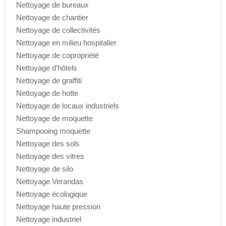
Nettoyage de bureaux
Nettoyage de chantier
Nettoyage de collectivités
Nettoyage en milieu hospitalier
Nettoyage de copropriété
Nettoyage d’hôtels
Nettoyage de graffiti
Nettoyage de hotte
Nettoyage de locaux industriels
Nettoyage de moquette
Shampooing moquette
Nettoyage des sols
Nettoyage des vitres
Nettoyage de silo
Nettoyage Verandas
Nettoyage écologique
Nettoyage haute pression
Nettoyage industriel