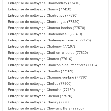
Entreprise de nettoyage Charmentray (77410)
Entreprise de nettoyage Charny (77410)
Entreprise de nettoyage Chartrettes (77590)
Entreprise de nettoyage Chartronges (77320)
Entreprise de nettoyage Chateau-landon (77570)
Entreprise de nettoyage Chateaubleau (77370)
Entreprise de nettoyage Chatenay-sur-seine (77126)
Entreprise de nettoyage Chatenoy (77167)
Entreprise de nettoyage Chatillon-la-borde (77820)
Entreprise de nettoyage Chatres (77610)
Entreprise de nettoyage Chauconin-neufmontiers (77124)
Entreprise de nettoyage Chauffry (77169)
Entreprise de nettoyage Chaumes-en-brie (77390)
Entreprise de nettoyage Chelles (77500)
Entreprise de nettoyage Chenoise (77160)
Entreprise de nettoyage Chenou (77570)
Entreprise de nettoyage Chessy (77700)
Entreprise de nettoyage Chevrainvilliers (77760)