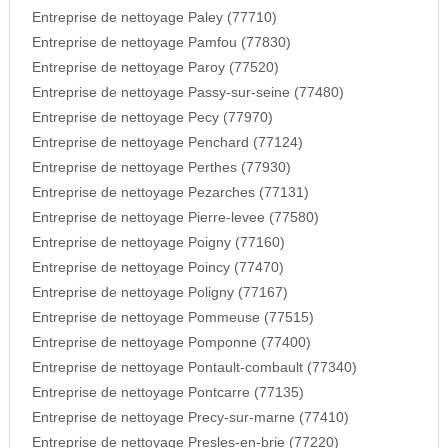
Entreprise de nettoyage Paley (77710)
Entreprise de nettoyage Pamfou (77830)
Entreprise de nettoyage Paroy (77520)
Entreprise de nettoyage Passy-sur-seine (77480)
Entreprise de nettoyage Pecy (77970)
Entreprise de nettoyage Penchard (77124)
Entreprise de nettoyage Perthes (77930)
Entreprise de nettoyage Pezarches (77131)
Entreprise de nettoyage Pierre-levee (77580)
Entreprise de nettoyage Poigny (77160)
Entreprise de nettoyage Poincy (77470)
Entreprise de nettoyage Poligny (77167)
Entreprise de nettoyage Pommeuse (77515)
Entreprise de nettoyage Pomponne (77400)
Entreprise de nettoyage Pontault-combault (77340)
Entreprise de nettoyage Pontcarre (77135)
Entreprise de nettoyage Precy-sur-marne (77410)
Entreprise de nettoyage Presles-en-brie (77220)