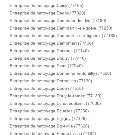
Entreprise de nettoyage Cuisy (77165)
Entreprise de nettoyage Dagny (77320)
Entreprise de nettoyage Dammarie-les-lys (77190)
Entreprise de nettoyage Dammartin-en-goele (77230)
Entreprise de nettoyage Dammartin-sur-tigeaux (77163)
Entreprise de nettoyage Dampmart (77400)
Entreprise de nettoyage Darvault (77140)
Entreprise de nettoyage Dhuisy (77440)
Entreprise de nettoyage Diant (77940)
Entreprise de nettoyage Donnemarie-dontilly (77520)
Entreprise de nettoyage Dormelles (77130)
Entreprise de nettoyage Doue (77510)
Entreprise de nettoyage Douy-la-ramee (77139)
Entreprise de nettoyage Echouboulains (77830)
Entreprise de nettoyage Ecuelles (77250)
Entreprise de nettoyage Egligny (77126)
Entreprise de nettoyage Egreville (77620)
Entreprise de nettoyage Emerainville (77184)