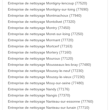
Entreprise de nettoyage Montigny-lencoup (77520)
Entreprise de nettoyage Montigny-sur-loing (77690)
Entreprise de nettoyage Montmachoux (77940)
Entreprise de nettoyage Montolivet (77320)
Entreprise de nettoyage Montry (77450)
Entreprise de nettoyage Moret-sur-loing (77250)
Entreprise de nettoyage Mormant (77720)
Entreprise de nettoyage Mortcerf (77163)
Entreprise de nettoyage Mortery (77160)
Entreprise de nettoyage Mouroux (77120)
Entreprise de nettoyage Mousseaux-les-bray (77480)
Entreprise de nettoyage Moussy-le-neuf (77230)
Entreprise de nettoyage Moussy-le-vieux (77230)
Entreprise de nettoyage Mouy-sur-seine (77480)
Entreprise de nettoyage Nandy (77176)
Entreprise de nettoyage Nangis (77370)
Entreprise de nettoyage Nanteau-sur-essonne (77760)
Entreprise de nettoyage Nanteau-sur-lunain (77710)