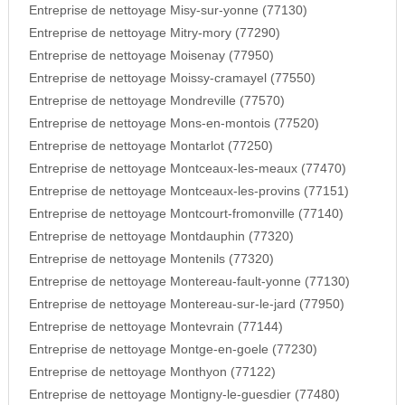
Entreprise de nettoyage Misy-sur-yonne (77130)
Entreprise de nettoyage Mitry-mory (77290)
Entreprise de nettoyage Moisenay (77950)
Entreprise de nettoyage Moissy-cramayel (77550)
Entreprise de nettoyage Mondreville (77570)
Entreprise de nettoyage Mons-en-montois (77520)
Entreprise de nettoyage Montarlot (77250)
Entreprise de nettoyage Montceaux-les-meaux (77470)
Entreprise de nettoyage Montceaux-les-provins (77151)
Entreprise de nettoyage Montcourt-fromonville (77140)
Entreprise de nettoyage Montdauphin (77320)
Entreprise de nettoyage Montenils (77320)
Entreprise de nettoyage Montereau-fault-yonne (77130)
Entreprise de nettoyage Montereau-sur-le-jard (77950)
Entreprise de nettoyage Montevrain (77144)
Entreprise de nettoyage Montge-en-goele (77230)
Entreprise de nettoyage Monthyon (77122)
Entreprise de nettoyage Montigny-le-guesdier (77480)