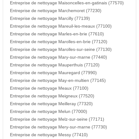
Entreprise de nettoyage Maisoncelles-en-gatinais (77570)
Entreprise de nettoyage Marchemoret (77230)
Entreprise de nettoyage Marcilly (77139)
Entreprise de nettoyage Mareuil-les-meaux (77100)
Entreprise de nettoyage Marles-en-brie (77610)
Entreprise de nettoyage Marolles-en-brie (77120)
Entreprise de nettoyage Marolles-sur-seine (77130)
Entreprise de nettoyage Mary-sur-marne (77440)
Entreprise de nettoyage Mauperthuis (77120)
Entreprise de nettoyage Mauregard (77990)
Entreprise de nettoyage May-en-multien (77145)
Entreprise de nettoyage Meaux (77100)
Entreprise de nettoyage Meigneux (77520)
Entreprise de nettoyage Meilleray (77320)
Entreprise de nettoyage Melun (77000)
Entreprise de nettoyage Melz-sur-seine (77171)
Entreprise de nettoyage Mery-sur-marne (77730)
Entreprise de nettoyage Messy (77410)