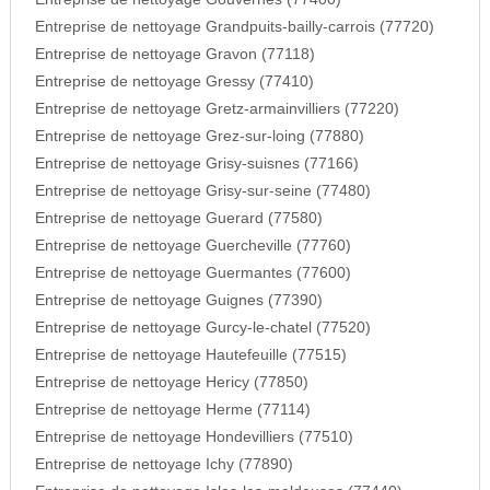
Entreprise de nettoyage Grandpuits-bailly-carrois (77720)
Entreprise de nettoyage Gravon (77118)
Entreprise de nettoyage Gressy (77410)
Entreprise de nettoyage Gretz-armainvilliers (77220)
Entreprise de nettoyage Grez-sur-loing (77880)
Entreprise de nettoyage Grisy-suisnes (77166)
Entreprise de nettoyage Grisy-sur-seine (77480)
Entreprise de nettoyage Guerard (77580)
Entreprise de nettoyage Guercheville (77760)
Entreprise de nettoyage Guermantes (77600)
Entreprise de nettoyage Guignes (77390)
Entreprise de nettoyage Gurcy-le-chatel (77520)
Entreprise de nettoyage Hautefeuille (77515)
Entreprise de nettoyage Hericy (77850)
Entreprise de nettoyage Herme (77114)
Entreprise de nettoyage Hondevilliers (77510)
Entreprise de nettoyage Ichy (77890)