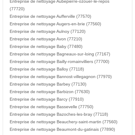
Entreprise de nettoyage Aubepierre-ozouer-le-repos
(77720)
Entreprise de nettoyage Aufferville (77570)
Entreprise de nettoyage Augers-en-brie (77560)
Entreprise de nettoyage Aulnoy (77120)
Entreprise de nettoyage Avon (77210)
Entreprise de nettoyage Baby (77480)
Entreprise de nettoyage Bagneaux-sur-loing (77167)
Entreprise de nettoyage Bailly-romainvilliers (77700)
Entreprise de nettoyage Balloy (77118)
Entreprise de nettoyage Bannost-villegagnon (77970)
Entreprise de nettoyage Barbey (77130)
Entreprise de nettoyage Barbizon (77630)
Entreprise de nettoyage Barcy (77910)
Entreprise de nettoyage Bassevelle (77750)
Entreprise de nettoyage Bazoches-les-bray (77118)
Entreprise de nettoyage Beauchery-saint-martin (77560)
Entreprise de nettoyage Beaumont-du-gatinais (77890)