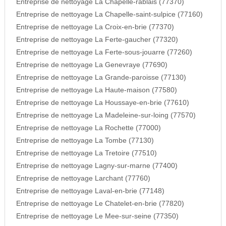
Entreprise de nettoyage La Chapelle-rablais (77370)
Entreprise de nettoyage La Chapelle-saint-sulpice (77160)
Entreprise de nettoyage La Croix-en-brie (77370)
Entreprise de nettoyage La Ferte-gaucher (77320)
Entreprise de nettoyage La Ferte-sous-jouarre (77260)
Entreprise de nettoyage La Genevraye (77690)
Entreprise de nettoyage La Grande-paroisse (77130)
Entreprise de nettoyage La Haute-maison (77580)
Entreprise de nettoyage La Houssaye-en-brie (77610)
Entreprise de nettoyage La Madeleine-sur-loing (77570)
Entreprise de nettoyage La Rochette (77000)
Entreprise de nettoyage La Tombe (77130)
Entreprise de nettoyage La Tretoire (77510)
Entreprise de nettoyage Lagny-sur-marne (77400)
Entreprise de nettoyage Larchant (77760)
Entreprise de nettoyage Laval-en-brie (77148)
Entreprise de nettoyage Le Chatelet-en-brie (77820)
Entreprise de nettoyage Le Mee-sur-seine (77350)