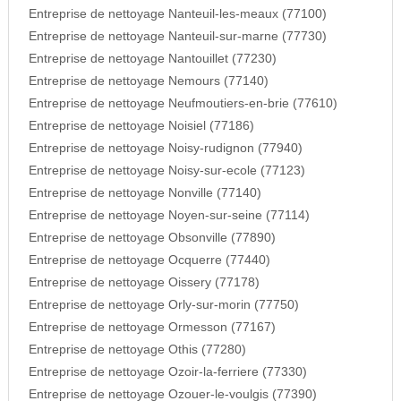
Entreprise de nettoyage Nanteuil-les-meaux (77100)
Entreprise de nettoyage Nanteuil-sur-marne (77730)
Entreprise de nettoyage Nantouillet (77230)
Entreprise de nettoyage Nemours (77140)
Entreprise de nettoyage Neufmoutiers-en-brie (77610)
Entreprise de nettoyage Noisiel (77186)
Entreprise de nettoyage Noisy-rudignon (77940)
Entreprise de nettoyage Noisy-sur-ecole (77123)
Entreprise de nettoyage Nonville (77140)
Entreprise de nettoyage Noyen-sur-seine (77114)
Entreprise de nettoyage Obsonville (77890)
Entreprise de nettoyage Ocquerre (77440)
Entreprise de nettoyage Oissery (77178)
Entreprise de nettoyage Orly-sur-morin (77750)
Entreprise de nettoyage Ormesson (77167)
Entreprise de nettoyage Othis (77280)
Entreprise de nettoyage Ozoir-la-ferriere (77330)
Entreprise de nettoyage Ozouer-le-voulgis (77390)