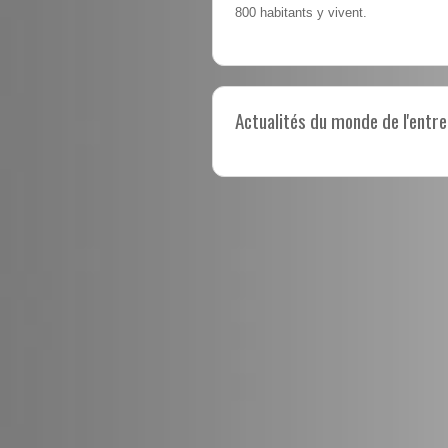
800 habitants y vivent.
Actualités du monde de l'entre