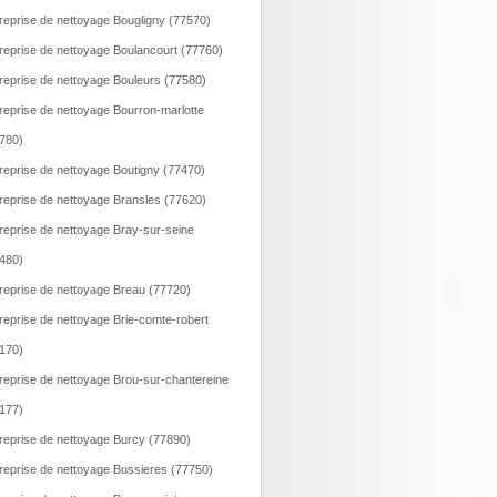
reprise de nettoyage Bougligny (77570)
reprise de nettoyage Boulancourt (77760)
reprise de nettoyage Bouleurs (77580)
reprise de nettoyage Bourron-marlotte
780)
reprise de nettoyage Boutigny (77470)
reprise de nettoyage Bransles (77620)
reprise de nettoyage Bray-sur-seine
480)
reprise de nettoyage Breau (77720)
reprise de nettoyage Brie-comte-robert
170)
reprise de nettoyage Brou-sur-chantereine
177)
reprise de nettoyage Burcy (77890)
reprise de nettoyage Bussieres (77750)