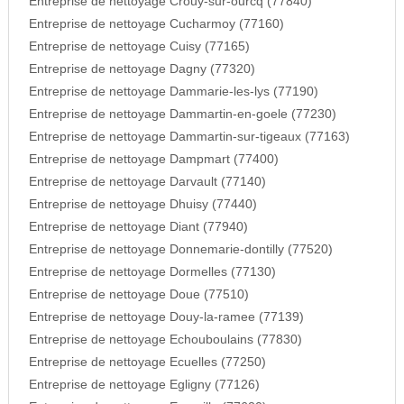
Entreprise de nettoyage Crouy-sur-ourcq (77840)
Entreprise de nettoyage Cucharmoy (77160)
Entreprise de nettoyage Cuisy (77165)
Entreprise de nettoyage Dagny (77320)
Entreprise de nettoyage Dammarie-les-lys (77190)
Entreprise de nettoyage Dammartin-en-goele (77230)
Entreprise de nettoyage Dammartin-sur-tigeaux (77163)
Entreprise de nettoyage Dampmart (77400)
Entreprise de nettoyage Darvault (77140)
Entreprise de nettoyage Dhuisy (77440)
Entreprise de nettoyage Diant (77940)
Entreprise de nettoyage Donnemarie-dontilly (77520)
Entreprise de nettoyage Dormelles (77130)
Entreprise de nettoyage Doue (77510)
Entreprise de nettoyage Douy-la-ramee (77139)
Entreprise de nettoyage Echouboulains (77830)
Entreprise de nettoyage Ecuelles (77250)
Entreprise de nettoyage Egligny (77126)