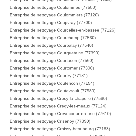
Entreprise de nettoyage Coulommes (77580)
Entreprise de nettoyage Coulommiers (77120)
Entreprise de nettoyage Coupvray (77700)
Entreprise de nettoyage Courcelles-en-bassee (77126)
Entreprise de nettoyage Courchamp (77560)
Entreprise de nettoyage Courpalay (77540)
Entreprise de nettoyage Courquetaine (77390)
Entreprise de nettoyage Courtacon (77560)
Entreprise de nettoyage Courtomer (77390)
Entreprise de nettoyage Courtry (77181)
Entreprise de nettoyage Coutencon (77154)
Entreprise de nettoyage Coutevroult (77580)
Entreprise de nettoyage Crecy-la-chapelle (77580)
Entreprise de nettoyage Cregy-les-meaux (77124)
Entreprise de nettoyage Crevecoeur-en-brie (77610)
Entreprise de nettoyage Crisenoy (77390)
Entreprise de nettoyage Croissy-beaubourg (77183)