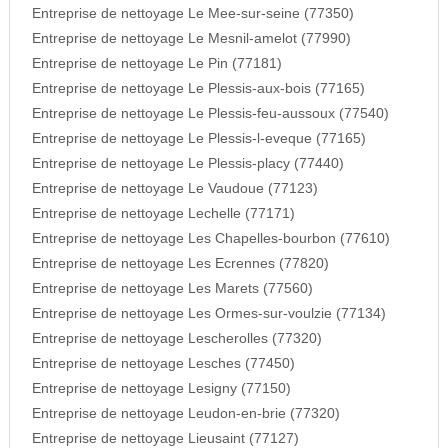
Entreprise de nettoyage Le Mee-sur-seine (77350)
Entreprise de nettoyage Le Mesnil-amelot (77990)
Entreprise de nettoyage Le Pin (77181)
Entreprise de nettoyage Le Plessis-aux-bois (77165)
Entreprise de nettoyage Le Plessis-feu-aussoux (77540)
Entreprise de nettoyage Le Plessis-l-eveque (77165)
Entreprise de nettoyage Le Plessis-placy (77440)
Entreprise de nettoyage Le Vaudoue (77123)
Entreprise de nettoyage Lechelle (77171)
Entreprise de nettoyage Les Chapelles-bourbon (77610)
Entreprise de nettoyage Les Ecrennes (77820)
Entreprise de nettoyage Les Marets (77560)
Entreprise de nettoyage Les Ormes-sur-voulzie (77134)
Entreprise de nettoyage Lescherolles (77320)
Entreprise de nettoyage Lesches (77450)
Entreprise de nettoyage Lesigny (77150)
Entreprise de nettoyage Leudon-en-brie (77320)
Entreprise de nettoyage Lieusaint (77127)