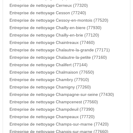
Entreprise de nettoyage Cerneux (77320)
Entreprise de nettoyage Cesson (77240)
Entreprise de nettoyage Cessoy-en-montois (77520)
Entreprise de nettoyage Chailly-en-biere (77930)
Entreprise de nettoyage Chailly-en-brie (77120)
Entreprise de nettoyage Chaintreaux (77460)
Entreprise de nettoyage Chalautre-la-grande (77171)
Entreprise de nettoyage Chalautre-la-petite (77160)
Entreprise de nettoyage Chalifert (77144)
Entreprise de nettoyage Chalmaison (77650)
Entreprise de nettoyage Chambry (77910)
Entreprise de nettoyage Chamigny (77260)
Entreprise de nettoyage Champagne-sur-seine (77430)
Entreprise de nettoyage Champcenest (77560)
Entreprise de nettoyage Champdeuil (77390)
Entreprise de nettoyage Champeaux (77720)
Entreprise de nettoyage Champs-sur-marne (77420)
Entreprise de nettoyage Changis-sur-marne (77660)