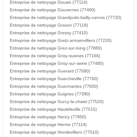
Entreprise de nettoyage Gouaix (77114)
Entreprise de nettoyage Gouvernes (77400)
Entreprise de nettoyage Grandpuits-bailly-carrois (77720)
Entreprise de nettoyage Gravon (77118)
Entreprise de nettoyage Gressy (77410)
Entreprise de nettoyage Gretz-armainvilliers (77220)
Entreprise de nettoyage Grez-sur-loing (77880)
Entreprise de nettoyage Grisy-suisnes (77166)
Entreprise de nettoyage Grisy-sur-seine (77480)
Entreprise de nettoyage Guerard (77580)
Entreprise de nettoyage Guercheville (77760)
Entreprise de nettoyage Guermantes (77600)
Entreprise de nettoyage Guignes (77390)
Entreprise de nettoyage Gurcy-le-chatel (77520)
Entreprise de nettoyage Hautefeuille (77515)
Entreprise de nettoyage Hericy (77850)
Entreprise de nettoyage Herme (77114)
Entreprise de nettoyage Hondevilliers (77510)