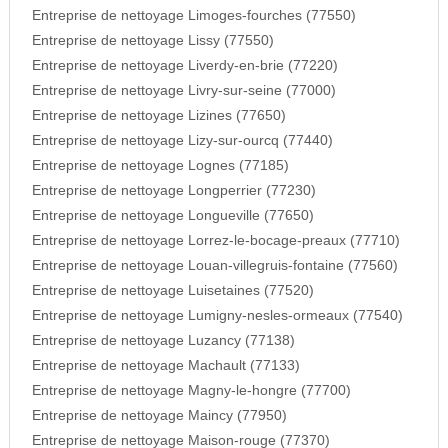
Entreprise de nettoyage Limoges-fourches (77550)
Entreprise de nettoyage Lissy (77550)
Entreprise de nettoyage Liverdy-en-brie (77220)
Entreprise de nettoyage Livry-sur-seine (77000)
Entreprise de nettoyage Lizines (77650)
Entreprise de nettoyage Lizy-sur-ourcq (77440)
Entreprise de nettoyage Lognes (77185)
Entreprise de nettoyage Longperrier (77230)
Entreprise de nettoyage Longueville (77650)
Entreprise de nettoyage Lorrez-le-bocage-preaux (77710)
Entreprise de nettoyage Louan-villegruis-fontaine (77560)
Entreprise de nettoyage Luisetaines (77520)
Entreprise de nettoyage Lumigny-nesles-ormeaux (77540)
Entreprise de nettoyage Luzancy (77138)
Entreprise de nettoyage Machault (77133)
Entreprise de nettoyage Magny-le-hongre (77700)
Entreprise de nettoyage Maincy (77950)
Entreprise de nettoyage Maison-rouge (77370)