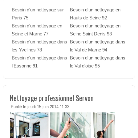
Besoin d'un nettoyage sur
Besoin d'un nettoyage en
Paris 75
Hauts de Seine 92
Besoin d'un nettoyage en
Besoin d'un nettoyage en
Seine et Marne 77
Seine Saint Denis 93
Besoin d'un nettoyage dans
Besoin d'un nettoyage dans
les Yvelines 78
le Val de Marne 94
Besoin d'un nettoyage dans
Besoin d'un nettoyage dans
l'Essonne 91
le Val d'oise 95
Nettoyage professionnel Servon
Publié le jeudi 15 juin 2014 11:33