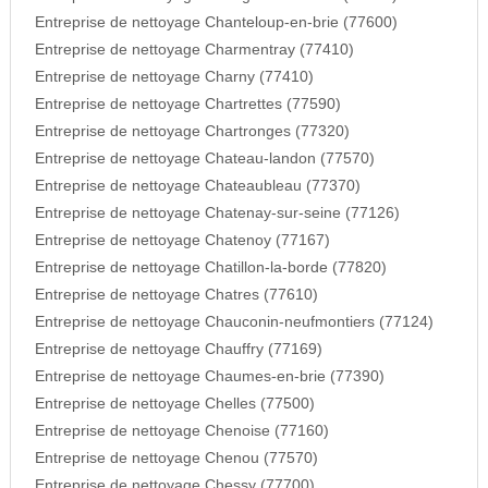
Entreprise de nettoyage Chanteloup-en-brie (77600)
Entreprise de nettoyage Charmentray (77410)
Entreprise de nettoyage Charny (77410)
Entreprise de nettoyage Chartrettes (77590)
Entreprise de nettoyage Chartronges (77320)
Entreprise de nettoyage Chateau-landon (77570)
Entreprise de nettoyage Chateaubleau (77370)
Entreprise de nettoyage Chatenay-sur-seine (77126)
Entreprise de nettoyage Chatenoy (77167)
Entreprise de nettoyage Chatillon-la-borde (77820)
Entreprise de nettoyage Chatres (77610)
Entreprise de nettoyage Chauconin-neufmontiers (77124)
Entreprise de nettoyage Chauffry (77169)
Entreprise de nettoyage Chaumes-en-brie (77390)
Entreprise de nettoyage Chelles (77500)
Entreprise de nettoyage Chenoise (77160)
Entreprise de nettoyage Chenou (77570)
Entreprise de nettoyage Chessy (77700)