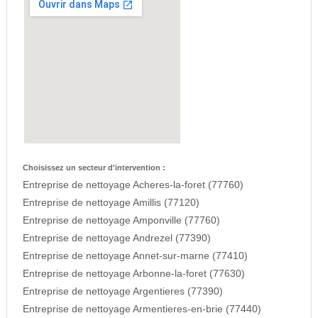
Choisissez un secteur d'intervention :
Entreprise de nettoyage Acheres-la-foret (77760)
Entreprise de nettoyage Amillis (77120)
Entreprise de nettoyage Amponville (77760)
Entreprise de nettoyage Andrezel (77390)
Entreprise de nettoyage Annet-sur-marne (77410)
Entreprise de nettoyage Arbonne-la-foret (77630)
Entreprise de nettoyage Argentieres (77390)
Entreprise de nettoyage Armentieres-en-brie (77440)