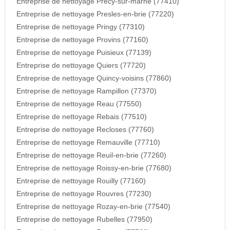
Entreprise de nettoyage Precy-sur-marne (77410)
Entreprise de nettoyage Presles-en-brie (77220)
Entreprise de nettoyage Pringy (77310)
Entreprise de nettoyage Provins (77160)
Entreprise de nettoyage Puisieux (77139)
Entreprise de nettoyage Quiers (77720)
Entreprise de nettoyage Quincy-voisins (77860)
Entreprise de nettoyage Rampillon (77370)
Entreprise de nettoyage Reau (77550)
Entreprise de nettoyage Rebais (77510)
Entreprise de nettoyage Recloses (77760)
Entreprise de nettoyage Remauville (77710)
Entreprise de nettoyage Reuil-en-brie (77260)
Entreprise de nettoyage Roissy-en-brie (77680)
Entreprise de nettoyage Rouilly (77160)
Entreprise de nettoyage Rouvres (77230)
Entreprise de nettoyage Rozay-en-brie (77540)
Entreprise de nettoyage Rubelles (77950)