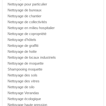
Nettoyage pour particulier
Nettoyage de bureaux
Nettoyage de chantier
Nettoyage de collectivités
Nettoyage en milieu hospitalier
Nettoyage de copropriété
Nettoyage d’hôtels
Nettoyage de graffiti
Nettoyage de hotte
Nettoyage de locaux industriels
Nettoyage de moquette
Shampooing moquette
Nettoyage des sols
Nettoyage des vitres
Nettoyage de silo
Nettoyage Verandas
Nettoyage écologique
Nettoyage haute pression