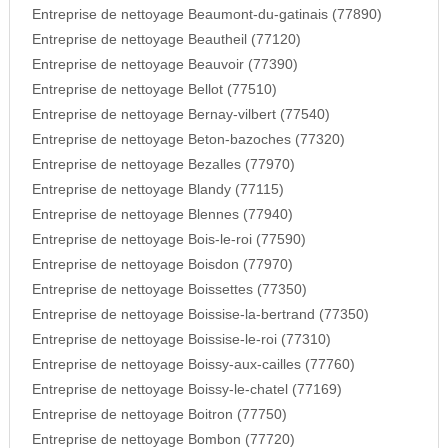
Entreprise de nettoyage Beaumont-du-gatinais (77890)
Entreprise de nettoyage Beautheil (77120)
Entreprise de nettoyage Beauvoir (77390)
Entreprise de nettoyage Bellot (77510)
Entreprise de nettoyage Bernay-vilbert (77540)
Entreprise de nettoyage Beton-bazoches (77320)
Entreprise de nettoyage Bezalles (77970)
Entreprise de nettoyage Blandy (77115)
Entreprise de nettoyage Blennes (77940)
Entreprise de nettoyage Bois-le-roi (77590)
Entreprise de nettoyage Boisdon (77970)
Entreprise de nettoyage Boissettes (77350)
Entreprise de nettoyage Boissise-la-bertrand (77350)
Entreprise de nettoyage Boissise-le-roi (77310)
Entreprise de nettoyage Boissy-aux-cailles (77760)
Entreprise de nettoyage Boissy-le-chatel (77169)
Entreprise de nettoyage Boitron (77750)
Entreprise de nettoyage Bombon (77720)