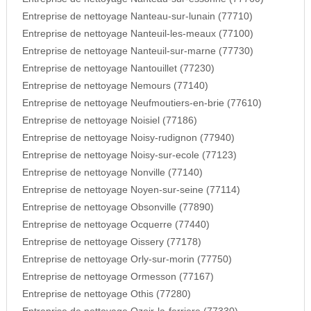
Entreprise de nettoyage Nanteau-sur-lunain (77710)
Entreprise de nettoyage Nanteuil-les-meaux (77100)
Entreprise de nettoyage Nanteuil-sur-marne (77730)
Entreprise de nettoyage Nantouillet (77230)
Entreprise de nettoyage Nemours (77140)
Entreprise de nettoyage Neufmoutiers-en-brie (77610)
Entreprise de nettoyage Noisiel (77186)
Entreprise de nettoyage Noisy-rudignon (77940)
Entreprise de nettoyage Noisy-sur-ecole (77123)
Entreprise de nettoyage Nonville (77140)
Entreprise de nettoyage Noyen-sur-seine (77114)
Entreprise de nettoyage Obsonville (77890)
Entreprise de nettoyage Ocquerre (77440)
Entreprise de nettoyage Oissery (77178)
Entreprise de nettoyage Orly-sur-morin (77750)
Entreprise de nettoyage Ormesson (77167)
Entreprise de nettoyage Othis (77280)