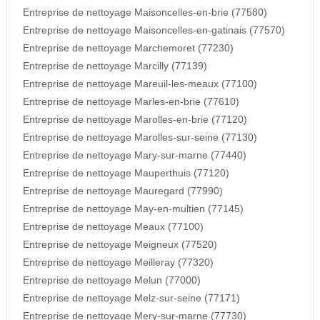
Entreprise de nettoyage Maisoncelles-en-brie (77580)
Entreprise de nettoyage Maisoncelles-en-gatinais (77570)
Entreprise de nettoyage Marchemoret (77230)
Entreprise de nettoyage Marcilly (77139)
Entreprise de nettoyage Mareuil-les-meaux (77100)
Entreprise de nettoyage Marles-en-brie (77610)
Entreprise de nettoyage Marolles-en-brie (77120)
Entreprise de nettoyage Marolles-sur-seine (77130)
Entreprise de nettoyage Mary-sur-marne (77440)
Entreprise de nettoyage Mauperthuis (77120)
Entreprise de nettoyage Mauregard (77990)
Entreprise de nettoyage May-en-multien (77145)
Entreprise de nettoyage Meaux (77100)
Entreprise de nettoyage Meigneux (77520)
Entreprise de nettoyage Meilleray (77320)
Entreprise de nettoyage Melun (77000)
Entreprise de nettoyage Melz-sur-seine (77171)
Entreprise de nettoyage Mery-sur-marne (77730)