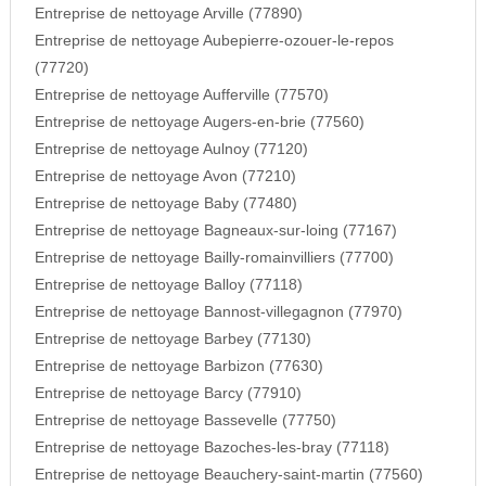
Entreprise de nettoyage Arville (77890)
Entreprise de nettoyage Aubepierre-ozouer-le-repos
(77720)
Entreprise de nettoyage Aufferville (77570)
Entreprise de nettoyage Augers-en-brie (77560)
Entreprise de nettoyage Aulnoy (77120)
Entreprise de nettoyage Avon (77210)
Entreprise de nettoyage Baby (77480)
Entreprise de nettoyage Bagneaux-sur-loing (77167)
Entreprise de nettoyage Bailly-romainvilliers (77700)
Entreprise de nettoyage Balloy (77118)
Entreprise de nettoyage Bannost-villegagnon (77970)
Entreprise de nettoyage Barbey (77130)
Entreprise de nettoyage Barbizon (77630)
Entreprise de nettoyage Barcy (77910)
Entreprise de nettoyage Bassevelle (77750)
Entreprise de nettoyage Bazoches-les-bray (77118)
Entreprise de nettoyage Beauchery-saint-martin (77560)