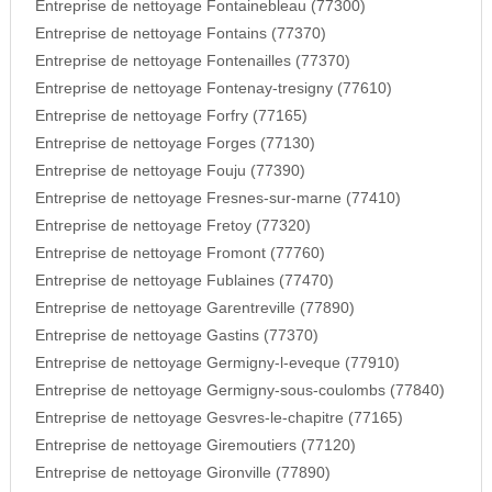
Entreprise de nettoyage Fontainebleau (77300)
Entreprise de nettoyage Fontains (77370)
Entreprise de nettoyage Fontenailles (77370)
Entreprise de nettoyage Fontenay-tresigny (77610)
Entreprise de nettoyage Forfry (77165)
Entreprise de nettoyage Forges (77130)
Entreprise de nettoyage Fouju (77390)
Entreprise de nettoyage Fresnes-sur-marne (77410)
Entreprise de nettoyage Fretoy (77320)
Entreprise de nettoyage Fromont (77760)
Entreprise de nettoyage Fublaines (77470)
Entreprise de nettoyage Garentreville (77890)
Entreprise de nettoyage Gastins (77370)
Entreprise de nettoyage Germigny-l-eveque (77910)
Entreprise de nettoyage Germigny-sous-coulombs (77840)
Entreprise de nettoyage Gesvres-le-chapitre (77165)
Entreprise de nettoyage Giremoutiers (77120)
Entreprise de nettoyage Gironville (77890)