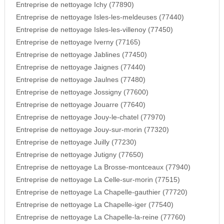
Entreprise de nettoyage Ichy (77890)
Entreprise de nettoyage Isles-les-meldeuses (77440)
Entreprise de nettoyage Isles-les-villenoy (77450)
Entreprise de nettoyage Iverny (77165)
Entreprise de nettoyage Jablines (77450)
Entreprise de nettoyage Jaignes (77440)
Entreprise de nettoyage Jaulnes (77480)
Entreprise de nettoyage Jossigny (77600)
Entreprise de nettoyage Jouarre (77640)
Entreprise de nettoyage Jouy-le-chatel (77970)
Entreprise de nettoyage Jouy-sur-morin (77320)
Entreprise de nettoyage Juilly (77230)
Entreprise de nettoyage Jutigny (77650)
Entreprise de nettoyage La Brosse-montceaux (77940)
Entreprise de nettoyage La Celle-sur-morin (77515)
Entreprise de nettoyage La Chapelle-gauthier (77720)
Entreprise de nettoyage La Chapelle-iger (77540)
Entreprise de nettoyage La Chapelle-la-reine (77760)