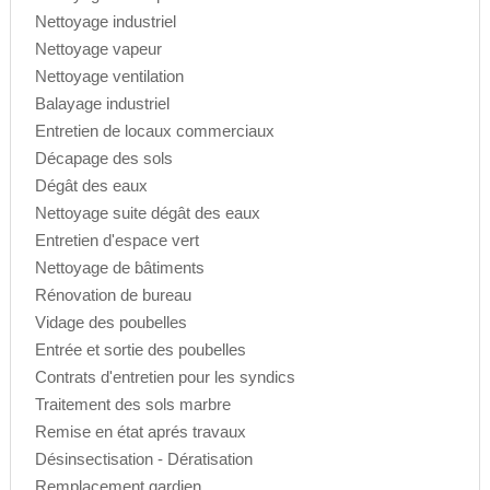
Nettoyage industriel
Nettoyage vapeur
Nettoyage ventilation
Balayage industriel
Entretien de locaux commerciaux
Décapage des sols
Dégât des eaux
Nettoyage suite dégât des eaux
Entretien d'espace vert
Nettoyage de bâtiments
Rénovation de bureau
Vidage des poubelles
Entrée et sortie des poubelles
Contrats d'entretien pour les syndics
Traitement des sols marbre
Remise en état aprés travaux
Désinsectisation - Dératisation
Remplacement gardien