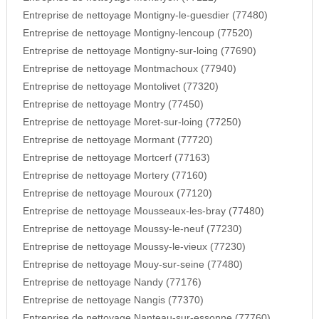
Entreprise de nettoyage Montigny-le-guesdier (77480)
Entreprise de nettoyage Montigny-lencoup (77520)
Entreprise de nettoyage Montigny-sur-loing (77690)
Entreprise de nettoyage Montmachoux (77940)
Entreprise de nettoyage Montolivet (77320)
Entreprise de nettoyage Montry (77450)
Entreprise de nettoyage Moret-sur-loing (77250)
Entreprise de nettoyage Mormant (77720)
Entreprise de nettoyage Mortcerf (77163)
Entreprise de nettoyage Mortery (77160)
Entreprise de nettoyage Mouroux (77120)
Entreprise de nettoyage Mousseaux-les-bray (77480)
Entreprise de nettoyage Moussy-le-neuf (77230)
Entreprise de nettoyage Moussy-le-vieux (77230)
Entreprise de nettoyage Mouy-sur-seine (77480)
Entreprise de nettoyage Nandy (77176)
Entreprise de nettoyage Nangis (77370)
Entreprise de nettoyage Nanteau-sur-essonne (77760)