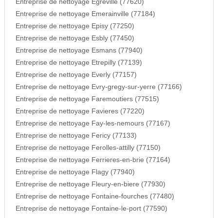
Entreprise de nettoyage Egreville (77620)
Entreprise de nettoyage Emerainville (77184)
Entreprise de nettoyage Episy (77250)
Entreprise de nettoyage Esbly (77450)
Entreprise de nettoyage Esmans (77940)
Entreprise de nettoyage Etrepilly (77139)
Entreprise de nettoyage Everly (77157)
Entreprise de nettoyage Evry-gregy-sur-yerre (77166)
Entreprise de nettoyage Faremoutiers (77515)
Entreprise de nettoyage Favieres (77220)
Entreprise de nettoyage Fay-les-nemours (77167)
Entreprise de nettoyage Fericy (77133)
Entreprise de nettoyage Ferolles-attilly (77150)
Entreprise de nettoyage Ferrieres-en-brie (77164)
Entreprise de nettoyage Flagy (77940)
Entreprise de nettoyage Fleury-en-biere (77930)
Entreprise de nettoyage Fontaine-fourches (77480)
Entreprise de nettoyage Fontaine-le-port (77590)