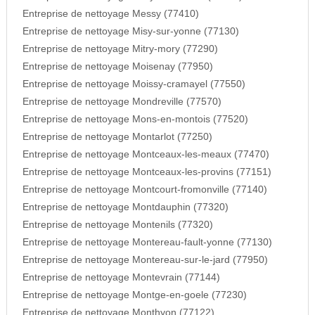
Entreprise de nettoyage Messy (77410)
Entreprise de nettoyage Misy-sur-yonne (77130)
Entreprise de nettoyage Mitry-mory (77290)
Entreprise de nettoyage Moisenay (77950)
Entreprise de nettoyage Moissy-cramayel (77550)
Entreprise de nettoyage Mondreville (77570)
Entreprise de nettoyage Mons-en-montois (77520)
Entreprise de nettoyage Montarlot (77250)
Entreprise de nettoyage Montceaux-les-meaux (77470)
Entreprise de nettoyage Montceaux-les-provins (77151)
Entreprise de nettoyage Montcourt-fromonville (77140)
Entreprise de nettoyage Montdauphin (77320)
Entreprise de nettoyage Montenils (77320)
Entreprise de nettoyage Montereau-fault-yonne (77130)
Entreprise de nettoyage Montereau-sur-le-jard (77950)
Entreprise de nettoyage Montevrain (77144)
Entreprise de nettoyage Montge-en-goele (77230)
Entreprise de nettoyage Monthyon (77122)