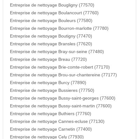
Entreprise de nettoyage Bougligny (77570)
Entreprise de nettoyage Boulancourt (77760)
Entreprise de nettoyage Bouleurs (77580)
Entreprise de nettoyage Bourron-marlotte (77780)
Entreprise de nettoyage Boutigny (77470)
Entreprise de nettoyage Bransles (77620)
Entreprise de nettoyage Bray-sur-seine (77480)
Entreprise de nettoyage Breau (77720)
Entreprise de nettoyage Brie-comte-robert (77170)
Entreprise de nettoyage Brou-sur-chantereine (77177)
Entreprise de nettoyage Burcy (77890)
Entreprise de nettoyage Bussieres (77750)
Entreprise de nettoyage Bussy-saint-georges (77600)
Entreprise de nettoyage Bussy-saint-martin (77600)
Entreprise de nettoyage Buthiers (77760)
Entreprise de nettoyage Cannes-ecluse (77130)
Entreprise de nettoyage Carnetin (77400)
Entreprise de nettoyage Cely (77930)