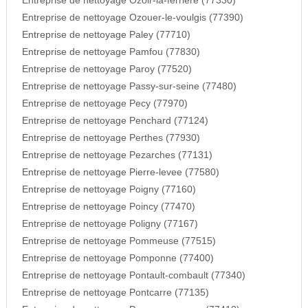
Entreprise de nettoyage Ozoir-la-ferriere (77330)
Entreprise de nettoyage Ozouer-le-voulgis (77390)
Entreprise de nettoyage Paley (77710)
Entreprise de nettoyage Pamfou (77830)
Entreprise de nettoyage Paroy (77520)
Entreprise de nettoyage Passy-sur-seine (77480)
Entreprise de nettoyage Pecy (77970)
Entreprise de nettoyage Penchard (77124)
Entreprise de nettoyage Perthes (77930)
Entreprise de nettoyage Pezarches (77131)
Entreprise de nettoyage Pierre-levee (77580)
Entreprise de nettoyage Poigny (77160)
Entreprise de nettoyage Poincy (77470)
Entreprise de nettoyage Poligny (77167)
Entreprise de nettoyage Pommeuse (77515)
Entreprise de nettoyage Pomponne (77400)
Entreprise de nettoyage Pontault-combault (77340)
Entreprise de nettoyage Pontcarre (77135)