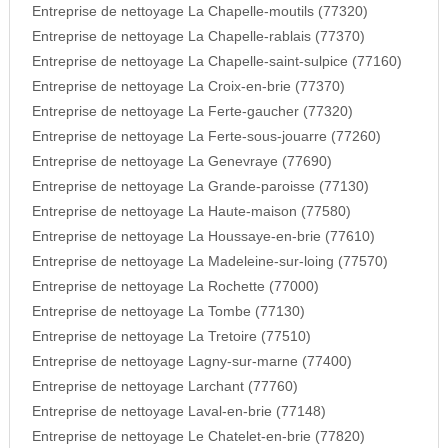
Entreprise de nettoyage La Chapelle-moutils (77320)
Entreprise de nettoyage La Chapelle-rablais (77370)
Entreprise de nettoyage La Chapelle-saint-sulpice (77160)
Entreprise de nettoyage La Croix-en-brie (77370)
Entreprise de nettoyage La Ferte-gaucher (77320)
Entreprise de nettoyage La Ferte-sous-jouarre (77260)
Entreprise de nettoyage La Genevraye (77690)
Entreprise de nettoyage La Grande-paroisse (77130)
Entreprise de nettoyage La Haute-maison (77580)
Entreprise de nettoyage La Houssaye-en-brie (77610)
Entreprise de nettoyage La Madeleine-sur-loing (77570)
Entreprise de nettoyage La Rochette (77000)
Entreprise de nettoyage La Tombe (77130)
Entreprise de nettoyage La Tretoire (77510)
Entreprise de nettoyage Lagny-sur-marne (77400)
Entreprise de nettoyage Larchant (77760)
Entreprise de nettoyage Laval-en-brie (77148)
Entreprise de nettoyage Le Chatelet-en-brie (77820)