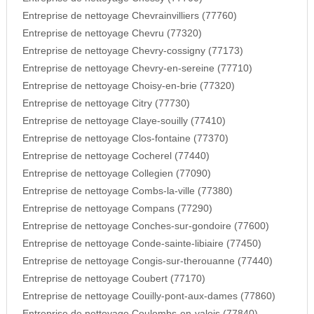
Entreprise de nettoyage Chevrainvilliers (77760)
Entreprise de nettoyage Chevru (77320)
Entreprise de nettoyage Chevry-cossigny (77173)
Entreprise de nettoyage Chevry-en-sereine (77710)
Entreprise de nettoyage Choisy-en-brie (77320)
Entreprise de nettoyage Citry (77730)
Entreprise de nettoyage Claye-souilly (77410)
Entreprise de nettoyage Clos-fontaine (77370)
Entreprise de nettoyage Cocherel (77440)
Entreprise de nettoyage Collegien (77090)
Entreprise de nettoyage Combs-la-ville (77380)
Entreprise de nettoyage Compans (77290)
Entreprise de nettoyage Conches-sur-gondoire (77600)
Entreprise de nettoyage Conde-sainte-libiaire (77450)
Entreprise de nettoyage Congis-sur-therouanne (77440)
Entreprise de nettoyage Coubert (77170)
Entreprise de nettoyage Couilly-pont-aux-dames (77860)
Entreprise de nettoyage Coulombs-en-valois (77840)