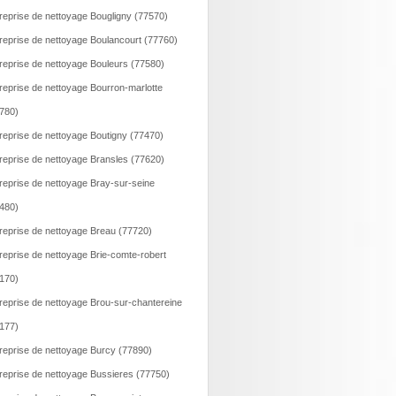
reprise de nettoyage Bougligny (77570)
reprise de nettoyage Boulancourt (77760)
reprise de nettoyage Bouleurs (77580)
reprise de nettoyage Bourron-marlotte
780)
reprise de nettoyage Boutigny (77470)
reprise de nettoyage Bransles (77620)
reprise de nettoyage Bray-sur-seine
480)
reprise de nettoyage Breau (77720)
reprise de nettoyage Brie-comte-robert
170)
reprise de nettoyage Brou-sur-chantereine
177)
reprise de nettoyage Burcy (77890)
reprise de nettoyage Bussieres (77750)