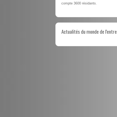
compte 3600 résidants.
Actualités du monde de l'entre