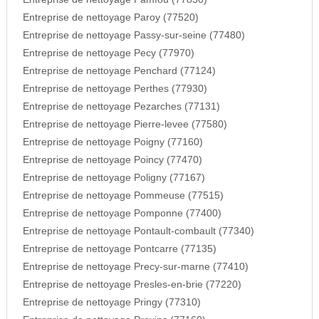
Entreprise de nettoyage Paroy (77520)
Entreprise de nettoyage Passy-sur-seine (77480)
Entreprise de nettoyage Pecy (77970)
Entreprise de nettoyage Penchard (77124)
Entreprise de nettoyage Perthes (77930)
Entreprise de nettoyage Pezarches (77131)
Entreprise de nettoyage Pierre-levee (77580)
Entreprise de nettoyage Poigny (77160)
Entreprise de nettoyage Poincy (77470)
Entreprise de nettoyage Poligny (77167)
Entreprise de nettoyage Pommeuse (77515)
Entreprise de nettoyage Pomponne (77400)
Entreprise de nettoyage Pontault-combault (77340)
Entreprise de nettoyage Pontcarre (77135)
Entreprise de nettoyage Precy-sur-marne (77410)
Entreprise de nettoyage Presles-en-brie (77220)
Entreprise de nettoyage Pringy (77310)