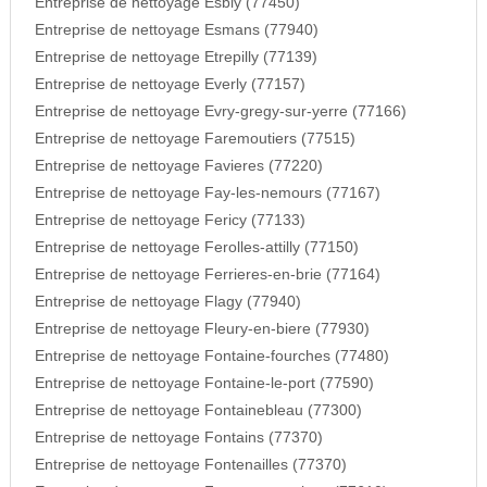
Entreprise de nettoyage Esbly (77450)
Entreprise de nettoyage Esmans (77940)
Entreprise de nettoyage Etrepilly (77139)
Entreprise de nettoyage Everly (77157)
Entreprise de nettoyage Evry-gregy-sur-yerre (77166)
Entreprise de nettoyage Faremoutiers (77515)
Entreprise de nettoyage Favieres (77220)
Entreprise de nettoyage Fay-les-nemours (77167)
Entreprise de nettoyage Fericy (77133)
Entreprise de nettoyage Ferolles-attilly (77150)
Entreprise de nettoyage Ferrieres-en-brie (77164)
Entreprise de nettoyage Flagy (77940)
Entreprise de nettoyage Fleury-en-biere (77930)
Entreprise de nettoyage Fontaine-fourches (77480)
Entreprise de nettoyage Fontaine-le-port (77590)
Entreprise de nettoyage Fontainebleau (77300)
Entreprise de nettoyage Fontains (77370)
Entreprise de nettoyage Fontenailles (77370)