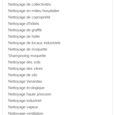
Nettoyage de collectivités
Nettoyage en milieu hospitalier
Nettoyage de copropriété
Nettoyage d’hôtels
Nettoyage de graffiti
Nettoyage de hotte
Nettoyage de locaux industriels
Nettoyage de moquette
Shampooing moquette
Nettoyage des sols
Nettoyage des vitres
Nettoyage de silo
Nettoyage Verandas
Nettoyage écologique
Nettoyage haute pression
Nettoyage industriel
Nettoyage vapeur
Nettoyage ventilation