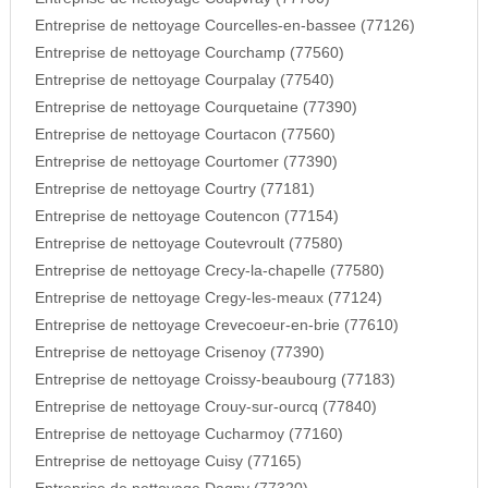
Entreprise de nettoyage Courcelles-en-bassee (77126)
Entreprise de nettoyage Courchamp (77560)
Entreprise de nettoyage Courpalay (77540)
Entreprise de nettoyage Courquetaine (77390)
Entreprise de nettoyage Courtacon (77560)
Entreprise de nettoyage Courtomer (77390)
Entreprise de nettoyage Courtry (77181)
Entreprise de nettoyage Coutencon (77154)
Entreprise de nettoyage Coutevroult (77580)
Entreprise de nettoyage Crecy-la-chapelle (77580)
Entreprise de nettoyage Cregy-les-meaux (77124)
Entreprise de nettoyage Crevecoeur-en-brie (77610)
Entreprise de nettoyage Crisenoy (77390)
Entreprise de nettoyage Croissy-beaubourg (77183)
Entreprise de nettoyage Crouy-sur-ourcq (77840)
Entreprise de nettoyage Cucharmoy (77160)
Entreprise de nettoyage Cuisy (77165)