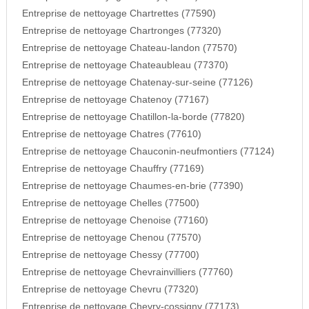
Entreprise de nettoyage Chartrettes (77590)
Entreprise de nettoyage Chartronges (77320)
Entreprise de nettoyage Chateau-landon (77570)
Entreprise de nettoyage Chateaubleau (77370)
Entreprise de nettoyage Chatenay-sur-seine (77126)
Entreprise de nettoyage Chatenoy (77167)
Entreprise de nettoyage Chatillon-la-borde (77820)
Entreprise de nettoyage Chatres (77610)
Entreprise de nettoyage Chauconin-neufmontiers (77124)
Entreprise de nettoyage Chauffry (77169)
Entreprise de nettoyage Chaumes-en-brie (77390)
Entreprise de nettoyage Chelles (77500)
Entreprise de nettoyage Chenoise (77160)
Entreprise de nettoyage Chenou (77570)
Entreprise de nettoyage Chessy (77700)
Entreprise de nettoyage Chevrainvilliers (77760)
Entreprise de nettoyage Chevru (77320)
Entreprise de nettoyage Chevry-cossigny (77173)