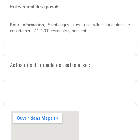
Enlèvement des gravats
Pour information,
Saint-augustin est une ville située dans le
département 77. 1700 résidents y habitent.
Actualités du monde de l'entreprise :