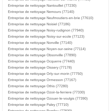
Entreprise de nettoyage Nantouillet (77230)
Entreprise de nettoyage Nemours (77140)
Entreprise de nettoyage Neufmoutiers-en-brie (77610)
Entreprise de nettoyage Noisiel (77186)
Entreprise de nettoyage Noisy-rudignon (77940)
Entreprise de nettoyage Noisy-sur-ecole (77123)
Entreprise de nettoyage Nonville (77140)
Entreprise de nettoyage Noyen-sur-seine (77114)
Entreprise de nettoyage Obsonville (77890)
Entreprise de nettoyage Ocquerre (77440)
Entreprise de nettoyage Oissery (77178)
Entreprise de nettoyage Orly-sur-morin (77750)
Entreprise de nettoyage Ormesson (77167)
Entreprise de nettoyage Othis (77280)
Entreprise de nettoyage Ozoir-la-ferriere (77330)
Entreprise de nettoyage Ozouer-le-voulgis (77390)
Entreprise de nettoyage Paley (77710)
Entreprise de nettoyage Pamfou (77830)