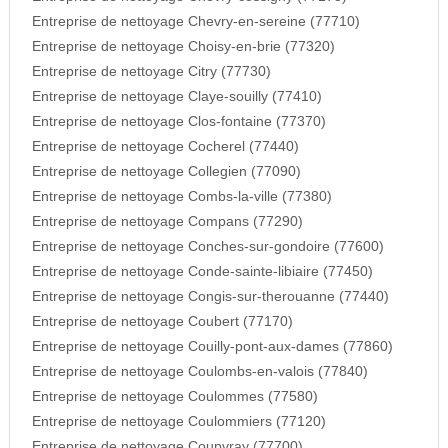
Entreprise de nettoyage Chevry-en-sereine (77710)
Entreprise de nettoyage Choisy-en-brie (77320)
Entreprise de nettoyage Citry (77730)
Entreprise de nettoyage Claye-souilly (77410)
Entreprise de nettoyage Clos-fontaine (77370)
Entreprise de nettoyage Cocherel (77440)
Entreprise de nettoyage Collegien (77090)
Entreprise de nettoyage Combs-la-ville (77380)
Entreprise de nettoyage Compans (77290)
Entreprise de nettoyage Conches-sur-gondoire (77600)
Entreprise de nettoyage Conde-sainte-libiaire (77450)
Entreprise de nettoyage Congis-sur-therouanne (77440)
Entreprise de nettoyage Coubert (77170)
Entreprise de nettoyage Couilly-pont-aux-dames (77860)
Entreprise de nettoyage Coulombs-en-valois (77840)
Entreprise de nettoyage Coulommes (77580)
Entreprise de nettoyage Coulommiers (77120)
Entreprise de nettoyage Coupvray (77700)