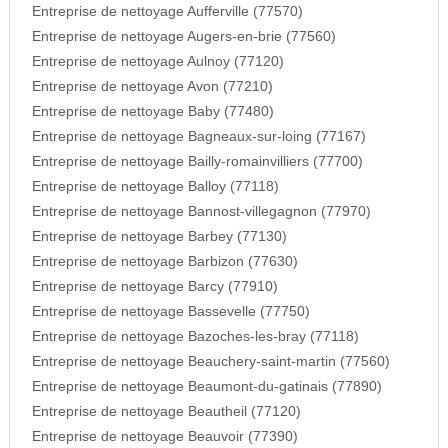
Entreprise de nettoyage Aufferville (77570)
Entreprise de nettoyage Augers-en-brie (77560)
Entreprise de nettoyage Aulnoy (77120)
Entreprise de nettoyage Avon (77210)
Entreprise de nettoyage Baby (77480)
Entreprise de nettoyage Bagneaux-sur-loing (77167)
Entreprise de nettoyage Bailly-romainvilliers (77700)
Entreprise de nettoyage Balloy (77118)
Entreprise de nettoyage Bannost-villegagnon (77970)
Entreprise de nettoyage Barbey (77130)
Entreprise de nettoyage Barbizon (77630)
Entreprise de nettoyage Barcy (77910)
Entreprise de nettoyage Bassevelle (77750)
Entreprise de nettoyage Bazoches-les-bray (77118)
Entreprise de nettoyage Beauchery-saint-martin (77560)
Entreprise de nettoyage Beaumont-du-gatinais (77890)
Entreprise de nettoyage Beautheil (77120)
Entreprise de nettoyage Beauvoir (77390)