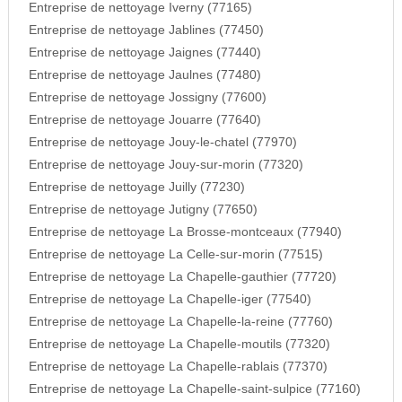
Entreprise de nettoyage Iverny (77165)
Entreprise de nettoyage Jablines (77450)
Entreprise de nettoyage Jaignes (77440)
Entreprise de nettoyage Jaulnes (77480)
Entreprise de nettoyage Jossigny (77600)
Entreprise de nettoyage Jouarre (77640)
Entreprise de nettoyage Jouy-le-chatel (77970)
Entreprise de nettoyage Jouy-sur-morin (77320)
Entreprise de nettoyage Juilly (77230)
Entreprise de nettoyage Jutigny (77650)
Entreprise de nettoyage La Brosse-montceaux (77940)
Entreprise de nettoyage La Celle-sur-morin (77515)
Entreprise de nettoyage La Chapelle-gauthier (77720)
Entreprise de nettoyage La Chapelle-iger (77540)
Entreprise de nettoyage La Chapelle-la-reine (77760)
Entreprise de nettoyage La Chapelle-moutils (77320)
Entreprise de nettoyage La Chapelle-rablais (77370)
Entreprise de nettoyage La Chapelle-saint-sulpice (77160)