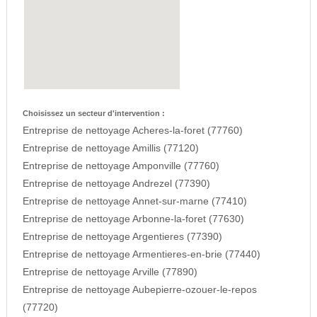
Choisissez un secteur d'intervention :
Entreprise de nettoyage Acheres-la-foret (77760)
Entreprise de nettoyage Amillis (77120)
Entreprise de nettoyage Amponville (77760)
Entreprise de nettoyage Andrezel (77390)
Entreprise de nettoyage Annet-sur-marne (77410)
Entreprise de nettoyage Arbonne-la-foret (77630)
Entreprise de nettoyage Argentieres (77390)
Entreprise de nettoyage Armentieres-en-brie (77440)
Entreprise de nettoyage Arville (77890)
Entreprise de nettoyage Aubepierre-ozouer-le-repos
(77720)