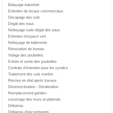
Balayage industriel
Entretien de locaux commerciaux
Décapage des sols
Dégât des eaux
Nettoyage suite dégât des eaux
Entretien d'espace vert
Nettoyage de bâtiments
Rénovation de bureau
Vidage des poubelles
Entrée et sortie des poubelles
Contrats d'entretien pour les syndics
Traitement des sols marbre
Remise en état aprés travaux
Désinsectisation - Dératisation
Remplacement gardien
Lessivage des murs et plafonds
Débarras
Débarras d’encombrants