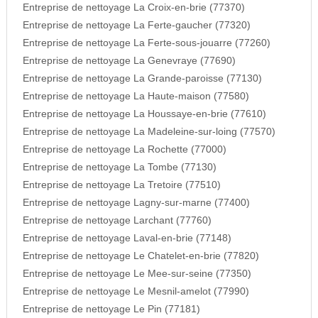
Entreprise de nettoyage La Croix-en-brie (77370)
Entreprise de nettoyage La Ferte-gaucher (77320)
Entreprise de nettoyage La Ferte-sous-jouarre (77260)
Entreprise de nettoyage La Genevraye (77690)
Entreprise de nettoyage La Grande-paroisse (77130)
Entreprise de nettoyage La Haute-maison (77580)
Entreprise de nettoyage La Houssaye-en-brie (77610)
Entreprise de nettoyage La Madeleine-sur-loing (77570)
Entreprise de nettoyage La Rochette (77000)
Entreprise de nettoyage La Tombe (77130)
Entreprise de nettoyage La Tretoire (77510)
Entreprise de nettoyage Lagny-sur-marne (77400)
Entreprise de nettoyage Larchant (77760)
Entreprise de nettoyage Laval-en-brie (77148)
Entreprise de nettoyage Le Chatelet-en-brie (77820)
Entreprise de nettoyage Le Mee-sur-seine (77350)
Entreprise de nettoyage Le Mesnil-amelot (77990)
Entreprise de nettoyage Le Pin (77181)