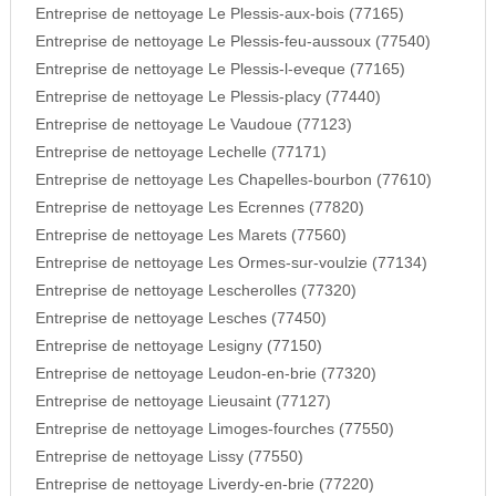
Entreprise de nettoyage Le Plessis-aux-bois (77165)
Entreprise de nettoyage Le Plessis-feu-aussoux (77540)
Entreprise de nettoyage Le Plessis-l-eveque (77165)
Entreprise de nettoyage Le Plessis-placy (77440)
Entreprise de nettoyage Le Vaudoue (77123)
Entreprise de nettoyage Lechelle (77171)
Entreprise de nettoyage Les Chapelles-bourbon (77610)
Entreprise de nettoyage Les Ecrennes (77820)
Entreprise de nettoyage Les Marets (77560)
Entreprise de nettoyage Les Ormes-sur-voulzie (77134)
Entreprise de nettoyage Lescherolles (77320)
Entreprise de nettoyage Lesches (77450)
Entreprise de nettoyage Lesigny (77150)
Entreprise de nettoyage Leudon-en-brie (77320)
Entreprise de nettoyage Lieusaint (77127)
Entreprise de nettoyage Limoges-fourches (77550)
Entreprise de nettoyage Lissy (77550)
Entreprise de nettoyage Liverdy-en-brie (77220)