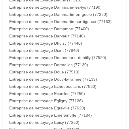
Entreprise de nettoyage Dagny (77320)
Entreprise de nettoyage Dammarie-les-lys (77190)
Entreprise de nettoyage Dammartin-en-goele (77230)
Entreprise de nettoyage Dammartin-sur-tigeaux (77163)
Entreprise de nettoyage Dampmart (77400)
Entreprise de nettoyage Darvault (77140)
Entreprise de nettoyage Dhuisy (77440)
Entreprise de nettoyage Diant (77940)
Entreprise de nettoyage Donnemarie-dontilly (77520)
Entreprise de nettoyage Dormelles (77130)
Entreprise de nettoyage Doue (77510)
Entreprise de nettoyage Douy-la-ramee (77139)
Entreprise de nettoyage Echouboulains (77830)
Entreprise de nettoyage Ecuelles (77250)
Entreprise de nettoyage Egligny (77126)
Entreprise de nettoyage Egreville (77620)
Entreprise de nettoyage Emerainville (77184)
Entreprise de nettoyage Episy (77250)