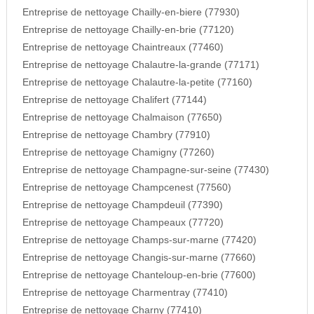
Entreprise de nettoyage Chailly-en-biere (77930)
Entreprise de nettoyage Chailly-en-brie (77120)
Entreprise de nettoyage Chaintreaux (77460)
Entreprise de nettoyage Chalautre-la-grande (77171)
Entreprise de nettoyage Chalautre-la-petite (77160)
Entreprise de nettoyage Chalifert (77144)
Entreprise de nettoyage Chalmaison (77650)
Entreprise de nettoyage Chambry (77910)
Entreprise de nettoyage Chamigny (77260)
Entreprise de nettoyage Champagne-sur-seine (77430)
Entreprise de nettoyage Champcenest (77560)
Entreprise de nettoyage Champdeuil (77390)
Entreprise de nettoyage Champeaux (77720)
Entreprise de nettoyage Champs-sur-marne (77420)
Entreprise de nettoyage Changis-sur-marne (77660)
Entreprise de nettoyage Chanteloup-en-brie (77600)
Entreprise de nettoyage Charmentray (77410)
Entreprise de nettoyage Charny (77410)