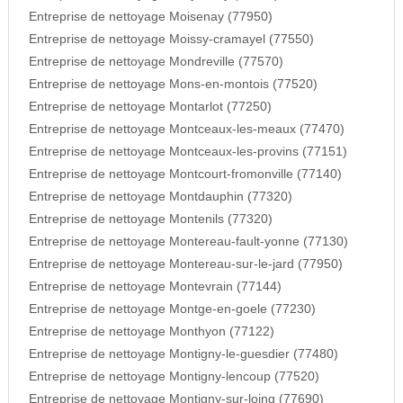
Entreprise de nettoyage Moisenay (77950)
Entreprise de nettoyage Moissy-cramayel (77550)
Entreprise de nettoyage Mondreville (77570)
Entreprise de nettoyage Mons-en-montois (77520)
Entreprise de nettoyage Montarlot (77250)
Entreprise de nettoyage Montceaux-les-meaux (77470)
Entreprise de nettoyage Montceaux-les-provins (77151)
Entreprise de nettoyage Montcourt-fromonville (77140)
Entreprise de nettoyage Montdauphin (77320)
Entreprise de nettoyage Montenils (77320)
Entreprise de nettoyage Montereau-fault-yonne (77130)
Entreprise de nettoyage Montereau-sur-le-jard (77950)
Entreprise de nettoyage Montevrain (77144)
Entreprise de nettoyage Montge-en-goele (77230)
Entreprise de nettoyage Monthyon (77122)
Entreprise de nettoyage Montigny-le-guesdier (77480)
Entreprise de nettoyage Montigny-lencoup (77520)
Entreprise de nettoyage Montigny-sur-loing (77690)