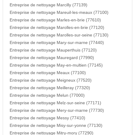
Entreprise de nettoyage Marcilly (77139)
Entreprise de nettoyage Mareuil-les-meaux (77100)
Entreprise de nettoyage Marles-en-brie (77610)
Entreprise de nettoyage Marolles-en-brie (77120)
Entreprise de nettoyage Marolles-sur-seine (77130)
Entreprise de nettoyage Mary-sur-marne (77440)
Entreprise de nettoyage Mauperthuis (77120)
Entreprise de nettoyage Mauregard (77990)
Entreprise de nettoyage May-en-multien (77145)
Entreprise de nettoyage Meaux (77100)
Entreprise de nettoyage Meigneux (77520)
Entreprise de nettoyage Meilleray (77320)
Entreprise de nettoyage Melun (77000)
Entreprise de nettoyage Melz-sur-seine (77171)
Entreprise de nettoyage Mery-sur-marne (77730)
Entreprise de nettoyage Messy (77410)
Entreprise de nettoyage Misy-sur-yonne (77130)
Entreprise de nettoyage Mitry-mory (77290)