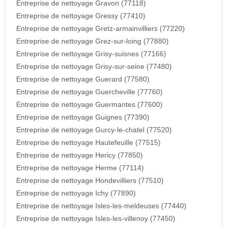
Entreprise de nettoyage Gravon (77118)
Entreprise de nettoyage Gressy (77410)
Entreprise de nettoyage Gretz-armainvilliers (77220)
Entreprise de nettoyage Grez-sur-loing (77880)
Entreprise de nettoyage Grisy-suisnes (77166)
Entreprise de nettoyage Grisy-sur-seine (77480)
Entreprise de nettoyage Guerard (77580)
Entreprise de nettoyage Guercheville (77760)
Entreprise de nettoyage Guermantes (77600)
Entreprise de nettoyage Guignes (77390)
Entreprise de nettoyage Gurcy-le-chatel (77520)
Entreprise de nettoyage Hautefeuille (77515)
Entreprise de nettoyage Hericy (77850)
Entreprise de nettoyage Herme (77114)
Entreprise de nettoyage Hondevilliers (77510)
Entreprise de nettoyage Ichy (77890)
Entreprise de nettoyage Isles-les-meldeuses (77440)
Entreprise de nettoyage Isles-les-villenoy (77450)