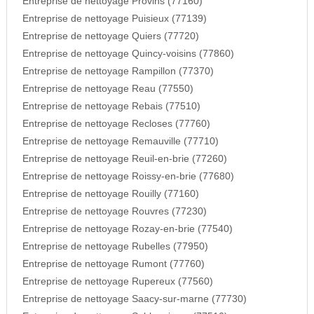
Entreprise de nettoyage Provins (77160)
Entreprise de nettoyage Puisieux (77139)
Entreprise de nettoyage Quiers (77720)
Entreprise de nettoyage Quincy-voisins (77860)
Entreprise de nettoyage Rampillon (77370)
Entreprise de nettoyage Reau (77550)
Entreprise de nettoyage Rebais (77510)
Entreprise de nettoyage Recloses (77760)
Entreprise de nettoyage Remauville (77710)
Entreprise de nettoyage Reuil-en-brie (77260)
Entreprise de nettoyage Roissy-en-brie (77680)
Entreprise de nettoyage Rouilly (77160)
Entreprise de nettoyage Rouvres (77230)
Entreprise de nettoyage Rozay-en-brie (77540)
Entreprise de nettoyage Rubelles (77950)
Entreprise de nettoyage Rumont (77760)
Entreprise de nettoyage Rupereux (77560)
Entreprise de nettoyage Saacy-sur-marne (77730)