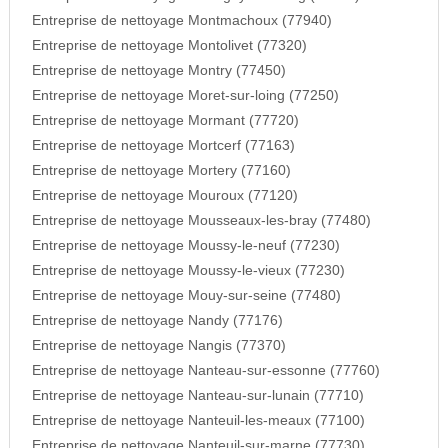
Entreprise de nettoyage Montmachoux (77940)
Entreprise de nettoyage Montolivet (77320)
Entreprise de nettoyage Montry (77450)
Entreprise de nettoyage Moret-sur-loing (77250)
Entreprise de nettoyage Mormant (77720)
Entreprise de nettoyage Mortcerf (77163)
Entreprise de nettoyage Mortery (77160)
Entreprise de nettoyage Mouroux (77120)
Entreprise de nettoyage Mousseaux-les-bray (77480)
Entreprise de nettoyage Moussy-le-neuf (77230)
Entreprise de nettoyage Moussy-le-vieux (77230)
Entreprise de nettoyage Mouy-sur-seine (77480)
Entreprise de nettoyage Nandy (77176)
Entreprise de nettoyage Nangis (77370)
Entreprise de nettoyage Nanteau-sur-essonne (77760)
Entreprise de nettoyage Nanteau-sur-lunain (77710)
Entreprise de nettoyage Nanteuil-les-meaux (77100)
Entreprise de nettoyage Nanteuil-sur-marne (77730)