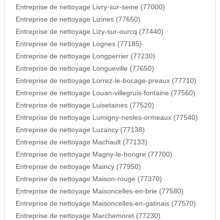
Entreprise de nettoyage Livry-sur-seine (77000)
Entreprise de nettoyage Lizines (77650)
Entreprise de nettoyage Lizy-sur-ourcq (77440)
Entreprise de nettoyage Lognes (77185)
Entreprise de nettoyage Longperrier (77230)
Entreprise de nettoyage Longueville (77650)
Entreprise de nettoyage Lorrez-le-bocage-preaux (77710)
Entreprise de nettoyage Louan-villegruis-fontaine (77560)
Entreprise de nettoyage Luisetaines (77520)
Entreprise de nettoyage Lumigny-nesles-ormeaux (77540)
Entreprise de nettoyage Luzancy (77138)
Entreprise de nettoyage Machault (77133)
Entreprise de nettoyage Magny-le-hongre (77700)
Entreprise de nettoyage Maincy (77950)
Entreprise de nettoyage Maison-rouge (77370)
Entreprise de nettoyage Maisoncelles-en-brie (77580)
Entreprise de nettoyage Maisoncelles-en-gatinais (77570)
Entreprise de nettoyage Marchemoret (77230)