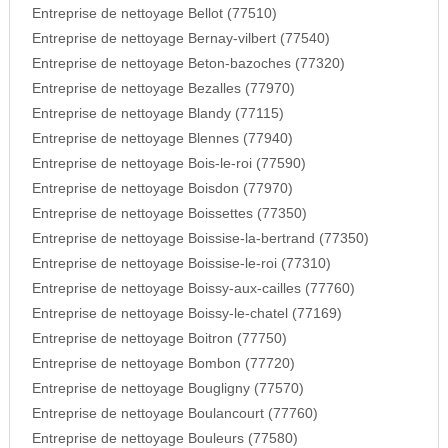
Entreprise de nettoyage Bellot (77510)
Entreprise de nettoyage Bernay-vilbert (77540)
Entreprise de nettoyage Beton-bazoches (77320)
Entreprise de nettoyage Bezalles (77970)
Entreprise de nettoyage Blandy (77115)
Entreprise de nettoyage Blennes (77940)
Entreprise de nettoyage Bois-le-roi (77590)
Entreprise de nettoyage Boisdon (77970)
Entreprise de nettoyage Boissettes (77350)
Entreprise de nettoyage Boissise-la-bertrand (77350)
Entreprise de nettoyage Boissise-le-roi (77310)
Entreprise de nettoyage Boissy-aux-cailles (77760)
Entreprise de nettoyage Boissy-le-chatel (77169)
Entreprise de nettoyage Boitron (77750)
Entreprise de nettoyage Bombon (77720)
Entreprise de nettoyage Bougligny (77570)
Entreprise de nettoyage Boulancourt (77760)
Entreprise de nettoyage Bouleurs (77580)