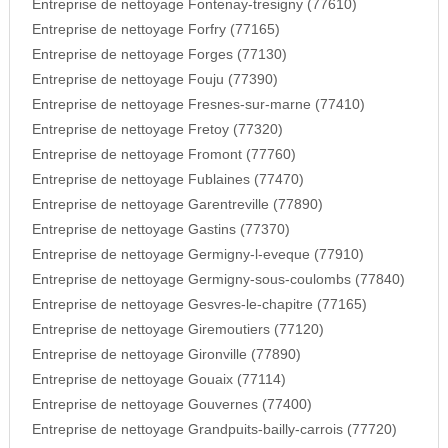
Entreprise de nettoyage Fontenay-tresigny (77610)
Entreprise de nettoyage Forfry (77165)
Entreprise de nettoyage Forges (77130)
Entreprise de nettoyage Fouju (77390)
Entreprise de nettoyage Fresnes-sur-marne (77410)
Entreprise de nettoyage Fretoy (77320)
Entreprise de nettoyage Fromont (77760)
Entreprise de nettoyage Fublaines (77470)
Entreprise de nettoyage Garentreville (77890)
Entreprise de nettoyage Gastins (77370)
Entreprise de nettoyage Germigny-l-eveque (77910)
Entreprise de nettoyage Germigny-sous-coulombs (77840)
Entreprise de nettoyage Gesvres-le-chapitre (77165)
Entreprise de nettoyage Giremoutiers (77120)
Entreprise de nettoyage Gironville (77890)
Entreprise de nettoyage Gouaix (77114)
Entreprise de nettoyage Gouvernes (77400)
Entreprise de nettoyage Grandpuits-bailly-carrois (77720)