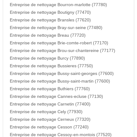
Entreprise de nettoyage Bourron-marlotte (77780)
Entreprise de nettoyage Boutigny (77470)
Entreprise de nettoyage Bransles (77620)
Entreprise de nettoyage Bray-sur-seine (77480)
Entreprise de nettoyage Breau (77720)
Entreprise de nettoyage Brie-comte-robert (77170)
Entreprise de nettoyage Brou-sur-chantereine (77177)
Entreprise de nettoyage Burcy (77890)
Entreprise de nettoyage Bussieres (77750)
Entreprise de nettoyage Bussy-saint-georges (77600)
Entreprise de nettoyage Bussy-saint-martin (77600)
Entreprise de nettoyage Buthiers (77760)
Entreprise de nettoyage Cannes-ecluse (77130)
Entreprise de nettoyage Carnetin (77400)
Entreprise de nettoyage Cely (77930)
Entreprise de nettoyage Cerneux (77320)
Entreprise de nettoyage Cesson (77240)
Entreprise de nettoyage Cessoy-en-montois (77520)