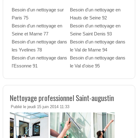
Besoin d'un nettoyage sur
Besoin d'un nettoyage en
Paris 75
Hauts de Seine 92
Besoin d'un nettoyage en
Besoin d'un nettoyage en
Seine et Marne 77
Seine Saint Denis 93
Besoin d'un nettoyage dans
Besoin d'un nettoyage dans
les Yvelines 78
le Val de Marne 94
Besoin d'un nettoyage dans
Besoin d'un nettoyage dans
l'Essonne 91
le Val d'oise 95
Nettoyage professionnel Saint-augustin
Publié le jeudi 15 juin 2014 11:33