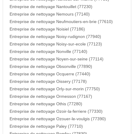
Entreprise de nettoyage Nantouillet (77230)
Entreprise de nettoyage Nemours (77140)
Entreprise de nettoyage Neufmoutiers-en-brie (77610)
Entreprise de nettoyage Noisiel (77186)
Entreprise de nettoyage Noisy-rudignon (77940)
Entreprise de nettoyage Noisy-sur-ecole (77123)
Entreprise de nettoyage Nonville (77140)
Entreprise de nettoyage Noyen-sur-seine (77114)
Entreprise de nettoyage Obsonville (77890)
Entreprise de nettoyage Ocquerre (77440)
Entreprise de nettoyage Oissery (77178)
Entreprise de nettoyage Orly-sur-morin (77750)
Entreprise de nettoyage Ormesson (77167)
Entreprise de nettoyage Othis (77280)
Entreprise de nettoyage Ozoir-la-ferriere (77330)
Entreprise de nettoyage Ozouer-le-voulgis (77390)
Entreprise de nettoyage Paley (77710)
Entreprise de nettoyage Pamfou (77830)