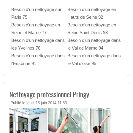
Besoin d'un nettoyage sur
Besoin d'un nettoyage en
Paris 75
Hauts de Seine 92
Besoin d'un nettoyage en
Besoin d'un nettoyage en
Seine et Marne 77
Seine Saint Denis 93
Besoin d'un nettoyage dans
Besoin d'un nettoyage dans
les Yvelines 78
le Val de Marne 94
Besoin d'un nettoyage dans
Besoin d'un nettoyage dans
l'Essonne 91
le Val d'oise 95
Nettoyage professionnel Pringy
Publié le jeudi 15 juin 2014 11:33