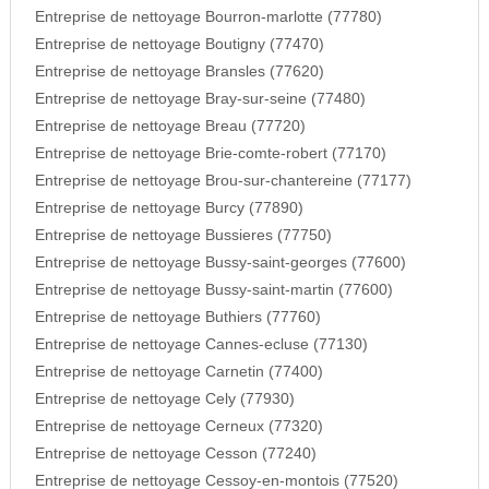
Entreprise de nettoyage Bourron-marlotte (77780)
Entreprise de nettoyage Boutigny (77470)
Entreprise de nettoyage Bransles (77620)
Entreprise de nettoyage Bray-sur-seine (77480)
Entreprise de nettoyage Breau (77720)
Entreprise de nettoyage Brie-comte-robert (77170)
Entreprise de nettoyage Brou-sur-chantereine (77177)
Entreprise de nettoyage Burcy (77890)
Entreprise de nettoyage Bussieres (77750)
Entreprise de nettoyage Bussy-saint-georges (77600)
Entreprise de nettoyage Bussy-saint-martin (77600)
Entreprise de nettoyage Buthiers (77760)
Entreprise de nettoyage Cannes-ecluse (77130)
Entreprise de nettoyage Carnetin (77400)
Entreprise de nettoyage Cely (77930)
Entreprise de nettoyage Cerneux (77320)
Entreprise de nettoyage Cesson (77240)
Entreprise de nettoyage Cessoy-en-montois (77520)