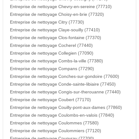
Entreprise de nettoyage Chevry-en-sereine (77710)
Entreprise de nettoyage Choisy-en-brie (77320)
Entreprise de nettoyage Citry (77730)
Entreprise de nettoyage Claye-souilly (77410)
Entreprise de nettoyage Clos-fontaine (77370)
Entreprise de nettoyage Cocherel (77440)
Entreprise de nettoyage Collegien (77090)
Entreprise de nettoyage Combs-la-ville (77380)
Entreprise de nettoyage Compans (77290)
Entreprise de nettoyage Conches-sur-gondoire (77600)
Entreprise de nettoyage Conde-sainte-libiaire (77450)
Entreprise de nettoyage Congis-sur-therouanne (77440)
Entreprise de nettoyage Coubert (77170)
Entreprise de nettoyage Couilly-pont-aux-dames (77860)
Entreprise de nettoyage Coulombs-en-valois (77840)
Entreprise de nettoyage Coulommes (77580)
Entreprise de nettoyage Coulommiers (77120)
Entreprise de nettoyage Coupvray (77700)