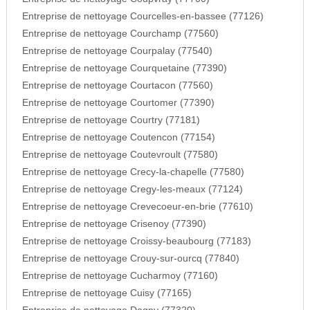
Entreprise de nettoyage Courcelles-en-bassee (77126)
Entreprise de nettoyage Courchamp (77560)
Entreprise de nettoyage Courpalay (77540)
Entreprise de nettoyage Courquetaine (77390)
Entreprise de nettoyage Courtacon (77560)
Entreprise de nettoyage Courtomer (77390)
Entreprise de nettoyage Courtry (77181)
Entreprise de nettoyage Coutencon (77154)
Entreprise de nettoyage Coutevroult (77580)
Entreprise de nettoyage Crecy-la-chapelle (77580)
Entreprise de nettoyage Cregy-les-meaux (77124)
Entreprise de nettoyage Crevecoeur-en-brie (77610)
Entreprise de nettoyage Crisenoy (77390)
Entreprise de nettoyage Croissy-beaubourg (77183)
Entreprise de nettoyage Crouy-sur-ourcq (77840)
Entreprise de nettoyage Cucharmoy (77160)
Entreprise de nettoyage Cuisy (77165)