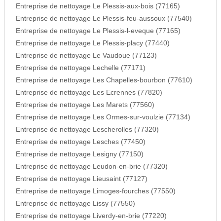
Entreprise de nettoyage Le Plessis-aux-bois (77165)
Entreprise de nettoyage Le Plessis-feu-aussoux (77540)
Entreprise de nettoyage Le Plessis-l-eveque (77165)
Entreprise de nettoyage Le Plessis-placy (77440)
Entreprise de nettoyage Le Vaudoue (77123)
Entreprise de nettoyage Lechelle (77171)
Entreprise de nettoyage Les Chapelles-bourbon (77610)
Entreprise de nettoyage Les Ecrennes (77820)
Entreprise de nettoyage Les Marets (77560)
Entreprise de nettoyage Les Ormes-sur-voulzie (77134)
Entreprise de nettoyage Lescherolles (77320)
Entreprise de nettoyage Lesches (77450)
Entreprise de nettoyage Lesigny (77150)
Entreprise de nettoyage Leudon-en-brie (77320)
Entreprise de nettoyage Lieusaint (77127)
Entreprise de nettoyage Limoges-fourches (77550)
Entreprise de nettoyage Lissy (77550)
Entreprise de nettoyage Liverdy-en-brie (77220)