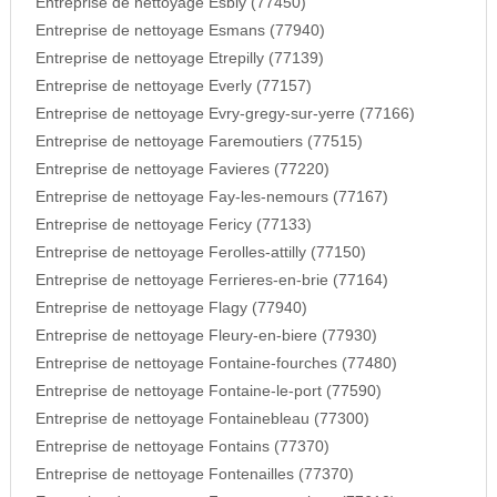
Entreprise de nettoyage Esbly (77450)
Entreprise de nettoyage Esmans (77940)
Entreprise de nettoyage Etrepilly (77139)
Entreprise de nettoyage Everly (77157)
Entreprise de nettoyage Evry-gregy-sur-yerre (77166)
Entreprise de nettoyage Faremoutiers (77515)
Entreprise de nettoyage Favieres (77220)
Entreprise de nettoyage Fay-les-nemours (77167)
Entreprise de nettoyage Fericy (77133)
Entreprise de nettoyage Ferolles-attilly (77150)
Entreprise de nettoyage Ferrieres-en-brie (77164)
Entreprise de nettoyage Flagy (77940)
Entreprise de nettoyage Fleury-en-biere (77930)
Entreprise de nettoyage Fontaine-fourches (77480)
Entreprise de nettoyage Fontaine-le-port (77590)
Entreprise de nettoyage Fontainebleau (77300)
Entreprise de nettoyage Fontains (77370)
Entreprise de nettoyage Fontenailles (77370)