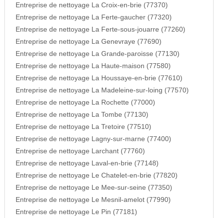
Entreprise de nettoyage La Croix-en-brie (77370)
Entreprise de nettoyage La Ferte-gaucher (77320)
Entreprise de nettoyage La Ferte-sous-jouarre (77260)
Entreprise de nettoyage La Genevraye (77690)
Entreprise de nettoyage La Grande-paroisse (77130)
Entreprise de nettoyage La Haute-maison (77580)
Entreprise de nettoyage La Houssaye-en-brie (77610)
Entreprise de nettoyage La Madeleine-sur-loing (77570)
Entreprise de nettoyage La Rochette (77000)
Entreprise de nettoyage La Tombe (77130)
Entreprise de nettoyage La Tretoire (77510)
Entreprise de nettoyage Lagny-sur-marne (77400)
Entreprise de nettoyage Larchant (77760)
Entreprise de nettoyage Laval-en-brie (77148)
Entreprise de nettoyage Le Chatelet-en-brie (77820)
Entreprise de nettoyage Le Mee-sur-seine (77350)
Entreprise de nettoyage Le Mesnil-amelot (77990)
Entreprise de nettoyage Le Pin (77181)