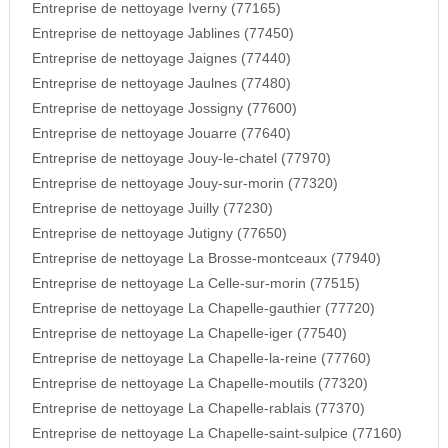
Entreprise de nettoyage Iverny (77165)
Entreprise de nettoyage Jablines (77450)
Entreprise de nettoyage Jaignes (77440)
Entreprise de nettoyage Jaulnes (77480)
Entreprise de nettoyage Jossigny (77600)
Entreprise de nettoyage Jouarre (77640)
Entreprise de nettoyage Jouy-le-chatel (77970)
Entreprise de nettoyage Jouy-sur-morin (77320)
Entreprise de nettoyage Juilly (77230)
Entreprise de nettoyage Jutigny (77650)
Entreprise de nettoyage La Brosse-montceaux (77940)
Entreprise de nettoyage La Celle-sur-morin (77515)
Entreprise de nettoyage La Chapelle-gauthier (77720)
Entreprise de nettoyage La Chapelle-iger (77540)
Entreprise de nettoyage La Chapelle-la-reine (77760)
Entreprise de nettoyage La Chapelle-moutils (77320)
Entreprise de nettoyage La Chapelle-rablais (77370)
Entreprise de nettoyage La Chapelle-saint-sulpice (77160)