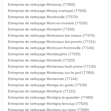
Entreprise de nettoyage Moisenay (77950)
Entreprise de nettoyage Moissy-cramayel (77550)
Entreprise de nettoyage Mondreville (77570)
Entreprise de nettoyage Mons-en-montois (77520)
Entreprise de nettoyage Montarlot (77250)
Entreprise de nettoyage Montceaux-les-meaux (77470)
Entreprise de nettoyage Montceaux-les-provins (77151)
Entreprise de nettoyage Montcourt-fromonville (77140)
Entreprise de nettoyage Montdauphin (77320)
Entreprise de nettoyage Montenils (77320)
Entreprise de nettoyage Montereau-fault-yonne (77130)
Entreprise de nettoyage Montereau-sur-le-jard (77950)
Entreprise de nettoyage Montevrain (77144)
Entreprise de nettoyage Montge-en-goele (77230)
Entreprise de nettoyage Monthyon (77122)
Entreprise de nettoyage Montigny-le-guesdier (77480)
Entreprise de nettoyage Montigny-lencoup (77520)
Entreprise de nettoyage Montigny-sur-loing (77690)