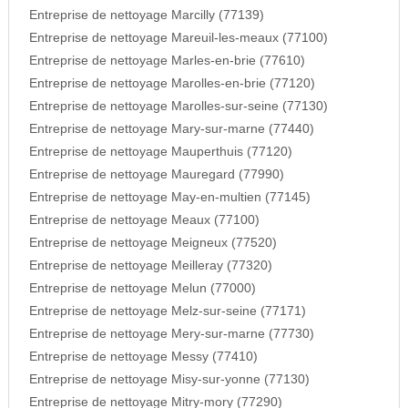
Entreprise de nettoyage Marcilly (77139)
Entreprise de nettoyage Mareuil-les-meaux (77100)
Entreprise de nettoyage Marles-en-brie (77610)
Entreprise de nettoyage Marolles-en-brie (77120)
Entreprise de nettoyage Marolles-sur-seine (77130)
Entreprise de nettoyage Mary-sur-marne (77440)
Entreprise de nettoyage Mauperthuis (77120)
Entreprise de nettoyage Mauregard (77990)
Entreprise de nettoyage May-en-multien (77145)
Entreprise de nettoyage Meaux (77100)
Entreprise de nettoyage Meigneux (77520)
Entreprise de nettoyage Meilleray (77320)
Entreprise de nettoyage Melun (77000)
Entreprise de nettoyage Melz-sur-seine (77171)
Entreprise de nettoyage Mery-sur-marne (77730)
Entreprise de nettoyage Messy (77410)
Entreprise de nettoyage Misy-sur-yonne (77130)
Entreprise de nettoyage Mitry-mory (77290)