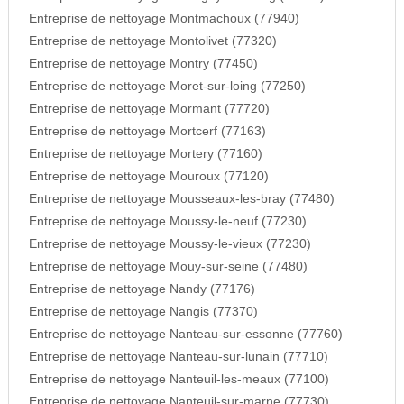
Entreprise de nettoyage Montmachoux (77940)
Entreprise de nettoyage Montolivet (77320)
Entreprise de nettoyage Montry (77450)
Entreprise de nettoyage Moret-sur-loing (77250)
Entreprise de nettoyage Mormant (77720)
Entreprise de nettoyage Mortcerf (77163)
Entreprise de nettoyage Mortery (77160)
Entreprise de nettoyage Mouroux (77120)
Entreprise de nettoyage Mousseaux-les-bray (77480)
Entreprise de nettoyage Moussy-le-neuf (77230)
Entreprise de nettoyage Moussy-le-vieux (77230)
Entreprise de nettoyage Mouy-sur-seine (77480)
Entreprise de nettoyage Nandy (77176)
Entreprise de nettoyage Nangis (77370)
Entreprise de nettoyage Nanteau-sur-essonne (77760)
Entreprise de nettoyage Nanteau-sur-lunain (77710)
Entreprise de nettoyage Nanteuil-les-meaux (77100)
Entreprise de nettoyage Nanteuil-sur-marne (77730)