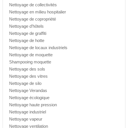
Nettoyage de collectivités
Nettoyage en milieu hospitalier
Nettoyage de copropriété
Nettoyage d’hôtels
Nettoyage de graffiti
Nettoyage de hotte
Nettoyage de locaux industriels
Nettoyage de moquette
Shampooing moquette
Nettoyage des sols
Nettoyage des vitres
Nettoyage de silo
Nettoyage Verandas
Nettoyage écologique
Nettoyage haute pression
Nettoyage industriel
Nettoyage vapeur
Nettoyage ventilation