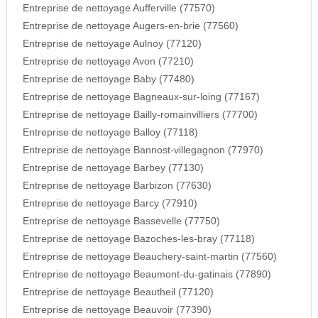
Entreprise de nettoyage Aufferville (77570)
Entreprise de nettoyage Augers-en-brie (77560)
Entreprise de nettoyage Aulnoy (77120)
Entreprise de nettoyage Avon (77210)
Entreprise de nettoyage Baby (77480)
Entreprise de nettoyage Bagneaux-sur-loing (77167)
Entreprise de nettoyage Bailly-romainvilliers (77700)
Entreprise de nettoyage Balloy (77118)
Entreprise de nettoyage Bannost-villegagnon (77970)
Entreprise de nettoyage Barbey (77130)
Entreprise de nettoyage Barbizon (77630)
Entreprise de nettoyage Barcy (77910)
Entreprise de nettoyage Bassevelle (77750)
Entreprise de nettoyage Bazoches-les-bray (77118)
Entreprise de nettoyage Beauchery-saint-martin (77560)
Entreprise de nettoyage Beaumont-du-gatinais (77890)
Entreprise de nettoyage Beautheil (77120)
Entreprise de nettoyage Beauvoir (77390)