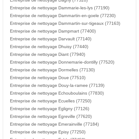
Entreprise de nettoyage Dagny (77320)
Entreprise de nettoyage Dammarie-les-lys (77190)
Entreprise de nettoyage Dammartin-en-goele (77230)
Entreprise de nettoyage Dammartin-sur-tigeaux (77163)
Entreprise de nettoyage Dampmart (77400)
Entreprise de nettoyage Darvault (77140)
Entreprise de nettoyage Dhuisy (77440)
Entreprise de nettoyage Diant (77940)
Entreprise de nettoyage Donnemarie-dontilly (77520)
Entreprise de nettoyage Dormelles (77130)
Entreprise de nettoyage Doue (77510)
Entreprise de nettoyage Douy-la-ramee (77139)
Entreprise de nettoyage Echouboulains (77830)
Entreprise de nettoyage Ecuelles (77250)
Entreprise de nettoyage Egligny (77126)
Entreprise de nettoyage Egreville (77620)
Entreprise de nettoyage Emerainville (77184)
Entreprise de nettoyage Episy (77250)