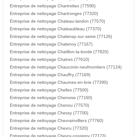
Entreprise de nettoyage Chartrettes (77590)
Entreprise de nettoyage Chartronges (77320)
Entreprise de nettoyage Chateau-landon (77570)
Entreprise de nettoyage Chateaubleau (77370)
Entreprise de nettoyage Chatenay-sur-seine (77126)
Entreprise de nettoyage Chatenoy (77167)
Entreprise de nettoyage Chatillon-la-borde (77820)
Entreprise de nettoyage Chatres (77610)
Entreprise de nettoyage Chauconin-neufmontiers (77124)
Entreprise de nettoyage Chauffry (77169)
Entreprise de nettoyage Chaumes-en-brie (77390)
Entreprise de nettoyage Chelles (77500)
Entreprise de nettoyage Chenoise (77160)
Entreprise de nettoyage Chenou (77570)
Entreprise de nettoyage Chessy (77700)
Entreprise de nettoyage Chevrainvilliers (77760)
Entreprise de nettoyage Chevru (77320)
Entreprise de nettoyage Chevry-cossigny (77173)