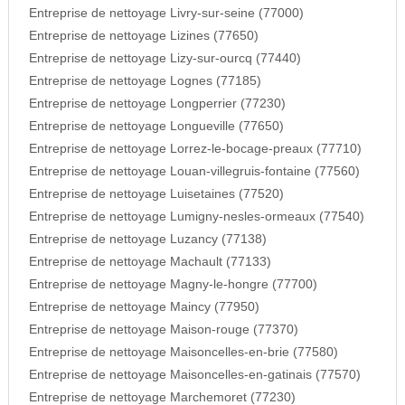
Entreprise de nettoyage Livry-sur-seine (77000)
Entreprise de nettoyage Lizines (77650)
Entreprise de nettoyage Lizy-sur-ourcq (77440)
Entreprise de nettoyage Lognes (77185)
Entreprise de nettoyage Longperrier (77230)
Entreprise de nettoyage Longueville (77650)
Entreprise de nettoyage Lorrez-le-bocage-preaux (77710)
Entreprise de nettoyage Louan-villegruis-fontaine (77560)
Entreprise de nettoyage Luisetaines (77520)
Entreprise de nettoyage Lumigny-nesles-ormeaux (77540)
Entreprise de nettoyage Luzancy (77138)
Entreprise de nettoyage Machault (77133)
Entreprise de nettoyage Magny-le-hongre (77700)
Entreprise de nettoyage Maincy (77950)
Entreprise de nettoyage Maison-rouge (77370)
Entreprise de nettoyage Maisoncelles-en-brie (77580)
Entreprise de nettoyage Maisoncelles-en-gatinais (77570)
Entreprise de nettoyage Marchemoret (77230)