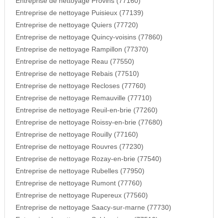
Entreprise de nettoyage Provins (77160)
Entreprise de nettoyage Puisieux (77139)
Entreprise de nettoyage Quiers (77720)
Entreprise de nettoyage Quincy-voisins (77860)
Entreprise de nettoyage Rampillon (77370)
Entreprise de nettoyage Reau (77550)
Entreprise de nettoyage Rebais (77510)
Entreprise de nettoyage Recloses (77760)
Entreprise de nettoyage Remauville (77710)
Entreprise de nettoyage Reuil-en-brie (77260)
Entreprise de nettoyage Roissy-en-brie (77680)
Entreprise de nettoyage Rouilly (77160)
Entreprise de nettoyage Rouvres (77230)
Entreprise de nettoyage Rozay-en-brie (77540)
Entreprise de nettoyage Rubelles (77950)
Entreprise de nettoyage Rumont (77760)
Entreprise de nettoyage Rupereux (77560)
Entreprise de nettoyage Saacy-sur-marne (77730)