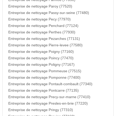
Entreprise de nettoyage Paroy (77520)
Entreprise de nettoyage Passy-sur-seine (77480)
Entreprise de nettoyage Pecy (77970)
Entreprise de nettoyage Penchard (77124)
Entreprise de nettoyage Perthes (77930)
Entreprise de nettoyage Pezarches (77131)
Entreprise de nettoyage Pierre-levee (77580)
Entreprise de nettoyage Poigny (77160)
Entreprise de nettoyage Poincy (77470)
Entreprise de nettoyage Poligny (77167)
Entreprise de nettoyage Pommeuse (77515)
Entreprise de nettoyage Pomponne (77400)
Entreprise de nettoyage Pontault-combault (77340)
Entreprise de nettoyage Pontcarre (77135)
Entreprise de nettoyage Precy-sur-marne (77410)
Entreprise de nettoyage Presles-en-brie (77220)
Entreprise de nettoyage Pringy (77310)