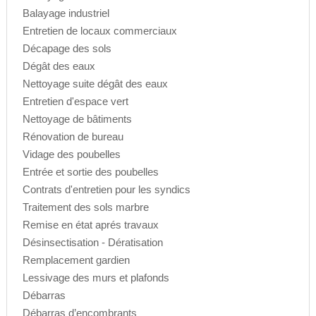
Balayage industriel
Entretien de locaux commerciaux
Décapage des sols
Dégât des eaux
Nettoyage suite dégât des eaux
Entretien d'espace vert
Nettoyage de bâtiments
Rénovation de bureau
Vidage des poubelles
Entrée et sortie des poubelles
Contrats d'entretien pour les syndics
Traitement des sols marbre
Remise en état aprés travaux
Désinsectisation - Dératisation
Remplacement gardien
Lessivage des murs et plafonds
Débarras
Débarras d’encombrants