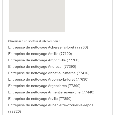
Choisissez un secteur d'intervention :
Entreprise de nettoyage Acheres-la-foret (77760)
Entreprise de nettoyage Amillis (77120)
Entreprise de nettoyage Amponville (77760)
Entreprise de nettoyage Andrezel (77390)
Entreprise de nettoyage Annet-sur-marne (77410)
Entreprise de nettoyage Arbonne-la-foret (77630)
Entreprise de nettoyage Argentieres (77390)
Entreprise de nettoyage Armentieres-en-brie (77440)
Entreprise de nettoyage Arville (77890)
Entreprise de nettoyage Aubepierre-ozouer-le-repos
(77720)