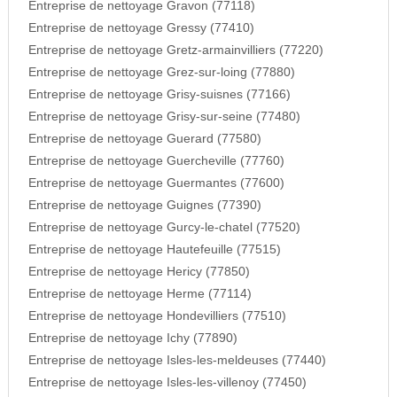
Entreprise de nettoyage Gravon (77118)
Entreprise de nettoyage Gressy (77410)
Entreprise de nettoyage Gretz-armainvilliers (77220)
Entreprise de nettoyage Grez-sur-loing (77880)
Entreprise de nettoyage Grisy-suisnes (77166)
Entreprise de nettoyage Grisy-sur-seine (77480)
Entreprise de nettoyage Guerard (77580)
Entreprise de nettoyage Guercheville (77760)
Entreprise de nettoyage Guermantes (77600)
Entreprise de nettoyage Guignes (77390)
Entreprise de nettoyage Gurcy-le-chatel (77520)
Entreprise de nettoyage Hautefeuille (77515)
Entreprise de nettoyage Hericy (77850)
Entreprise de nettoyage Herme (77114)
Entreprise de nettoyage Hondevilliers (77510)
Entreprise de nettoyage Ichy (77890)
Entreprise de nettoyage Isles-les-meldeuses (77440)
Entreprise de nettoyage Isles-les-villenoy (77450)