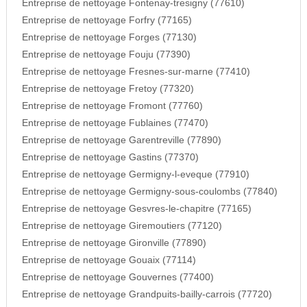
Entreprise de nettoyage Fontenay-tresigny (77610)
Entreprise de nettoyage Forfry (77165)
Entreprise de nettoyage Forges (77130)
Entreprise de nettoyage Fouju (77390)
Entreprise de nettoyage Fresnes-sur-marne (77410)
Entreprise de nettoyage Fretoy (77320)
Entreprise de nettoyage Fromont (77760)
Entreprise de nettoyage Fublaines (77470)
Entreprise de nettoyage Garentreville (77890)
Entreprise de nettoyage Gastins (77370)
Entreprise de nettoyage Germigny-l-eveque (77910)
Entreprise de nettoyage Germigny-sous-coulombs (77840)
Entreprise de nettoyage Gesvres-le-chapitre (77165)
Entreprise de nettoyage Giremoutiers (77120)
Entreprise de nettoyage Gironville (77890)
Entreprise de nettoyage Gouaix (77114)
Entreprise de nettoyage Gouvernes (77400)
Entreprise de nettoyage Grandpuits-bailly-carrois (77720)