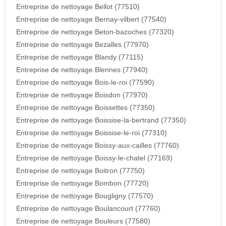
Entreprise de nettoyage Bellot (77510)
Entreprise de nettoyage Bernay-vilbert (77540)
Entreprise de nettoyage Beton-bazoches (77320)
Entreprise de nettoyage Bezalles (77970)
Entreprise de nettoyage Blandy (77115)
Entreprise de nettoyage Blennes (77940)
Entreprise de nettoyage Bois-le-roi (77590)
Entreprise de nettoyage Boisdon (77970)
Entreprise de nettoyage Boissettes (77350)
Entreprise de nettoyage Boissise-la-bertrand (77350)
Entreprise de nettoyage Boissise-le-roi (77310)
Entreprise de nettoyage Boissy-aux-cailles (77760)
Entreprise de nettoyage Boissy-le-chatel (77169)
Entreprise de nettoyage Boitron (77750)
Entreprise de nettoyage Bombon (77720)
Entreprise de nettoyage Bougligny (77570)
Entreprise de nettoyage Boulancourt (77760)
Entreprise de nettoyage Bouleurs (77580)