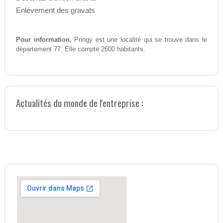
Enlèvement des gravats
Pour information,
Pringy est une localité qui se trouve dans le
département 77. Elle compte 2600 habitants.
Actualités du monde de l'entreprise :