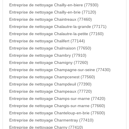
Entreprise de nettoyage Chailly-en-biere (77930)
Entreprise de nettoyage Chailly-en-brie (77120)
Entreprise de nettoyage Chaintreaux (77460)
Entreprise de nettoyage Chalautre-la-grande (77171)
Entreprise de nettoyage Chalautre-la-petite (77160)
Entreprise de nettoyage Chalifert (77144)
Entreprise de nettoyage Chalmaison (77650)
Entreprise de nettoyage Chambry (77910)
Entreprise de nettoyage Chamigny (77260)
Entreprise de nettoyage Champagne-sur-seine (77430)
Entreprise de nettoyage Champcenest (77560)
Entreprise de nettoyage Champdeuil (77390)
Entreprise de nettoyage Champeaux (77720)
Entreprise de nettoyage Champs-sur-marne (77420)
Entreprise de nettoyage Changis-sur-marne (77660)
Entreprise de nettoyage Chanteloup-en-brie (77600)
Entreprise de nettoyage Charmentray (77410)
Entreprise de nettoyage Charny (77410)