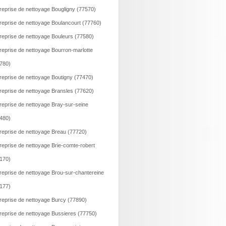
reprise de nettoyage Bougligny (77570)
reprise de nettoyage Boulancourt (77760)
reprise de nettoyage Bouleurs (77580)
reprise de nettoyage Bourron-marlotte
780)
reprise de nettoyage Boutigny (77470)
reprise de nettoyage Bransles (77620)
reprise de nettoyage Bray-sur-seine
480)
reprise de nettoyage Breau (77720)
reprise de nettoyage Brie-comte-robert
170)
reprise de nettoyage Brou-sur-chantereine
177)
reprise de nettoyage Burcy (77890)
reprise de nettoyage Bussieres (77750)