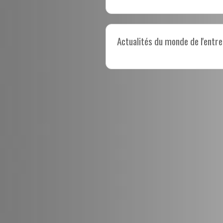
Actualités du monde de l'entre