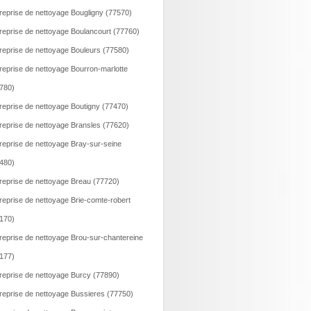
reprise de nettoyage Bougligny (77570)
reprise de nettoyage Boulancourt (77760)
reprise de nettoyage Bouleurs (77580)
reprise de nettoyage Bourron-marlotte
780)
reprise de nettoyage Boutigny (77470)
reprise de nettoyage Bransles (77620)
reprise de nettoyage Bray-sur-seine
480)
reprise de nettoyage Breau (77720)
reprise de nettoyage Brie-comte-robert
170)
reprise de nettoyage Brou-sur-chantereine
177)
reprise de nettoyage Burcy (77890)
reprise de nettoyage Bussieres (77750)