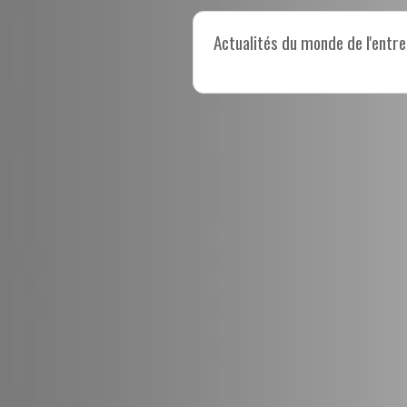
Actualités du monde de l'entre