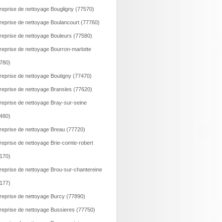
reprise de nettoyage Bougligny (77570)
reprise de nettoyage Boulancourt (77760)
reprise de nettoyage Bouleurs (77580)
reprise de nettoyage Bourron-marlotte
780)
reprise de nettoyage Boutigny (77470)
reprise de nettoyage Bransles (77620)
reprise de nettoyage Bray-sur-seine
480)
reprise de nettoyage Breau (77720)
reprise de nettoyage Brie-comte-robert
170)
reprise de nettoyage Brou-sur-chantereine
177)
reprise de nettoyage Burcy (77890)
reprise de nettoyage Bussieres (77750)