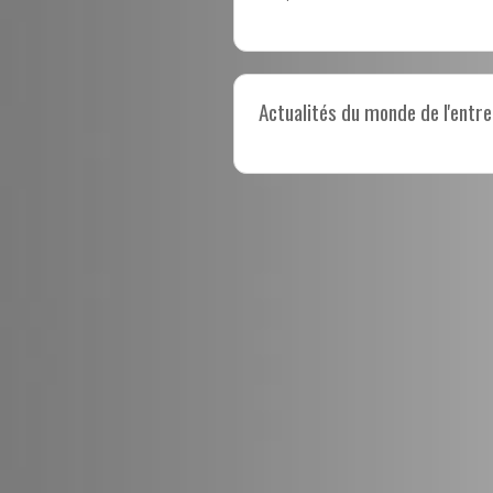
Actualités du monde de l'entre