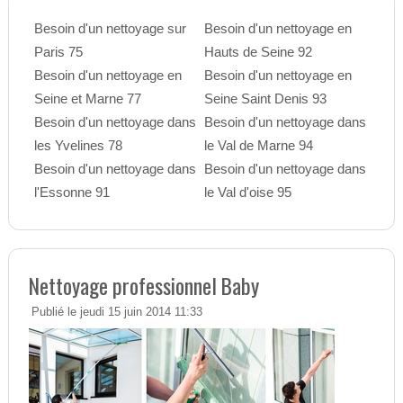
Besoin d'un nettoyage sur
Besoin d'un nettoyage en
Paris 75
Hauts de Seine 92
Besoin d'un nettoyage en
Besoin d'un nettoyage en
Seine et Marne 77
Seine Saint Denis 93
Besoin d'un nettoyage dans
Besoin d'un nettoyage dans
les Yvelines 78
le Val de Marne 94
Besoin d'un nettoyage dans
Besoin d'un nettoyage dans
l'Essonne 91
le Val d'oise 95
Nettoyage professionnel Baby
Publié le jeudi 15 juin 2014 11:33