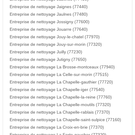
Entreprise de nettoyage Jaignes (77440)
Entreprise de nettoyage Jaulnes (77480)
Entreprise de nettoyage Jossigny (77600)
Entreprise de nettoyage Jouarre (77640)
Entreprise de nettoyage Jouy-le-chatel (77970)
Entreprise de nettoyage Jouy-sur-morin (77320)
Entreprise de nettoyage Juilly (77230)
Entreprise de nettoyage Jutigny (77650)
Entreprise de nettoyage La Brosse-montceaux (77940)
Entreprise de nettoyage La Celle-sur-morin (77515)
Entreprise de nettoyage La Chapelle-gauthier (77720)
Entreprise de nettoyage La Chapelle-iger (77540)
Entreprise de nettoyage La Chapelle-la-reine (77760)
Entreprise de nettoyage La Chapelle-moutils (77320)
Entreprise de nettoyage La Chapelle-rablais (77370)
Entreprise de nettoyage La Chapelle-saint-sulpice (77160)
Entreprise de nettoyage La Croix-en-brie (77370)
Entreprise de nettoyage La Ferte-gaucher (77320)