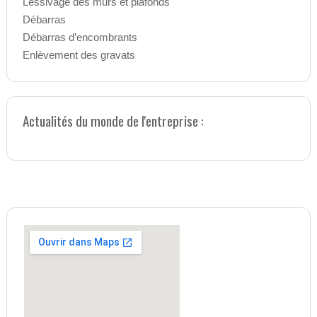
Lessivage des murs et plafonds
Débarras
Débarras d’encombrants
Enlèvement des gravats
Actualités du monde de l'entreprise :