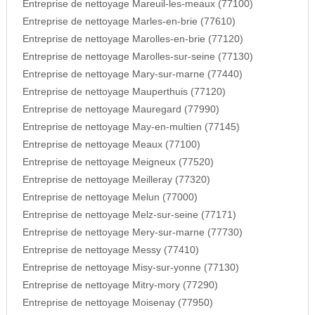
Entreprise de nettoyage Mareuil-les-meaux (77100)
Entreprise de nettoyage Marles-en-brie (77610)
Entreprise de nettoyage Marolles-en-brie (77120)
Entreprise de nettoyage Marolles-sur-seine (77130)
Entreprise de nettoyage Mary-sur-marne (77440)
Entreprise de nettoyage Mauperthuis (77120)
Entreprise de nettoyage Mauregard (77990)
Entreprise de nettoyage May-en-multien (77145)
Entreprise de nettoyage Meaux (77100)
Entreprise de nettoyage Meigneux (77520)
Entreprise de nettoyage Meilleray (77320)
Entreprise de nettoyage Melun (77000)
Entreprise de nettoyage Melz-sur-seine (77171)
Entreprise de nettoyage Mery-sur-marne (77730)
Entreprise de nettoyage Messy (77410)
Entreprise de nettoyage Misy-sur-yonne (77130)
Entreprise de nettoyage Mitry-mory (77290)
Entreprise de nettoyage Moisenay (77950)