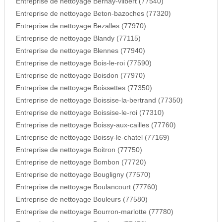
Entreprise de nettoyage Bernay-vilbert (77540)
Entreprise de nettoyage Beton-bazoches (77320)
Entreprise de nettoyage Bezalles (77970)
Entreprise de nettoyage Blandy (77115)
Entreprise de nettoyage Blennes (77940)
Entreprise de nettoyage Bois-le-roi (77590)
Entreprise de nettoyage Boisdon (77970)
Entreprise de nettoyage Boissettes (77350)
Entreprise de nettoyage Boissise-la-bertrand (77350)
Entreprise de nettoyage Boissise-le-roi (77310)
Entreprise de nettoyage Boissy-aux-cailles (77760)
Entreprise de nettoyage Boissy-le-chatel (77169)
Entreprise de nettoyage Boitron (77750)
Entreprise de nettoyage Bombon (77720)
Entreprise de nettoyage Bougligny (77570)
Entreprise de nettoyage Boulancourt (77760)
Entreprise de nettoyage Bouleurs (77580)
Entreprise de nettoyage Bourron-marlotte (77780)