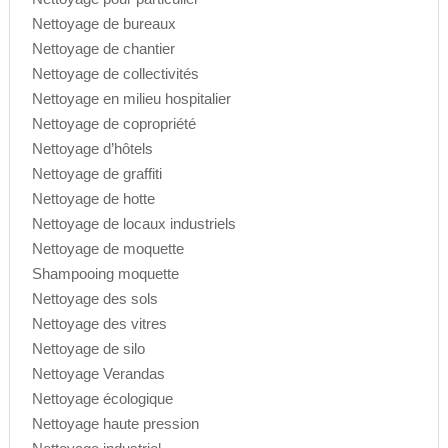
Nettoyage de bureaux
Nettoyage de chantier
Nettoyage de collectivités
Nettoyage en milieu hospitalier
Nettoyage de copropriété
Nettoyage d’hôtels
Nettoyage de graffiti
Nettoyage de hotte
Nettoyage de locaux industriels
Nettoyage de moquette
Shampooing moquette
Nettoyage des sols
Nettoyage des vitres
Nettoyage de silo
Nettoyage Verandas
Nettoyage écologique
Nettoyage haute pression