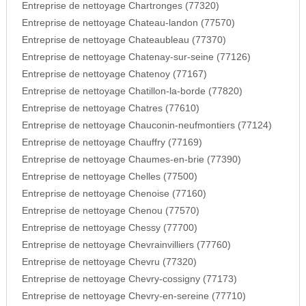
Entreprise de nettoyage Chartronges (77320)
Entreprise de nettoyage Chateau-landon (77570)
Entreprise de nettoyage Chateaubleau (77370)
Entreprise de nettoyage Chatenay-sur-seine (77126)
Entreprise de nettoyage Chatenoy (77167)
Entreprise de nettoyage Chatillon-la-borde (77820)
Entreprise de nettoyage Chatres (77610)
Entreprise de nettoyage Chauconin-neufmontiers (77124)
Entreprise de nettoyage Chauffry (77169)
Entreprise de nettoyage Chaumes-en-brie (77390)
Entreprise de nettoyage Chelles (77500)
Entreprise de nettoyage Chenoise (77160)
Entreprise de nettoyage Chenou (77570)
Entreprise de nettoyage Chessy (77700)
Entreprise de nettoyage Chevrainvilliers (77760)
Entreprise de nettoyage Chevru (77320)
Entreprise de nettoyage Chevry-cossigny (77173)
Entreprise de nettoyage Chevry-en-sereine (77710)