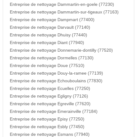
Entreprise de nettoyage Dammartin-en-goele (77230)
Entreprise de nettoyage Dammartin-sur-tigeaux (77163)
Entreprise de nettoyage Dampmart (77400)
Entreprise de nettoyage Darvault (77140)
Entreprise de nettoyage Dhuisy (77440)
Entreprise de nettoyage Diant (77940)
Entreprise de nettoyage Donnemarie-dontilly (77520)
Entreprise de nettoyage Dormelles (77130)
Entreprise de nettoyage Doue (77510)
Entreprise de nettoyage Douy-la-ramee (77139)
Entreprise de nettoyage Echouboulains (77830)
Entreprise de nettoyage Ecuelles (77250)
Entreprise de nettoyage Egligny (77126)
Entreprise de nettoyage Egreville (77620)
Entreprise de nettoyage Emerainville (77184)
Entreprise de nettoyage Episy (77250)
Entreprise de nettoyage Esbly (77450)
Entreprise de nettoyage Esmans (77940)