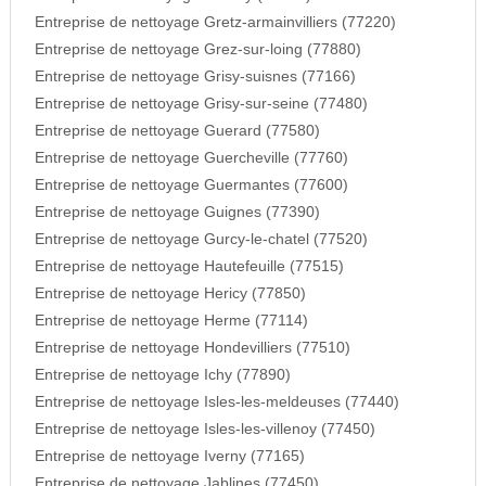
Entreprise de nettoyage Gretz-armainvilliers (77220)
Entreprise de nettoyage Grez-sur-loing (77880)
Entreprise de nettoyage Grisy-suisnes (77166)
Entreprise de nettoyage Grisy-sur-seine (77480)
Entreprise de nettoyage Guerard (77580)
Entreprise de nettoyage Guercheville (77760)
Entreprise de nettoyage Guermantes (77600)
Entreprise de nettoyage Guignes (77390)
Entreprise de nettoyage Gurcy-le-chatel (77520)
Entreprise de nettoyage Hautefeuille (77515)
Entreprise de nettoyage Hericy (77850)
Entreprise de nettoyage Herme (77114)
Entreprise de nettoyage Hondevilliers (77510)
Entreprise de nettoyage Ichy (77890)
Entreprise de nettoyage Isles-les-meldeuses (77440)
Entreprise de nettoyage Isles-les-villenoy (77450)
Entreprise de nettoyage Iverny (77165)
Entreprise de nettoyage Jablines (77450)