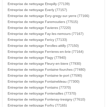
Entreprise de nettoyage Etrepilly (77139)
Entreprise de nettoyage Everly (77157)
Entreprise de nettoyage Evry-gregy-sur-yerre (77166)
Entreprise de nettoyage Faremoutiers (77515)
Entreprise de nettoyage Favieres (77220)
Entreprise de nettoyage Fay-les-nemours (77167)
Entreprise de nettoyage Fericy (77133)
Entreprise de nettoyage Ferolles-attilly (77150)
Entreprise de nettoyage Ferrieres-en-brie (77164)
Entreprise de nettoyage Flagy (77940)
Entreprise de nettoyage Fleury-en-biere (77930)
Entreprise de nettoyage Fontaine-fourches (77480)
Entreprise de nettoyage Fontaine-le-port (77590)
Entreprise de nettoyage Fontainebleau (77300)
Entreprise de nettoyage Fontains (77370)
Entreprise de nettoyage Fontenailles (77370)
Entreprise de nettoyage Fontenay-tresigny (77610)
Entreprise de nettoyage Forfry (77165)