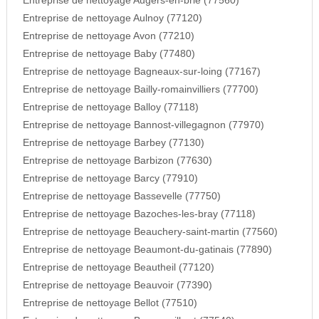
Entreprise de nettoyage Augers-en-brie (77560)
Entreprise de nettoyage Aulnoy (77120)
Entreprise de nettoyage Avon (77210)
Entreprise de nettoyage Baby (77480)
Entreprise de nettoyage Bagneaux-sur-loing (77167)
Entreprise de nettoyage Bailly-romainvilliers (77700)
Entreprise de nettoyage Balloy (77118)
Entreprise de nettoyage Bannost-villegagnon (77970)
Entreprise de nettoyage Barbey (77130)
Entreprise de nettoyage Barbizon (77630)
Entreprise de nettoyage Barcy (77910)
Entreprise de nettoyage Bassevelle (77750)
Entreprise de nettoyage Bazoches-les-bray (77118)
Entreprise de nettoyage Beauchery-saint-martin (77560)
Entreprise de nettoyage Beaumont-du-gatinais (77890)
Entreprise de nettoyage Beautheil (77120)
Entreprise de nettoyage Beauvoir (77390)
Entreprise de nettoyage Bellot (77510)