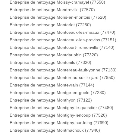
Entreprise de nettoyage Moissy-cramayel (77550)
Entreprise de nettoyage Mondreville (77570)
Entreprise de nettoyage Mons-en-montois (77520)
Entreprise de nettoyage Montarlot (77250)
Entreprise de nettoyage Montceaux-les-meaux (77470)
Entreprise de nettoyage Montceaux-les-provins (77151)
Entreprise de nettoyage Montcourt-fromonville (77140)
Entreprise de nettoyage Montdauphin (77320)
Entreprise de nettoyage Montenils (77320)
Entreprise de nettoyage Montereau-fault-yonne (77130)
Entreprise de nettoyage Montereau-sur-le-jard (77950)
Entreprise de nettoyage Montevrain (77144)
Entreprise de nettoyage Montge-en-goele (77230)
Entreprise de nettoyage Monthyon (77122)
Entreprise de nettoyage Montigny-le-guesdier (77480)
Entreprise de nettoyage Montigny-lencoup (77520)
Entreprise de nettoyage Montigny-sur-loing (77690)
Entreprise de nettoyage Montmachoux (77940)