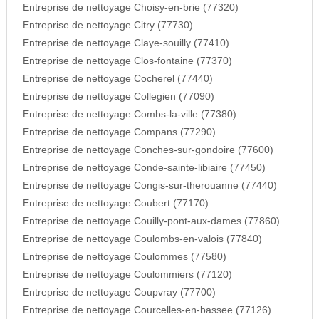
Entreprise de nettoyage Choisy-en-brie (77320)
Entreprise de nettoyage Citry (77730)
Entreprise de nettoyage Claye-souilly (77410)
Entreprise de nettoyage Clos-fontaine (77370)
Entreprise de nettoyage Cocherel (77440)
Entreprise de nettoyage Collegien (77090)
Entreprise de nettoyage Combs-la-ville (77380)
Entreprise de nettoyage Compans (77290)
Entreprise de nettoyage Conches-sur-gondoire (77600)
Entreprise de nettoyage Conde-sainte-libiaire (77450)
Entreprise de nettoyage Congis-sur-therouanne (77440)
Entreprise de nettoyage Coubert (77170)
Entreprise de nettoyage Couilly-pont-aux-dames (77860)
Entreprise de nettoyage Coulombs-en-valois (77840)
Entreprise de nettoyage Coulommes (77580)
Entreprise de nettoyage Coulommiers (77120)
Entreprise de nettoyage Coupvray (77700)
Entreprise de nettoyage Courcelles-en-bassee (77126)