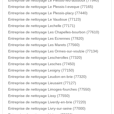
Entreprise de nettoyage Le Plessis-feu-aussoux (77540)
Entreprise de nettoyage Le Plessis-l-eveque (77165)
Entreprise de nettoyage Le Plessis-placy (77440)
Entreprise de nettoyage Le Vaudoue (77123)
Entreprise de nettoyage Lechelle (77171)
Entreprise de nettoyage Les Chapelles-bourbon (77610)
Entreprise de nettoyage Les Ecrennes (77820)
Entreprise de nettoyage Les Marets (77560)
Entreprise de nettoyage Les Ormes-sur-voulzie (77134)
Entreprise de nettoyage Lescherolles (77320)
Entreprise de nettoyage Lesches (77450)
Entreprise de nettoyage Lesigny (77150)
Entreprise de nettoyage Leudon-en-brie (77320)
Entreprise de nettoyage Lieusaint (77127)
Entreprise de nettoyage Limoges-fourches (77550)
Entreprise de nettoyage Lissy (77550)
Entreprise de nettoyage Liverdy-en-brie (77220)
Entreprise de nettoyage Livry-sur-seine (77000)