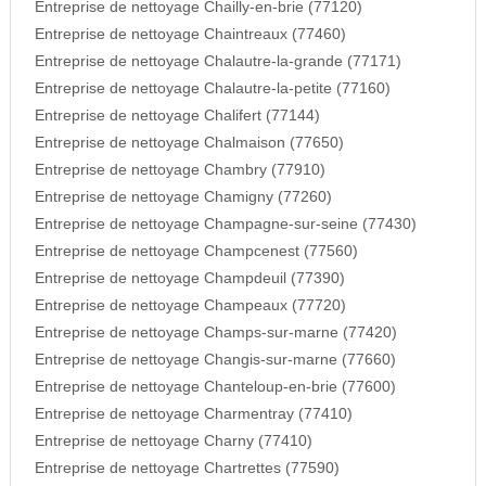
Entreprise de nettoyage Chailly-en-brie (77120)
Entreprise de nettoyage Chaintreaux (77460)
Entreprise de nettoyage Chalautre-la-grande (77171)
Entreprise de nettoyage Chalautre-la-petite (77160)
Entreprise de nettoyage Chalifert (77144)
Entreprise de nettoyage Chalmaison (77650)
Entreprise de nettoyage Chambry (77910)
Entreprise de nettoyage Chamigny (77260)
Entreprise de nettoyage Champagne-sur-seine (77430)
Entreprise de nettoyage Champcenest (77560)
Entreprise de nettoyage Champdeuil (77390)
Entreprise de nettoyage Champeaux (77720)
Entreprise de nettoyage Champs-sur-marne (77420)
Entreprise de nettoyage Changis-sur-marne (77660)
Entreprise de nettoyage Chanteloup-en-brie (77600)
Entreprise de nettoyage Charmentray (77410)
Entreprise de nettoyage Charny (77410)
Entreprise de nettoyage Chartrettes (77590)