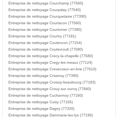
Entreprise de nettoyage Courchamp (77560)
Entreprise de nettoyage Courpalay (77540)
Entreprise de nettoyage Courquetaine (77390)
Entreprise de nettoyage Courtacon (77560)
Entreprise de nettoyage Courtomer (77390)
Entreprise de nettoyage Courtry (77181)
Entreprise de nettoyage Coutencon (77154)
Entreprise de nettoyage Coutevroult (77580)
Entreprise de nettoyage Crecy-la-chapelle (77580)
Entreprise de nettoyage Cregy-les-meaux (77124)
Entreprise de nettoyage Crevecoeur-en-brie (77610)
Entreprise de nettoyage Crisenoy (77390)
Entreprise de nettoyage Croissy-beaubourg (77183)
Entreprise de nettoyage Crouy-sur-ourcq (77840)
Entreprise de nettoyage Cucharmoy (77160)
Entreprise de nettoyage Cuisy (77165)
Entreprise de nettoyage Dagny (77320)
Entreprise de nettoyage Dammarie-les-lys (77190)