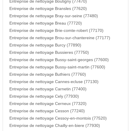
Entreprise de nettoyage Boutigny (77470)
Entreprise de nettoyage Bransles (77620)
Entreprise de nettoyage Bray-sur-seine (77480)
Entreprise de nettoyage Breau (77720)
Entreprise de nettoyage Brie-comte-robert (77170)
Entreprise de nettoyage Brou-sur-chantereine (77177)
Entreprise de nettoyage Burcy (77890)
Entreprise de nettoyage Bussieres (77750)
Entreprise de nettoyage Bussy-saint-georges (77600)
Entreprise de nettoyage Bussy-saint-martin (77600)
Entreprise de nettoyage Buthiers (77760)
Entreprise de nettoyage Cannes-ecluse (77130)
Entreprise de nettoyage Carnetin (77400)
Entreprise de nettoyage Cely (77930)
Entreprise de nettoyage Cerneux (77320)
Entreprise de nettoyage Cesson (77240)
Entreprise de nettoyage Cessoy-en-montois (77520)
Entreprise de nettoyage Chailly-en-biere (77930)