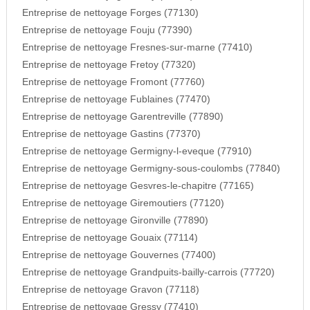
Entreprise de nettoyage Forges (77130)
Entreprise de nettoyage Fouju (77390)
Entreprise de nettoyage Fresnes-sur-marne (77410)
Entreprise de nettoyage Fretoy (77320)
Entreprise de nettoyage Fromont (77760)
Entreprise de nettoyage Fublaines (77470)
Entreprise de nettoyage Garentreville (77890)
Entreprise de nettoyage Gastins (77370)
Entreprise de nettoyage Germigny-l-eveque (77910)
Entreprise de nettoyage Germigny-sous-coulombs (77840)
Entreprise de nettoyage Gesvres-le-chapitre (77165)
Entreprise de nettoyage Giremoutiers (77120)
Entreprise de nettoyage Gironville (77890)
Entreprise de nettoyage Gouaix (77114)
Entreprise de nettoyage Gouvernes (77400)
Entreprise de nettoyage Grandpuits-bailly-carrois (77720)
Entreprise de nettoyage Gravon (77118)
Entreprise de nettoyage Gressy (77410)