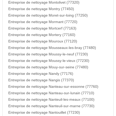
Entreprise de nettoyage Montolivet (77320)
Entreprise de nettoyage Montry (77450)
Entreprise de nettoyage Moret-sur-loing (77250)
Entreprise de nettoyage Mormant (77720)
Entreprise de nettoyage Mortcerf (77163)
Entreprise de nettoyage Mortery (77160)
Entreprise de nettoyage Mouroux (77120)
Entreprise de nettoyage Mousseaux-les-bray (77480)
Entreprise de nettoyage Moussy-le-neuf (77230)
Entreprise de nettoyage Moussy-le-vieux (77230)
Entreprise de nettoyage Mouy-sur-seine (77480)
Entreprise de nettoyage Nandy (77176)
Entreprise de nettoyage Nangis (77370)
Entreprise de nettoyage Nanteau-sur-essonne (77760)
Entreprise de nettoyage Nanteau-sur-lunain (77710)
Entreprise de nettoyage Nanteuil-les-meaux (77100)
Entreprise de nettoyage Nanteuil-sur-marne (77730)
Entreprise de nettoyage Nantouillet (77230)