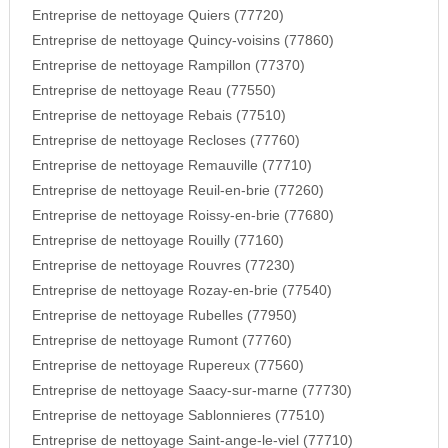
Entreprise de nettoyage Quiers (77720)
Entreprise de nettoyage Quincy-voisins (77860)
Entreprise de nettoyage Rampillon (77370)
Entreprise de nettoyage Reau (77550)
Entreprise de nettoyage Rebais (77510)
Entreprise de nettoyage Recloses (77760)
Entreprise de nettoyage Remauville (77710)
Entreprise de nettoyage Reuil-en-brie (77260)
Entreprise de nettoyage Roissy-en-brie (77680)
Entreprise de nettoyage Rouilly (77160)
Entreprise de nettoyage Rouvres (77230)
Entreprise de nettoyage Rozay-en-brie (77540)
Entreprise de nettoyage Rubelles (77950)
Entreprise de nettoyage Rumont (77760)
Entreprise de nettoyage Rupereux (77560)
Entreprise de nettoyage Saacy-sur-marne (77730)
Entreprise de nettoyage Sablonnieres (77510)
Entreprise de nettoyage Saint-ange-le-viel (77710)