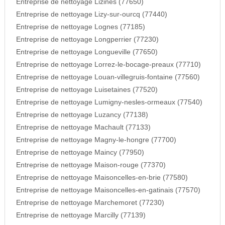
Entreprise de nettoyage Lizines (77650)
Entreprise de nettoyage Lizy-sur-ourcq (77440)
Entreprise de nettoyage Lognes (77185)
Entreprise de nettoyage Longperrier (77230)
Entreprise de nettoyage Longueville (77650)
Entreprise de nettoyage Lorrez-le-bocage-preaux (77710)
Entreprise de nettoyage Louan-villegruis-fontaine (77560)
Entreprise de nettoyage Luisetaines (77520)
Entreprise de nettoyage Lumigny-nesles-ormeaux (77540)
Entreprise de nettoyage Luzancy (77138)
Entreprise de nettoyage Machault (77133)
Entreprise de nettoyage Magny-le-hongre (77700)
Entreprise de nettoyage Maincy (77950)
Entreprise de nettoyage Maison-rouge (77370)
Entreprise de nettoyage Maisoncelles-en-brie (77580)
Entreprise de nettoyage Maisoncelles-en-gatinais (77570)
Entreprise de nettoyage Marchemoret (77230)
Entreprise de nettoyage Marcilly (77139)