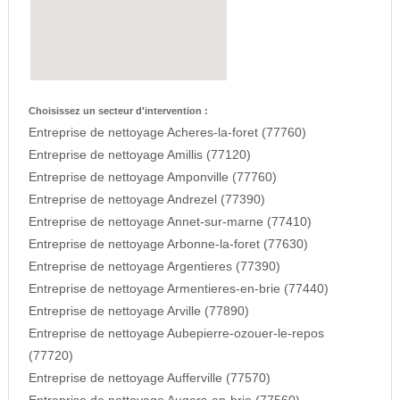
Choisissez un secteur d'intervention :
Entreprise de nettoyage Acheres-la-foret (77760)
Entreprise de nettoyage Amillis (77120)
Entreprise de nettoyage Amponville (77760)
Entreprise de nettoyage Andrezel (77390)
Entreprise de nettoyage Annet-sur-marne (77410)
Entreprise de nettoyage Arbonne-la-foret (77630)
Entreprise de nettoyage Argentieres (77390)
Entreprise de nettoyage Armentieres-en-brie (77440)
Entreprise de nettoyage Arville (77890)
Entreprise de nettoyage Aubepierre-ozouer-le-repos
(77720)
Entreprise de nettoyage Aufferville (77570)