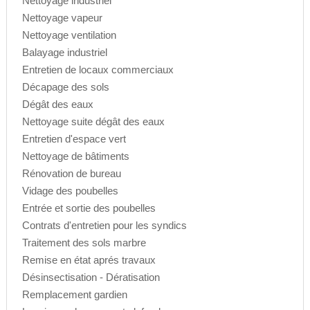
Nettoyage industriel
Nettoyage vapeur
Nettoyage ventilation
Balayage industriel
Entretien de locaux commerciaux
Décapage des sols
Dégât des eaux
Nettoyage suite dégât des eaux
Entretien d'espace vert
Nettoyage de bâtiments
Rénovation de bureau
Vidage des poubelles
Entrée et sortie des poubelles
Contrats d'entretien pour les syndics
Traitement des sols marbre
Remise en état aprés travaux
Désinsectisation - Dératisation
Remplacement gardien