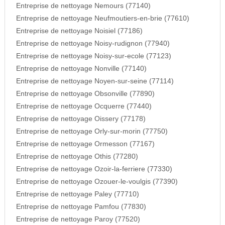
Entreprise de nettoyage Nemours (77140)
Entreprise de nettoyage Neufmoutiers-en-brie (77610)
Entreprise de nettoyage Noisiel (77186)
Entreprise de nettoyage Noisy-rudignon (77940)
Entreprise de nettoyage Noisy-sur-ecole (77123)
Entreprise de nettoyage Nonville (77140)
Entreprise de nettoyage Noyen-sur-seine (77114)
Entreprise de nettoyage Obsonville (77890)
Entreprise de nettoyage Ocquerre (77440)
Entreprise de nettoyage Oissery (77178)
Entreprise de nettoyage Orly-sur-morin (77750)
Entreprise de nettoyage Ormesson (77167)
Entreprise de nettoyage Othis (77280)
Entreprise de nettoyage Ozoir-la-ferriere (77330)
Entreprise de nettoyage Ozouer-le-voulgis (77390)
Entreprise de nettoyage Paley (77710)
Entreprise de nettoyage Pamfou (77830)
Entreprise de nettoyage Paroy (77520)