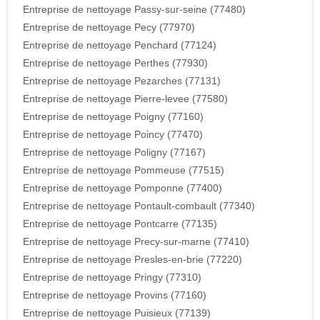
Entreprise de nettoyage Passy-sur-seine (77480)
Entreprise de nettoyage Pecy (77970)
Entreprise de nettoyage Penchard (77124)
Entreprise de nettoyage Perthes (77930)
Entreprise de nettoyage Pezarches (77131)
Entreprise de nettoyage Pierre-levee (77580)
Entreprise de nettoyage Poigny (77160)
Entreprise de nettoyage Poincy (77470)
Entreprise de nettoyage Poligny (77167)
Entreprise de nettoyage Pommeuse (77515)
Entreprise de nettoyage Pomponne (77400)
Entreprise de nettoyage Pontault-combault (77340)
Entreprise de nettoyage Pontcarre (77135)
Entreprise de nettoyage Precy-sur-marne (77410)
Entreprise de nettoyage Presles-en-brie (77220)
Entreprise de nettoyage Pringy (77310)
Entreprise de nettoyage Provins (77160)
Entreprise de nettoyage Puisieux (77139)