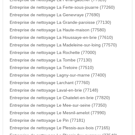
Entreprise de nettoyage La Ferte-sous-jouarre (77260)
Entreprise de nettoyage La Genevraye (77690)
Entreprise de nettoyage La Grande-paroisse (77130)
Entreprise de nettoyage La Haute-maison (77580)
Entreprise de nettoyage La Houssaye-en-brie (77610)
Entreprise de nettoyage La Madeleine-sur-loing (77570)
Entreprise de nettoyage La Rochette (77000)
Entreprise de nettoyage La Tombe (77130)
Entreprise de nettoyage La Tretoire (77510)
Entreprise de nettoyage Lagny-sur-marne (77400)
Entreprise de nettoyage Larchant (77760)
Entreprise de nettoyage Laval-en-brie (77148)
Entreprise de nettoyage Le Chatelet-en-brie (77820)
Entreprise de nettoyage Le Mee-sur-seine (77350)
Entreprise de nettoyage Le Mesnil-amelot (77990)
Entreprise de nettoyage Le Pin (77181)
Entreprise de nettoyage Le Plessis-aux-bois (77165)