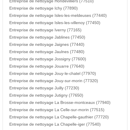
Entreprise de nettoyage Hondevilliers (77510)
Entreprise de nettoyage Ichy (77890)
Entreprise de nettoyage Isles-les-meldeuses (77440)
Entreprise de nettoyage Isles-les-villenoy (77450)
Entreprise de nettoyage Iverny (77165)
Entreprise de nettoyage Jablines (77450)
Entreprise de nettoyage Jaignes (77440)
Entreprise de nettoyage Jaulnes (77480)
Entreprise de nettoyage Jossigny (77600)
Entreprise de nettoyage Jouarre (77640)
Entreprise de nettoyage Jouy-le-chatel (77970)
Entreprise de nettoyage Jouy-sur-morin (77320)
Entreprise de nettoyage Juilly (77230)
Entreprise de nettoyage Jutigny (77650)
Entreprise de nettoyage La Brosse-montceaux (77940)
Entreprise de nettoyage La Celle-sur-morin (77515)
Entreprise de nettoyage La Chapelle-gauthier (77720)
Entreprise de nettoyage La Chapelle-iger (77540)