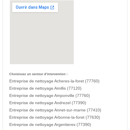
Choisissez un secteur d'intervention :
Entreprise de nettoyage Acheres-la-foret (77760)
Entreprise de nettoyage Amillis (77120)
Entreprise de nettoyage Amponville (77760)
Entreprise de nettoyage Andrezel (77390)
Entreprise de nettoyage Annet-sur-marne (77410)
Entreprise de nettoyage Arbonne-la-foret (77630)
Entreprise de nettoyage Argentieres (77390)