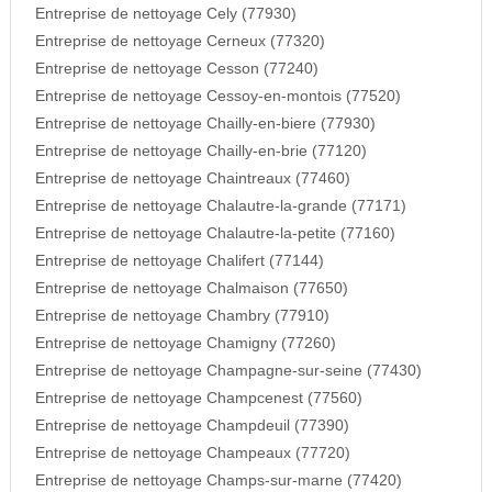
Entreprise de nettoyage Cely (77930)
Entreprise de nettoyage Cerneux (77320)
Entreprise de nettoyage Cesson (77240)
Entreprise de nettoyage Cessoy-en-montois (77520)
Entreprise de nettoyage Chailly-en-biere (77930)
Entreprise de nettoyage Chailly-en-brie (77120)
Entreprise de nettoyage Chaintreaux (77460)
Entreprise de nettoyage Chalautre-la-grande (77171)
Entreprise de nettoyage Chalautre-la-petite (77160)
Entreprise de nettoyage Chalifert (77144)
Entreprise de nettoyage Chalmaison (77650)
Entreprise de nettoyage Chambry (77910)
Entreprise de nettoyage Chamigny (77260)
Entreprise de nettoyage Champagne-sur-seine (77430)
Entreprise de nettoyage Champcenest (77560)
Entreprise de nettoyage Champdeuil (77390)
Entreprise de nettoyage Champeaux (77720)
Entreprise de nettoyage Champs-sur-marne (77420)