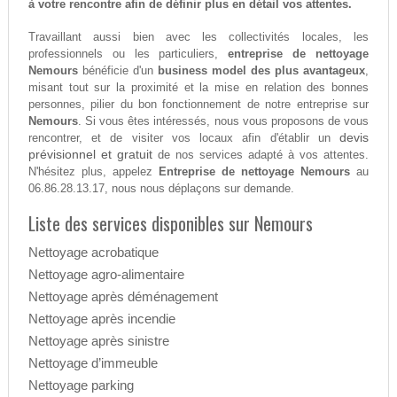
à votre rencontre afin de définir plus en détail vos attentes.
Travaillant aussi bien avec les collectivités locales, les
professionnels ou les particuliers,
entreprise de nettoyage
Nemours
bénéficie d'un
business model des plus avantageux
,
misant tout sur la proximité et la mise en relation des bonnes
personnes, pilier du bon fonctionnement de notre entreprise sur
Nemours
. Si vous êtes intéressés, nous vous proposons de vous
devis
rencontrer, et de visiter vos locaux afin d'établir un
prévisionnel et gratuit
de nos services adapté à vos attentes.
N'hésitez plus, appelez
Entreprise de nettoyage Nemours
au
06.86.28.13.17, nous nous déplaçons sur demande.
Liste des services disponibles sur Nemours
Nettoyage acrobatique
Nettoyage agro-alimentaire
Nettoyage après déménagement
Nettoyage après incendie
Nettoyage après sinistre
Nettoyage d’immeuble
Nettoyage parking