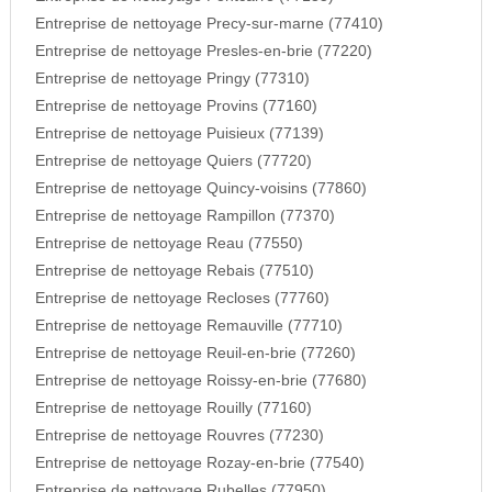
Entreprise de nettoyage Precy-sur-marne (77410)
Entreprise de nettoyage Presles-en-brie (77220)
Entreprise de nettoyage Pringy (77310)
Entreprise de nettoyage Provins (77160)
Entreprise de nettoyage Puisieux (77139)
Entreprise de nettoyage Quiers (77720)
Entreprise de nettoyage Quincy-voisins (77860)
Entreprise de nettoyage Rampillon (77370)
Entreprise de nettoyage Reau (77550)
Entreprise de nettoyage Rebais (77510)
Entreprise de nettoyage Recloses (77760)
Entreprise de nettoyage Remauville (77710)
Entreprise de nettoyage Reuil-en-brie (77260)
Entreprise de nettoyage Roissy-en-brie (77680)
Entreprise de nettoyage Rouilly (77160)
Entreprise de nettoyage Rouvres (77230)
Entreprise de nettoyage Rozay-en-brie (77540)
Entreprise de nettoyage Rubelles (77950)