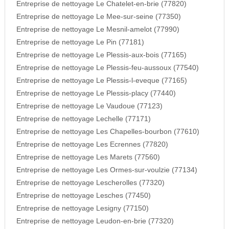
Entreprise de nettoyage Le Chatelet-en-brie (77820)
Entreprise de nettoyage Le Mee-sur-seine (77350)
Entreprise de nettoyage Le Mesnil-amelot (77990)
Entreprise de nettoyage Le Pin (77181)
Entreprise de nettoyage Le Plessis-aux-bois (77165)
Entreprise de nettoyage Le Plessis-feu-aussoux (77540)
Entreprise de nettoyage Le Plessis-l-eveque (77165)
Entreprise de nettoyage Le Plessis-placy (77440)
Entreprise de nettoyage Le Vaudoue (77123)
Entreprise de nettoyage Lechelle (77171)
Entreprise de nettoyage Les Chapelles-bourbon (77610)
Entreprise de nettoyage Les Ecrennes (77820)
Entreprise de nettoyage Les Marets (77560)
Entreprise de nettoyage Les Ormes-sur-voulzie (77134)
Entreprise de nettoyage Lescherolles (77320)
Entreprise de nettoyage Lesches (77450)
Entreprise de nettoyage Lesigny (77150)
Entreprise de nettoyage Leudon-en-brie (77320)