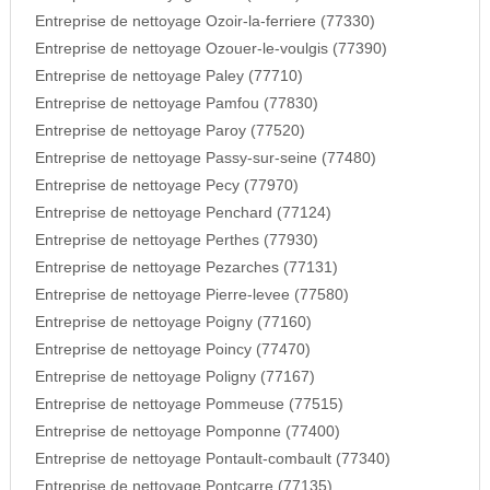
Entreprise de nettoyage Ozoir-la-ferriere (77330)
Entreprise de nettoyage Ozouer-le-voulgis (77390)
Entreprise de nettoyage Paley (77710)
Entreprise de nettoyage Pamfou (77830)
Entreprise de nettoyage Paroy (77520)
Entreprise de nettoyage Passy-sur-seine (77480)
Entreprise de nettoyage Pecy (77970)
Entreprise de nettoyage Penchard (77124)
Entreprise de nettoyage Perthes (77930)
Entreprise de nettoyage Pezarches (77131)
Entreprise de nettoyage Pierre-levee (77580)
Entreprise de nettoyage Poigny (77160)
Entreprise de nettoyage Poincy (77470)
Entreprise de nettoyage Poligny (77167)
Entreprise de nettoyage Pommeuse (77515)
Entreprise de nettoyage Pomponne (77400)
Entreprise de nettoyage Pontault-combault (77340)
Entreprise de nettoyage Pontcarre (77135)