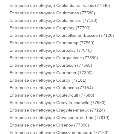
Entreprise de nettoyage Coulombs-en-valois (77840)
Entreprise de nettoyage Coulommes (77580)
Entreprise de nettoyage Coulommiers (77120)
Entreprise de nettoyage Coupvray (77700)
Entreprise de nettoyage Courcelles-en-bassee (77126)
Entreprise de nettoyage Courchamp (77560)
Entreprise de nettoyage Courpalay (77540)
Entreprise de nettoyage Courquetaine (77390)
Entreprise de nettoyage Courtacon (77560)
Entreprise de nettoyage Courtomer (77390)
Entreprise de nettoyage Courtry (77181)
Entreprise de nettoyage Coutencon (77154)
Entreprise de nettoyage Coutevroult (77580)
Entreprise de nettoyage Crecy-la-chapelle (77580)
Entreprise de nettoyage Cregy-les-meaux (77124)
Entreprise de nettoyage Crevecoeur-en-brie (77610)
Entreprise de nettoyage Crisenoy (77390)
Entreprise de nettoyage Croissy-beaubourg (77183)