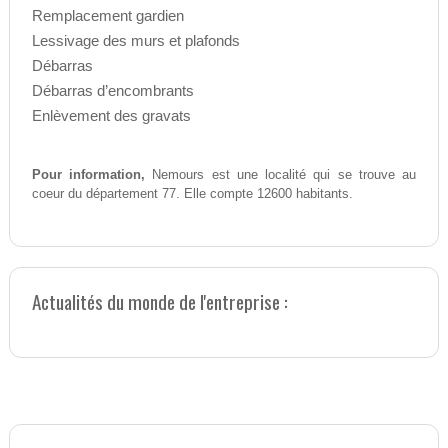
Remplacement gardien
Lessivage des murs et plafonds
Débarras
Débarras d’encombrants
Enlèvement des gravats
Pour information,
Nemours est une localité qui se trouve au
coeur du département 77. Elle compte 12600 habitants.
Actualités du monde de l'entreprise :