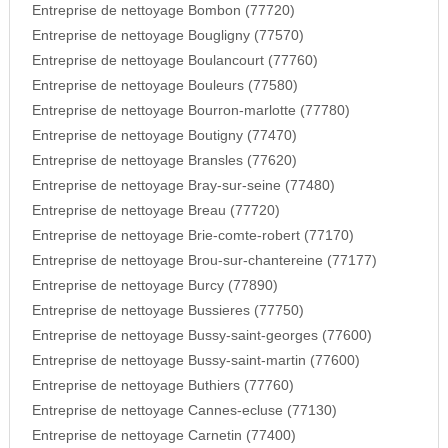
Entreprise de nettoyage Bombon (77720)
Entreprise de nettoyage Bougligny (77570)
Entreprise de nettoyage Boulancourt (77760)
Entreprise de nettoyage Bouleurs (77580)
Entreprise de nettoyage Bourron-marlotte (77780)
Entreprise de nettoyage Boutigny (77470)
Entreprise de nettoyage Bransles (77620)
Entreprise de nettoyage Bray-sur-seine (77480)
Entreprise de nettoyage Breau (77720)
Entreprise de nettoyage Brie-comte-robert (77170)
Entreprise de nettoyage Brou-sur-chantereine (77177)
Entreprise de nettoyage Burcy (77890)
Entreprise de nettoyage Bussieres (77750)
Entreprise de nettoyage Bussy-saint-georges (77600)
Entreprise de nettoyage Bussy-saint-martin (77600)
Entreprise de nettoyage Buthiers (77760)
Entreprise de nettoyage Cannes-ecluse (77130)
Entreprise de nettoyage Carnetin (77400)