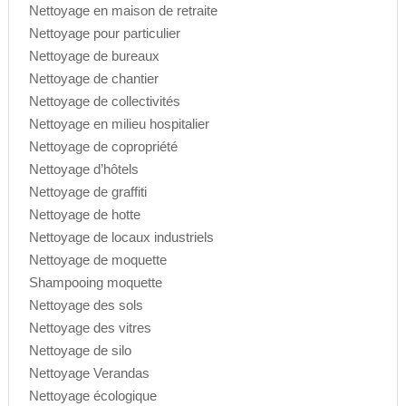
Nettoyage en maison de retraite
Nettoyage pour particulier
Nettoyage de bureaux
Nettoyage de chantier
Nettoyage de collectivités
Nettoyage en milieu hospitalier
Nettoyage de copropriété
Nettoyage d’hôtels
Nettoyage de graffiti
Nettoyage de hotte
Nettoyage de locaux industriels
Nettoyage de moquette
Shampooing moquette
Nettoyage des sols
Nettoyage des vitres
Nettoyage de silo
Nettoyage Verandas
Nettoyage écologique