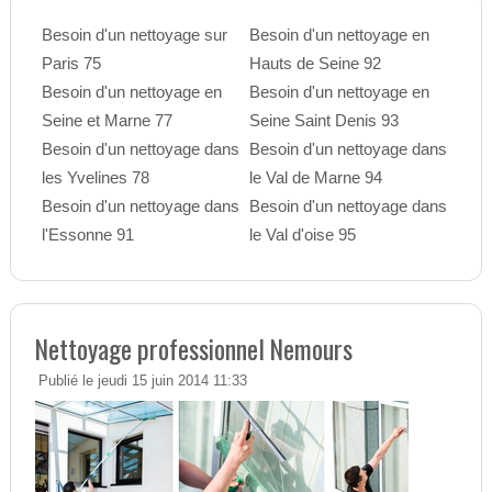
Besoin d'un nettoyage sur
Besoin d'un nettoyage en
Paris 75
Hauts de Seine 92
Besoin d'un nettoyage en
Besoin d'un nettoyage en
Seine et Marne 77
Seine Saint Denis 93
Besoin d'un nettoyage dans
Besoin d'un nettoyage dans
les Yvelines 78
le Val de Marne 94
Besoin d'un nettoyage dans
Besoin d'un nettoyage dans
l'Essonne 91
le Val d'oise 95
Nettoyage professionnel Nemours
Publié le jeudi 15 juin 2014 11:33