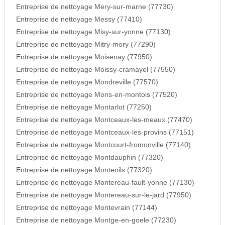
Entreprise de nettoyage Mery-sur-marne (77730)
Entreprise de nettoyage Messy (77410)
Entreprise de nettoyage Misy-sur-yonne (77130)
Entreprise de nettoyage Mitry-mory (77290)
Entreprise de nettoyage Moisenay (77950)
Entreprise de nettoyage Moissy-cramayel (77550)
Entreprise de nettoyage Mondreville (77570)
Entreprise de nettoyage Mons-en-montois (77520)
Entreprise de nettoyage Montarlot (77250)
Entreprise de nettoyage Montceaux-les-meaux (77470)
Entreprise de nettoyage Montceaux-les-provins (77151)
Entreprise de nettoyage Montcourt-fromonville (77140)
Entreprise de nettoyage Montdauphin (77320)
Entreprise de nettoyage Montenils (77320)
Entreprise de nettoyage Montereau-fault-yonne (77130)
Entreprise de nettoyage Montereau-sur-le-jard (77950)
Entreprise de nettoyage Montevrain (77144)
Entreprise de nettoyage Montge-en-goele (77230)