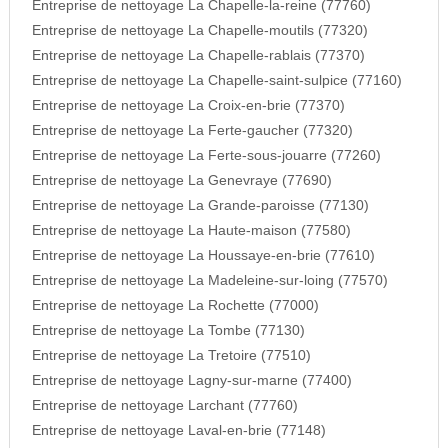
Entreprise de nettoyage La Chapelle-la-reine (77760)
Entreprise de nettoyage La Chapelle-moutils (77320)
Entreprise de nettoyage La Chapelle-rablais (77370)
Entreprise de nettoyage La Chapelle-saint-sulpice (77160)
Entreprise de nettoyage La Croix-en-brie (77370)
Entreprise de nettoyage La Ferte-gaucher (77320)
Entreprise de nettoyage La Ferte-sous-jouarre (77260)
Entreprise de nettoyage La Genevraye (77690)
Entreprise de nettoyage La Grande-paroisse (77130)
Entreprise de nettoyage La Haute-maison (77580)
Entreprise de nettoyage La Houssaye-en-brie (77610)
Entreprise de nettoyage La Madeleine-sur-loing (77570)
Entreprise de nettoyage La Rochette (77000)
Entreprise de nettoyage La Tombe (77130)
Entreprise de nettoyage La Tretoire (77510)
Entreprise de nettoyage Lagny-sur-marne (77400)
Entreprise de nettoyage Larchant (77760)
Entreprise de nettoyage Laval-en-brie (77148)