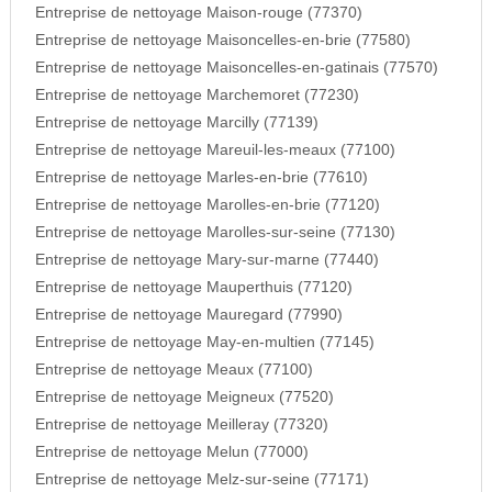
Entreprise de nettoyage Maison-rouge (77370)
Entreprise de nettoyage Maisoncelles-en-brie (77580)
Entreprise de nettoyage Maisoncelles-en-gatinais (77570)
Entreprise de nettoyage Marchemoret (77230)
Entreprise de nettoyage Marcilly (77139)
Entreprise de nettoyage Mareuil-les-meaux (77100)
Entreprise de nettoyage Marles-en-brie (77610)
Entreprise de nettoyage Marolles-en-brie (77120)
Entreprise de nettoyage Marolles-sur-seine (77130)
Entreprise de nettoyage Mary-sur-marne (77440)
Entreprise de nettoyage Mauperthuis (77120)
Entreprise de nettoyage Mauregard (77990)
Entreprise de nettoyage May-en-multien (77145)
Entreprise de nettoyage Meaux (77100)
Entreprise de nettoyage Meigneux (77520)
Entreprise de nettoyage Meilleray (77320)
Entreprise de nettoyage Melun (77000)
Entreprise de nettoyage Melz-sur-seine (77171)