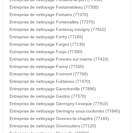
Entreprise de nettoyage Fontainebleau (77300)
Entreprise de nettoyage Fontains (77370)
Entreprise de nettoyage Fontenailles (77370)
Entreprise de nettoyage Fontenay-tresigny (77610)
Entreprise de nettoyage Forfry (77165)
Entreprise de nettoyage Forges (77130)
Entreprise de nettoyage Fouju (77390)
Entreprise de nettoyage Fresnes-sur-marne (77410)
Entreprise de nettoyage Fretoy (77320)
Entreprise de nettoyage Fromont (77760)
Entreprise de nettoyage Fublaines (77470)
Entreprise de nettoyage Garentreville (77890)
Entreprise de nettoyage Gastins (77370)
Entreprise de nettoyage Germigny-l-eveque (77910)
Entreprise de nettoyage Germigny-sous-coulombs (77840)
Entreprise de nettoyage Gesvres-le-chapitre (77165)
Entreprise de nettoyage Giremoutiers (77120)