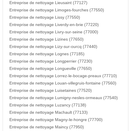
Entreprise de nettoyage Lieusaint (77127)
Entreprise de nettoyage Limoges-fourches (77550)
Entreprise de nettoyage Lissy (77550)
Entreprise de nettoyage Liverdy-en-brie (77220)
Entreprise de nettoyage Livry-sur-seine (77000)
Entreprise de nettoyage Lizines (77650)
Entreprise de nettoyage Lizy-sur-ourcq (77440)
Entreprise de nettoyage Lognes (77185)
Entreprise de nettoyage Longperrier (77230)
Entreprise de nettoyage Longueville (77650)
Entreprise de nettoyage Lorrez-le-bocage-preaux (77710)
Entreprise de nettoyage Louan-villegruis-fontaine (77560)
Entreprise de nettoyage Luisetaines (77520)
Entreprise de nettoyage Lumigny-nesles-ormeaux (77540)
Entreprise de nettoyage Luzancy (77138)
Entreprise de nettoyage Machault (77133)
Entreprise de nettoyage Magny-le-hongre (77700)
Entreprise de nettoyage Maincy (77950)