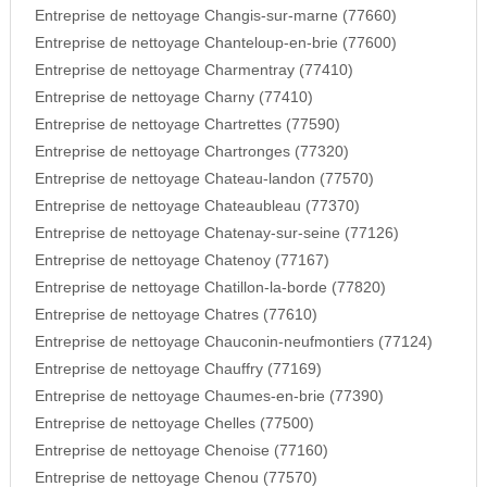
Entreprise de nettoyage Changis-sur-marne (77660)
Entreprise de nettoyage Chanteloup-en-brie (77600)
Entreprise de nettoyage Charmentray (77410)
Entreprise de nettoyage Charny (77410)
Entreprise de nettoyage Chartrettes (77590)
Entreprise de nettoyage Chartronges (77320)
Entreprise de nettoyage Chateau-landon (77570)
Entreprise de nettoyage Chateaubleau (77370)
Entreprise de nettoyage Chatenay-sur-seine (77126)
Entreprise de nettoyage Chatenoy (77167)
Entreprise de nettoyage Chatillon-la-borde (77820)
Entreprise de nettoyage Chatres (77610)
Entreprise de nettoyage Chauconin-neufmontiers (77124)
Entreprise de nettoyage Chauffry (77169)
Entreprise de nettoyage Chaumes-en-brie (77390)
Entreprise de nettoyage Chelles (77500)
Entreprise de nettoyage Chenoise (77160)
Entreprise de nettoyage Chenou (77570)