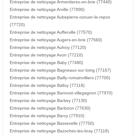
Entreprise de nettoyage Armentieres-en-brie (77440)
Entreprise de nettoyage Arville (77890)
Entreprise de nettoyage Aubepierre-ozouer-le-repos
(77720)
Entreprise de nettoyage Aufferville (77570)
Entreprise de nettoyage Augers-en-brie (77560)
Entreprise de nettoyage Aulnoy (77120)
Entreprise de nettoyage Avon (77210)
Entreprise de nettoyage Baby (77480)
Entreprise de nettoyage Bagneaux-sur-loing (77167)
Entreprise de nettoyage Bailly-romainvilliers (77700)
Entreprise de nettoyage Balloy (77118)
Entreprise de nettoyage Bannost-villegagnon (77970)
Entreprise de nettoyage Barbey (77130)
Entreprise de nettoyage Barbizon (77630)
Entreprise de nettoyage Barcy (77910)
Entreprise de nettoyage Bassevelle (77750)
Entreprise de nettoyage Bazoches-les-bray (77118)