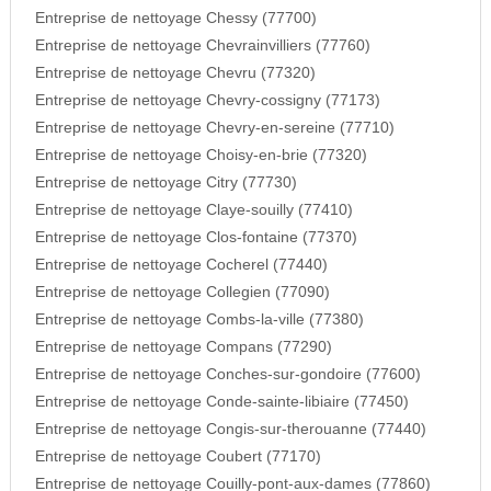
Entreprise de nettoyage Chessy (77700)
Entreprise de nettoyage Chevrainvilliers (77760)
Entreprise de nettoyage Chevru (77320)
Entreprise de nettoyage Chevry-cossigny (77173)
Entreprise de nettoyage Chevry-en-sereine (77710)
Entreprise de nettoyage Choisy-en-brie (77320)
Entreprise de nettoyage Citry (77730)
Entreprise de nettoyage Claye-souilly (77410)
Entreprise de nettoyage Clos-fontaine (77370)
Entreprise de nettoyage Cocherel (77440)
Entreprise de nettoyage Collegien (77090)
Entreprise de nettoyage Combs-la-ville (77380)
Entreprise de nettoyage Compans (77290)
Entreprise de nettoyage Conches-sur-gondoire (77600)
Entreprise de nettoyage Conde-sainte-libiaire (77450)
Entreprise de nettoyage Congis-sur-therouanne (77440)
Entreprise de nettoyage Coubert (77170)
Entreprise de nettoyage Couilly-pont-aux-dames (77860)