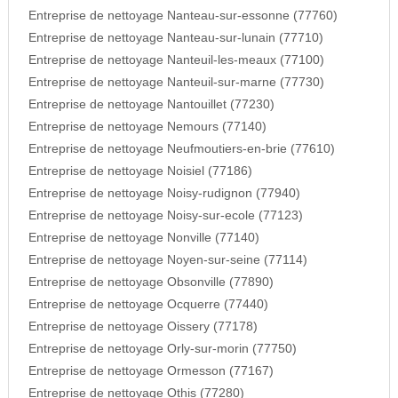
Entreprise de nettoyage Nanteau-sur-essonne (77760)
Entreprise de nettoyage Nanteau-sur-lunain (77710)
Entreprise de nettoyage Nanteuil-les-meaux (77100)
Entreprise de nettoyage Nanteuil-sur-marne (77730)
Entreprise de nettoyage Nantouillet (77230)
Entreprise de nettoyage Nemours (77140)
Entreprise de nettoyage Neufmoutiers-en-brie (77610)
Entreprise de nettoyage Noisiel (77186)
Entreprise de nettoyage Noisy-rudignon (77940)
Entreprise de nettoyage Noisy-sur-ecole (77123)
Entreprise de nettoyage Nonville (77140)
Entreprise de nettoyage Noyen-sur-seine (77114)
Entreprise de nettoyage Obsonville (77890)
Entreprise de nettoyage Ocquerre (77440)
Entreprise de nettoyage Oissery (77178)
Entreprise de nettoyage Orly-sur-morin (77750)
Entreprise de nettoyage Ormesson (77167)
Entreprise de nettoyage Othis (77280)