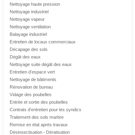
Nettoyage haute pression
Nettoyage industriel
Nettoyage vapeur
Nettoyage ventilation
Balayage industriel
Entretien de locaux commerciaux
Décapage des sols
Dégât des eaux
Nettoyage suite dégât des eaux
Entretien d'espace vert
Nettoyage de bâtiments
Rénovation de bureau
Vidage des poubelles
Entrée et sortie des poubelles
Contrats d'entretien pour les syndics
Traitement des sols marbre
Remise en état aprés travaux
Désinsectisation - Dératisation