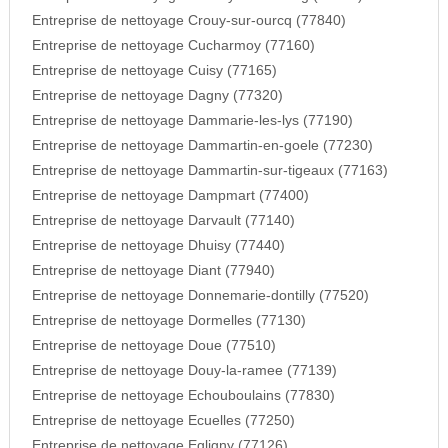
Entreprise de nettoyage Crouy-sur-ourcq (77840)
Entreprise de nettoyage Cucharmoy (77160)
Entreprise de nettoyage Cuisy (77165)
Entreprise de nettoyage Dagny (77320)
Entreprise de nettoyage Dammarie-les-lys (77190)
Entreprise de nettoyage Dammartin-en-goele (77230)
Entreprise de nettoyage Dammartin-sur-tigeaux (77163)
Entreprise de nettoyage Dampmart (77400)
Entreprise de nettoyage Darvault (77140)
Entreprise de nettoyage Dhuisy (77440)
Entreprise de nettoyage Diant (77940)
Entreprise de nettoyage Donnemarie-dontilly (77520)
Entreprise de nettoyage Dormelles (77130)
Entreprise de nettoyage Doue (77510)
Entreprise de nettoyage Douy-la-ramee (77139)
Entreprise de nettoyage Echouboulains (77830)
Entreprise de nettoyage Ecuelles (77250)
Entreprise de nettoyage Egligny (77126)