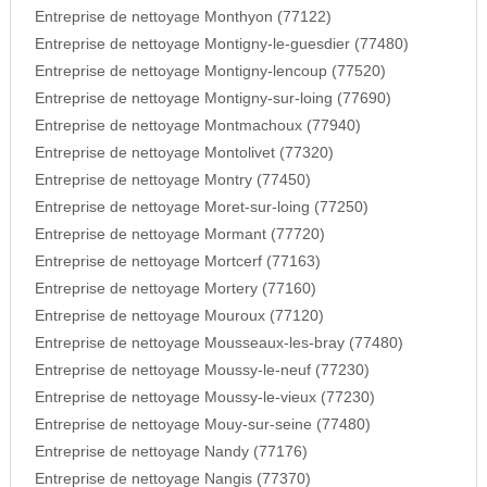
Entreprise de nettoyage Monthyon (77122)
Entreprise de nettoyage Montigny-le-guesdier (77480)
Entreprise de nettoyage Montigny-lencoup (77520)
Entreprise de nettoyage Montigny-sur-loing (77690)
Entreprise de nettoyage Montmachoux (77940)
Entreprise de nettoyage Montolivet (77320)
Entreprise de nettoyage Montry (77450)
Entreprise de nettoyage Moret-sur-loing (77250)
Entreprise de nettoyage Mormant (77720)
Entreprise de nettoyage Mortcerf (77163)
Entreprise de nettoyage Mortery (77160)
Entreprise de nettoyage Mouroux (77120)
Entreprise de nettoyage Mousseaux-les-bray (77480)
Entreprise de nettoyage Moussy-le-neuf (77230)
Entreprise de nettoyage Moussy-le-vieux (77230)
Entreprise de nettoyage Mouy-sur-seine (77480)
Entreprise de nettoyage Nandy (77176)
Entreprise de nettoyage Nangis (77370)