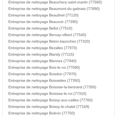
Entreprise de nettoyage Beauchery-saint-martin (77560)
Entreprise de nettoyage Beaumont-du-gatinais (77890)
Entreprise de nettoyage Beautheil (77120)
Entreprise de nettoyage Beauvoir (77390)
Entreprise de nettoyage Bellot (77510)
Entreprise de nettoyage Bernay-vilbert (77540)
Entreprise de nettoyage Beton-bazoches (77320)
Entreprise de nettoyage Bezalles (77970)
Entreprise de nettoyage Blandy (77115)
Entreprise de nettoyage Blennes (77940)
Entreprise de nettoyage Bois-le-roi (77590)
Entreprise de nettoyage Boisdon (77970)
Entreprise de nettoyage Boissettes (77350)
Entreprise de nettoyage Boissise-la-bertrand (77350)
Entreprise de nettoyage Boissise-le-roi (77310)
Entreprise de nettoyage Boissy-aux-cailles (77760)
Entreprise de nettoyage Boissy-le-chatel (77169)
Entreprise de nettoyage Boitron (77750)