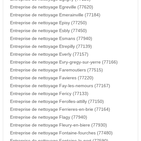
Entreprise de nettoyage Egreville (77620)
Entreprise de nettoyage Emerainville (77184)
Entreprise de nettoyage Episy (77250)
Entreprise de nettoyage Esbly (77450)
Entreprise de nettoyage Esmans (77940)
Entreprise de nettoyage Etrepilly (77139)
Entreprise de nettoyage Everly (77157)
Entreprise de nettoyage Evry-gregy-sur-yerre (77166)
Entreprise de nettoyage Faremoutiers (77515)
Entreprise de nettoyage Favieres (77220)
Entreprise de nettoyage Fay-les-nemours (77167)
Entreprise de nettoyage Fericy (77133)
Entreprise de nettoyage Ferolles-attilly (77150)
Entreprise de nettoyage Ferrieres-en-brie (77164)
Entreprise de nettoyage Flagy (77940)
Entreprise de nettoyage Fleury-en-biere (77930)
Entreprise de nettoyage Fontaine-fourches (77480)
Entreprise de nettoyage Fontaine-le-port (77590)