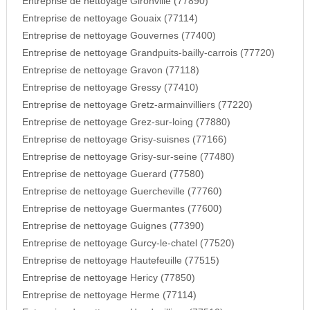
Entreprise de nettoyage Gironville (77890)
Entreprise de nettoyage Gouaix (77114)
Entreprise de nettoyage Gouvernes (77400)
Entreprise de nettoyage Grandpuits-bailly-carrois (77720)
Entreprise de nettoyage Gravon (77118)
Entreprise de nettoyage Gressy (77410)
Entreprise de nettoyage Gretz-armainvilliers (77220)
Entreprise de nettoyage Grez-sur-loing (77880)
Entreprise de nettoyage Grisy-suisnes (77166)
Entreprise de nettoyage Grisy-sur-seine (77480)
Entreprise de nettoyage Guerard (77580)
Entreprise de nettoyage Guercheville (77760)
Entreprise de nettoyage Guermantes (77600)
Entreprise de nettoyage Guignes (77390)
Entreprise de nettoyage Gurcy-le-chatel (77520)
Entreprise de nettoyage Hautefeuille (77515)
Entreprise de nettoyage Hericy (77850)
Entreprise de nettoyage Herme (77114)