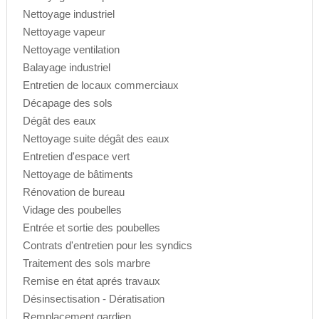
Nettoyage industriel
Nettoyage vapeur
Nettoyage ventilation
Balayage industriel
Entretien de locaux commerciaux
Décapage des sols
Dégât des eaux
Nettoyage suite dégât des eaux
Entretien d'espace vert
Nettoyage de bâtiments
Rénovation de bureau
Vidage des poubelles
Entrée et sortie des poubelles
Contrats d'entretien pour les syndics
Traitement des sols marbre
Remise en état aprés travaux
Désinsectisation - Dératisation
Remplacement gardien