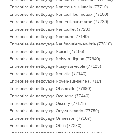
Entreprise de nettoyage Nanteau-sur-lunain (77710)
Entreprise de nettoyage Nanteuil-les-meaux (77100)
Entreprise de nettoyage Nanteuil-sur-marne (77730)
Entreprise de nettoyage Nantouillet (77230)
Entreprise de nettoyage Nemours (77140)
Entreprise de nettoyage Neufmoutiers-en-brie (77610)
Entreprise de nettoyage Noisiel (77186)
Entreprise de nettoyage Noisy-rudignon (77940)
Entreprise de nettoyage Noisy-sur-ecole (77123)
Entreprise de nettoyage Nonville (77140)
Entreprise de nettoyage Noyen-sur-seine (77114)
Entreprise de nettoyage Obsonville (77890)
Entreprise de nettoyage Ocquerre (77440)
Entreprise de nettoyage Oissery (77178)
Entreprise de nettoyage Orly-sur-morin (77750)
Entreprise de nettoyage Ormesson (77167)
Entreprise de nettoyage Othis (77280)