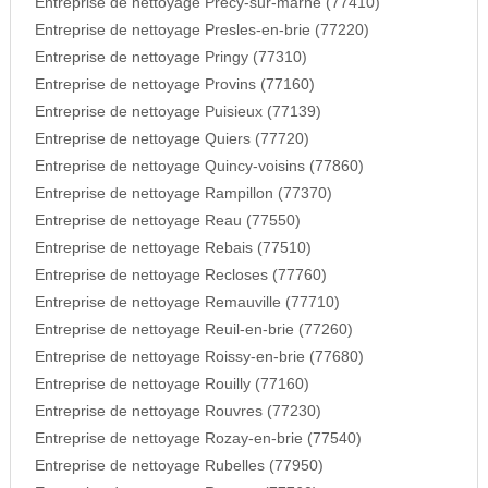
Entreprise de nettoyage Precy-sur-marne (77410)
Entreprise de nettoyage Presles-en-brie (77220)
Entreprise de nettoyage Pringy (77310)
Entreprise de nettoyage Provins (77160)
Entreprise de nettoyage Puisieux (77139)
Entreprise de nettoyage Quiers (77720)
Entreprise de nettoyage Quincy-voisins (77860)
Entreprise de nettoyage Rampillon (77370)
Entreprise de nettoyage Reau (77550)
Entreprise de nettoyage Rebais (77510)
Entreprise de nettoyage Recloses (77760)
Entreprise de nettoyage Remauville (77710)
Entreprise de nettoyage Reuil-en-brie (77260)
Entreprise de nettoyage Roissy-en-brie (77680)
Entreprise de nettoyage Rouilly (77160)
Entreprise de nettoyage Rouvres (77230)
Entreprise de nettoyage Rozay-en-brie (77540)
Entreprise de nettoyage Rubelles (77950)