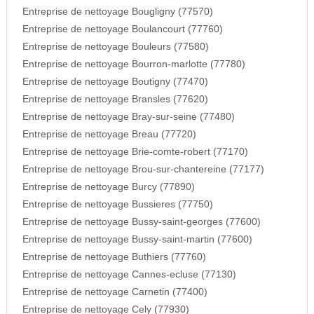
Entreprise de nettoyage Bougligny (77570)
Entreprise de nettoyage Boulancourt (77760)
Entreprise de nettoyage Bouleurs (77580)
Entreprise de nettoyage Bourron-marlotte (77780)
Entreprise de nettoyage Boutigny (77470)
Entreprise de nettoyage Bransles (77620)
Entreprise de nettoyage Bray-sur-seine (77480)
Entreprise de nettoyage Breau (77720)
Entreprise de nettoyage Brie-comte-robert (77170)
Entreprise de nettoyage Brou-sur-chantereine (77177)
Entreprise de nettoyage Burcy (77890)
Entreprise de nettoyage Bussieres (77750)
Entreprise de nettoyage Bussy-saint-georges (77600)
Entreprise de nettoyage Bussy-saint-martin (77600)
Entreprise de nettoyage Buthiers (77760)
Entreprise de nettoyage Cannes-ecluse (77130)
Entreprise de nettoyage Carnetin (77400)
Entreprise de nettoyage Cely (77930)