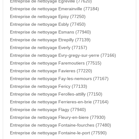
Entreprise de nettoyage Egreville (77620)
Entreprise de nettoyage Emerainville (77184)
Entreprise de nettoyage Episy (77250)
Entreprise de nettoyage Esbly (77450)
Entreprise de nettoyage Esmans (77940)
Entreprise de nettoyage Etrepilly (77139)
Entreprise de nettoyage Everly (77157)
Entreprise de nettoyage Evry-gregy-sur-yerre (77166)
Entreprise de nettoyage Faremoutiers (77515)
Entreprise de nettoyage Favieres (77220)
Entreprise de nettoyage Fay-les-nemours (77167)
Entreprise de nettoyage Fericy (77133)
Entreprise de nettoyage Ferolles-attilly (77150)
Entreprise de nettoyage Ferrieres-en-brie (77164)
Entreprise de nettoyage Flagy (77940)
Entreprise de nettoyage Fleury-en-biere (77930)
Entreprise de nettoyage Fontaine-fourches (77480)
Entreprise de nettoyage Fontaine-le-port (77590)