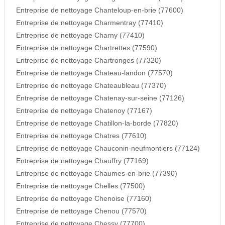
Entreprise de nettoyage Chanteloup-en-brie (77600)
Entreprise de nettoyage Charmentray (77410)
Entreprise de nettoyage Charny (77410)
Entreprise de nettoyage Chartrettes (77590)
Entreprise de nettoyage Chartronges (77320)
Entreprise de nettoyage Chateau-landon (77570)
Entreprise de nettoyage Chateaubleau (77370)
Entreprise de nettoyage Chatenay-sur-seine (77126)
Entreprise de nettoyage Chatenoy (77167)
Entreprise de nettoyage Chatillon-la-borde (77820)
Entreprise de nettoyage Chatres (77610)
Entreprise de nettoyage Chauconin-neufmontiers (77124)
Entreprise de nettoyage Chauffry (77169)
Entreprise de nettoyage Chaumes-en-brie (77390)
Entreprise de nettoyage Chelles (77500)
Entreprise de nettoyage Chenoise (77160)
Entreprise de nettoyage Chenou (77570)
Entreprise de nettoyage Chessy (77700)