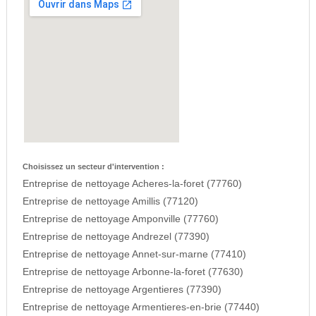
Choisissez un secteur d'intervention :
Entreprise de nettoyage Acheres-la-foret (77760)
Entreprise de nettoyage Amillis (77120)
Entreprise de nettoyage Amponville (77760)
Entreprise de nettoyage Andrezel (77390)
Entreprise de nettoyage Annet-sur-marne (77410)
Entreprise de nettoyage Arbonne-la-foret (77630)
Entreprise de nettoyage Argentieres (77390)
Entreprise de nettoyage Armentieres-en-brie (77440)