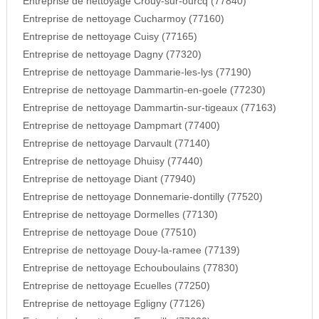
Entreprise de nettoyage Crouy-sur-ourcq (77840)
Entreprise de nettoyage Cucharmoy (77160)
Entreprise de nettoyage Cuisy (77165)
Entreprise de nettoyage Dagny (77320)
Entreprise de nettoyage Dammarie-les-lys (77190)
Entreprise de nettoyage Dammartin-en-goele (77230)
Entreprise de nettoyage Dammartin-sur-tigeaux (77163)
Entreprise de nettoyage Dampmart (77400)
Entreprise de nettoyage Darvault (77140)
Entreprise de nettoyage Dhuisy (77440)
Entreprise de nettoyage Diant (77940)
Entreprise de nettoyage Donnemarie-dontilly (77520)
Entreprise de nettoyage Dormelles (77130)
Entreprise de nettoyage Doue (77510)
Entreprise de nettoyage Douy-la-ramee (77139)
Entreprise de nettoyage Echouboulains (77830)
Entreprise de nettoyage Ecuelles (77250)
Entreprise de nettoyage Egligny (77126)