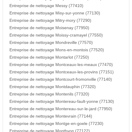
Entreprise de nettoyage Messy (77410)
Entreprise de nettoyage Misy-sur-yonne (77130)
Entreprise de nettoyage Mitry-mory (77290)
Entreprise de nettoyage Moisenay (77950)
Entreprise de nettoyage Moissy-cramayel (77550)
Entreprise de nettoyage Mondreville (77570)
Entreprise de nettoyage Mons-en-montois (77520)
Entreprise de nettoyage Montarlot (77250)
Entreprise de nettoyage Montceaux-les-meaux (77470)
Entreprise de nettoyage Montceaux-les-provins (77151)
Entreprise de nettoyage Montcourt-fromonville (77140)
Entreprise de nettoyage Montdauphin (77320)
Entreprise de nettoyage Montenils (77320)
Entreprise de nettoyage Montereau-fault-yonne (77130)
Entreprise de nettoyage Montereau-sur-le-jard (77950)
Entreprise de nettoyage Montevrain (77144)
Entreprise de nettoyage Montge-en-goele (77230)
Entreprise de nettoyage Monthyon (77122)