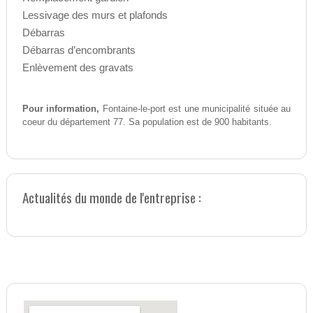
Lessivage des murs et plafonds
Débarras
Débarras d’encombrants
Enlèvement des gravats
Pour information,
Fontaine-le-port est une municipalité située au
coeur du département 77. Sa population est de 900 habitants.
Actualités du monde de l'entreprise :