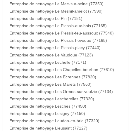
Entreprise de nettoyage Le Mee-sur-seine (77350)
Entreprise de nettoyage Le Mesnil-amelot (77990)
Entreprise de nettoyage Le Pin (77181)
Entreprise de nettoyage Le Plessis-aux-bois (77165)
Entreprise de nettoyage Le Plessis-feu-aussoux (77540)
Entreprise de nettoyage Le Plessis-l-eveque (77165)
Entreprise de nettoyage Le Plessis-placy (77440)
Entreprise de nettoyage Le Vaudoue (77123)
Entreprise de nettoyage Lechelle (77171)
Entreprise de nettoyage Les Chapelles-bourbon (77610)
Entreprise de nettoyage Les Ecrennes (77820)
Entreprise de nettoyage Les Marets (77560)
Entreprise de nettoyage Les Ormes-sur-voulzie (77134)
Entreprise de nettoyage Lescherolles (77320)
Entreprise de nettoyage Lesches (77450)
Entreprise de nettoyage Lesigny (77150)
Entreprise de nettoyage Leudon-en-brie (77320)
Entreprise de nettoyage Lieusaint (77127)