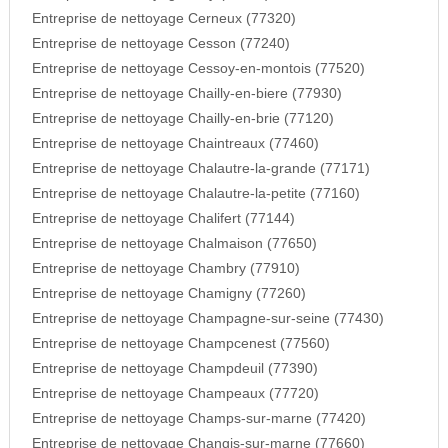
Entreprise de nettoyage Cerneux (77320)
Entreprise de nettoyage Cesson (77240)
Entreprise de nettoyage Cessoy-en-montois (77520)
Entreprise de nettoyage Chailly-en-biere (77930)
Entreprise de nettoyage Chailly-en-brie (77120)
Entreprise de nettoyage Chaintreaux (77460)
Entreprise de nettoyage Chalautre-la-grande (77171)
Entreprise de nettoyage Chalautre-la-petite (77160)
Entreprise de nettoyage Chalifert (77144)
Entreprise de nettoyage Chalmaison (77650)
Entreprise de nettoyage Chambry (77910)
Entreprise de nettoyage Chamigny (77260)
Entreprise de nettoyage Champagne-sur-seine (77430)
Entreprise de nettoyage Champcenest (77560)
Entreprise de nettoyage Champdeuil (77390)
Entreprise de nettoyage Champeaux (77720)
Entreprise de nettoyage Champs-sur-marne (77420)
Entreprise de nettoyage Changis-sur-marne (77660)