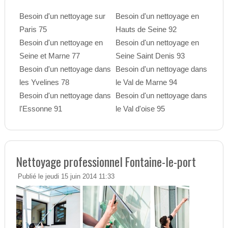
Besoin d'un nettoyage sur
Besoin d'un nettoyage en
Paris 75
Hauts de Seine 92
Besoin d'un nettoyage en
Besoin d'un nettoyage en
Seine et Marne 77
Seine Saint Denis 93
Besoin d'un nettoyage dans
Besoin d'un nettoyage dans
les Yvelines 78
le Val de Marne 94
Besoin d'un nettoyage dans
Besoin d'un nettoyage dans
l'Essonne 91
le Val d'oise 95
Nettoyage professionnel Fontaine-le-port
Publié le jeudi 15 juin 2014 11:33