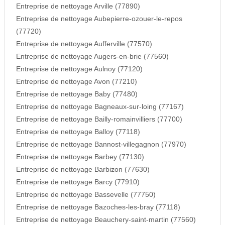
Entreprise de nettoyage Arville (77890)
Entreprise de nettoyage Aubepierre-ozouer-le-repos
(77720)
Entreprise de nettoyage Aufferville (77570)
Entreprise de nettoyage Augers-en-brie (77560)
Entreprise de nettoyage Aulnoy (77120)
Entreprise de nettoyage Avon (77210)
Entreprise de nettoyage Baby (77480)
Entreprise de nettoyage Bagneaux-sur-loing (77167)
Entreprise de nettoyage Bailly-romainvilliers (77700)
Entreprise de nettoyage Balloy (77118)
Entreprise de nettoyage Bannost-villegagnon (77970)
Entreprise de nettoyage Barbey (77130)
Entreprise de nettoyage Barbizon (77630)
Entreprise de nettoyage Barcy (77910)
Entreprise de nettoyage Bassevelle (77750)
Entreprise de nettoyage Bazoches-les-bray (77118)
Entreprise de nettoyage Beauchery-saint-martin (77560)