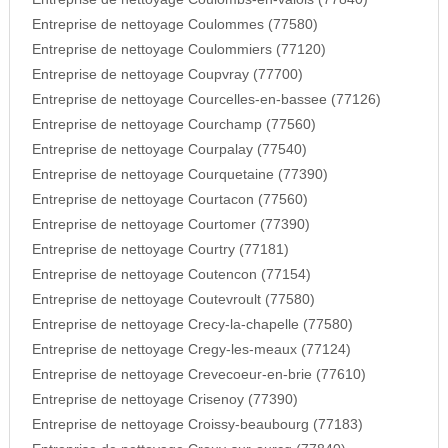
Entreprise de nettoyage Coulommes (77580)
Entreprise de nettoyage Coulommiers (77120)
Entreprise de nettoyage Coupvray (77700)
Entreprise de nettoyage Courcelles-en-bassee (77126)
Entreprise de nettoyage Courchamp (77560)
Entreprise de nettoyage Courpalay (77540)
Entreprise de nettoyage Courquetaine (77390)
Entreprise de nettoyage Courtacon (77560)
Entreprise de nettoyage Courtomer (77390)
Entreprise de nettoyage Courtry (77181)
Entreprise de nettoyage Coutencon (77154)
Entreprise de nettoyage Coutevroult (77580)
Entreprise de nettoyage Crecy-la-chapelle (77580)
Entreprise de nettoyage Cregy-les-meaux (77124)
Entreprise de nettoyage Crevecoeur-en-brie (77610)
Entreprise de nettoyage Crisenoy (77390)
Entreprise de nettoyage Croissy-beaubourg (77183)