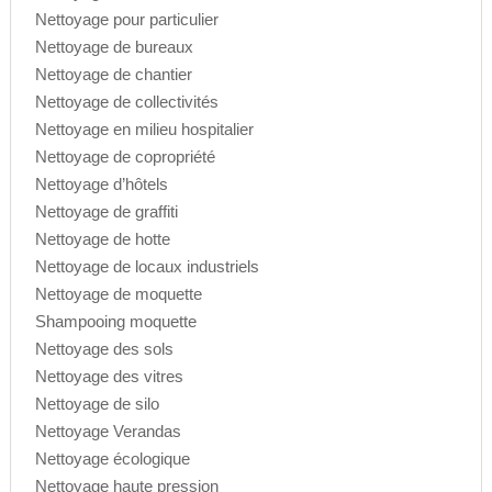
Nettoyage pour particulier
Nettoyage de bureaux
Nettoyage de chantier
Nettoyage de collectivités
Nettoyage en milieu hospitalier
Nettoyage de copropriété
Nettoyage d’hôtels
Nettoyage de graffiti
Nettoyage de hotte
Nettoyage de locaux industriels
Nettoyage de moquette
Shampooing moquette
Nettoyage des sols
Nettoyage des vitres
Nettoyage de silo
Nettoyage Verandas
Nettoyage écologique
Nettoyage haute pression