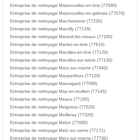
Entreprise de nettoyage Maisoncelles-en-brie (77580)
Entreprise de nettoyage Maisoncelles-en-gatinais (77570)
Entreprise de nettoyage Marchemoret (77230)
Entreprise de nettoyage Marcilly (77139)
Entreprise de nettoyage Mareuil-les-meaux (77100)
Entreprise de nettoyage Marles-en-brie (77610)
Entreprise de nettoyage Marolles-en-brie (77120)
Entreprise de nettoyage Marolles-sur-seine (77130)
Entreprise de nettoyage Mary-sur-marne (77440)
Entreprise de nettoyage Mauperthuis (77120)
Entreprise de nettoyage Mauregard (77990)
Entreprise de nettoyage May-en-multien (77145)
Entreprise de nettoyage Meaux (77100)
Entreprise de nettoyage Meigneux (77520)
Entreprise de nettoyage Meilleray (77320)
Entreprise de nettoyage Melun (77000)
Entreprise de nettoyage Melz-sur-seine (77171)
Entreprise de nettoyage Mery-sur-marne (77730)