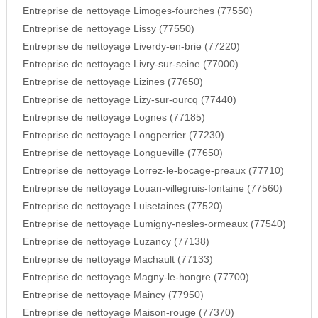
Entreprise de nettoyage Limoges-fourches (77550)
Entreprise de nettoyage Lissy (77550)
Entreprise de nettoyage Liverdy-en-brie (77220)
Entreprise de nettoyage Livry-sur-seine (77000)
Entreprise de nettoyage Lizines (77650)
Entreprise de nettoyage Lizy-sur-ourcq (77440)
Entreprise de nettoyage Lognes (77185)
Entreprise de nettoyage Longperrier (77230)
Entreprise de nettoyage Longueville (77650)
Entreprise de nettoyage Lorrez-le-bocage-preaux (77710)
Entreprise de nettoyage Louan-villegruis-fontaine (77560)
Entreprise de nettoyage Luisetaines (77520)
Entreprise de nettoyage Lumigny-nesles-ormeaux (77540)
Entreprise de nettoyage Luzancy (77138)
Entreprise de nettoyage Machault (77133)
Entreprise de nettoyage Magny-le-hongre (77700)
Entreprise de nettoyage Maincy (77950)
Entreprise de nettoyage Maison-rouge (77370)