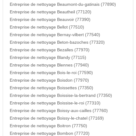
Entreprise de nettoyage Beaumont-du-gatinais (77890)
Entreprise de nettoyage Beautheil (77120)
Entreprise de nettoyage Beauvoir (77390)
Entreprise de nettoyage Bellot (77510)
Entreprise de nettoyage Bernay-vilbert (77540)
Entreprise de nettoyage Beton-bazoches (77320)
Entreprise de nettoyage Bezalles (77970)
Entreprise de nettoyage Blandy (77115)
Entreprise de nettoyage Blennes (77940)
Entreprise de nettoyage Bois-le-roi (77590)
Entreprise de nettoyage Boisdon (77970)
Entreprise de nettoyage Boissettes (77350)
Entreprise de nettoyage Boissise-la-bertrand (77350)
Entreprise de nettoyage Boissise-le-roi (77310)
Entreprise de nettoyage Boissy-aux-cailles (77760)
Entreprise de nettoyage Boissy-le-chatel (77169)
Entreprise de nettoyage Boitron (77750)
Entreprise de nettoyage Bombon (77720)