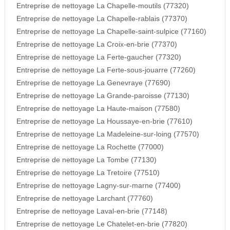
Entreprise de nettoyage La Chapelle-moutils (77320)
Entreprise de nettoyage La Chapelle-rablais (77370)
Entreprise de nettoyage La Chapelle-saint-sulpice (77160)
Entreprise de nettoyage La Croix-en-brie (77370)
Entreprise de nettoyage La Ferte-gaucher (77320)
Entreprise de nettoyage La Ferte-sous-jouarre (77260)
Entreprise de nettoyage La Genevraye (77690)
Entreprise de nettoyage La Grande-paroisse (77130)
Entreprise de nettoyage La Haute-maison (77580)
Entreprise de nettoyage La Houssaye-en-brie (77610)
Entreprise de nettoyage La Madeleine-sur-loing (77570)
Entreprise de nettoyage La Rochette (77000)
Entreprise de nettoyage La Tombe (77130)
Entreprise de nettoyage La Tretoire (77510)
Entreprise de nettoyage Lagny-sur-marne (77400)
Entreprise de nettoyage Larchant (77760)
Entreprise de nettoyage Laval-en-brie (77148)
Entreprise de nettoyage Le Chatelet-en-brie (77820)