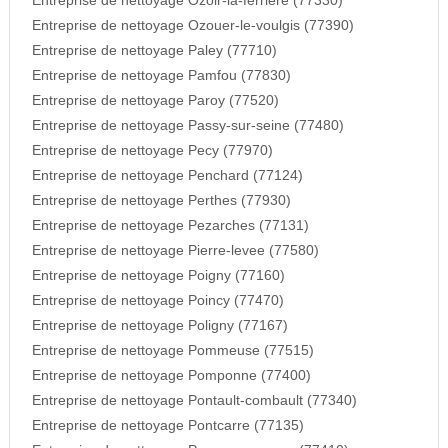
Entreprise de nettoyage Ozoir-la-ferriere (77330)
Entreprise de nettoyage Ozouer-le-voulgis (77390)
Entreprise de nettoyage Paley (77710)
Entreprise de nettoyage Pamfou (77830)
Entreprise de nettoyage Paroy (77520)
Entreprise de nettoyage Passy-sur-seine (77480)
Entreprise de nettoyage Pecy (77970)
Entreprise de nettoyage Penchard (77124)
Entreprise de nettoyage Perthes (77930)
Entreprise de nettoyage Pezarches (77131)
Entreprise de nettoyage Pierre-levee (77580)
Entreprise de nettoyage Poigny (77160)
Entreprise de nettoyage Poincy (77470)
Entreprise de nettoyage Poligny (77167)
Entreprise de nettoyage Pommeuse (77515)
Entreprise de nettoyage Pomponne (77400)
Entreprise de nettoyage Pontault-combault (77340)
Entreprise de nettoyage Pontcarre (77135)