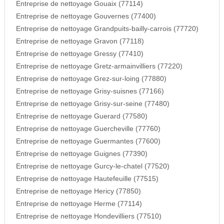
Entreprise de nettoyage Gouaix (77114)
Entreprise de nettoyage Gouvernes (77400)
Entreprise de nettoyage Grandpuits-bailly-carrois (77720)
Entreprise de nettoyage Gravon (77118)
Entreprise de nettoyage Gressy (77410)
Entreprise de nettoyage Gretz-armainvilliers (77220)
Entreprise de nettoyage Grez-sur-loing (77880)
Entreprise de nettoyage Grisy-suisnes (77166)
Entreprise de nettoyage Grisy-sur-seine (77480)
Entreprise de nettoyage Guerard (77580)
Entreprise de nettoyage Guercheville (77760)
Entreprise de nettoyage Guermantes (77600)
Entreprise de nettoyage Guignes (77390)
Entreprise de nettoyage Gurcy-le-chatel (77520)
Entreprise de nettoyage Hautefeuille (77515)
Entreprise de nettoyage Hericy (77850)
Entreprise de nettoyage Herme (77114)
Entreprise de nettoyage Hondevilliers (77510)