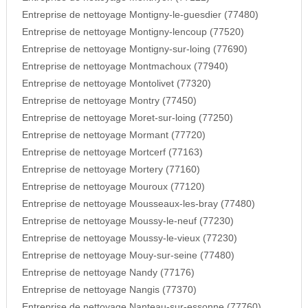
Entreprise de nettoyage Montigny-le-guesdier (77480)
Entreprise de nettoyage Montigny-lencoup (77520)
Entreprise de nettoyage Montigny-sur-loing (77690)
Entreprise de nettoyage Montmachoux (77940)
Entreprise de nettoyage Montolivet (77320)
Entreprise de nettoyage Montry (77450)
Entreprise de nettoyage Moret-sur-loing (77250)
Entreprise de nettoyage Mormant (77720)
Entreprise de nettoyage Mortcerf (77163)
Entreprise de nettoyage Mortery (77160)
Entreprise de nettoyage Mouroux (77120)
Entreprise de nettoyage Mousseaux-les-bray (77480)
Entreprise de nettoyage Moussy-le-neuf (77230)
Entreprise de nettoyage Moussy-le-vieux (77230)
Entreprise de nettoyage Mouy-sur-seine (77480)
Entreprise de nettoyage Nandy (77176)
Entreprise de nettoyage Nangis (77370)
Entreprise de nettoyage Nanteau-sur-essonne (77760)