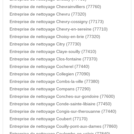
Entreprise de nettoyage Chevrainvilliers (77760)
Entreprise de nettoyage Chevru (77320)
Entreprise de nettoyage Chevry-cossigny (77173)
Entreprise de nettoyage Chevry-en-sereine (77710)
Entreprise de nettoyage Choisy-en-brie (77320)
Entreprise de nettoyage Citry (77730)
Entreprise de nettoyage Claye-souilly (77410)
Entreprise de nettoyage Clos-fontaine (77370)
Entreprise de nettoyage Cocherel (77440)
Entreprise de nettoyage Collegien (77090)
Entreprise de nettoyage Combs-la-ville (77380)
Entreprise de nettoyage Compans (77290)
Entreprise de nettoyage Conches-sur-gondoire (77600)
Entreprise de nettoyage Conde-sainte-libiaire (77450)
Entreprise de nettoyage Congis-sur-therouanne (77440)
Entreprise de nettoyage Coubert (77170)
Entreprise de nettoyage Couilly-pont-aux-dames (77860)
Entreprise de nettoyage Coulombs-en-valois (77840)