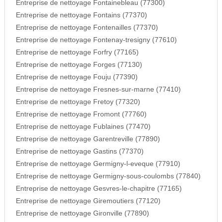
Entreprise de nettoyage Fontainebleau (77300)
Entreprise de nettoyage Fontains (77370)
Entreprise de nettoyage Fontenailles (77370)
Entreprise de nettoyage Fontenay-tresigny (77610)
Entreprise de nettoyage Forfry (77165)
Entreprise de nettoyage Forges (77130)
Entreprise de nettoyage Fouju (77390)
Entreprise de nettoyage Fresnes-sur-marne (77410)
Entreprise de nettoyage Fretoy (77320)
Entreprise de nettoyage Fromont (77760)
Entreprise de nettoyage Fublaines (77470)
Entreprise de nettoyage Garentreville (77890)
Entreprise de nettoyage Gastins (77370)
Entreprise de nettoyage Germigny-l-eveque (77910)
Entreprise de nettoyage Germigny-sous-coulombs (77840)
Entreprise de nettoyage Gesvres-le-chapitre (77165)
Entreprise de nettoyage Giremoutiers (77120)
Entreprise de nettoyage Gironville (77890)