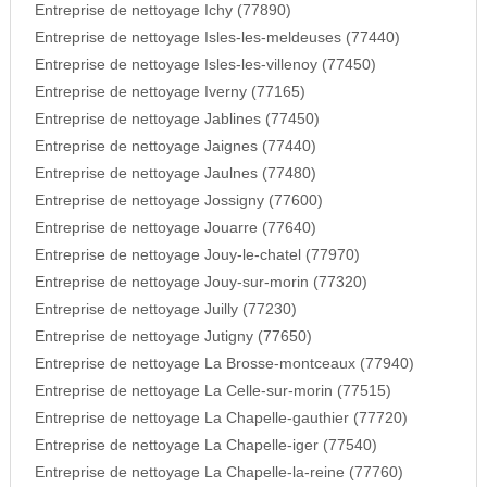
Entreprise de nettoyage Ichy (77890)
Entreprise de nettoyage Isles-les-meldeuses (77440)
Entreprise de nettoyage Isles-les-villenoy (77450)
Entreprise de nettoyage Iverny (77165)
Entreprise de nettoyage Jablines (77450)
Entreprise de nettoyage Jaignes (77440)
Entreprise de nettoyage Jaulnes (77480)
Entreprise de nettoyage Jossigny (77600)
Entreprise de nettoyage Jouarre (77640)
Entreprise de nettoyage Jouy-le-chatel (77970)
Entreprise de nettoyage Jouy-sur-morin (77320)
Entreprise de nettoyage Juilly (77230)
Entreprise de nettoyage Jutigny (77650)
Entreprise de nettoyage La Brosse-montceaux (77940)
Entreprise de nettoyage La Celle-sur-morin (77515)
Entreprise de nettoyage La Chapelle-gauthier (77720)
Entreprise de nettoyage La Chapelle-iger (77540)
Entreprise de nettoyage La Chapelle-la-reine (77760)