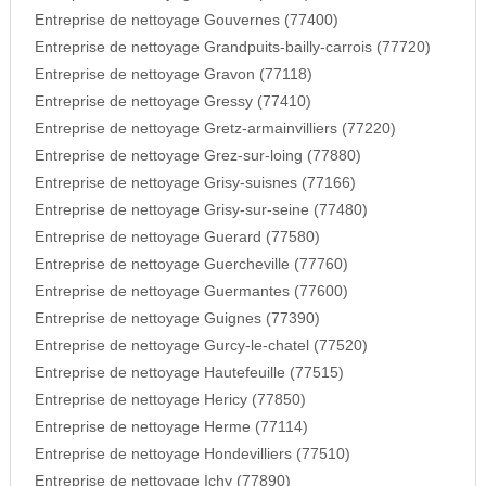
Entreprise de nettoyage Gouvernes (77400)
Entreprise de nettoyage Grandpuits-bailly-carrois (77720)
Entreprise de nettoyage Gravon (77118)
Entreprise de nettoyage Gressy (77410)
Entreprise de nettoyage Gretz-armainvilliers (77220)
Entreprise de nettoyage Grez-sur-loing (77880)
Entreprise de nettoyage Grisy-suisnes (77166)
Entreprise de nettoyage Grisy-sur-seine (77480)
Entreprise de nettoyage Guerard (77580)
Entreprise de nettoyage Guercheville (77760)
Entreprise de nettoyage Guermantes (77600)
Entreprise de nettoyage Guignes (77390)
Entreprise de nettoyage Gurcy-le-chatel (77520)
Entreprise de nettoyage Hautefeuille (77515)
Entreprise de nettoyage Hericy (77850)
Entreprise de nettoyage Herme (77114)
Entreprise de nettoyage Hondevilliers (77510)
Entreprise de nettoyage Ichy (77890)