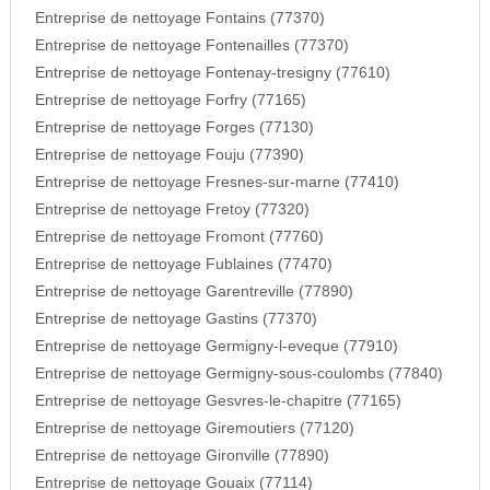
Entreprise de nettoyage Fontains (77370)
Entreprise de nettoyage Fontenailles (77370)
Entreprise de nettoyage Fontenay-tresigny (77610)
Entreprise de nettoyage Forfry (77165)
Entreprise de nettoyage Forges (77130)
Entreprise de nettoyage Fouju (77390)
Entreprise de nettoyage Fresnes-sur-marne (77410)
Entreprise de nettoyage Fretoy (77320)
Entreprise de nettoyage Fromont (77760)
Entreprise de nettoyage Fublaines (77470)
Entreprise de nettoyage Garentreville (77890)
Entreprise de nettoyage Gastins (77370)
Entreprise de nettoyage Germigny-l-eveque (77910)
Entreprise de nettoyage Germigny-sous-coulombs (77840)
Entreprise de nettoyage Gesvres-le-chapitre (77165)
Entreprise de nettoyage Giremoutiers (77120)
Entreprise de nettoyage Gironville (77890)
Entreprise de nettoyage Gouaix (77114)