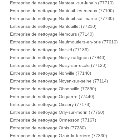
Entreprise de nettoyage Nanteau-sur-lunain (77710)
Entreprise de nettoyage Nanteuil-les-meaux (77100)
Entreprise de nettoyage Nanteuil-sur-marne (77730)
Entreprise de nettoyage Nantouillet (77230)
Entreprise de nettoyage Nemours (77140)
Entreprise de nettoyage Neufmoutiers-en-brie (77610)
Entreprise de nettoyage Noisiel (77186)
Entreprise de nettoyage Noisy-rudignon (77940)
Entreprise de nettoyage Noisy-sur-ecole (77123)
Entreprise de nettoyage Nonville (77140)
Entreprise de nettoyage Noyen-sur-seine (77114)
Entreprise de nettoyage Obsonville (77890)
Entreprise de nettoyage Ocquerre (77440)
Entreprise de nettoyage Oissery (77178)
Entreprise de nettoyage Orly-sur-morin (77750)
Entreprise de nettoyage Ormesson (77167)
Entreprise de nettoyage Othis (77280)
Entreprise de nettoyage Ozoir-la-ferriere (77330)