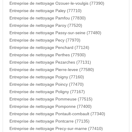
Entreprise de nettoyage Ozouer-le-voulgis (77390)
Entreprise de nettoyage Paley (77710)
Entreprise de nettoyage Pamfou (77830)
Entreprise de nettoyage Paroy (77520)
Entreprise de nettoyage Passy-sur-seine (77480)
Entreprise de nettoyage Pecy (77970)
Entreprise de nettoyage Penchard (77124)
Entreprise de nettoyage Perthes (77930)
Entreprise de nettoyage Pezarches (77131)
Entreprise de nettoyage Pierre-levee (77580)
Entreprise de nettoyage Poigny (77160)
Entreprise de nettoyage Poincy (77470)
Entreprise de nettoyage Poligny (77167)
Entreprise de nettoyage Pommeuse (77515)
Entreprise de nettoyage Pomponne (77400)
Entreprise de nettoyage Pontault-combault (77340)
Entreprise de nettoyage Pontcarre (77135)
Entreprise de nettoyage Precy-sur-marne (77410)