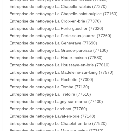
Entreprise de nettoyage La Chapelle-rablais (77370)
Entreprise de nettoyage La Chapelle-saint-sulpice (77160)
Entreprise de nettoyage La Croix-en-brie (77370)
Entreprise de nettoyage La Ferte-gaucher (77320)
Entreprise de nettoyage La Ferte-sous-jouarre (77260)
Entreprise de nettoyage La Genevraye (77690)
Entreprise de nettoyage La Grande-paroisse (77130)
Entreprise de nettoyage La Haute-maison (77580)
Entreprise de nettoyage La Houssaye-en-brie (77610)
Entreprise de nettoyage La Madeleine-sur-loing (77570)
Entreprise de nettoyage La Rochette (77000)
Entreprise de nettoyage La Tombe (77130)
Entreprise de nettoyage La Tretoire (77510)
Entreprise de nettoyage Lagny-sur-marne (77400)
Entreprise de nettoyage Larchant (77760)
Entreprise de nettoyage Laval-en-brie (77148)
Entreprise de nettoyage Le Chatelet-en-brie (77820)
Entreprise de nettoyage Le Mee-sur-seine (77350)