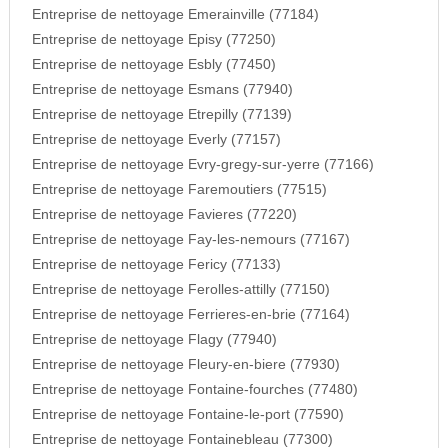
Entreprise de nettoyage Emerainville (77184)
Entreprise de nettoyage Episy (77250)
Entreprise de nettoyage Esbly (77450)
Entreprise de nettoyage Esmans (77940)
Entreprise de nettoyage Etrepilly (77139)
Entreprise de nettoyage Everly (77157)
Entreprise de nettoyage Evry-gregy-sur-yerre (77166)
Entreprise de nettoyage Faremoutiers (77515)
Entreprise de nettoyage Favieres (77220)
Entreprise de nettoyage Fay-les-nemours (77167)
Entreprise de nettoyage Fericy (77133)
Entreprise de nettoyage Ferolles-attilly (77150)
Entreprise de nettoyage Ferrieres-en-brie (77164)
Entreprise de nettoyage Flagy (77940)
Entreprise de nettoyage Fleury-en-biere (77930)
Entreprise de nettoyage Fontaine-fourches (77480)
Entreprise de nettoyage Fontaine-le-port (77590)
Entreprise de nettoyage Fontainebleau (77300)