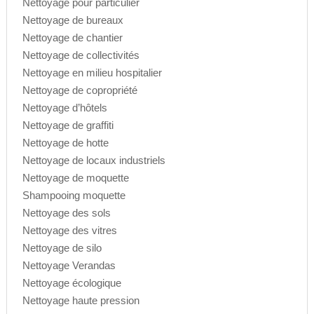
Nettoyage pour particulier
Nettoyage de bureaux
Nettoyage de chantier
Nettoyage de collectivités
Nettoyage en milieu hospitalier
Nettoyage de copropriété
Nettoyage d’hôtels
Nettoyage de graffiti
Nettoyage de hotte
Nettoyage de locaux industriels
Nettoyage de moquette
Shampooing moquette
Nettoyage des sols
Nettoyage des vitres
Nettoyage de silo
Nettoyage Verandas
Nettoyage écologique
Nettoyage haute pression