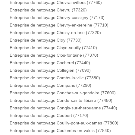
Entreprise de nettoyage Chevrainvilliers (77760)
Entreprise de nettoyage Chevru (77320)
Entreprise de nettoyage Chevry-cossigny (77173)
Entreprise de nettoyage Chevry-en-sereine (77710)
Entreprise de nettoyage Choisy-en-brie (77320)
Entreprise de nettoyage Citry (77730)
Entreprise de nettoyage Claye-souilly (77410)
Entreprise de nettoyage Clos-fontaine (77370)
Entreprise de nettoyage Cocherel (77440)
Entreprise de nettoyage Collegien (77090)
Entreprise de nettoyage Combs-la-ville (77380)
Entreprise de nettoyage Compans (77290)
Entreprise de nettoyage Conches-sur-gondoire (77600)
Entreprise de nettoyage Conde-sainte-libiaire (77450)
Entreprise de nettoyage Congis-sur-therouanne (77440)
Entreprise de nettoyage Coubert (77170)
Entreprise de nettoyage Couilly-pont-aux-dames (77860)
Entreprise de nettoyage Coulombs-en-valois (77840)