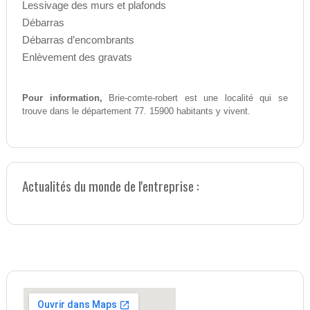
Lessivage des murs et plafonds
Débarras
Débarras d’encombrants
Enlèvement des gravats
Pour information,
Brie-comte-robert est une localité qui se
trouve dans le département 77. 15900 habitants y vivent.
Actualités du monde de l'entreprise :