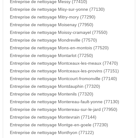
Entreprise de nettoyage Messy (77410)
Entreprise de nettoyage Misy-sur-yonne (77130)
Entreprise de nettoyage Mitry-mory (77290)
Entreprise de nettoyage Moisenay (77950)
Entreprise de nettoyage Moissy-cramayel (77550)
Entreprise de nettoyage Mondreville (77570)
Entreprise de nettoyage Mons-en-montois (77520)
Entreprise de nettoyage Montarlot (77250)
Entreprise de nettoyage Montceaux-les-meaux (77470)
Entreprise de nettoyage Montceaux-les-provins (77151)
Entreprise de nettoyage Montcourt-fromonville (77140)
Entreprise de nettoyage Montdauphin (77320)
Entreprise de nettoyage Montenils (77320)
Entreprise de nettoyage Montereau-fault-yonne (77130)
Entreprise de nettoyage Montereau-sur-le-jard (77950)
Entreprise de nettoyage Montevrain (77144)
Entreprise de nettoyage Montge-en-goele (77230)
Entreprise de nettoyage Monthyon (77122)