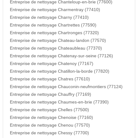
Entreprise de nettoyage Chanteloup-en-brie (77600)
Entreprise de nettoyage Charmentray (77410)
Entreprise de nettoyage Charny (77410)
Entreprise de nettoyage Chartrettes (77590)
Entreprise de nettoyage Chartronges (77320)
Entreprise de nettoyage Chateau-landon (77570)
Entreprise de nettoyage Chateaubleau (77370)
Entreprise de nettoyage Chatenay-sur-seine (77126)
Entreprise de nettoyage Chatenoy (77167)
Entreprise de nettoyage Chatillon-la-borde (77820)
Entreprise de nettoyage Chatres (77610)
Entreprise de nettoyage Chauconin-neufmontiers (77124)
Entreprise de nettoyage Chauffry (77169)
Entreprise de nettoyage Chaumes-en-brie (77390)
Entreprise de nettoyage Chelles (77500)
Entreprise de nettoyage Chenoise (77160)
Entreprise de nettoyage Chenou (77570)
Entreprise de nettoyage Chessy (77700)