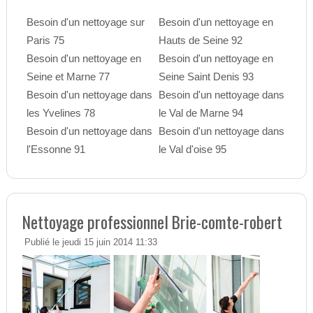
Besoin d'un nettoyage sur
Besoin d'un nettoyage en
Paris 75
Hauts de Seine 92
Besoin d'un nettoyage en
Besoin d'un nettoyage en
Seine et Marne 77
Seine Saint Denis 93
Besoin d'un nettoyage dans
Besoin d'un nettoyage dans
les Yvelines 78
le Val de Marne 94
Besoin d'un nettoyage dans
Besoin d'un nettoyage dans
l'Essonne 91
le Val d'oise 95
Nettoyage professionnel Brie-comte-robert
Publié le jeudi 15 juin 2014 11:33