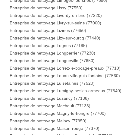
Entreprise de nettoyage Limoges-fourches (77550)
Entreprise de nettoyage Lissy (77550)
Entreprise de nettoyage Liverdy-en-brie (77220)
Entreprise de nettoyage Livry-sur-seine (77000)
Entreprise de nettoyage Lizines (77650)
Entreprise de nettoyage Lizy-sur-ourcq (77440)
Entreprise de nettoyage Lognes (77185)
Entreprise de nettoyage Longperrier (77230)
Entreprise de nettoyage Longueville (77650)
Entreprise de nettoyage Lorrez-le-bocage-preaux (77710)
Entreprise de nettoyage Louan-villegruis-fontaine (77560)
Entreprise de nettoyage Luisetaines (77520)
Entreprise de nettoyage Lumigny-nesles-ormeaux (77540)
Entreprise de nettoyage Luzancy (77138)
Entreprise de nettoyage Machault (77133)
Entreprise de nettoyage Magny-le-hongre (77700)
Entreprise de nettoyage Maincy (77950)
Entreprise de nettoyage Maison-rouge (77370)