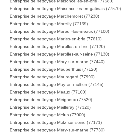
Entreprise de nettoyage Maisoncelles-en-brie (77580)
Entreprise de nettoyage Maisoncelles-en-gatinais (77570)
Entreprise de nettoyage Marchemoret (77230)
Entreprise de nettoyage Marcilly (77139)
Entreprise de nettoyage Mareuil-les-meaux (77100)
Entreprise de nettoyage Marles-en-brie (77610)
Entreprise de nettoyage Marolles-en-brie (77120)
Entreprise de nettoyage Marolles-sur-seine (77130)
Entreprise de nettoyage Mary-sur-marne (77440)
Entreprise de nettoyage Mauperthuis (77120)
Entreprise de nettoyage Mauregard (77990)
Entreprise de nettoyage May-en-multien (77145)
Entreprise de nettoyage Meaux (77100)
Entreprise de nettoyage Meigneux (77520)
Entreprise de nettoyage Meilleray (77320)
Entreprise de nettoyage Melun (77000)
Entreprise de nettoyage Melz-sur-seine (77171)
Entreprise de nettoyage Mery-sur-marne (77730)