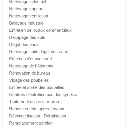
Nettoyage industriel
Nettoyage vapeur
Nettoyage ventilation
Balayage industriel
Entretien de locaux commerciaux
Décapage des sols
Dégât des eaux
Nettoyage suite dégât des eaux
Entretien d'espace vert
Nettoyage de bâtiments
Rénovation de bureau
Vidage des poubelles
Entrée et sortie des poubelles
Contrats d'entretien pour les syndics
Traitement des sols marbre
Remise en état aprés travaux
Désinsectisation - Dératisation
Remplacement gardien