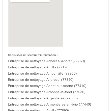
Choisissez un secteur d'intervention :
Entreprise de nettoyage Acheres-la-foret (77760)
Entreprise de nettoyage Amillis (77120)
Entreprise de nettoyage Amponville (77760)
Entreprise de nettoyage Andrezel (77390)
Entreprise de nettoyage Annet-sur-marne (77410)
Entreprise de nettoyage Arbonne-la-foret (77630)
Entreprise de nettoyage Argentieres (77390)
Entreprise de nettoyage Armentieres-en-brie (77440)
Entreprise de nettoyage Arville (77890)