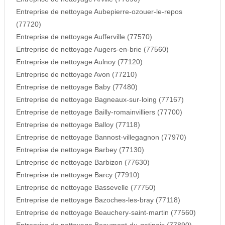
Entreprise de nettoyage Aubepierre-ozouer-le-repos
(77720)
Entreprise de nettoyage Aufferville (77570)
Entreprise de nettoyage Augers-en-brie (77560)
Entreprise de nettoyage Aulnoy (77120)
Entreprise de nettoyage Avon (77210)
Entreprise de nettoyage Baby (77480)
Entreprise de nettoyage Bagneaux-sur-loing (77167)
Entreprise de nettoyage Bailly-romainvilliers (77700)
Entreprise de nettoyage Balloy (77118)
Entreprise de nettoyage Bannost-villegagnon (77970)
Entreprise de nettoyage Barbey (77130)
Entreprise de nettoyage Barbizon (77630)
Entreprise de nettoyage Barcy (77910)
Entreprise de nettoyage Bassevelle (77750)
Entreprise de nettoyage Bazoches-les-bray (77118)
Entreprise de nettoyage Beauchery-saint-martin (77560)