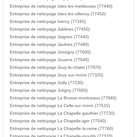
Entreprise de nettoyage Isles-les-meldeuses (77440)
Entreprise de nettoyage Isles-les-villenoy (77450)
Entreprise de nettoyage Iverny (77165)
Entreprise de nettoyage Jablines (77450)
Entreprise de nettoyage Jaignes (77440)
Entreprise de nettoyage Jaulnes (77480)
Entreprise de nettoyage Jossigny (77600)
Entreprise de nettoyage Jouarre (77640)
Entreprise de nettoyage Jouy-le-chatel (77970)
Entreprise de nettoyage Jouy-sur-morin (77320)
Entreprise de nettoyage Juilly (77230)
Entreprise de nettoyage Jutigny (77650)
Entreprise de nettoyage La Brosse-montceaux (77940)
Entreprise de nettoyage La Celle-sur-morin (77515)
Entreprise de nettoyage La Chapelle-gauthier (77720)
Entreprise de nettoyage La Chapelle-iger (77540)
Entreprise de nettoyage La Chapelle-la-reine (77760)
Entreprise de nettoyage La Chapelle-moutils (77320)