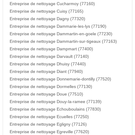
Entreprise de nettoyage Cucharmoy (77160)
Entreprise de nettoyage Cuisy (77165)
Entreprise de nettoyage Dagny (77320)
Entreprise de nettoyage Dammarie-les-lys (77190)
Entreprise de nettoyage Dammartin-en-goele (77230)
Entreprise de nettoyage Dammartin-sur-tigeaux (77163)
Entreprise de nettoyage Dampmart (77400)
Entreprise de nettoyage Darvault (77140)
Entreprise de nettoyage Dhuisy (77440)
Entreprise de nettoyage Diant (77940)
Entreprise de nettoyage Donnemarie-dontilly (77520)
Entreprise de nettoyage Dormelles (77130)
Entreprise de nettoyage Doue (77510)
Entreprise de nettoyage Douy-la-ramee (77139)
Entreprise de nettoyage Echouboulains (77830)
Entreprise de nettoyage Ecuelles (77250)
Entreprise de nettoyage Egligny (77126)
Entreprise de nettoyage Egreville (77620)