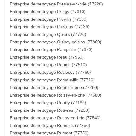
Entreprise de nettoyage Presles-en-brie (77220)
Entreprise de nettoyage Pringy (77310)
Entreprise de nettoyage Provins (77160)
Entreprise de nettoyage Puisieux (77139)
Entreprise de nettoyage Quiers (77720)
Entreprise de nettoyage Quincy-voisins (77860)
Entreprise de nettoyage Rampillon (77370)
Entreprise de nettoyage Reau (77550)
Entreprise de nettoyage Rebais (77510)
Entreprise de nettoyage Recloses (77760)
Entreprise de nettoyage Remauville (77710)
Entreprise de nettoyage Reuil-en-brie (77260)
Entreprise de nettoyage Roissy-en-brie (77680)
Entreprise de nettoyage Rouilly (77160)
Entreprise de nettoyage Rouvres (77230)
Entreprise de nettoyage Rozay-en-brie (77540)
Entreprise de nettoyage Rubelles (77950)
Entreprise de nettoyage Rumont (77760)