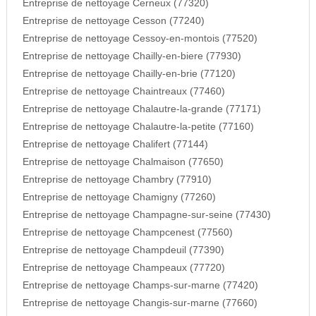
Entreprise de nettoyage Cerneux (77320)
Entreprise de nettoyage Cesson (77240)
Entreprise de nettoyage Cessoy-en-montois (77520)
Entreprise de nettoyage Chailly-en-biere (77930)
Entreprise de nettoyage Chailly-en-brie (77120)
Entreprise de nettoyage Chaintreaux (77460)
Entreprise de nettoyage Chalautre-la-grande (77171)
Entreprise de nettoyage Chalautre-la-petite (77160)
Entreprise de nettoyage Chalifert (77144)
Entreprise de nettoyage Chalmaison (77650)
Entreprise de nettoyage Chambry (77910)
Entreprise de nettoyage Chamigny (77260)
Entreprise de nettoyage Champagne-sur-seine (77430)
Entreprise de nettoyage Champcenest (77560)
Entreprise de nettoyage Champdeuil (77390)
Entreprise de nettoyage Champeaux (77720)
Entreprise de nettoyage Champs-sur-marne (77420)
Entreprise de nettoyage Changis-sur-marne (77660)