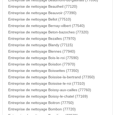
Entreprise de nettoyage Beaumont-du-gatinais (77890)
Entreprise de nettoyage Beautheil (77120)
Entreprise de nettoyage Beauvoir (77390)
Entreprise de nettoyage Bellot (77510)
Entreprise de nettoyage Bernay-vilbert (77540)
Entreprise de nettoyage Beton-bazoches (77320)
Entreprise de nettoyage Bezalles (77970)
Entreprise de nettoyage Blandy (77115)
Entreprise de nettoyage Blennes (77940)
Entreprise de nettoyage Bois-le-roi (77590)
Entreprise de nettoyage Boisdon (77970)
Entreprise de nettoyage Boissettes (77350)
Entreprise de nettoyage Boissise-la-bertrand (77350)
Entreprise de nettoyage Boissise-le-roi (77310)
Entreprise de nettoyage Boissy-aux-cailles (77760)
Entreprise de nettoyage Boissy-le-chatel (77169)
Entreprise de nettoyage Boitron (77750)
Entreprise de nettoyage Bombon (77720)