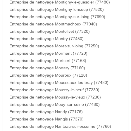
Entreprise de nettoyage Montigny-le-guesdier (77480)
Entreprise de nettoyage Montigny-lencoup (77520)
Entreprise de nettoyage Montigny-sur-loing (77690)
Entreprise de nettoyage Montmachoux (77940)
Entreprise de nettoyage Montolivet (77320)
Entreprise de nettoyage Montry (77450)
Entreprise de nettoyage Moret-sur-loing (77250)
Entreprise de nettoyage Mormant (77720)
Entreprise de nettoyage Mortcerf (77163)
Entreprise de nettoyage Mortery (77160)
Entreprise de nettoyage Mouroux (77120)
Entreprise de nettoyage Mousseaux-les-bray (77480)
Entreprise de nettoyage Moussy-le-neuf (77230)
Entreprise de nettoyage Moussy-le-vieux (77230)
Entreprise de nettoyage Mouy-sur-seine (77480)
Entreprise de nettoyage Nandy (77176)
Entreprise de nettoyage Nangis (77370)
Entreprise de nettoyage Nanteau-sur-essonne (77760)