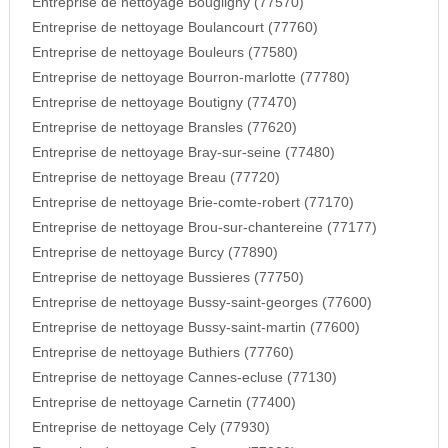
Entreprise de nettoyage Bougligny (77570)
Entreprise de nettoyage Boulancourt (77760)
Entreprise de nettoyage Bouleurs (77580)
Entreprise de nettoyage Bourron-marlotte (77780)
Entreprise de nettoyage Boutigny (77470)
Entreprise de nettoyage Bransles (77620)
Entreprise de nettoyage Bray-sur-seine (77480)
Entreprise de nettoyage Breau (77720)
Entreprise de nettoyage Brie-comte-robert (77170)
Entreprise de nettoyage Brou-sur-chantereine (77177)
Entreprise de nettoyage Burcy (77890)
Entreprise de nettoyage Bussieres (77750)
Entreprise de nettoyage Bussy-saint-georges (77600)
Entreprise de nettoyage Bussy-saint-martin (77600)
Entreprise de nettoyage Buthiers (77760)
Entreprise de nettoyage Cannes-ecluse (77130)
Entreprise de nettoyage Carnetin (77400)
Entreprise de nettoyage Cely (77930)