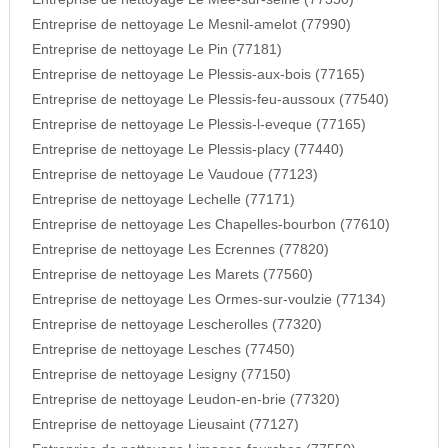
Entreprise de nettoyage Le Mesnil-amelot (77990)
Entreprise de nettoyage Le Pin (77181)
Entreprise de nettoyage Le Plessis-aux-bois (77165)
Entreprise de nettoyage Le Plessis-feu-aussoux (77540)
Entreprise de nettoyage Le Plessis-l-eveque (77165)
Entreprise de nettoyage Le Plessis-placy (77440)
Entreprise de nettoyage Le Vaudoue (77123)
Entreprise de nettoyage Lechelle (77171)
Entreprise de nettoyage Les Chapelles-bourbon (77610)
Entreprise de nettoyage Les Ecrennes (77820)
Entreprise de nettoyage Les Marets (77560)
Entreprise de nettoyage Les Ormes-sur-voulzie (77134)
Entreprise de nettoyage Lescherolles (77320)
Entreprise de nettoyage Lesches (77450)
Entreprise de nettoyage Lesigny (77150)
Entreprise de nettoyage Leudon-en-brie (77320)
Entreprise de nettoyage Lieusaint (77127)