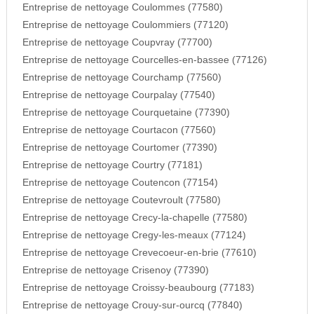
Entreprise de nettoyage Coulommes (77580)
Entreprise de nettoyage Coulommiers (77120)
Entreprise de nettoyage Coupvray (77700)
Entreprise de nettoyage Courcelles-en-bassee (77126)
Entreprise de nettoyage Courchamp (77560)
Entreprise de nettoyage Courpalay (77540)
Entreprise de nettoyage Courquetaine (77390)
Entreprise de nettoyage Courtacon (77560)
Entreprise de nettoyage Courtomer (77390)
Entreprise de nettoyage Courtry (77181)
Entreprise de nettoyage Coutencon (77154)
Entreprise de nettoyage Coutevroult (77580)
Entreprise de nettoyage Crecy-la-chapelle (77580)
Entreprise de nettoyage Cregy-les-meaux (77124)
Entreprise de nettoyage Crevecoeur-en-brie (77610)
Entreprise de nettoyage Crisenoy (77390)
Entreprise de nettoyage Croissy-beaubourg (77183)
Entreprise de nettoyage Crouy-sur-ourcq (77840)