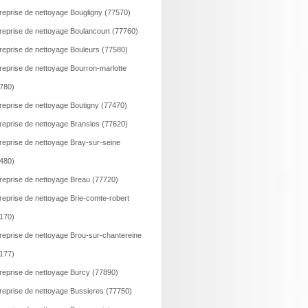
reprise de nettoyage Bougligny (77570)
reprise de nettoyage Boulancourt (77760)
reprise de nettoyage Bouleurs (77580)
reprise de nettoyage Bourron-marlotte
780)
reprise de nettoyage Boutigny (77470)
reprise de nettoyage Bransles (77620)
reprise de nettoyage Bray-sur-seine
480)
reprise de nettoyage Breau (77720)
reprise de nettoyage Brie-comte-robert
170)
reprise de nettoyage Brou-sur-chantereine
177)
reprise de nettoyage Burcy (77890)
reprise de nettoyage Bussieres (77750)