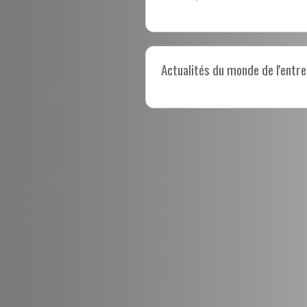
Actualités du monde de l'entre