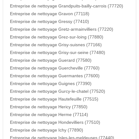
Entreprise de nettoyage Grandpuits-bailly-carrois (77720)
Entreprise de nettoyage Gravon (77118)
Entreprise de nettoyage Gressy (77410)
Entreprise de nettoyage Gretz-armainvilliers (77220)
Entreprise de nettoyage Grez-sur-loing (77880)
Entreprise de nettoyage Grisy-suisnes (77166)
Entreprise de nettoyage Grisy-sur-seine (77480)
Entreprise de nettoyage Guerard (77580)
Entreprise de nettoyage Guercheville (77760)
Entreprise de nettoyage Guermantes (77600)
Entreprise de nettoyage Guignes (77390)
Entreprise de nettoyage Gurcy-le-chatel (77520)
Entreprise de nettoyage Hautefeuille (77515)
Entreprise de nettoyage Hericy (77850)
Entreprise de nettoyage Herme (77114)
Entreprise de nettoyage Hondevilliers (77510)
Entreprise de nettoyage Ichy (77890)
Entreprise de nettoyage Isles-les-meldeuses (77440)