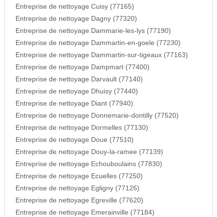
Entreprise de nettoyage Cuisy (77165)
Entreprise de nettoyage Dagny (77320)
Entreprise de nettoyage Dammarie-les-lys (77190)
Entreprise de nettoyage Dammartin-en-goele (77230)
Entreprise de nettoyage Dammartin-sur-tigeaux (77163)
Entreprise de nettoyage Dampmart (77400)
Entreprise de nettoyage Darvault (77140)
Entreprise de nettoyage Dhuisy (77440)
Entreprise de nettoyage Diant (77940)
Entreprise de nettoyage Donnemarie-dontilly (77520)
Entreprise de nettoyage Dormelles (77130)
Entreprise de nettoyage Doue (77510)
Entreprise de nettoyage Douy-la-ramee (77139)
Entreprise de nettoyage Echouboulains (77830)
Entreprise de nettoyage Ecuelles (77250)
Entreprise de nettoyage Egligny (77126)
Entreprise de nettoyage Egreville (77620)
Entreprise de nettoyage Emerainville (77184)