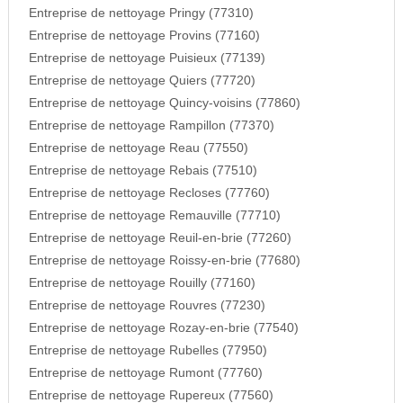
Entreprise de nettoyage Pringy (77310)
Entreprise de nettoyage Provins (77160)
Entreprise de nettoyage Puisieux (77139)
Entreprise de nettoyage Quiers (77720)
Entreprise de nettoyage Quincy-voisins (77860)
Entreprise de nettoyage Rampillon (77370)
Entreprise de nettoyage Reau (77550)
Entreprise de nettoyage Rebais (77510)
Entreprise de nettoyage Recloses (77760)
Entreprise de nettoyage Remauville (77710)
Entreprise de nettoyage Reuil-en-brie (77260)
Entreprise de nettoyage Roissy-en-brie (77680)
Entreprise de nettoyage Rouilly (77160)
Entreprise de nettoyage Rouvres (77230)
Entreprise de nettoyage Rozay-en-brie (77540)
Entreprise de nettoyage Rubelles (77950)
Entreprise de nettoyage Rumont (77760)
Entreprise de nettoyage Rupereux (77560)