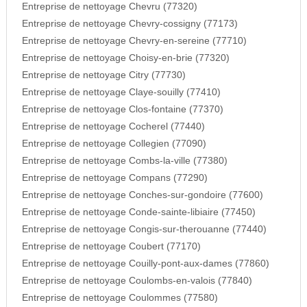
Entreprise de nettoyage Chevru (77320)
Entreprise de nettoyage Chevry-cossigny (77173)
Entreprise de nettoyage Chevry-en-sereine (77710)
Entreprise de nettoyage Choisy-en-brie (77320)
Entreprise de nettoyage Citry (77730)
Entreprise de nettoyage Claye-souilly (77410)
Entreprise de nettoyage Clos-fontaine (77370)
Entreprise de nettoyage Cocherel (77440)
Entreprise de nettoyage Collegien (77090)
Entreprise de nettoyage Combs-la-ville (77380)
Entreprise de nettoyage Compans (77290)
Entreprise de nettoyage Conches-sur-gondoire (77600)
Entreprise de nettoyage Conde-sainte-libiaire (77450)
Entreprise de nettoyage Congis-sur-therouanne (77440)
Entreprise de nettoyage Coubert (77170)
Entreprise de nettoyage Couilly-pont-aux-dames (77860)
Entreprise de nettoyage Coulombs-en-valois (77840)
Entreprise de nettoyage Coulommes (77580)