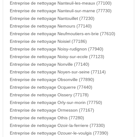
Entreprise de nettoyage Nanteuil-les-meaux (77100)
Entreprise de nettoyage Nanteuil-sur-marne (77730)
Entreprise de nettoyage Nantouillet (77230)
Entreprise de nettoyage Nemours (77140)
Entreprise de nettoyage Neufmoutiers-en-brie (77610)
Entreprise de nettoyage Noisiel (77186)
Entreprise de nettoyage Noisy-rudignon (77940)
Entreprise de nettoyage Noisy-sur-ecole (77123)
Entreprise de nettoyage Nonville (77140)
Entreprise de nettoyage Noyen-sur-seine (77114)
Entreprise de nettoyage Obsonville (77890)
Entreprise de nettoyage Ocquerre (77440)
Entreprise de nettoyage Oissery (77178)
Entreprise de nettoyage Orly-sur-morin (77750)
Entreprise de nettoyage Ormesson (77167)
Entreprise de nettoyage Othis (77280)
Entreprise de nettoyage Ozoir-la-ferriere (77330)
Entreprise de nettoyage Ozouer-le-voulgis (77390)