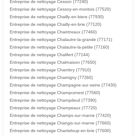
Entreprise de nettoyage Cesson (77240)
Entreprise de nettoyage Cessoy-en-montois (77520)
Entreprise de nettoyage Chailly-en-biere (77930)
Entreprise de nettoyage Chailly-en-brie (77120)
Entreprise de nettoyage Chaintreaux (77460)
Entreprise de nettoyage Chalautre-la-grande (77171)
Entreprise de nettoyage Chalautre-la-petite (77160)
Entreprise de nettoyage Chalifert (77144)
Entreprise de nettoyage Chalmaison (77650)
Entreprise de nettoyage Chambry (77910)
Entreprise de nettoyage Chamigny (77260)
Entreprise de nettoyage Champagne-sur-seine (77430)
Entreprise de nettoyage Champcenest (77560)
Entreprise de nettoyage Champdeuil (77390)
Entreprise de nettoyage Champeaux (77720)
Entreprise de nettoyage Champs-sur-marne (77420)
Entreprise de nettoyage Changis-sur-marne (77660)
Entreprise de nettoyage Chanteloup-en-brie (77600)