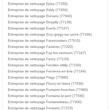
Entreprise de nettoyage Episy (77250)
Entreprise de nettoyage Esbly (77450)
Entreprise de nettoyage Esmans (77940)
Entreprise de nettoyage Etrepilly (77139)
Entreprise de nettoyage Everly (77157)
Entreprise de nettoyage Evry-gregy-sur-yerre (77166)
Entreprise de nettoyage Faremoutiers (77515)
Entreprise de nettoyage Favieres (77220)
Entreprise de nettoyage Fay-les-nemours (77167)
Entreprise de nettoyage Fericy (77133)
Entreprise de nettoyage Ferolles-attilly (77150)
Entreprise de nettoyage Ferrieres-en-brie (77164)
Entreprise de nettoyage Flagy (77940)
Entreprise de nettoyage Fleury-en-biere (77930)
Entreprise de nettoyage Fontaine-fourches (77480)
Entreprise de nettoyage Fontaine-le-port (77590)
Entreprise de nettoyage Fontainebleau (77300)
Entreprise de nettoyage Fontains (77370)