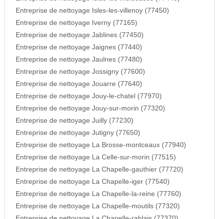
Entreprise de nettoyage Isles-les-villenoy (77450)
Entreprise de nettoyage Iverny (77165)
Entreprise de nettoyage Jablines (77450)
Entreprise de nettoyage Jaignes (77440)
Entreprise de nettoyage Jaulnes (77480)
Entreprise de nettoyage Jossigny (77600)
Entreprise de nettoyage Jouarre (77640)
Entreprise de nettoyage Jouy-le-chatel (77970)
Entreprise de nettoyage Jouy-sur-morin (77320)
Entreprise de nettoyage Juilly (77230)
Entreprise de nettoyage Jutigny (77650)
Entreprise de nettoyage La Brosse-montceaux (77940)
Entreprise de nettoyage La Celle-sur-morin (77515)
Entreprise de nettoyage La Chapelle-gauthier (77720)
Entreprise de nettoyage La Chapelle-iger (77540)
Entreprise de nettoyage La Chapelle-la-reine (77760)
Entreprise de nettoyage La Chapelle-moutils (77320)
Entreprise de nettoyage La Chapelle-rablais (77370)