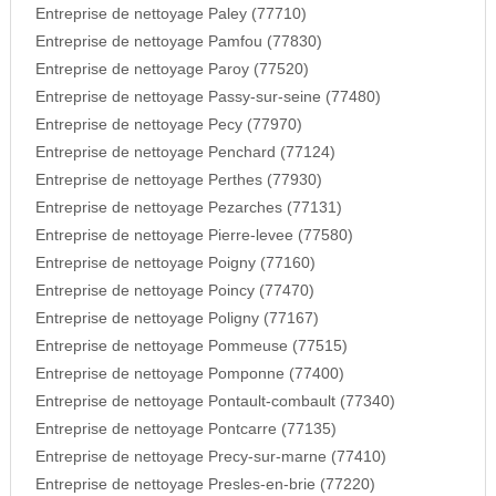
Entreprise de nettoyage Paley (77710)
Entreprise de nettoyage Pamfou (77830)
Entreprise de nettoyage Paroy (77520)
Entreprise de nettoyage Passy-sur-seine (77480)
Entreprise de nettoyage Pecy (77970)
Entreprise de nettoyage Penchard (77124)
Entreprise de nettoyage Perthes (77930)
Entreprise de nettoyage Pezarches (77131)
Entreprise de nettoyage Pierre-levee (77580)
Entreprise de nettoyage Poigny (77160)
Entreprise de nettoyage Poincy (77470)
Entreprise de nettoyage Poligny (77167)
Entreprise de nettoyage Pommeuse (77515)
Entreprise de nettoyage Pomponne (77400)
Entreprise de nettoyage Pontault-combault (77340)
Entreprise de nettoyage Pontcarre (77135)
Entreprise de nettoyage Precy-sur-marne (77410)
Entreprise de nettoyage Presles-en-brie (77220)