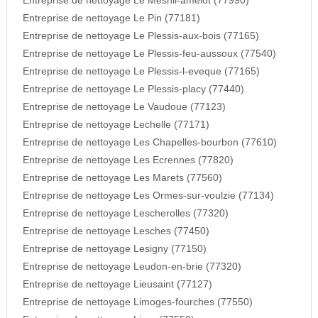
Entreprise de nettoyage Le Mesnil-amelot (77990)
Entreprise de nettoyage Le Pin (77181)
Entreprise de nettoyage Le Plessis-aux-bois (77165)
Entreprise de nettoyage Le Plessis-feu-aussoux (77540)
Entreprise de nettoyage Le Plessis-l-eveque (77165)
Entreprise de nettoyage Le Plessis-placy (77440)
Entreprise de nettoyage Le Vaudoue (77123)
Entreprise de nettoyage Lechelle (77171)
Entreprise de nettoyage Les Chapelles-bourbon (77610)
Entreprise de nettoyage Les Ecrennes (77820)
Entreprise de nettoyage Les Marets (77560)
Entreprise de nettoyage Les Ormes-sur-voulzie (77134)
Entreprise de nettoyage Lescherolles (77320)
Entreprise de nettoyage Lesches (77450)
Entreprise de nettoyage Lesigny (77150)
Entreprise de nettoyage Leudon-en-brie (77320)
Entreprise de nettoyage Lieusaint (77127)
Entreprise de nettoyage Limoges-fourches (77550)