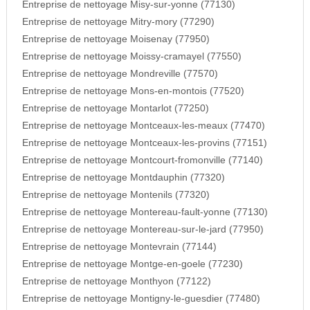
Entreprise de nettoyage Misy-sur-yonne (77130)
Entreprise de nettoyage Mitry-mory (77290)
Entreprise de nettoyage Moisenay (77950)
Entreprise de nettoyage Moissy-cramayel (77550)
Entreprise de nettoyage Mondreville (77570)
Entreprise de nettoyage Mons-en-montois (77520)
Entreprise de nettoyage Montarlot (77250)
Entreprise de nettoyage Montceaux-les-meaux (77470)
Entreprise de nettoyage Montceaux-les-provins (77151)
Entreprise de nettoyage Montcourt-fromonville (77140)
Entreprise de nettoyage Montdauphin (77320)
Entreprise de nettoyage Montenils (77320)
Entreprise de nettoyage Montereau-fault-yonne (77130)
Entreprise de nettoyage Montereau-sur-le-jard (77950)
Entreprise de nettoyage Montevrain (77144)
Entreprise de nettoyage Montge-en-goele (77230)
Entreprise de nettoyage Monthyon (77122)
Entreprise de nettoyage Montigny-le-guesdier (77480)