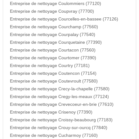
Entreprise de nettoyage Coulommiers (77120)
Entreprise de nettoyage Coupvray (77700)
Entreprise de nettoyage Courcelles-en-bassee (77126)
Entreprise de nettoyage Courchamp (77560)
Entreprise de nettoyage Courpalay (77540)
Entreprise de nettoyage Courquetaine (77390)
Entreprise de nettoyage Courtacon (77560)
Entreprise de nettoyage Courtomer (77390)
Entreprise de nettoyage Courtry (77181)
Entreprise de nettoyage Coutencon (77154)
Entreprise de nettoyage Coutevroult (77580)
Entreprise de nettoyage Crecy-la-chapelle (77580)
Entreprise de nettoyage Cregy-les-meaux (77124)
Entreprise de nettoyage Crevecoeur-en-brie (77610)
Entreprise de nettoyage Crisenoy (77390)
Entreprise de nettoyage Croissy-beaubourg (77183)
Entreprise de nettoyage Crouy-sur-ourcq (77840)
Entreprise de nettoyage Cucharmoy (77160)