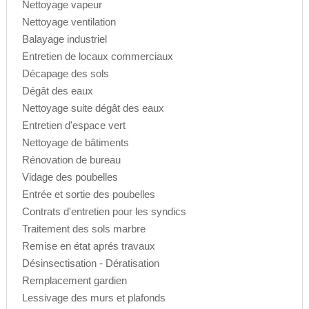
Nettoyage vapeur
Nettoyage ventilation
Balayage industriel
Entretien de locaux commerciaux
Décapage des sols
Dégât des eaux
Nettoyage suite dégât des eaux
Entretien d'espace vert
Nettoyage de bâtiments
Rénovation de bureau
Vidage des poubelles
Entrée et sortie des poubelles
Contrats d'entretien pour les syndics
Traitement des sols marbre
Remise en état aprés travaux
Désinsectisation - Dératisation
Remplacement gardien
Lessivage des murs et plafonds