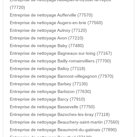
(77720)
Entreprise de nettoyage Aufferville (77570)
Entreprise de nettoyage Augers-en-brie (77560)
Entreprise de nettoyage Aulnoy (77120)
Entreprise de nettoyage Avon (77210)
Entreprise de nettoyage Baby (77480)
Entreprise de nettoyage Bagneaux-sur-loing (77167)
Entreprise de nettoyage Bailly-romainvilliers (77700)
Entreprise de nettoyage Balloy (77118)
Entreprise de nettoyage Bannost-villegagnon (77970)
Entreprise de nettoyage Barbey (77130)
Entreprise de nettoyage Barbizon (77630)
Entreprise de nettoyage Barcy (77910)
Entreprise de nettoyage Bassevelle (77750)
Entreprise de nettoyage Bazoches-les-bray (77118)
Entreprise de nettoyage Beauchery-saint-martin (77560)
Entreprise de nettoyage Beaumont-du-gatinais (77890)