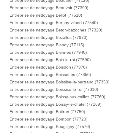
Entreprise de nettoyage Beautheil (77120)
Entreprise de nettoyage Beauvoir (77390)
Entreprise de nettoyage Bellot (77510)
Entreprise de nettoyage Bernay-vilbert (77540)
Entreprise de nettoyage Beton-bazoches (77320)
Entreprise de nettoyage Bezalles (77970)
Entreprise de nettoyage Blandy (77115)
Entreprise de nettoyage Blennes (77940)
Entreprise de nettoyage Bois-le-roi (77590)
Entreprise de nettoyage Boisdon (77970)
Entreprise de nettoyage Boissettes (77350)
Entreprise de nettoyage Boissise-la-bertrand (77350)
Entreprise de nettoyage Boissise-le-roi (77310)
Entreprise de nettoyage Boissy-aux-cailles (77760)
Entreprise de nettoyage Boissy-le-chatel (77169)
Entreprise de nettoyage Boitron (77750)
Entreprise de nettoyage Bombon (77720)
Entreprise de nettoyage Bougligny (77570)