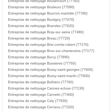
Entreprise de nettoyage Boulancourt (77760)
Entreprise de nettoyage Bouleurs (77580)
Entreprise de nettoyage Bourron-marlotte (77780)
Entreprise de nettoyage Boutigny (77470)
Entreprise de nettoyage Bransles (77620)
Entreprise de nettoyage Bray-sur-seine (77480)
Entreprise de nettoyage Breau (77720)
Entreprise de nettoyage Brie-comte-robert (77170)
Entreprise de nettoyage Brou-sur-chantereine (77177)
Entreprise de nettoyage Burcy (77890)
Entreprise de nettoyage Bussieres (77750)
Entreprise de nettoyage Bussy-saint-georges (77600)
Entreprise de nettoyage Bussy-saint-martin (77600)
Entreprise de nettoyage Buthiers (77760)
Entreprise de nettoyage Cannes-ecluse (77130)
Entreprise de nettoyage Carnetin (77400)
Entreprise de nettoyage Cely (77930)
Entreprise de nettoyage Cerneux (77320)