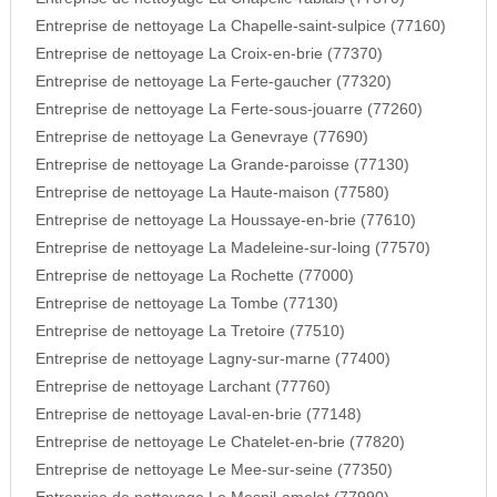
Entreprise de nettoyage La Chapelle-saint-sulpice (77160)
Entreprise de nettoyage La Croix-en-brie (77370)
Entreprise de nettoyage La Ferte-gaucher (77320)
Entreprise de nettoyage La Ferte-sous-jouarre (77260)
Entreprise de nettoyage La Genevraye (77690)
Entreprise de nettoyage La Grande-paroisse (77130)
Entreprise de nettoyage La Haute-maison (77580)
Entreprise de nettoyage La Houssaye-en-brie (77610)
Entreprise de nettoyage La Madeleine-sur-loing (77570)
Entreprise de nettoyage La Rochette (77000)
Entreprise de nettoyage La Tombe (77130)
Entreprise de nettoyage La Tretoire (77510)
Entreprise de nettoyage Lagny-sur-marne (77400)
Entreprise de nettoyage Larchant (77760)
Entreprise de nettoyage Laval-en-brie (77148)
Entreprise de nettoyage Le Chatelet-en-brie (77820)
Entreprise de nettoyage Le Mee-sur-seine (77350)