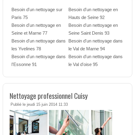
Besoin d'un nettoyage sur
Besoin d'un nettoyage en
Paris 75
Hauts de Seine 92
Besoin d'un nettoyage en
Besoin d'un nettoyage en
Seine et Marne 77
Seine Saint Denis 93
Besoin d'un nettoyage dans
Besoin d'un nettoyage dans
les Yvelines 78
le Val de Marne 94
Besoin d'un nettoyage dans
Besoin d'un nettoyage dans
l'Essonne 91
le Val d'oise 95
Nettoyage professionnel Cuisy
Publié le jeudi 15 juin 2014 11:33