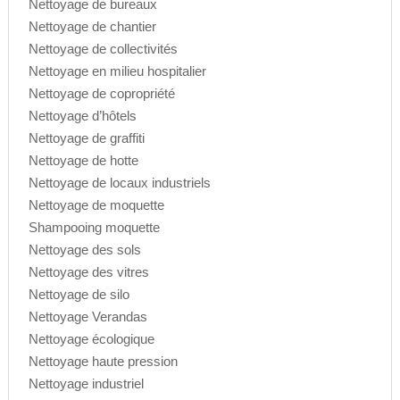
Nettoyage de bureaux
Nettoyage de chantier
Nettoyage de collectivités
Nettoyage en milieu hospitalier
Nettoyage de copropriété
Nettoyage d’hôtels
Nettoyage de graffiti
Nettoyage de hotte
Nettoyage de locaux industriels
Nettoyage de moquette
Shampooing moquette
Nettoyage des sols
Nettoyage des vitres
Nettoyage de silo
Nettoyage Verandas
Nettoyage écologique
Nettoyage haute pression
Nettoyage industriel