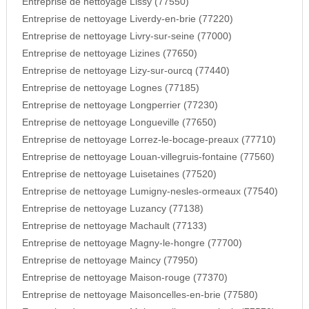
Entreprise de nettoyage Lissy (77550)
Entreprise de nettoyage Liverdy-en-brie (77220)
Entreprise de nettoyage Livry-sur-seine (77000)
Entreprise de nettoyage Lizines (77650)
Entreprise de nettoyage Lizy-sur-ourcq (77440)
Entreprise de nettoyage Lognes (77185)
Entreprise de nettoyage Longperrier (77230)
Entreprise de nettoyage Longueville (77650)
Entreprise de nettoyage Lorrez-le-bocage-preaux (77710)
Entreprise de nettoyage Louan-villegruis-fontaine (77560)
Entreprise de nettoyage Luisetaines (77520)
Entreprise de nettoyage Lumigny-nesles-ormeaux (77540)
Entreprise de nettoyage Luzancy (77138)
Entreprise de nettoyage Machault (77133)
Entreprise de nettoyage Magny-le-hongre (77700)
Entreprise de nettoyage Maincy (77950)
Entreprise de nettoyage Maison-rouge (77370)
Entreprise de nettoyage Maisoncelles-en-brie (77580)