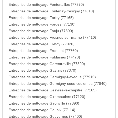
Entreprise de nettoyage Fontenailles (77370)
Entreprise de nettoyage Fontenay-tresigny (77610)
Entreprise de nettoyage Forfry (77165)
Entreprise de nettoyage Forges (77130)
Entreprise de nettoyage Fouju (77390)
Entreprise de nettoyage Fresnes-sur-marne (77410)
Entreprise de nettoyage Fretoy (77320)
Entreprise de nettoyage Fromont (77760)
Entreprise de nettoyage Fublaines (77470)
Entreprise de nettoyage Garentreville (77890)
Entreprise de nettoyage Gastins (77370)
Entreprise de nettoyage Germigny-l-eveque (77910)
Entreprise de nettoyage Germigny-sous-coulombs (77840)
Entreprise de nettoyage Gesvres-le-chapitre (77165)
Entreprise de nettoyage Giremoutiers (77120)
Entreprise de nettoyage Gironville (77890)
Entreprise de nettoyage Gouaix (77114)
Entreprise de nettoyage Gouvernes (77400)