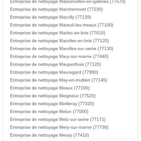
Entreprise de nettoyage Maisoncelles-en-gatinais (77570)
Entreprise de nettoyage Marchemoret (77230)
Entreprise de nettoyage Marcilly (77139)
Entreprise de nettoyage Mareuil-les-meaux (77100)
Entreprise de nettoyage Marles-en-brie (77610)
Entreprise de nettoyage Marolles-en-brie (77120)
Entreprise de nettoyage Marolles-sur-seine (77130)
Entreprise de nettoyage Mary-sur-marne (77440)
Entreprise de nettoyage Mauperthuis (77120)
Entreprise de nettoyage Mauregard (77990)
Entreprise de nettoyage May-en-multien (77145)
Entreprise de nettoyage Meaux (77100)
Entreprise de nettoyage Meigneux (77520)
Entreprise de nettoyage Meilleray (77320)
Entreprise de nettoyage Melun (77000)
Entreprise de nettoyage Melz-sur-seine (77171)
Entreprise de nettoyage Mery-sur-marne (77730)
Entreprise de nettoyage Messy (77410)