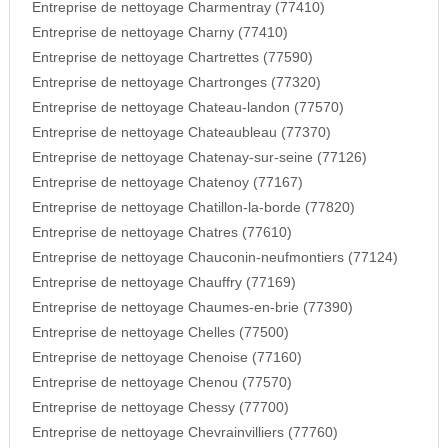
Entreprise de nettoyage Charmentray (77410)
Entreprise de nettoyage Charny (77410)
Entreprise de nettoyage Chartrettes (77590)
Entreprise de nettoyage Chartronges (77320)
Entreprise de nettoyage Chateau-landon (77570)
Entreprise de nettoyage Chateaubleau (77370)
Entreprise de nettoyage Chatenay-sur-seine (77126)
Entreprise de nettoyage Chatenoy (77167)
Entreprise de nettoyage Chatillon-la-borde (77820)
Entreprise de nettoyage Chatres (77610)
Entreprise de nettoyage Chauconin-neufmontiers (77124)
Entreprise de nettoyage Chauffry (77169)
Entreprise de nettoyage Chaumes-en-brie (77390)
Entreprise de nettoyage Chelles (77500)
Entreprise de nettoyage Chenoise (77160)
Entreprise de nettoyage Chenou (77570)
Entreprise de nettoyage Chessy (77700)
Entreprise de nettoyage Chevrainvilliers (77760)