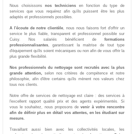
Nous choisissons
nos techniciens
en fonction du type de
services que vous requérez afin qu'ils puissent être les plus
adaptés et professionnels possibles.
A l'écoute de notre clientèle
, nous nous faisons fort d'offrir un
service le plus fiable, transparent et professionnel possible sur
Cuisy. Nos salariés bénéficient de
formations
professionnalisantes
, garantissant la maitrise de tout type
d'équipement qu'ils soient mécaniques ou non afin de vous offrir la
plus grande flexibilité.
Nos professionnels du nettoyage sont recrutés avec la plus
grande attention,
selon nos critères de compétence et notre
philosophie, afin d'être certains qu'ils mènent nos valeurs chez
tous nos clients.
Notre offre de services de nettoyage est claire : des services à
l'excellent rapport qualité prix et des agents expérimentés. Si
vous le souhaitez, nous proposons de
venir à votre rencontre
afin de définir plus en détail vos attentes, en les étudiant sur
mesure.
Travaillant aussi bien avec les collectivités locales, les