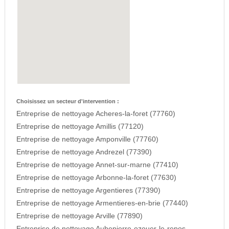
Choisissez un secteur d'intervention :
Entreprise de nettoyage Acheres-la-foret (77760)
Entreprise de nettoyage Amillis (77120)
Entreprise de nettoyage Amponville (77760)
Entreprise de nettoyage Andrezel (77390)
Entreprise de nettoyage Annet-sur-marne (77410)
Entreprise de nettoyage Arbonne-la-foret (77630)
Entreprise de nettoyage Argentieres (77390)
Entreprise de nettoyage Armentieres-en-brie (77440)
Entreprise de nettoyage Arville (77890)
Entreprise de nettoyage Aubepierre-ozouer-le-repos