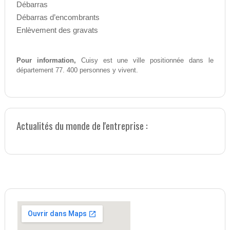
Débarras
Débarras d’encombrants
Enlèvement des gravats
Pour information,
Cuisy est une ville positionnée dans le
département 77. 400 personnes y vivent.
Actualités du monde de l'entreprise :