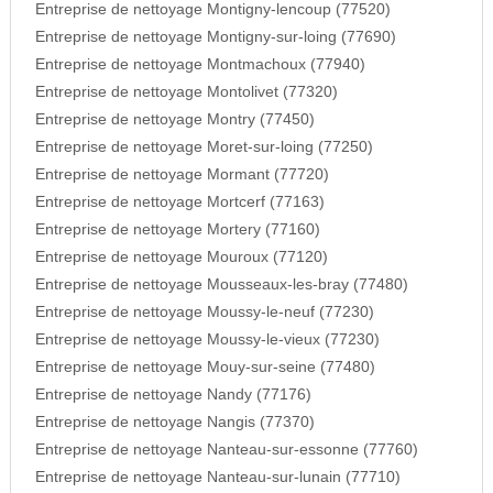
Entreprise de nettoyage Montigny-lencoup (77520)
Entreprise de nettoyage Montigny-sur-loing (77690)
Entreprise de nettoyage Montmachoux (77940)
Entreprise de nettoyage Montolivet (77320)
Entreprise de nettoyage Montry (77450)
Entreprise de nettoyage Moret-sur-loing (77250)
Entreprise de nettoyage Mormant (77720)
Entreprise de nettoyage Mortcerf (77163)
Entreprise de nettoyage Mortery (77160)
Entreprise de nettoyage Mouroux (77120)
Entreprise de nettoyage Mousseaux-les-bray (77480)
Entreprise de nettoyage Moussy-le-neuf (77230)
Entreprise de nettoyage Moussy-le-vieux (77230)
Entreprise de nettoyage Mouy-sur-seine (77480)
Entreprise de nettoyage Nandy (77176)
Entreprise de nettoyage Nangis (77370)
Entreprise de nettoyage Nanteau-sur-essonne (77760)
Entreprise de nettoyage Nanteau-sur-lunain (77710)