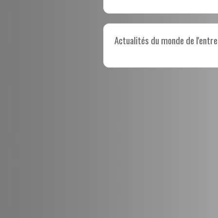
Actualités du monde de l'entre