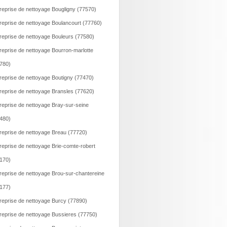
reprise de nettoyage Bougligny (77570)
reprise de nettoyage Boulancourt (77760)
reprise de nettoyage Bouleurs (77580)
reprise de nettoyage Bourron-marlotte
780)
reprise de nettoyage Boutigny (77470)
reprise de nettoyage Bransles (77620)
reprise de nettoyage Bray-sur-seine
480)
reprise de nettoyage Breau (77720)
reprise de nettoyage Brie-comte-robert
170)
reprise de nettoyage Brou-sur-chantereine
177)
reprise de nettoyage Burcy (77890)
reprise de nettoyage Bussieres (77750)