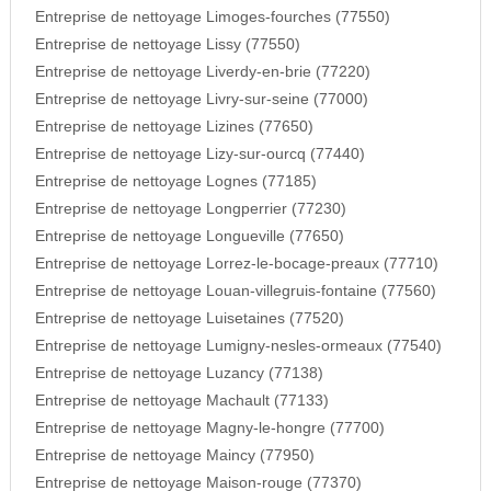
Entreprise de nettoyage Limoges-fourches (77550)
Entreprise de nettoyage Lissy (77550)
Entreprise de nettoyage Liverdy-en-brie (77220)
Entreprise de nettoyage Livry-sur-seine (77000)
Entreprise de nettoyage Lizines (77650)
Entreprise de nettoyage Lizy-sur-ourcq (77440)
Entreprise de nettoyage Lognes (77185)
Entreprise de nettoyage Longperrier (77230)
Entreprise de nettoyage Longueville (77650)
Entreprise de nettoyage Lorrez-le-bocage-preaux (77710)
Entreprise de nettoyage Louan-villegruis-fontaine (77560)
Entreprise de nettoyage Luisetaines (77520)
Entreprise de nettoyage Lumigny-nesles-ormeaux (77540)
Entreprise de nettoyage Luzancy (77138)
Entreprise de nettoyage Machault (77133)
Entreprise de nettoyage Magny-le-hongre (77700)
Entreprise de nettoyage Maincy (77950)
Entreprise de nettoyage Maison-rouge (77370)