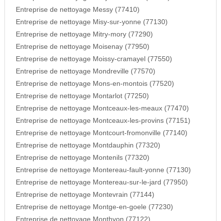
Entreprise de nettoyage Messy (77410)
Entreprise de nettoyage Misy-sur-yonne (77130)
Entreprise de nettoyage Mitry-mory (77290)
Entreprise de nettoyage Moisenay (77950)
Entreprise de nettoyage Moissy-cramayel (77550)
Entreprise de nettoyage Mondreville (77570)
Entreprise de nettoyage Mons-en-montois (77520)
Entreprise de nettoyage Montarlot (77250)
Entreprise de nettoyage Montceaux-les-meaux (77470)
Entreprise de nettoyage Montceaux-les-provins (77151)
Entreprise de nettoyage Montcourt-fromonville (77140)
Entreprise de nettoyage Montdauphin (77320)
Entreprise de nettoyage Montenils (77320)
Entreprise de nettoyage Montereau-fault-yonne (77130)
Entreprise de nettoyage Montereau-sur-le-jard (77950)
Entreprise de nettoyage Montevrain (77144)
Entreprise de nettoyage Montge-en-goele (77230)
Entreprise de nettoyage Monthyon (77122)