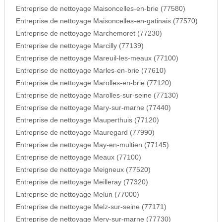
Entreprise de nettoyage Maisoncelles-en-brie (77580)
Entreprise de nettoyage Maisoncelles-en-gatinais (77570)
Entreprise de nettoyage Marchemoret (77230)
Entreprise de nettoyage Marcilly (77139)
Entreprise de nettoyage Mareuil-les-meaux (77100)
Entreprise de nettoyage Marles-en-brie (77610)
Entreprise de nettoyage Marolles-en-brie (77120)
Entreprise de nettoyage Marolles-sur-seine (77130)
Entreprise de nettoyage Mary-sur-marne (77440)
Entreprise de nettoyage Mauperthuis (77120)
Entreprise de nettoyage Mauregard (77990)
Entreprise de nettoyage May-en-multien (77145)
Entreprise de nettoyage Meaux (77100)
Entreprise de nettoyage Meigneux (77520)
Entreprise de nettoyage Meilleray (77320)
Entreprise de nettoyage Melun (77000)
Entreprise de nettoyage Melz-sur-seine (77171)
Entreprise de nettoyage Mery-sur-marne (77730)