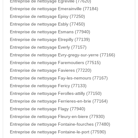
Entreprise de nettoyage Egreville (77620)
Entreprise de nettoyage Emerainville (77184)
Entreprise de nettoyage Episy (77250)
Entreprise de nettoyage Esbly (77450)
Entreprise de nettoyage Esmans (77940)
Entreprise de nettoyage Etrepilly (77139)
Entreprise de nettoyage Everly (77157)
Entreprise de nettoyage Evry-gregy-sur-yerre (77166)
Entreprise de nettoyage Faremoutiers (77515)
Entreprise de nettoyage Favieres (77220)
Entreprise de nettoyage Fay-les-nemours (77167)
Entreprise de nettoyage Fericy (77133)
Entreprise de nettoyage Ferolles-attilly (77150)
Entreprise de nettoyage Ferrieres-en-brie (77164)
Entreprise de nettoyage Flagy (77940)
Entreprise de nettoyage Fleury-en-biere (77930)
Entreprise de nettoyage Fontaine-fourches (77480)
Entreprise de nettoyage Fontaine-le-port (77590)