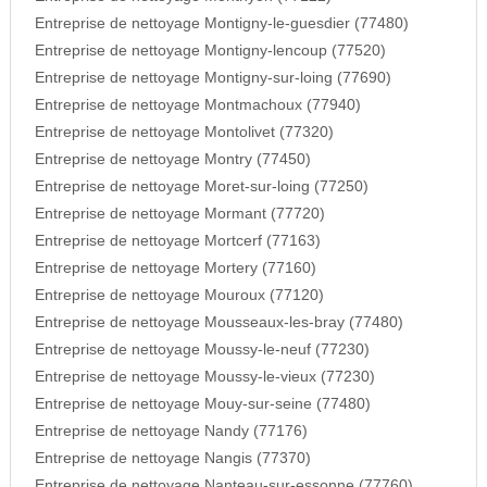
Entreprise de nettoyage Montigny-le-guesdier (77480)
Entreprise de nettoyage Montigny-lencoup (77520)
Entreprise de nettoyage Montigny-sur-loing (77690)
Entreprise de nettoyage Montmachoux (77940)
Entreprise de nettoyage Montolivet (77320)
Entreprise de nettoyage Montry (77450)
Entreprise de nettoyage Moret-sur-loing (77250)
Entreprise de nettoyage Mormant (77720)
Entreprise de nettoyage Mortcerf (77163)
Entreprise de nettoyage Mortery (77160)
Entreprise de nettoyage Mouroux (77120)
Entreprise de nettoyage Mousseaux-les-bray (77480)
Entreprise de nettoyage Moussy-le-neuf (77230)
Entreprise de nettoyage Moussy-le-vieux (77230)
Entreprise de nettoyage Mouy-sur-seine (77480)
Entreprise de nettoyage Nandy (77176)
Entreprise de nettoyage Nangis (77370)
Entreprise de nettoyage Nanteau-sur-essonne (77760)