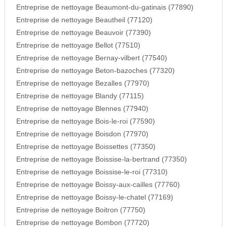
Entreprise de nettoyage Beaumont-du-gatinais (77890)
Entreprise de nettoyage Beautheil (77120)
Entreprise de nettoyage Beauvoir (77390)
Entreprise de nettoyage Bellot (77510)
Entreprise de nettoyage Bernay-vilbert (77540)
Entreprise de nettoyage Beton-bazoches (77320)
Entreprise de nettoyage Bezalles (77970)
Entreprise de nettoyage Blandy (77115)
Entreprise de nettoyage Blennes (77940)
Entreprise de nettoyage Bois-le-roi (77590)
Entreprise de nettoyage Boisdon (77970)
Entreprise de nettoyage Boissettes (77350)
Entreprise de nettoyage Boissise-la-bertrand (77350)
Entreprise de nettoyage Boissise-le-roi (77310)
Entreprise de nettoyage Boissy-aux-cailles (77760)
Entreprise de nettoyage Boissy-le-chatel (77169)
Entreprise de nettoyage Boitron (77750)
Entreprise de nettoyage Bombon (77720)