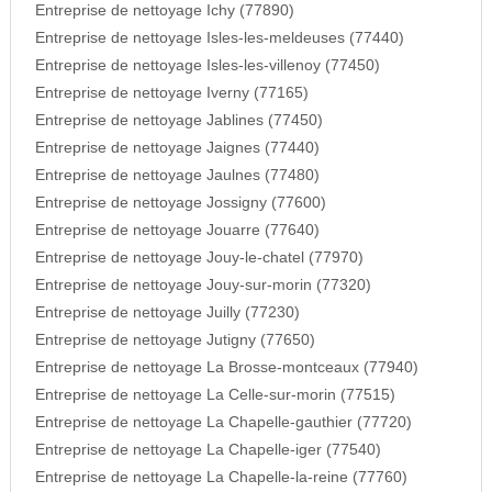
Entreprise de nettoyage Ichy (77890)
Entreprise de nettoyage Isles-les-meldeuses (77440)
Entreprise de nettoyage Isles-les-villenoy (77450)
Entreprise de nettoyage Iverny (77165)
Entreprise de nettoyage Jablines (77450)
Entreprise de nettoyage Jaignes (77440)
Entreprise de nettoyage Jaulnes (77480)
Entreprise de nettoyage Jossigny (77600)
Entreprise de nettoyage Jouarre (77640)
Entreprise de nettoyage Jouy-le-chatel (77970)
Entreprise de nettoyage Jouy-sur-morin (77320)
Entreprise de nettoyage Juilly (77230)
Entreprise de nettoyage Jutigny (77650)
Entreprise de nettoyage La Brosse-montceaux (77940)
Entreprise de nettoyage La Celle-sur-morin (77515)
Entreprise de nettoyage La Chapelle-gauthier (77720)
Entreprise de nettoyage La Chapelle-iger (77540)
Entreprise de nettoyage La Chapelle-la-reine (77760)