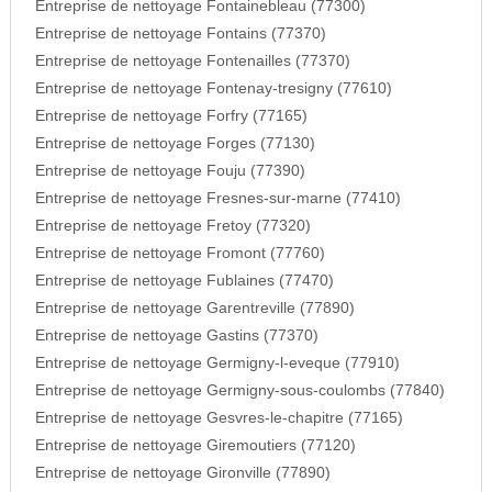
Entreprise de nettoyage Fontainebleau (77300)
Entreprise de nettoyage Fontains (77370)
Entreprise de nettoyage Fontenailles (77370)
Entreprise de nettoyage Fontenay-tresigny (77610)
Entreprise de nettoyage Forfry (77165)
Entreprise de nettoyage Forges (77130)
Entreprise de nettoyage Fouju (77390)
Entreprise de nettoyage Fresnes-sur-marne (77410)
Entreprise de nettoyage Fretoy (77320)
Entreprise de nettoyage Fromont (77760)
Entreprise de nettoyage Fublaines (77470)
Entreprise de nettoyage Garentreville (77890)
Entreprise de nettoyage Gastins (77370)
Entreprise de nettoyage Germigny-l-eveque (77910)
Entreprise de nettoyage Germigny-sous-coulombs (77840)
Entreprise de nettoyage Gesvres-le-chapitre (77165)
Entreprise de nettoyage Giremoutiers (77120)
Entreprise de nettoyage Gironville (77890)