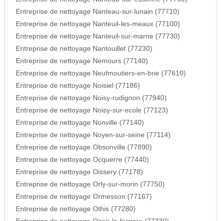
Entreprise de nettoyage Nanteau-sur-lunain (77710)
Entreprise de nettoyage Nanteuil-les-meaux (77100)
Entreprise de nettoyage Nanteuil-sur-marne (77730)
Entreprise de nettoyage Nantouillet (77230)
Entreprise de nettoyage Nemours (77140)
Entreprise de nettoyage Neufmoutiers-en-brie (77610)
Entreprise de nettoyage Noisiel (77186)
Entreprise de nettoyage Noisy-rudignon (77940)
Entreprise de nettoyage Noisy-sur-ecole (77123)
Entreprise de nettoyage Nonville (77140)
Entreprise de nettoyage Noyen-sur-seine (77114)
Entreprise de nettoyage Obsonville (77890)
Entreprise de nettoyage Ocquerre (77440)
Entreprise de nettoyage Oissery (77178)
Entreprise de nettoyage Orly-sur-morin (77750)
Entreprise de nettoyage Ormesson (77167)
Entreprise de nettoyage Othis (77280)