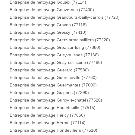
Entreprise de nettoyage Gouaix (77114)
Entreprise de nettoyage Gouvernes (77400)
Entreprise de nettoyage Grandpuits-bailly-carrois (77720)
Entreprise de nettoyage Gravon (77118)
Entreprise de nettoyage Gressy (77410)
Entreprise de nettoyage Gretz-armainvilliers (77220)
Entreprise de nettoyage Grez-sur-loing (77880)
Entreprise de nettoyage Grisy-suisnes (77166)
Entreprise de nettoyage Grisy-sur-seine (77480)
Entreprise de nettoyage Guerard (77580)
Entreprise de nettoyage Guercheville (77760)
Entreprise de nettoyage Guermantes (77600)
Entreprise de nettoyage Guignes (77390)
Entreprise de nettoyage Gurcy-le-chatel (77520)
Entreprise de nettoyage Hautefeuille (77515)
Entreprise de nettoyage Hericy (77850)
Entreprise de nettoyage Herme (77114)
Entreprise de nettoyage Hondevilliers (77510)