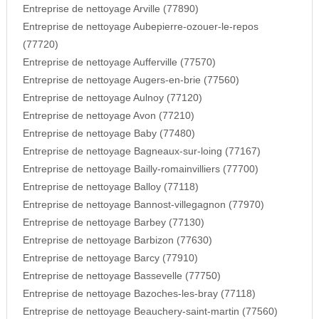
Entreprise de nettoyage Arville (77890)
Entreprise de nettoyage Aubepierre-ozouer-le-repos
(77720)
Entreprise de nettoyage Aufferville (77570)
Entreprise de nettoyage Augers-en-brie (77560)
Entreprise de nettoyage Aulnoy (77120)
Entreprise de nettoyage Avon (77210)
Entreprise de nettoyage Baby (77480)
Entreprise de nettoyage Bagneaux-sur-loing (77167)
Entreprise de nettoyage Bailly-romainvilliers (77700)
Entreprise de nettoyage Balloy (77118)
Entreprise de nettoyage Bannost-villegagnon (77970)
Entreprise de nettoyage Barbey (77130)
Entreprise de nettoyage Barbizon (77630)
Entreprise de nettoyage Barcy (77910)
Entreprise de nettoyage Bassevelle (77750)
Entreprise de nettoyage Bazoches-les-bray (77118)
Entreprise de nettoyage Beauchery-saint-martin (77560)