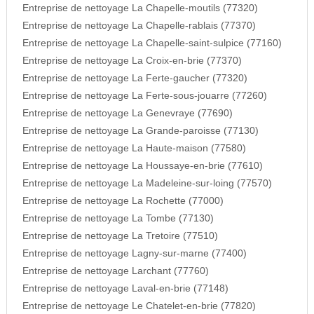
Entreprise de nettoyage La Chapelle-moutils (77320)
Entreprise de nettoyage La Chapelle-rablais (77370)
Entreprise de nettoyage La Chapelle-saint-sulpice (77160)
Entreprise de nettoyage La Croix-en-brie (77370)
Entreprise de nettoyage La Ferte-gaucher (77320)
Entreprise de nettoyage La Ferte-sous-jouarre (77260)
Entreprise de nettoyage La Genevraye (77690)
Entreprise de nettoyage La Grande-paroisse (77130)
Entreprise de nettoyage La Haute-maison (77580)
Entreprise de nettoyage La Houssaye-en-brie (77610)
Entreprise de nettoyage La Madeleine-sur-loing (77570)
Entreprise de nettoyage La Rochette (77000)
Entreprise de nettoyage La Tombe (77130)
Entreprise de nettoyage La Tretoire (77510)
Entreprise de nettoyage Lagny-sur-marne (77400)
Entreprise de nettoyage Larchant (77760)
Entreprise de nettoyage Laval-en-brie (77148)
Entreprise de nettoyage Le Chatelet-en-brie (77820)