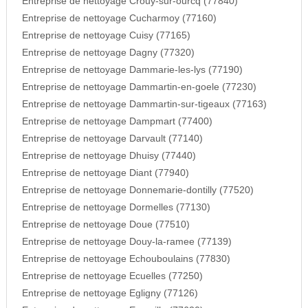
Entreprise de nettoyage Crouy-sur-ourcq (77840)
Entreprise de nettoyage Cucharmoy (77160)
Entreprise de nettoyage Cuisy (77165)
Entreprise de nettoyage Dagny (77320)
Entreprise de nettoyage Dammarie-les-lys (77190)
Entreprise de nettoyage Dammartin-en-goele (77230)
Entreprise de nettoyage Dammartin-sur-tigeaux (77163)
Entreprise de nettoyage Dampmart (77400)
Entreprise de nettoyage Darvault (77140)
Entreprise de nettoyage Dhuisy (77440)
Entreprise de nettoyage Diant (77940)
Entreprise de nettoyage Donnemarie-dontilly (77520)
Entreprise de nettoyage Dormelles (77130)
Entreprise de nettoyage Doue (77510)
Entreprise de nettoyage Douy-la-ramee (77139)
Entreprise de nettoyage Echouboulains (77830)
Entreprise de nettoyage Ecuelles (77250)
Entreprise de nettoyage Egligny (77126)