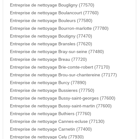
Entreprise de nettoyage Bougligny (77570)
Entreprise de nettoyage Boulancourt (77760)
Entreprise de nettoyage Bouleurs (77580)
Entreprise de nettoyage Bourron-marlotte (77780)
Entreprise de nettoyage Boutigny (77470)
Entreprise de nettoyage Bransles (77620)
Entreprise de nettoyage Bray-sur-seine (77480)
Entreprise de nettoyage Breau (77720)
Entreprise de nettoyage Brie-comte-robert (77170)
Entreprise de nettoyage Brou-sur-chantereine (77177)
Entreprise de nettoyage Burcy (77890)
Entreprise de nettoyage Bussieres (77750)
Entreprise de nettoyage Bussy-saint-georges (77600)
Entreprise de nettoyage Bussy-saint-martin (77600)
Entreprise de nettoyage Buthiers (77760)
Entreprise de nettoyage Cannes-ecluse (77130)
Entreprise de nettoyage Carnetin (77400)
Entreprise de nettoyage Cely (77930)