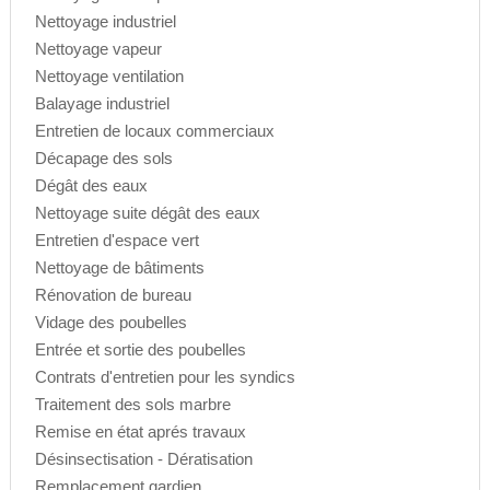
Nettoyage industriel
Nettoyage vapeur
Nettoyage ventilation
Balayage industriel
Entretien de locaux commerciaux
Décapage des sols
Dégât des eaux
Nettoyage suite dégât des eaux
Entretien d'espace vert
Nettoyage de bâtiments
Rénovation de bureau
Vidage des poubelles
Entrée et sortie des poubelles
Contrats d'entretien pour les syndics
Traitement des sols marbre
Remise en état aprés travaux
Désinsectisation - Dératisation
Remplacement gardien