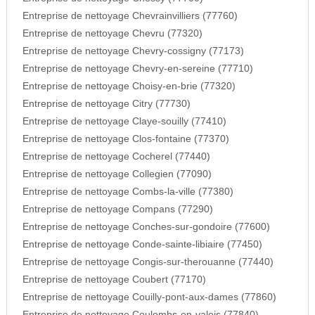
Entreprise de nettoyage Chevrainvilliers (77760)
Entreprise de nettoyage Chevru (77320)
Entreprise de nettoyage Chevry-cossigny (77173)
Entreprise de nettoyage Chevry-en-sereine (77710)
Entreprise de nettoyage Choisy-en-brie (77320)
Entreprise de nettoyage Citry (77730)
Entreprise de nettoyage Claye-souilly (77410)
Entreprise de nettoyage Clos-fontaine (77370)
Entreprise de nettoyage Cocherel (77440)
Entreprise de nettoyage Collegien (77090)
Entreprise de nettoyage Combs-la-ville (77380)
Entreprise de nettoyage Compans (77290)
Entreprise de nettoyage Conches-sur-gondoire (77600)
Entreprise de nettoyage Conde-sainte-libiaire (77450)
Entreprise de nettoyage Congis-sur-therouanne (77440)
Entreprise de nettoyage Coubert (77170)
Entreprise de nettoyage Couilly-pont-aux-dames (77860)
Entreprise de nettoyage Coulombs-en-valois (77840)