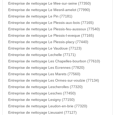
Entreprise de nettoyage Le Mee-sur-seine (77350)
Entreprise de nettoyage Le Mesnil-amelot (77990)
Entreprise de nettoyage Le Pin (77181)
Entreprise de nettoyage Le Plessis-aux-bois (77165)
Entreprise de nettoyage Le Plessis-feu-aussoux (77540)
Entreprise de nettoyage Le Plessis-l-eveque (77165)
Entreprise de nettoyage Le Plessis-placy (77440)
Entreprise de nettoyage Le Vaudoue (77123)
Entreprise de nettoyage Lechelle (77171)
Entreprise de nettoyage Les Chapelles-bourbon (77610)
Entreprise de nettoyage Les Ecrennes (77820)
Entreprise de nettoyage Les Marets (77560)
Entreprise de nettoyage Les Ormes-sur-voulzie (77134)
Entreprise de nettoyage Lescherolles (77320)
Entreprise de nettoyage Lesches (77450)
Entreprise de nettoyage Lesigny (77150)
Entreprise de nettoyage Leudon-en-brie (77320)
Entreprise de nettoyage Lieusaint (77127)