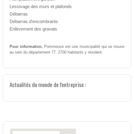
Lessivage des murs et plafonds
Débarras
Débarras d’encombrants
Enlèvement des gravats
Pour information,
Pommeuse est une municipalité qui se trouve
au sein du département 77. 2700 habitants y résident.
Actualités du monde de l'entreprise :