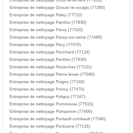
Entreprise de nettoyage Ozoir-la-ferriere (77330)
Entreprise de nettoyage Ozouer-le-voulgis (77390)
Entreprise de nettoyage Paley (77710)
Entreprise de nettoyage Pamfou (77830)
Entreprise de nettoyage Paroy (77520)
Entreprise de nettoyage Passy-sur-seine (77480)
Entreprise de nettoyage Pecy (77970)
Entreprise de nettoyage Penchard (77124)
Entreprise de nettoyage Perthes (77930)
Entreprise de nettoyage Pezarches (77131)
Entreprise de nettoyage Pierre-levee (77580)
Entreprise de nettoyage Poigny (77160)
Entreprise de nettoyage Poincy (77470)
Entreprise de nettoyage Poligny (77167)
Entreprise de nettoyage Pommeuse (77515)
Entreprise de nettoyage Pomponne (77400)
Entreprise de nettoyage Pontault-combault (77340)
Entreprise de nettoyage Pontcarre (77135)