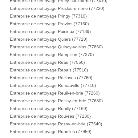
Entreprise de nettoyage Precy-sur-marne (77410)
Entreprise de nettoyage Presles-en-brie (77220)
Entreprise de nettoyage Pringy (77310)
Entreprise de nettoyage Provins (77160)
Entreprise de nettoyage Puisieux (77139)
Entreprise de nettoyage Quiers (77720)
Entreprise de nettoyage Quincy-voisins (77860)
Entreprise de nettoyage Rampillon (77370)
Entreprise de nettoyage Reau (77550)
Entreprise de nettoyage Rebais (77510)
Entreprise de nettoyage Recloses (77760)
Entreprise de nettoyage Remauville (77710)
Entreprise de nettoyage Reuil-en-brie (77260)
Entreprise de nettoyage Roissy-en-brie (77680)
Entreprise de nettoyage Rouilly (77160)
Entreprise de nettoyage Rouvres (77230)
Entreprise de nettoyage Rozay-en-brie (77540)
Entreprise de nettoyage Rubelles (77950)