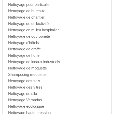
Nettoyage pour particulier
Nettoyage de bureaux
Nettoyage de chantier
Nettoyage de collectivités
Nettoyage en milieu hospitalier
Nettoyage de copropriété
Nettoyage d’hôtels
Nettoyage de graffiti
Nettoyage de hotte
Nettoyage de locaux industriels
Nettoyage de moquette
Shampooing moquette
Nettoyage des sols
Nettoyage des vitres
Nettoyage de silo
Nettoyage Verandas
Nettoyage écologique
Nettoyage haute pression