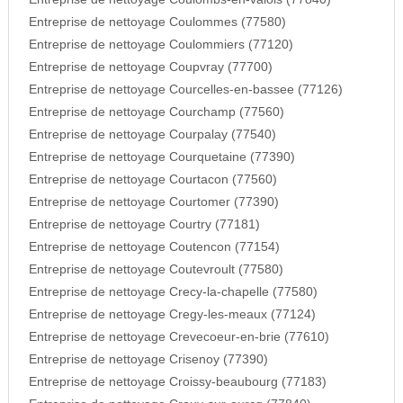
Entreprise de nettoyage Coulommes (77580)
Entreprise de nettoyage Coulommiers (77120)
Entreprise de nettoyage Coupvray (77700)
Entreprise de nettoyage Courcelles-en-bassee (77126)
Entreprise de nettoyage Courchamp (77560)
Entreprise de nettoyage Courpalay (77540)
Entreprise de nettoyage Courquetaine (77390)
Entreprise de nettoyage Courtacon (77560)
Entreprise de nettoyage Courtomer (77390)
Entreprise de nettoyage Courtry (77181)
Entreprise de nettoyage Coutencon (77154)
Entreprise de nettoyage Coutevroult (77580)
Entreprise de nettoyage Crecy-la-chapelle (77580)
Entreprise de nettoyage Cregy-les-meaux (77124)
Entreprise de nettoyage Crevecoeur-en-brie (77610)
Entreprise de nettoyage Crisenoy (77390)
Entreprise de nettoyage Croissy-beaubourg (77183)