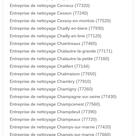
Entreprise de nettoyage Cerneux (77320)
Entreprise de nettoyage Cesson (77240)
Entreprise de nettoyage Cessoy-en-montois (77520)
Entreprise de nettoyage Chailly-en-biere (77930)
Entreprise de nettoyage Chailly-en-brie (77120)
Entreprise de nettoyage Chaintreaux (77460)
Entreprise de nettoyage Chalautre-la-grande (77171)
Entreprise de nettoyage Chalautre-la-petite (77160)
Entreprise de nettoyage Chalifert (77144)
Entreprise de nettoyage Chalmaison (77650)
Entreprise de nettoyage Chambry (77910)
Entreprise de nettoyage Chamigny (77260)
Entreprise de nettoyage Champagne-sur-seine (77430)
Entreprise de nettoyage Champcenest (77560)
Entreprise de nettoyage Champdeuil (77390)
Entreprise de nettoyage Champeaux (77720)
Entreprise de nettoyage Champs-sur-marne (77420)
Entreprise de nettoyage Changis-sur-marne (77660)