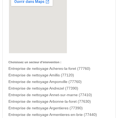
Choisissez un secteur d'intervention :
Entreprise de nettoyage Acheres-la-foret (77760)
Entreprise de nettoyage Amillis (77120)
Entreprise de nettoyage Amponville (77760)
Entreprise de nettoyage Andrezel (77390)
Entreprise de nettoyage Annet-sur-marne (77410)
Entreprise de nettoyage Arbonne-la-foret (77630)
Entreprise de nettoyage Argentieres (77390)
Entreprise de nettoyage Armentieres-en-brie (77440)