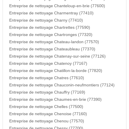
Entreprise de nettoyage Chanteloup-en-brie (77600)
Entreprise de nettoyage Charmentray (77410)
Entreprise de nettoyage Charny (77410)
Entreprise de nettoyage Chartrettes (77590)
Entreprise de nettoyage Chartronges (77320)
Entreprise de nettoyage Chateau-landon (77570)
Entreprise de nettoyage Chateaubleau (77370)
Entreprise de nettoyage Chatenay-sur-seine (77126)
Entreprise de nettoyage Chatenoy (77167)
Entreprise de nettoyage Chatillon-la-borde (77820)
Entreprise de nettoyage Chatres (77610)
Entreprise de nettoyage Chauconin-neufmontiers (77124)
Entreprise de nettoyage Chauffry (77169)
Entreprise de nettoyage Chaumes-en-brie (77390)
Entreprise de nettoyage Chelles (77500)
Entreprise de nettoyage Chenoise (77160)
Entreprise de nettoyage Chenou (77570)
Entreprise de nettoyage Chessy (77700)