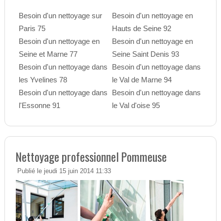
Besoin d'un nettoyage sur
Besoin d'un nettoyage en
Paris 75
Hauts de Seine 92
Besoin d'un nettoyage en
Besoin d'un nettoyage en
Seine et Marne 77
Seine Saint Denis 93
Besoin d'un nettoyage dans
Besoin d'un nettoyage dans
les Yvelines 78
le Val de Marne 94
Besoin d'un nettoyage dans
Besoin d'un nettoyage dans
l'Essonne 91
le Val d'oise 95
Nettoyage professionnel Pommeuse
Publié le jeudi 15 juin 2014 11:33