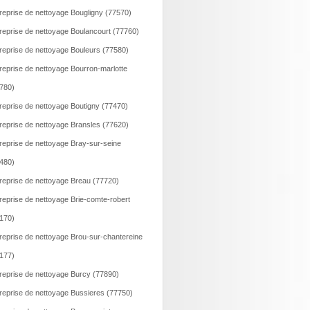
reprise de nettoyage Bougligny (77570)
reprise de nettoyage Boulancourt (77760)
reprise de nettoyage Bouleurs (77580)
reprise de nettoyage Bourron-marlotte
780)
reprise de nettoyage Boutigny (77470)
reprise de nettoyage Bransles (77620)
reprise de nettoyage Bray-sur-seine
480)
reprise de nettoyage Breau (77720)
reprise de nettoyage Brie-comte-robert
170)
reprise de nettoyage Brou-sur-chantereine
177)
reprise de nettoyage Burcy (77890)
reprise de nettoyage Bussieres (77750)