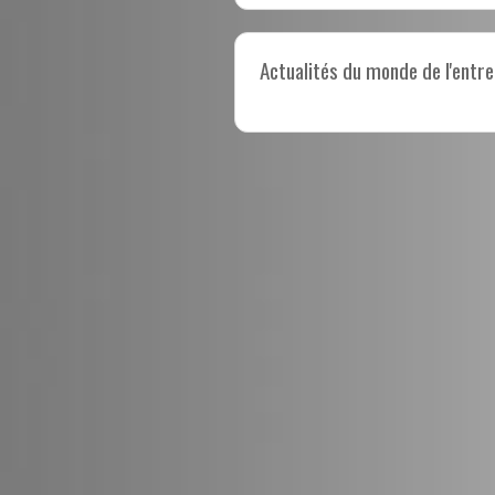
Actualités du monde de l'entre