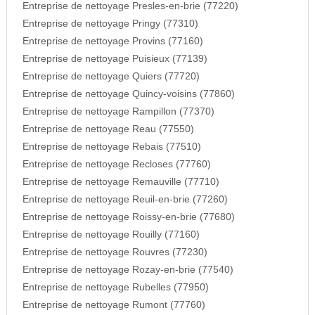
Entreprise de nettoyage Presles-en-brie (77220)
Entreprise de nettoyage Pringy (77310)
Entreprise de nettoyage Provins (77160)
Entreprise de nettoyage Puisieux (77139)
Entreprise de nettoyage Quiers (77720)
Entreprise de nettoyage Quincy-voisins (77860)
Entreprise de nettoyage Rampillon (77370)
Entreprise de nettoyage Reau (77550)
Entreprise de nettoyage Rebais (77510)
Entreprise de nettoyage Recloses (77760)
Entreprise de nettoyage Remauville (77710)
Entreprise de nettoyage Reuil-en-brie (77260)
Entreprise de nettoyage Roissy-en-brie (77680)
Entreprise de nettoyage Rouilly (77160)
Entreprise de nettoyage Rouvres (77230)
Entreprise de nettoyage Rozay-en-brie (77540)
Entreprise de nettoyage Rubelles (77950)
Entreprise de nettoyage Rumont (77760)