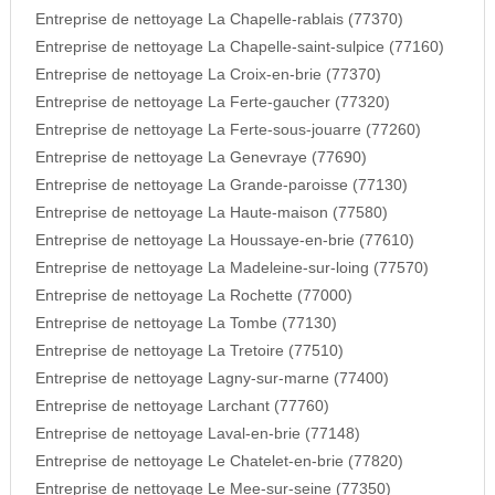
Entreprise de nettoyage La Chapelle-rablais (77370)
Entreprise de nettoyage La Chapelle-saint-sulpice (77160)
Entreprise de nettoyage La Croix-en-brie (77370)
Entreprise de nettoyage La Ferte-gaucher (77320)
Entreprise de nettoyage La Ferte-sous-jouarre (77260)
Entreprise de nettoyage La Genevraye (77690)
Entreprise de nettoyage La Grande-paroisse (77130)
Entreprise de nettoyage La Haute-maison (77580)
Entreprise de nettoyage La Houssaye-en-brie (77610)
Entreprise de nettoyage La Madeleine-sur-loing (77570)
Entreprise de nettoyage La Rochette (77000)
Entreprise de nettoyage La Tombe (77130)
Entreprise de nettoyage La Tretoire (77510)
Entreprise de nettoyage Lagny-sur-marne (77400)
Entreprise de nettoyage Larchant (77760)
Entreprise de nettoyage Laval-en-brie (77148)
Entreprise de nettoyage Le Chatelet-en-brie (77820)
Entreprise de nettoyage Le Mee-sur-seine (77350)