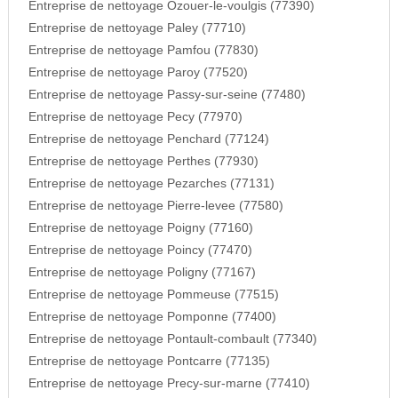
Entreprise de nettoyage Ozouer-le-voulgis (77390)
Entreprise de nettoyage Paley (77710)
Entreprise de nettoyage Pamfou (77830)
Entreprise de nettoyage Paroy (77520)
Entreprise de nettoyage Passy-sur-seine (77480)
Entreprise de nettoyage Pecy (77970)
Entreprise de nettoyage Penchard (77124)
Entreprise de nettoyage Perthes (77930)
Entreprise de nettoyage Pezarches (77131)
Entreprise de nettoyage Pierre-levee (77580)
Entreprise de nettoyage Poigny (77160)
Entreprise de nettoyage Poincy (77470)
Entreprise de nettoyage Poligny (77167)
Entreprise de nettoyage Pommeuse (77515)
Entreprise de nettoyage Pomponne (77400)
Entreprise de nettoyage Pontault-combault (77340)
Entreprise de nettoyage Pontcarre (77135)
Entreprise de nettoyage Precy-sur-marne (77410)