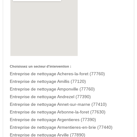
Choisissez un secteur d'intervention :
Entreprise de nettoyage Acheres-la-foret (77760)
Entreprise de nettoyage Amillis (77120)
Entreprise de nettoyage Amponville (77760)
Entreprise de nettoyage Andrezel (77390)
Entreprise de nettoyage Annet-sur-marne (77410)
Entreprise de nettoyage Arbonne-la-foret (77630)
Entreprise de nettoyage Argentieres (77390)
Entreprise de nettoyage Armentieres-en-brie (77440)
Entreprise de nettoyage Arville (77890)