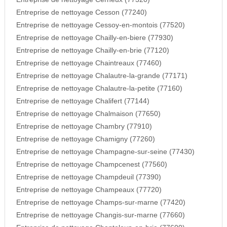
Entreprise de nettoyage Cesson (77240)
Entreprise de nettoyage Cessoy-en-montois (77520)
Entreprise de nettoyage Chailly-en-biere (77930)
Entreprise de nettoyage Chailly-en-brie (77120)
Entreprise de nettoyage Chaintreaux (77460)
Entreprise de nettoyage Chalautre-la-grande (77171)
Entreprise de nettoyage Chalautre-la-petite (77160)
Entreprise de nettoyage Chalifert (77144)
Entreprise de nettoyage Chalmaison (77650)
Entreprise de nettoyage Chambry (77910)
Entreprise de nettoyage Chamigny (77260)
Entreprise de nettoyage Champagne-sur-seine (77430)
Entreprise de nettoyage Champcenest (77560)
Entreprise de nettoyage Champdeuil (77390)
Entreprise de nettoyage Champeaux (77720)
Entreprise de nettoyage Champs-sur-marne (77420)
Entreprise de nettoyage Changis-sur-marne (77660)