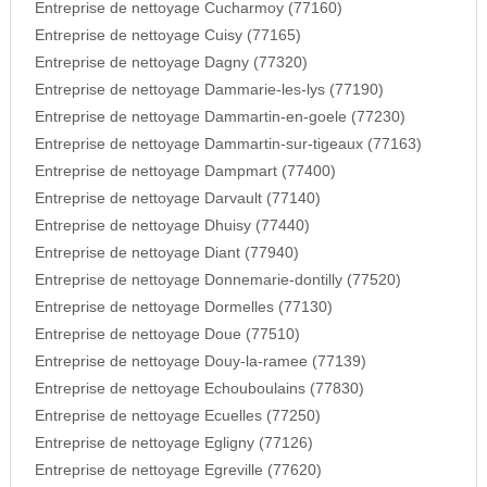
Entreprise de nettoyage Cucharmoy (77160)
Entreprise de nettoyage Cuisy (77165)
Entreprise de nettoyage Dagny (77320)
Entreprise de nettoyage Dammarie-les-lys (77190)
Entreprise de nettoyage Dammartin-en-goele (77230)
Entreprise de nettoyage Dammartin-sur-tigeaux (77163)
Entreprise de nettoyage Dampmart (77400)
Entreprise de nettoyage Darvault (77140)
Entreprise de nettoyage Dhuisy (77440)
Entreprise de nettoyage Diant (77940)
Entreprise de nettoyage Donnemarie-dontilly (77520)
Entreprise de nettoyage Dormelles (77130)
Entreprise de nettoyage Doue (77510)
Entreprise de nettoyage Douy-la-ramee (77139)
Entreprise de nettoyage Echouboulains (77830)
Entreprise de nettoyage Ecuelles (77250)
Entreprise de nettoyage Egligny (77126)
Entreprise de nettoyage Egreville (77620)