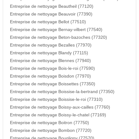
Entreprise de nettoyage Beautheil (77120)
Entreprise de nettoyage Beauvoir (77390)
Entreprise de nettoyage Bellot (77510)
Entreprise de nettoyage Bernay-vilbert (77540)
Entreprise de nettoyage Beton-bazoches (77320)
Entreprise de nettoyage Bezalles (77970)
Entreprise de nettoyage Blandy (77115)
Entreprise de nettoyage Blennes (77940)
Entreprise de nettoyage Bois-le-roi (77590)
Entreprise de nettoyage Boisdon (77970)
Entreprise de nettoyage Boissettes (77350)
Entreprise de nettoyage Boissise-la-bertrand (77350)
Entreprise de nettoyage Boissise-le-roi (77310)
Entreprise de nettoyage Boissy-aux-cailles (77760)
Entreprise de nettoyage Boissy-le-chatel (77169)
Entreprise de nettoyage Boitron (77750)
Entreprise de nettoyage Bombon (77720)
Entreprise de nettoyage Bougligny (77570)