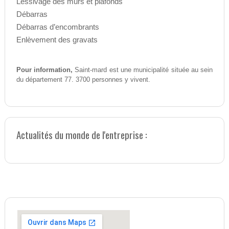
Lessivage des murs et plafonds
Débarras
Débarras d’encombrants
Enlèvement des gravats
Pour information,
Saint-mard est une municipalité située au sein
du département 77. 3700 personnes y vivent.
Actualités du monde de l'entreprise :