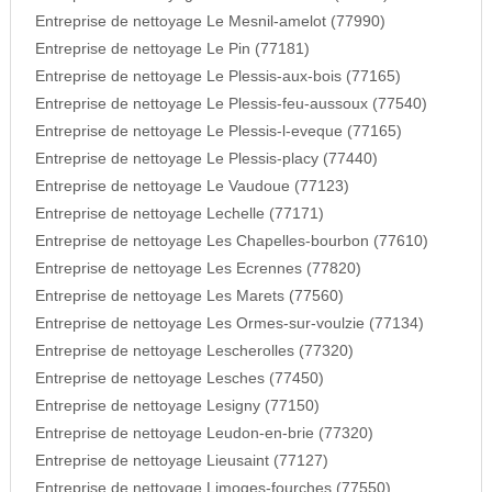
Entreprise de nettoyage Le Mesnil-amelot (77990)
Entreprise de nettoyage Le Pin (77181)
Entreprise de nettoyage Le Plessis-aux-bois (77165)
Entreprise de nettoyage Le Plessis-feu-aussoux (77540)
Entreprise de nettoyage Le Plessis-l-eveque (77165)
Entreprise de nettoyage Le Plessis-placy (77440)
Entreprise de nettoyage Le Vaudoue (77123)
Entreprise de nettoyage Lechelle (77171)
Entreprise de nettoyage Les Chapelles-bourbon (77610)
Entreprise de nettoyage Les Ecrennes (77820)
Entreprise de nettoyage Les Marets (77560)
Entreprise de nettoyage Les Ormes-sur-voulzie (77134)
Entreprise de nettoyage Lescherolles (77320)
Entreprise de nettoyage Lesches (77450)
Entreprise de nettoyage Lesigny (77150)
Entreprise de nettoyage Leudon-en-brie (77320)
Entreprise de nettoyage Lieusaint (77127)
Entreprise de nettoyage Limoges-fourches (77550)