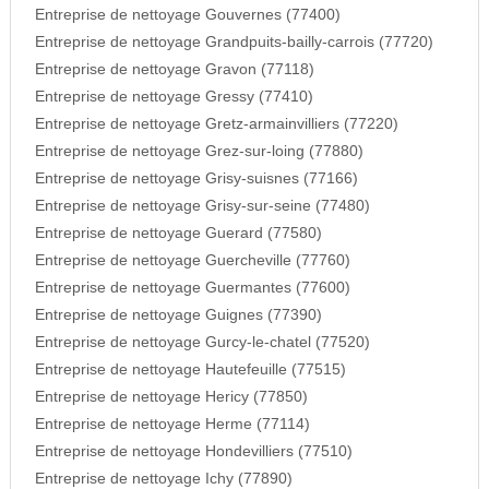
Entreprise de nettoyage Gouvernes (77400)
Entreprise de nettoyage Grandpuits-bailly-carrois (77720)
Entreprise de nettoyage Gravon (77118)
Entreprise de nettoyage Gressy (77410)
Entreprise de nettoyage Gretz-armainvilliers (77220)
Entreprise de nettoyage Grez-sur-loing (77880)
Entreprise de nettoyage Grisy-suisnes (77166)
Entreprise de nettoyage Grisy-sur-seine (77480)
Entreprise de nettoyage Guerard (77580)
Entreprise de nettoyage Guercheville (77760)
Entreprise de nettoyage Guermantes (77600)
Entreprise de nettoyage Guignes (77390)
Entreprise de nettoyage Gurcy-le-chatel (77520)
Entreprise de nettoyage Hautefeuille (77515)
Entreprise de nettoyage Hericy (77850)
Entreprise de nettoyage Herme (77114)
Entreprise de nettoyage Hondevilliers (77510)
Entreprise de nettoyage Ichy (77890)