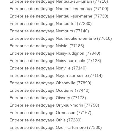
Entreprise de nettoyage Nanteau-sur-lunain (77710)
Entreprise de nettoyage Nanteuil-les-meaux (77100)
Entreprise de nettoyage Nanteuil-sur-marne (77730)
Entreprise de nettoyage Nantouillet (77230)
Entreprise de nettoyage Nemours (77140)
Entreprise de nettoyage Neufmoutiers-en-brie (77610)
Entreprise de nettoyage Noisiel (77186)
Entreprise de nettoyage Noisy-rudignon (77940)
Entreprise de nettoyage Noisy-sur-ecole (77123)
Entreprise de nettoyage Nonville (77140)
Entreprise de nettoyage Noyen-sur-seine (77114)
Entreprise de nettoyage Obsonville (77890)
Entreprise de nettoyage Ocquerre (77440)
Entreprise de nettoyage Oissery (77178)
Entreprise de nettoyage Orly-sur-morin (77750)
Entreprise de nettoyage Ormesson (77167)
Entreprise de nettoyage Othis (77280)
Entreprise de nettoyage Ozoir-la-ferriere (77330)