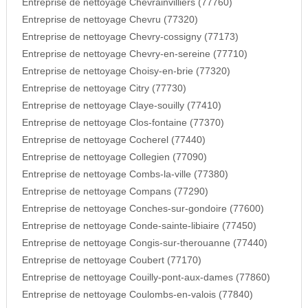
Entreprise de nettoyage Chevrainvilliers (77760)
Entreprise de nettoyage Chevru (77320)
Entreprise de nettoyage Chevry-cossigny (77173)
Entreprise de nettoyage Chevry-en-sereine (77710)
Entreprise de nettoyage Choisy-en-brie (77320)
Entreprise de nettoyage Citry (77730)
Entreprise de nettoyage Claye-souilly (77410)
Entreprise de nettoyage Clos-fontaine (77370)
Entreprise de nettoyage Cocherel (77440)
Entreprise de nettoyage Collegien (77090)
Entreprise de nettoyage Combs-la-ville (77380)
Entreprise de nettoyage Compans (77290)
Entreprise de nettoyage Conches-sur-gondoire (77600)
Entreprise de nettoyage Conde-sainte-libiaire (77450)
Entreprise de nettoyage Congis-sur-therouanne (77440)
Entreprise de nettoyage Coubert (77170)
Entreprise de nettoyage Couilly-pont-aux-dames (77860)
Entreprise de nettoyage Coulombs-en-valois (77840)