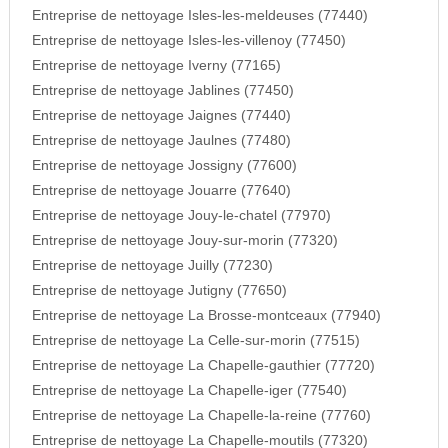
Entreprise de nettoyage Isles-les-meldeuses (77440)
Entreprise de nettoyage Isles-les-villenoy (77450)
Entreprise de nettoyage Iverny (77165)
Entreprise de nettoyage Jablines (77450)
Entreprise de nettoyage Jaignes (77440)
Entreprise de nettoyage Jaulnes (77480)
Entreprise de nettoyage Jossigny (77600)
Entreprise de nettoyage Jouarre (77640)
Entreprise de nettoyage Jouy-le-chatel (77970)
Entreprise de nettoyage Jouy-sur-morin (77320)
Entreprise de nettoyage Juilly (77230)
Entreprise de nettoyage Jutigny (77650)
Entreprise de nettoyage La Brosse-montceaux (77940)
Entreprise de nettoyage La Celle-sur-morin (77515)
Entreprise de nettoyage La Chapelle-gauthier (77720)
Entreprise de nettoyage La Chapelle-iger (77540)
Entreprise de nettoyage La Chapelle-la-reine (77760)
Entreprise de nettoyage La Chapelle-moutils (77320)