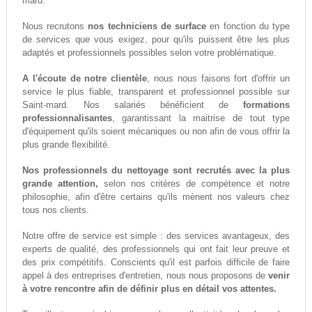
mard.
Nous recrutons
nos techniciens de surface
en fonction du type
de services que vous exigez, pour qu'ils puissent être les plus
adaptés et professionnels possibles selon votre problématique.
A l'écoute de notre clientèle
, nous nous faisons fort d'offrir un
service le plus fiable, transparent et professionnel possible sur
Saint-mard. Nos salariés bénéficient de
formations
professionnalisantes
, garantissant la maitrise de tout type
d'équipement qu'ils soient mécaniques ou non afin de vous offrir la
plus grande flexibilité.
Nos professionnels du nettoyage sont recrutés avec la plus
grande attention,
selon nos critères de compétence et notre
philosophie, afin d'être certains qu'ils mènent nos valeurs chez
tous nos clients.
Notre offre de service est simple : des services avantageux, des
experts de qualité, des professionnels qui ont fait leur preuve et
des prix compétitifs. Conscients qu'il est parfois difficile de faire
appel à des entreprises d'entretien, nous nous proposons de
venir
à votre rencontre afin de définir plus en détail vos attentes.