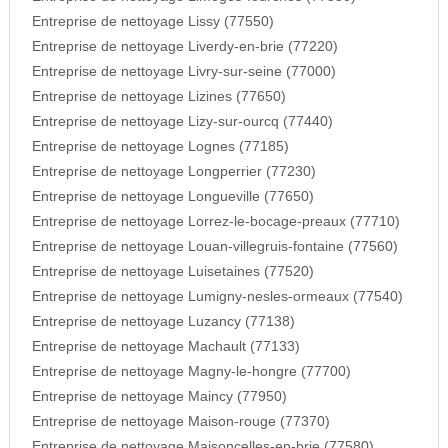
Entreprise de nettoyage Lissy (77550)
Entreprise de nettoyage Liverdy-en-brie (77220)
Entreprise de nettoyage Livry-sur-seine (77000)
Entreprise de nettoyage Lizines (77650)
Entreprise de nettoyage Lizy-sur-ourcq (77440)
Entreprise de nettoyage Lognes (77185)
Entreprise de nettoyage Longperrier (77230)
Entreprise de nettoyage Longueville (77650)
Entreprise de nettoyage Lorrez-le-bocage-preaux (77710)
Entreprise de nettoyage Louan-villegruis-fontaine (77560)
Entreprise de nettoyage Luisetaines (77520)
Entreprise de nettoyage Lumigny-nesles-ormeaux (77540)
Entreprise de nettoyage Luzancy (77138)
Entreprise de nettoyage Machault (77133)
Entreprise de nettoyage Magny-le-hongre (77700)
Entreprise de nettoyage Maincy (77950)
Entreprise de nettoyage Maison-rouge (77370)
Entreprise de nettoyage Maisoncelles-en-brie (77580)