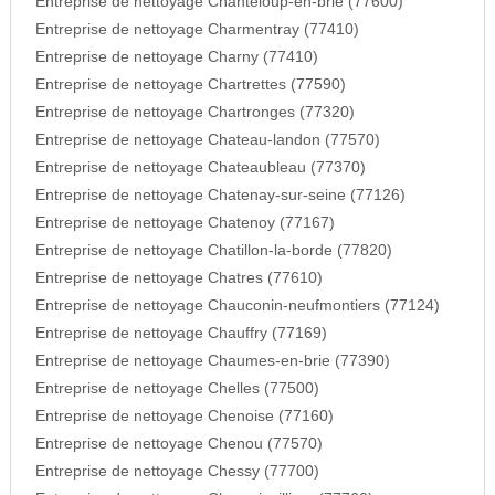
Entreprise de nettoyage Chanteloup-en-brie (77600)
Entreprise de nettoyage Charmentray (77410)
Entreprise de nettoyage Charny (77410)
Entreprise de nettoyage Chartrettes (77590)
Entreprise de nettoyage Chartronges (77320)
Entreprise de nettoyage Chateau-landon (77570)
Entreprise de nettoyage Chateaubleau (77370)
Entreprise de nettoyage Chatenay-sur-seine (77126)
Entreprise de nettoyage Chatenoy (77167)
Entreprise de nettoyage Chatillon-la-borde (77820)
Entreprise de nettoyage Chatres (77610)
Entreprise de nettoyage Chauconin-neufmontiers (77124)
Entreprise de nettoyage Chauffry (77169)
Entreprise de nettoyage Chaumes-en-brie (77390)
Entreprise de nettoyage Chelles (77500)
Entreprise de nettoyage Chenoise (77160)
Entreprise de nettoyage Chenou (77570)
Entreprise de nettoyage Chessy (77700)