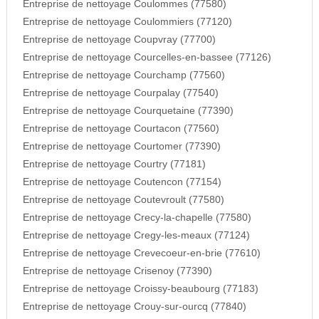
Entreprise de nettoyage Coulommes (77580)
Entreprise de nettoyage Coulommiers (77120)
Entreprise de nettoyage Coupvray (77700)
Entreprise de nettoyage Courcelles-en-bassee (77126)
Entreprise de nettoyage Courchamp (77560)
Entreprise de nettoyage Courpalay (77540)
Entreprise de nettoyage Courquetaine (77390)
Entreprise de nettoyage Courtacon (77560)
Entreprise de nettoyage Courtomer (77390)
Entreprise de nettoyage Courtry (77181)
Entreprise de nettoyage Coutencon (77154)
Entreprise de nettoyage Coutevroult (77580)
Entreprise de nettoyage Crecy-la-chapelle (77580)
Entreprise de nettoyage Cregy-les-meaux (77124)
Entreprise de nettoyage Crevecoeur-en-brie (77610)
Entreprise de nettoyage Crisenoy (77390)
Entreprise de nettoyage Croissy-beaubourg (77183)
Entreprise de nettoyage Crouy-sur-ourcq (77840)