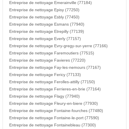
Entreprise de nettoyage Emerainville (77184)
Entreprise de nettoyage Episy (77250)
Entreprise de nettoyage Esbly (77450)
Entreprise de nettoyage Esmans (77940)
Entreprise de nettoyage Etrepilly (77139)
Entreprise de nettoyage Everly (77157)
Entreprise de nettoyage Evry-gregy-sur-yerre (77166)
Entreprise de nettoyage Faremoutiers (77515)
Entreprise de nettoyage Favieres (77220)
Entreprise de nettoyage Fay-les-nemours (77167)
Entreprise de nettoyage Fericy (77133)
Entreprise de nettoyage Ferolles-attilly (77150)
Entreprise de nettoyage Ferrieres-en-brie (77164)
Entreprise de nettoyage Flagy (77940)
Entreprise de nettoyage Fleury-en-biere (77930)
Entreprise de nettoyage Fontaine-fourches (77480)
Entreprise de nettoyage Fontaine-le-port (77590)
Entreprise de nettoyage Fontainebleau (77300)