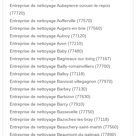
Entreprise de nettoyage Aubepierre-ozouer-le-repos
(77720)
Entreprise de nettoyage Aufferville (77570)
Entreprise de nettoyage Augers-en-brie (77560)
Entreprise de nettoyage Aulnoy (77120)
Entreprise de nettoyage Avon (77210)
Entreprise de nettoyage Baby (77480)
Entreprise de nettoyage Bagneaux-sur-loing (77167)
Entreprise de nettoyage Bailly-romainvilliers (77700)
Entreprise de nettoyage Balloy (77118)
Entreprise de nettoyage Bannost-villegagnon (77970)
Entreprise de nettoyage Barbey (77130)
Entreprise de nettoyage Barbizon (77630)
Entreprise de nettoyage Barcy (77910)
Entreprise de nettoyage Bassevelle (77750)
Entreprise de nettoyage Bazoches-les-bray (77118)
Entreprise de nettoyage Beauchery-saint-martin (77560)
Entreprise de nettoyage Beaumont-du-gatinais (77890)