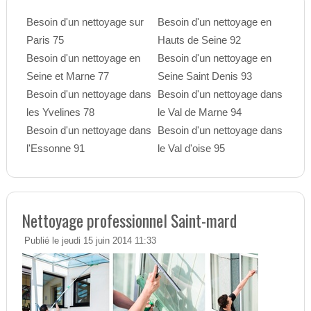
Besoin d'un nettoyage sur
Besoin d'un nettoyage en
Paris 75
Hauts de Seine 92
Besoin d'un nettoyage en
Besoin d'un nettoyage en
Seine et Marne 77
Seine Saint Denis 93
Besoin d'un nettoyage dans
Besoin d'un nettoyage dans
les Yvelines 78
le Val de Marne 94
Besoin d'un nettoyage dans
Besoin d'un nettoyage dans
l'Essonne 91
le Val d'oise 95
Nettoyage professionnel Saint-mard
Publié le jeudi 15 juin 2014 11:33