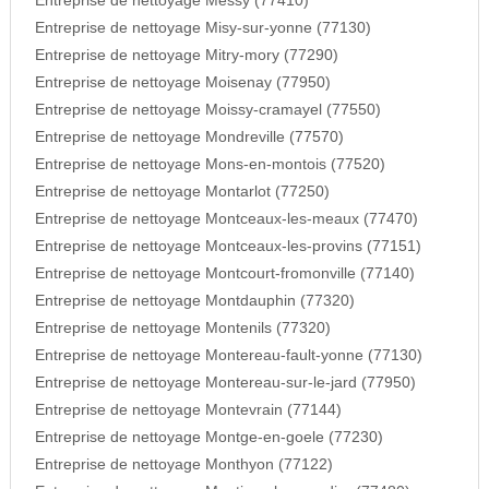
Entreprise de nettoyage Messy (77410)
Entreprise de nettoyage Misy-sur-yonne (77130)
Entreprise de nettoyage Mitry-mory (77290)
Entreprise de nettoyage Moisenay (77950)
Entreprise de nettoyage Moissy-cramayel (77550)
Entreprise de nettoyage Mondreville (77570)
Entreprise de nettoyage Mons-en-montois (77520)
Entreprise de nettoyage Montarlot (77250)
Entreprise de nettoyage Montceaux-les-meaux (77470)
Entreprise de nettoyage Montceaux-les-provins (77151)
Entreprise de nettoyage Montcourt-fromonville (77140)
Entreprise de nettoyage Montdauphin (77320)
Entreprise de nettoyage Montenils (77320)
Entreprise de nettoyage Montereau-fault-yonne (77130)
Entreprise de nettoyage Montereau-sur-le-jard (77950)
Entreprise de nettoyage Montevrain (77144)
Entreprise de nettoyage Montge-en-goele (77230)
Entreprise de nettoyage Monthyon (77122)