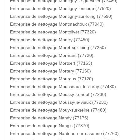
Entreprise de nettoyage Montigny-le-guesdier (77480)
Entreprise de nettoyage Montigny-lencoup (77520)
Entreprise de nettoyage Montigny-sur-loing (77690)
Entreprise de nettoyage Montmachoux (77940)
Entreprise de nettoyage Montolivet (77320)
Entreprise de nettoyage Montry (77450)
Entreprise de nettoyage Moret-sur-loing (77250)
Entreprise de nettoyage Mormant (77720)
Entreprise de nettoyage Mortcerf (77163)
Entreprise de nettoyage Mortery (77160)
Entreprise de nettoyage Mouroux (77120)
Entreprise de nettoyage Mousseaux-les-bray (77480)
Entreprise de nettoyage Moussy-le-neuf (77230)
Entreprise de nettoyage Moussy-le-vieux (77230)
Entreprise de nettoyage Mouy-sur-seine (77480)
Entreprise de nettoyage Nandy (77176)
Entreprise de nettoyage Nangis (77370)
Entreprise de nettoyage Nanteau-sur-essonne (77760)