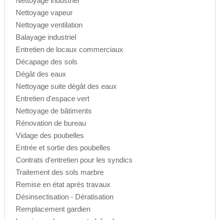
Nettoyage industriel
Nettoyage vapeur
Nettoyage ventilation
Balayage industriel
Entretien de locaux commerciaux
Décapage des sols
Dégât des eaux
Nettoyage suite dégât des eaux
Entretien d'espace vert
Nettoyage de bâtiments
Rénovation de bureau
Vidage des poubelles
Entrée et sortie des poubelles
Contrats d'entretien pour les syndics
Traitement des sols marbre
Remise en état aprés travaux
Désinsectisation - Dératisation
Remplacement gardien