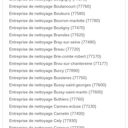
Entreprise de nettoyage Boulancourt (77760)
Entreprise de nettoyage Bouleurs (77580)
Entreprise de nettoyage Bourron-marlotte (77780)
Entreprise de nettoyage Boutigny (77470)
Entreprise de nettoyage Bransles (77620)
Entreprise de nettoyage Bray-sur-seine (77480)
Entreprise de nettoyage Breau (77720)
Entreprise de nettoyage Brie-comte-robert (77170)
Entreprise de nettoyage Brou-sur-chantereine (77177)
Entreprise de nettoyage Burcy (77890)
Entreprise de nettoyage Bussieres (77750)
Entreprise de nettoyage Bussy-saint-georges (77600)
Entreprise de nettoyage Bussy-saint-martin (77600)
Entreprise de nettoyage Buthiers (77760)
Entreprise de nettoyage Cannes-ecluse (77130)
Entreprise de nettoyage Carnetin (77400)
Entreprise de nettoyage Cely (77930)
Entreprise de nettoyage Cerneux (77320)