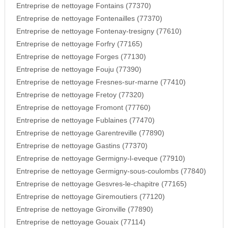
Entreprise de nettoyage Fontains (77370)
Entreprise de nettoyage Fontenailles (77370)
Entreprise de nettoyage Fontenay-tresigny (77610)
Entreprise de nettoyage Forfry (77165)
Entreprise de nettoyage Forges (77130)
Entreprise de nettoyage Fouju (77390)
Entreprise de nettoyage Fresnes-sur-marne (77410)
Entreprise de nettoyage Fretoy (77320)
Entreprise de nettoyage Fromont (77760)
Entreprise de nettoyage Fublaines (77470)
Entreprise de nettoyage Garentreville (77890)
Entreprise de nettoyage Gastins (77370)
Entreprise de nettoyage Germigny-l-eveque (77910)
Entreprise de nettoyage Germigny-sous-coulombs (77840)
Entreprise de nettoyage Gesvres-le-chapitre (77165)
Entreprise de nettoyage Giremoutiers (77120)
Entreprise de nettoyage Gironville (77890)
Entreprise de nettoyage Gouaix (77114)