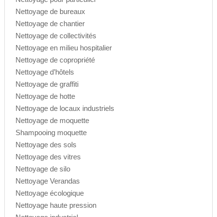
Nettoyage de bureaux
Nettoyage de chantier
Nettoyage de collectivités
Nettoyage en milieu hospitalier
Nettoyage de copropriété
Nettoyage d’hôtels
Nettoyage de graffiti
Nettoyage de hotte
Nettoyage de locaux industriels
Nettoyage de moquette
Shampooing moquette
Nettoyage des sols
Nettoyage des vitres
Nettoyage de silo
Nettoyage Verandas
Nettoyage écologique
Nettoyage haute pression