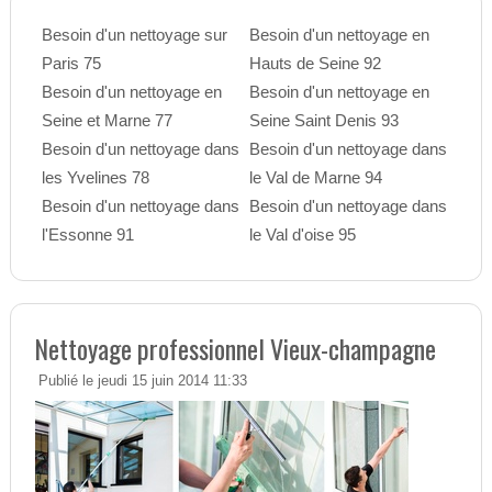
Besoin d'un nettoyage sur
Besoin d'un nettoyage en
Paris 75
Hauts de Seine 92
Besoin d'un nettoyage en
Besoin d'un nettoyage en
Seine et Marne 77
Seine Saint Denis 93
Besoin d'un nettoyage dans
Besoin d'un nettoyage dans
les Yvelines 78
le Val de Marne 94
Besoin d'un nettoyage dans
Besoin d'un nettoyage dans
l'Essonne 91
le Val d'oise 95
Nettoyage professionnel Vieux-champagne
Publié le jeudi 15 juin 2014 11:33