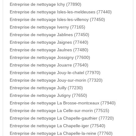
Entreprise de nettoyage Ichy (77890)
Entreprise de nettoyage Isles-les-meldeuses (77440)
Entreprise de nettoyage Isles-les-villenoy (77450)
Entreprise de nettoyage Iverny (77165)
Entreprise de nettoyage Jablines (77450)
Entreprise de nettoyage Jaignes (77440)
Entreprise de nettoyage Jaulnes (77480)
Entreprise de nettoyage Jossigny (77600)
Entreprise de nettoyage Jouarre (77640)
Entreprise de nettoyage Jouy-le-chatel (77970)
Entreprise de nettoyage Jouy-sur-morin (77320)
Entreprise de nettoyage Juilly (77230)
Entreprise de nettoyage Jutigny (77650)
Entreprise de nettoyage La Brosse-montceaux (77940)
Entreprise de nettoyage La Celle-sur-morin (77515)
Entreprise de nettoyage La Chapelle-gauthier (77720)
Entreprise de nettoyage La Chapelle-iger (77540)
Entreprise de nettoyage La Chapelle-la-reine (77760)