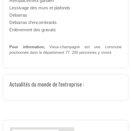
Remplacement gardien
Lessivage des murs et plafonds
Débarras
Débarras d’encombrants
Enlèvement des gravats
Pour information,
Vieux-champagne est une commune
positionnée dans le département 77. 200 personnes y vivent.
Actualités du monde de l'entreprise :