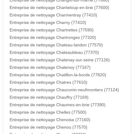
Entreprise de nettoyage Changis-sur-marne (77660)
Entreprise de nettoyage Chanteloup-en-brie (77600)
Entreprise de nettoyage Charmentray (77410)
Entreprise de nettoyage Charny (77410)
Entreprise de nettoyage Chartrettes (77590)
Entreprise de nettoyage Chartronges (77320)
Entreprise de nettoyage Chateau-landon (77570)
Entreprise de nettoyage Chateaubleau (77370)
Entreprise de nettoyage Chatenay-sur-seine (77126)
Entreprise de nettoyage Chatenoy (77167)
Entreprise de nettoyage Chatillon-la-borde (77820)
Entreprise de nettoyage Chatres (77610)
Entreprise de nettoyage Chauconin-neufmontiers (77124)
Entreprise de nettoyage Chauffry (77169)
Entreprise de nettoyage Chaumes-en-brie (77390)
Entreprise de nettoyage Chelles (77500)
Entreprise de nettoyage Chenoise (77160)
Entreprise de nettoyage Chenou (77570)