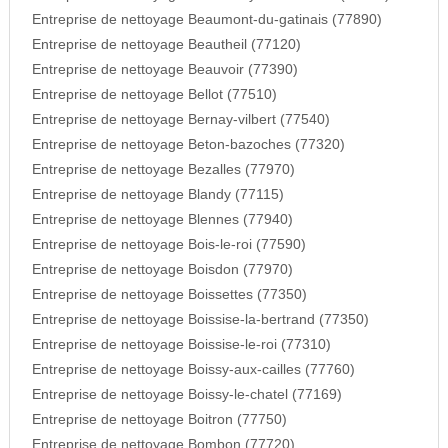
Entreprise de nettoyage Beaumont-du-gatinais (77890)
Entreprise de nettoyage Beautheil (77120)
Entreprise de nettoyage Beauvoir (77390)
Entreprise de nettoyage Bellot (77510)
Entreprise de nettoyage Bernay-vilbert (77540)
Entreprise de nettoyage Beton-bazoches (77320)
Entreprise de nettoyage Bezalles (77970)
Entreprise de nettoyage Blandy (77115)
Entreprise de nettoyage Blennes (77940)
Entreprise de nettoyage Bois-le-roi (77590)
Entreprise de nettoyage Boisdon (77970)
Entreprise de nettoyage Boissettes (77350)
Entreprise de nettoyage Boissise-la-bertrand (77350)
Entreprise de nettoyage Boissise-le-roi (77310)
Entreprise de nettoyage Boissy-aux-cailles (77760)
Entreprise de nettoyage Boissy-le-chatel (77169)
Entreprise de nettoyage Boitron (77750)
Entreprise de nettoyage Bombon (77720)