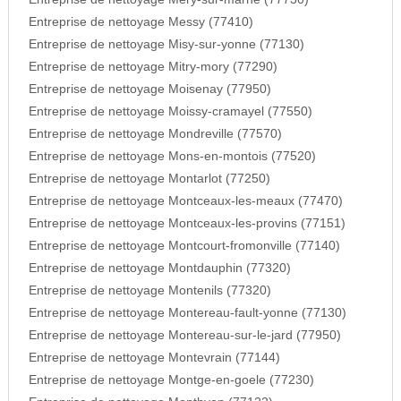
Entreprise de nettoyage Messy (77410)
Entreprise de nettoyage Misy-sur-yonne (77130)
Entreprise de nettoyage Mitry-mory (77290)
Entreprise de nettoyage Moisenay (77950)
Entreprise de nettoyage Moissy-cramayel (77550)
Entreprise de nettoyage Mondreville (77570)
Entreprise de nettoyage Mons-en-montois (77520)
Entreprise de nettoyage Montarlot (77250)
Entreprise de nettoyage Montceaux-les-meaux (77470)
Entreprise de nettoyage Montceaux-les-provins (77151)
Entreprise de nettoyage Montcourt-fromonville (77140)
Entreprise de nettoyage Montdauphin (77320)
Entreprise de nettoyage Montenils (77320)
Entreprise de nettoyage Montereau-fault-yonne (77130)
Entreprise de nettoyage Montereau-sur-le-jard (77950)
Entreprise de nettoyage Montevrain (77144)
Entreprise de nettoyage Montge-en-goele (77230)