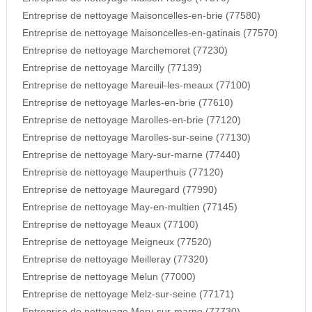
Entreprise de nettoyage Maisoncelles-en-brie (77580)
Entreprise de nettoyage Maisoncelles-en-gatinais (77570)
Entreprise de nettoyage Marchemoret (77230)
Entreprise de nettoyage Marcilly (77139)
Entreprise de nettoyage Mareuil-les-meaux (77100)
Entreprise de nettoyage Marles-en-brie (77610)
Entreprise de nettoyage Marolles-en-brie (77120)
Entreprise de nettoyage Marolles-sur-seine (77130)
Entreprise de nettoyage Mary-sur-marne (77440)
Entreprise de nettoyage Mauperthuis (77120)
Entreprise de nettoyage Mauregard (77990)
Entreprise de nettoyage May-en-multien (77145)
Entreprise de nettoyage Meaux (77100)
Entreprise de nettoyage Meigneux (77520)
Entreprise de nettoyage Meilleray (77320)
Entreprise de nettoyage Melun (77000)
Entreprise de nettoyage Melz-sur-seine (77171)
Entreprise de nettoyage Mery-sur-marne (77730)