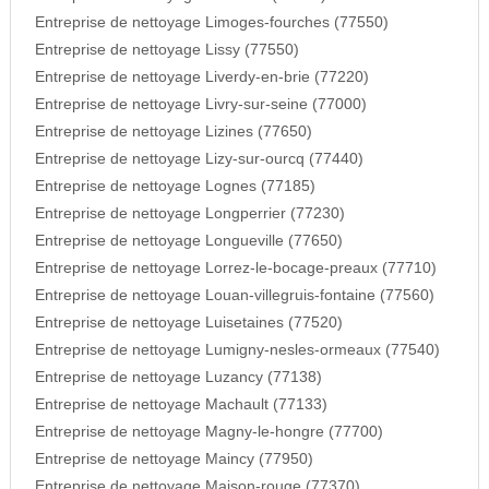
Entreprise de nettoyage Limoges-fourches (77550)
Entreprise de nettoyage Lissy (77550)
Entreprise de nettoyage Liverdy-en-brie (77220)
Entreprise de nettoyage Livry-sur-seine (77000)
Entreprise de nettoyage Lizines (77650)
Entreprise de nettoyage Lizy-sur-ourcq (77440)
Entreprise de nettoyage Lognes (77185)
Entreprise de nettoyage Longperrier (77230)
Entreprise de nettoyage Longueville (77650)
Entreprise de nettoyage Lorrez-le-bocage-preaux (77710)
Entreprise de nettoyage Louan-villegruis-fontaine (77560)
Entreprise de nettoyage Luisetaines (77520)
Entreprise de nettoyage Lumigny-nesles-ormeaux (77540)
Entreprise de nettoyage Luzancy (77138)
Entreprise de nettoyage Machault (77133)
Entreprise de nettoyage Magny-le-hongre (77700)
Entreprise de nettoyage Maincy (77950)
Entreprise de nettoyage Maison-rouge (77370)