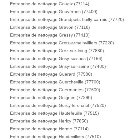
Entreprise de nettoyage Gouaix (77114)
Entreprise de nettoyage Gouvernes (77400)
Entreprise de nettoyage Grandpuits-bailly-carrois (77720)
Entreprise de nettoyage Gravon (77118)
Entreprise de nettoyage Gressy (77410)
Entreprise de nettoyage Gretz-armainvilliers (77220)
Entreprise de nettoyage Grez-sur-loing (77880)
Entreprise de nettoyage Grisy-suisnes (77166)
Entreprise de nettoyage Grisy-sur-seine (77480)
Entreprise de nettoyage Guerard (77580)
Entreprise de nettoyage Guercheville (77760)
Entreprise de nettoyage Guermantes (77600)
Entreprise de nettoyage Guignes (77390)
Entreprise de nettoyage Gurcy-le-chatel (77520)
Entreprise de nettoyage Hautefeuille (77515)
Entreprise de nettoyage Hericy (77850)
Entreprise de nettoyage Herme (77114)
Entreprise de nettoyage Hondevilliers (77510)