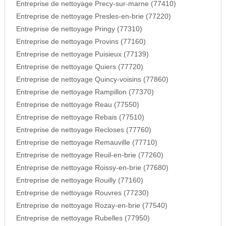
Entreprise de nettoyage Precy-sur-marne (77410)
Entreprise de nettoyage Presles-en-brie (77220)
Entreprise de nettoyage Pringy (77310)
Entreprise de nettoyage Provins (77160)
Entreprise de nettoyage Puisieux (77139)
Entreprise de nettoyage Quiers (77720)
Entreprise de nettoyage Quincy-voisins (77860)
Entreprise de nettoyage Rampillon (77370)
Entreprise de nettoyage Reau (77550)
Entreprise de nettoyage Rebais (77510)
Entreprise de nettoyage Recloses (77760)
Entreprise de nettoyage Remauville (77710)
Entreprise de nettoyage Reuil-en-brie (77260)
Entreprise de nettoyage Roissy-en-brie (77680)
Entreprise de nettoyage Rouilly (77160)
Entreprise de nettoyage Rouvres (77230)
Entreprise de nettoyage Rozay-en-brie (77540)
Entreprise de nettoyage Rubelles (77950)