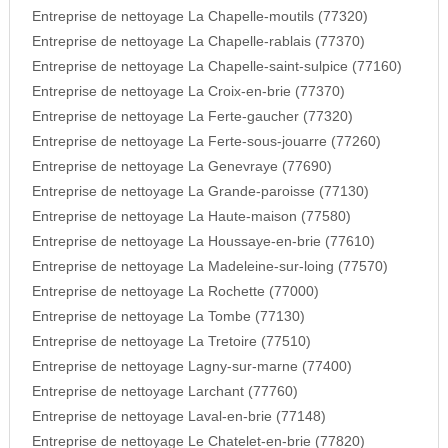
Entreprise de nettoyage La Chapelle-moutils (77320)
Entreprise de nettoyage La Chapelle-rablais (77370)
Entreprise de nettoyage La Chapelle-saint-sulpice (77160)
Entreprise de nettoyage La Croix-en-brie (77370)
Entreprise de nettoyage La Ferte-gaucher (77320)
Entreprise de nettoyage La Ferte-sous-jouarre (77260)
Entreprise de nettoyage La Genevraye (77690)
Entreprise de nettoyage La Grande-paroisse (77130)
Entreprise de nettoyage La Haute-maison (77580)
Entreprise de nettoyage La Houssaye-en-brie (77610)
Entreprise de nettoyage La Madeleine-sur-loing (77570)
Entreprise de nettoyage La Rochette (77000)
Entreprise de nettoyage La Tombe (77130)
Entreprise de nettoyage La Tretoire (77510)
Entreprise de nettoyage Lagny-sur-marne (77400)
Entreprise de nettoyage Larchant (77760)
Entreprise de nettoyage Laval-en-brie (77148)
Entreprise de nettoyage Le Chatelet-en-brie (77820)