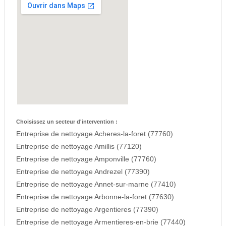
Choisissez un secteur d'intervention :
Entreprise de nettoyage Acheres-la-foret (77760)
Entreprise de nettoyage Amillis (77120)
Entreprise de nettoyage Amponville (77760)
Entreprise de nettoyage Andrezel (77390)
Entreprise de nettoyage Annet-sur-marne (77410)
Entreprise de nettoyage Arbonne-la-foret (77630)
Entreprise de nettoyage Argentieres (77390)
Entreprise de nettoyage Armentieres-en-brie (77440)