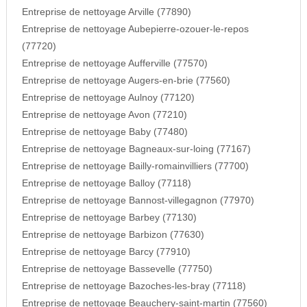
Entreprise de nettoyage Arville (77890)
Entreprise de nettoyage Aubepierre-ozouer-le-repos
(77720)
Entreprise de nettoyage Aufferville (77570)
Entreprise de nettoyage Augers-en-brie (77560)
Entreprise de nettoyage Aulnoy (77120)
Entreprise de nettoyage Avon (77210)
Entreprise de nettoyage Baby (77480)
Entreprise de nettoyage Bagneaux-sur-loing (77167)
Entreprise de nettoyage Bailly-romainvilliers (77700)
Entreprise de nettoyage Balloy (77118)
Entreprise de nettoyage Bannost-villegagnon (77970)
Entreprise de nettoyage Barbey (77130)
Entreprise de nettoyage Barbizon (77630)
Entreprise de nettoyage Barcy (77910)
Entreprise de nettoyage Bassevelle (77750)
Entreprise de nettoyage Bazoches-les-bray (77118)
Entreprise de nettoyage Beauchery-saint-martin (77560)