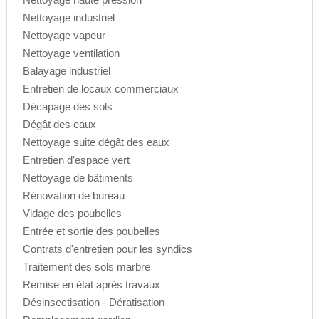
Nettoyage industriel
Nettoyage vapeur
Nettoyage ventilation
Balayage industriel
Entretien de locaux commerciaux
Décapage des sols
Dégât des eaux
Nettoyage suite dégât des eaux
Entretien d'espace vert
Nettoyage de bâtiments
Rénovation de bureau
Vidage des poubelles
Entrée et sortie des poubelles
Contrats d'entretien pour les syndics
Traitement des sols marbre
Remise en état aprés travaux
Désinsectisation - Dératisation