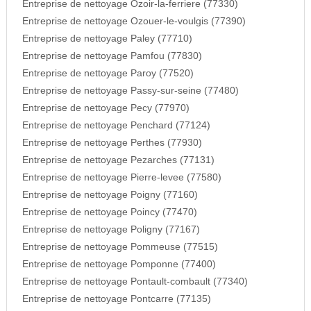
Entreprise de nettoyage Ozoir-la-ferriere (77330)
Entreprise de nettoyage Ozouer-le-voulgis (77390)
Entreprise de nettoyage Paley (77710)
Entreprise de nettoyage Pamfou (77830)
Entreprise de nettoyage Paroy (77520)
Entreprise de nettoyage Passy-sur-seine (77480)
Entreprise de nettoyage Pecy (77970)
Entreprise de nettoyage Penchard (77124)
Entreprise de nettoyage Perthes (77930)
Entreprise de nettoyage Pezarches (77131)
Entreprise de nettoyage Pierre-levee (77580)
Entreprise de nettoyage Poigny (77160)
Entreprise de nettoyage Poincy (77470)
Entreprise de nettoyage Poligny (77167)
Entreprise de nettoyage Pommeuse (77515)
Entreprise de nettoyage Pomponne (77400)
Entreprise de nettoyage Pontault-combault (77340)
Entreprise de nettoyage Pontcarre (77135)