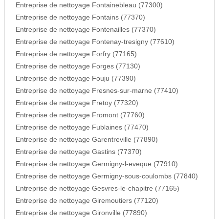
Entreprise de nettoyage Fontainebleau (77300)
Entreprise de nettoyage Fontains (77370)
Entreprise de nettoyage Fontenailles (77370)
Entreprise de nettoyage Fontenay-tresigny (77610)
Entreprise de nettoyage Forfry (77165)
Entreprise de nettoyage Forges (77130)
Entreprise de nettoyage Fouju (77390)
Entreprise de nettoyage Fresnes-sur-marne (77410)
Entreprise de nettoyage Fretoy (77320)
Entreprise de nettoyage Fromont (77760)
Entreprise de nettoyage Fublaines (77470)
Entreprise de nettoyage Garentreville (77890)
Entreprise de nettoyage Gastins (77370)
Entreprise de nettoyage Germigny-l-eveque (77910)
Entreprise de nettoyage Germigny-sous-coulombs (77840)
Entreprise de nettoyage Gesvres-le-chapitre (77165)
Entreprise de nettoyage Giremoutiers (77120)
Entreprise de nettoyage Gironville (77890)