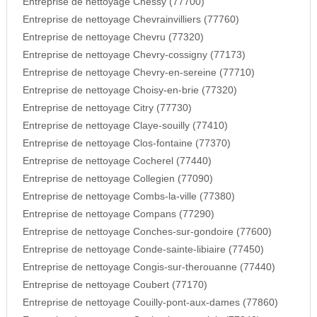
Entreprise de nettoyage Chessy (77700)
Entreprise de nettoyage Chevrainvilliers (77760)
Entreprise de nettoyage Chevru (77320)
Entreprise de nettoyage Chevry-cossigny (77173)
Entreprise de nettoyage Chevry-en-sereine (77710)
Entreprise de nettoyage Choisy-en-brie (77320)
Entreprise de nettoyage Citry (77730)
Entreprise de nettoyage Claye-souilly (77410)
Entreprise de nettoyage Clos-fontaine (77370)
Entreprise de nettoyage Cocherel (77440)
Entreprise de nettoyage Collegien (77090)
Entreprise de nettoyage Combs-la-ville (77380)
Entreprise de nettoyage Compans (77290)
Entreprise de nettoyage Conches-sur-gondoire (77600)
Entreprise de nettoyage Conde-sainte-libiaire (77450)
Entreprise de nettoyage Congis-sur-therouanne (77440)
Entreprise de nettoyage Coubert (77170)
Entreprise de nettoyage Couilly-pont-aux-dames (77860)