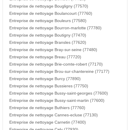
Entreprise de nettoyage Bougligny (77570)
Entreprise de nettoyage Boulancourt (77760)
Entreprise de nettoyage Bouleurs (77580)
Entreprise de nettoyage Bourron-marlotte (77780)
Entreprise de nettoyage Boutigny (77470)
Entreprise de nettoyage Bransles (77620)
Entreprise de nettoyage Bray-sur-seine (77480)
Entreprise de nettoyage Breau (77720)
Entreprise de nettoyage Brie-comte-robert (77170)
Entreprise de nettoyage Brou-sur-chantereine (77177)
Entreprise de nettoyage Burcy (77890)
Entreprise de nettoyage Bussieres (77750)
Entreprise de nettoyage Bussy-saint-georges (77600)
Entreprise de nettoyage Bussy-saint-martin (77600)
Entreprise de nettoyage Buthiers (77760)
Entreprise de nettoyage Cannes-ecluse (77130)
Entreprise de nettoyage Carnetin (77400)
Entreprise de nettoyage Cely (77930)