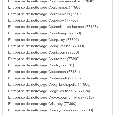
Entreprise de nettoyage Coulombs-en-valois (77840)
Entreprise de nettoyage Coulommes (77580)
Entreprise de nettoyage Coulommiers (77120)
Entreprise de nettoyage Coupvray (77700)
Entreprise de nettoyage Courcelles-en-bassee (77126)
Entreprise de nettoyage Courchamp (77560)
Entreprise de nettoyage Courpalay (77540)
Entreprise de nettoyage Courquetaine (77390)
Entreprise de nettoyage Courtacon (77560)
Entreprise de nettoyage Courtomer (77390)
Entreprise de nettoyage Courtry (77181)
Entreprise de nettoyage Coutencon (77154)
Entreprise de nettoyage Coutevroult (77580)
Entreprise de nettoyage Crecy-la-chapelle (77580)
Entreprise de nettoyage Cregy-les-meaux (77124)
Entreprise de nettoyage Crevecoeur-en-brie (77610)
Entreprise de nettoyage Crisenoy (77390)
Entreprise de nettoyage Croissy-beaubourg (77183)