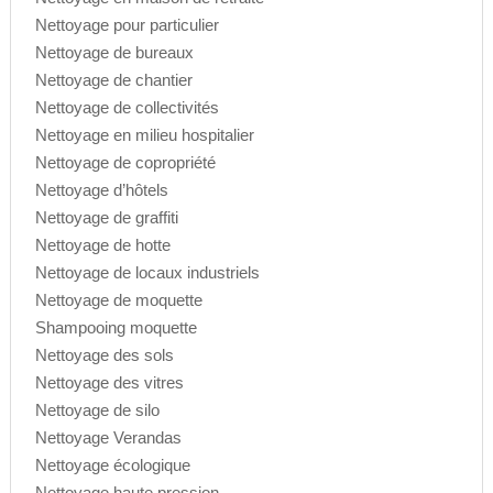
Nettoyage pour particulier
Nettoyage de bureaux
Nettoyage de chantier
Nettoyage de collectivités
Nettoyage en milieu hospitalier
Nettoyage de copropriété
Nettoyage d’hôtels
Nettoyage de graffiti
Nettoyage de hotte
Nettoyage de locaux industriels
Nettoyage de moquette
Shampooing moquette
Nettoyage des sols
Nettoyage des vitres
Nettoyage de silo
Nettoyage Verandas
Nettoyage écologique
Nettoyage haute pression