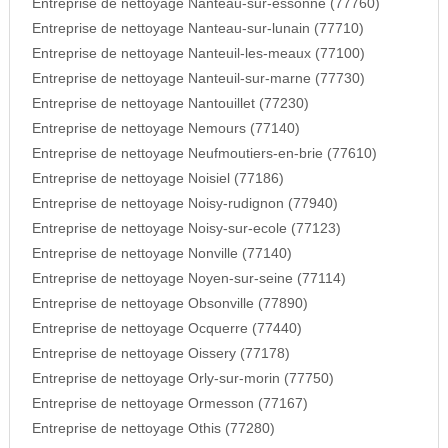
Entreprise de nettoyage Nanteau-sur-essonne (77760)
Entreprise de nettoyage Nanteau-sur-lunain (77710)
Entreprise de nettoyage Nanteuil-les-meaux (77100)
Entreprise de nettoyage Nanteuil-sur-marne (77730)
Entreprise de nettoyage Nantouillet (77230)
Entreprise de nettoyage Nemours (77140)
Entreprise de nettoyage Neufmoutiers-en-brie (77610)
Entreprise de nettoyage Noisiel (77186)
Entreprise de nettoyage Noisy-rudignon (77940)
Entreprise de nettoyage Noisy-sur-ecole (77123)
Entreprise de nettoyage Nonville (77140)
Entreprise de nettoyage Noyen-sur-seine (77114)
Entreprise de nettoyage Obsonville (77890)
Entreprise de nettoyage Ocquerre (77440)
Entreprise de nettoyage Oissery (77178)
Entreprise de nettoyage Orly-sur-morin (77750)
Entreprise de nettoyage Ormesson (77167)
Entreprise de nettoyage Othis (77280)