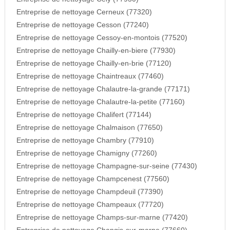
Entreprise de nettoyage Cerneux (77320)
Entreprise de nettoyage Cesson (77240)
Entreprise de nettoyage Cessoy-en-montois (77520)
Entreprise de nettoyage Chailly-en-biere (77930)
Entreprise de nettoyage Chailly-en-brie (77120)
Entreprise de nettoyage Chaintreaux (77460)
Entreprise de nettoyage Chalautre-la-grande (77171)
Entreprise de nettoyage Chalautre-la-petite (77160)
Entreprise de nettoyage Chalifert (77144)
Entreprise de nettoyage Chalmaison (77650)
Entreprise de nettoyage Chambry (77910)
Entreprise de nettoyage Chamigny (77260)
Entreprise de nettoyage Champagne-sur-seine (77430)
Entreprise de nettoyage Champcenest (77560)
Entreprise de nettoyage Champdeuil (77390)
Entreprise de nettoyage Champeaux (77720)
Entreprise de nettoyage Champs-sur-marne (77420)