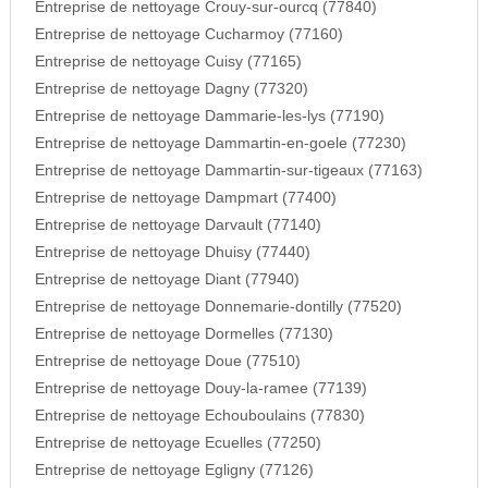
Entreprise de nettoyage Crouy-sur-ourcq (77840)
Entreprise de nettoyage Cucharmoy (77160)
Entreprise de nettoyage Cuisy (77165)
Entreprise de nettoyage Dagny (77320)
Entreprise de nettoyage Dammarie-les-lys (77190)
Entreprise de nettoyage Dammartin-en-goele (77230)
Entreprise de nettoyage Dammartin-sur-tigeaux (77163)
Entreprise de nettoyage Dampmart (77400)
Entreprise de nettoyage Darvault (77140)
Entreprise de nettoyage Dhuisy (77440)
Entreprise de nettoyage Diant (77940)
Entreprise de nettoyage Donnemarie-dontilly (77520)
Entreprise de nettoyage Dormelles (77130)
Entreprise de nettoyage Doue (77510)
Entreprise de nettoyage Douy-la-ramee (77139)
Entreprise de nettoyage Echouboulains (77830)
Entreprise de nettoyage Ecuelles (77250)
Entreprise de nettoyage Egligny (77126)