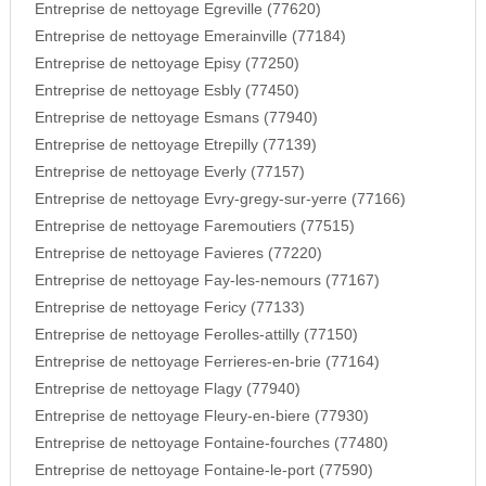
Entreprise de nettoyage Egreville (77620)
Entreprise de nettoyage Emerainville (77184)
Entreprise de nettoyage Episy (77250)
Entreprise de nettoyage Esbly (77450)
Entreprise de nettoyage Esmans (77940)
Entreprise de nettoyage Etrepilly (77139)
Entreprise de nettoyage Everly (77157)
Entreprise de nettoyage Evry-gregy-sur-yerre (77166)
Entreprise de nettoyage Faremoutiers (77515)
Entreprise de nettoyage Favieres (77220)
Entreprise de nettoyage Fay-les-nemours (77167)
Entreprise de nettoyage Fericy (77133)
Entreprise de nettoyage Ferolles-attilly (77150)
Entreprise de nettoyage Ferrieres-en-brie (77164)
Entreprise de nettoyage Flagy (77940)
Entreprise de nettoyage Fleury-en-biere (77930)
Entreprise de nettoyage Fontaine-fourches (77480)
Entreprise de nettoyage Fontaine-le-port (77590)