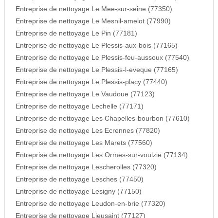
Entreprise de nettoyage Le Mee-sur-seine (77350)
Entreprise de nettoyage Le Mesnil-amelot (77990)
Entreprise de nettoyage Le Pin (77181)
Entreprise de nettoyage Le Plessis-aux-bois (77165)
Entreprise de nettoyage Le Plessis-feu-aussoux (77540)
Entreprise de nettoyage Le Plessis-l-eveque (77165)
Entreprise de nettoyage Le Plessis-placy (77440)
Entreprise de nettoyage Le Vaudoue (77123)
Entreprise de nettoyage Lechelle (77171)
Entreprise de nettoyage Les Chapelles-bourbon (77610)
Entreprise de nettoyage Les Ecrennes (77820)
Entreprise de nettoyage Les Marets (77560)
Entreprise de nettoyage Les Ormes-sur-voulzie (77134)
Entreprise de nettoyage Lescherolles (77320)
Entreprise de nettoyage Lesches (77450)
Entreprise de nettoyage Lesigny (77150)
Entreprise de nettoyage Leudon-en-brie (77320)
Entreprise de nettoyage Lieusaint (77127)