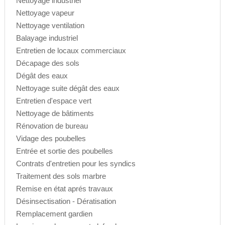
Nettoyage industriel
Nettoyage vapeur
Nettoyage ventilation
Balayage industriel
Entretien de locaux commerciaux
Décapage des sols
Dégât des eaux
Nettoyage suite dégât des eaux
Entretien d'espace vert
Nettoyage de bâtiments
Rénovation de bureau
Vidage des poubelles
Entrée et sortie des poubelles
Contrats d'entretien pour les syndics
Traitement des sols marbre
Remise en état aprés travaux
Désinsectisation - Dératisation
Remplacement gardien