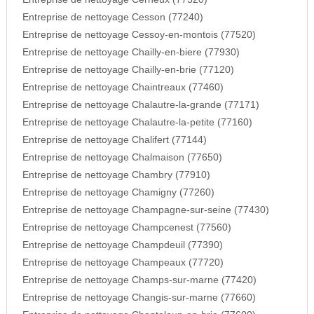
Entreprise de nettoyage Cesson (77240)
Entreprise de nettoyage Cessoy-en-montois (77520)
Entreprise de nettoyage Chailly-en-biere (77930)
Entreprise de nettoyage Chailly-en-brie (77120)
Entreprise de nettoyage Chaintreaux (77460)
Entreprise de nettoyage Chalautre-la-grande (77171)
Entreprise de nettoyage Chalautre-la-petite (77160)
Entreprise de nettoyage Chalifert (77144)
Entreprise de nettoyage Chalmaison (77650)
Entreprise de nettoyage Chambry (77910)
Entreprise de nettoyage Chamigny (77260)
Entreprise de nettoyage Champagne-sur-seine (77430)
Entreprise de nettoyage Champcenest (77560)
Entreprise de nettoyage Champdeuil (77390)
Entreprise de nettoyage Champeaux (77720)
Entreprise de nettoyage Champs-sur-marne (77420)
Entreprise de nettoyage Changis-sur-marne (77660)