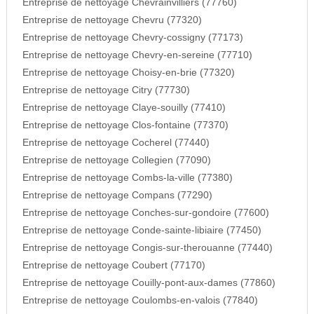
Entreprise de nettoyage Chevrainvilliers (77760)
Entreprise de nettoyage Chevru (77320)
Entreprise de nettoyage Chevry-cossigny (77173)
Entreprise de nettoyage Chevry-en-sereine (77710)
Entreprise de nettoyage Choisy-en-brie (77320)
Entreprise de nettoyage Citry (77730)
Entreprise de nettoyage Claye-souilly (77410)
Entreprise de nettoyage Clos-fontaine (77370)
Entreprise de nettoyage Cocherel (77440)
Entreprise de nettoyage Collegien (77090)
Entreprise de nettoyage Combs-la-ville (77380)
Entreprise de nettoyage Compans (77290)
Entreprise de nettoyage Conches-sur-gondoire (77600)
Entreprise de nettoyage Conde-sainte-libiaire (77450)
Entreprise de nettoyage Congis-sur-therouanne (77440)
Entreprise de nettoyage Coubert (77170)
Entreprise de nettoyage Couilly-pont-aux-dames (77860)
Entreprise de nettoyage Coulombs-en-valois (77840)