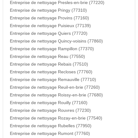
Entreprise de nettoyage Presles-en-brie (77220)
Entreprise de nettoyage Pringy (77310)
Entreprise de nettoyage Provins (77160)
Entreprise de nettoyage Puisieux (77139)
Entreprise de nettoyage Quiers (77720)
Entreprise de nettoyage Quincy-voisins (77860)
Entreprise de nettoyage Rampillon (77370)
Entreprise de nettoyage Reau (77550)
Entreprise de nettoyage Rebais (77510)
Entreprise de nettoyage Recloses (77760)
Entreprise de nettoyage Remauville (77710)
Entreprise de nettoyage Reuil-en-brie (77260)
Entreprise de nettoyage Roissy-en-brie (77680)
Entreprise de nettoyage Rouilly (77160)
Entreprise de nettoyage Rouvres (77230)
Entreprise de nettoyage Rozay-en-brie (77540)
Entreprise de nettoyage Rubelles (77950)
Entreprise de nettoyage Rumont (77760)