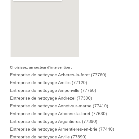
Choisissez un secteur d'intervention :
Entreprise de nettoyage Acheres-la-foret (77760)
Entreprise de nettoyage Amillis (77120)
Entreprise de nettoyage Amponville (77760)
Entreprise de nettoyage Andrezel (77390)
Entreprise de nettoyage Annet-sur-marne (77410)
Entreprise de nettoyage Arbonne-la-foret (77630)
Entreprise de nettoyage Argentieres (77390)
Entreprise de nettoyage Armentieres-en-brie (77440)
Entreprise de nettoyage Arville (77890)