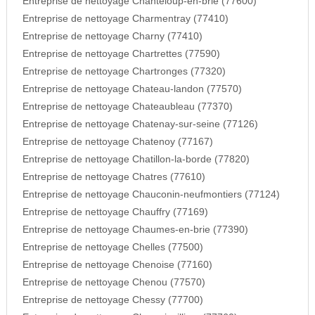
Entreprise de nettoyage Chanteloup-en-brie (77600)
Entreprise de nettoyage Charmentray (77410)
Entreprise de nettoyage Charny (77410)
Entreprise de nettoyage Chartrettes (77590)
Entreprise de nettoyage Chartronges (77320)
Entreprise de nettoyage Chateau-landon (77570)
Entreprise de nettoyage Chateaubleau (77370)
Entreprise de nettoyage Chatenay-sur-seine (77126)
Entreprise de nettoyage Chatenoy (77167)
Entreprise de nettoyage Chatillon-la-borde (77820)
Entreprise de nettoyage Chatres (77610)
Entreprise de nettoyage Chauconin-neufmontiers (77124)
Entreprise de nettoyage Chauffry (77169)
Entreprise de nettoyage Chaumes-en-brie (77390)
Entreprise de nettoyage Chelles (77500)
Entreprise de nettoyage Chenoise (77160)
Entreprise de nettoyage Chenou (77570)
Entreprise de nettoyage Chessy (77700)