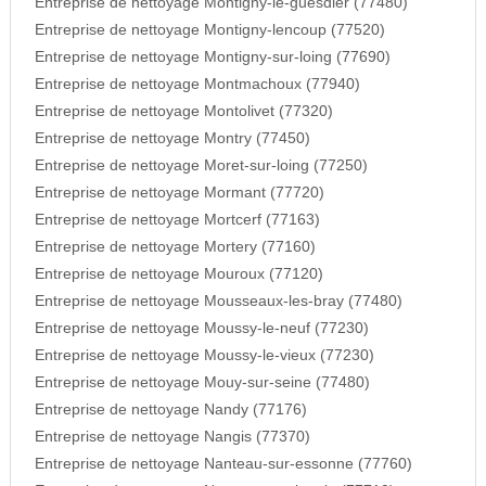
Entreprise de nettoyage Montigny-le-guesdier (77480)
Entreprise de nettoyage Montigny-lencoup (77520)
Entreprise de nettoyage Montigny-sur-loing (77690)
Entreprise de nettoyage Montmachoux (77940)
Entreprise de nettoyage Montolivet (77320)
Entreprise de nettoyage Montry (77450)
Entreprise de nettoyage Moret-sur-loing (77250)
Entreprise de nettoyage Mormant (77720)
Entreprise de nettoyage Mortcerf (77163)
Entreprise de nettoyage Mortery (77160)
Entreprise de nettoyage Mouroux (77120)
Entreprise de nettoyage Mousseaux-les-bray (77480)
Entreprise de nettoyage Moussy-le-neuf (77230)
Entreprise de nettoyage Moussy-le-vieux (77230)
Entreprise de nettoyage Mouy-sur-seine (77480)
Entreprise de nettoyage Nandy (77176)
Entreprise de nettoyage Nangis (77370)
Entreprise de nettoyage Nanteau-sur-essonne (77760)