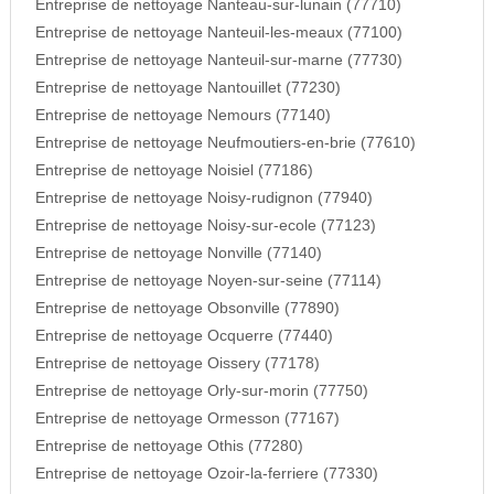
Entreprise de nettoyage Nanteau-sur-lunain (77710)
Entreprise de nettoyage Nanteuil-les-meaux (77100)
Entreprise de nettoyage Nanteuil-sur-marne (77730)
Entreprise de nettoyage Nantouillet (77230)
Entreprise de nettoyage Nemours (77140)
Entreprise de nettoyage Neufmoutiers-en-brie (77610)
Entreprise de nettoyage Noisiel (77186)
Entreprise de nettoyage Noisy-rudignon (77940)
Entreprise de nettoyage Noisy-sur-ecole (77123)
Entreprise de nettoyage Nonville (77140)
Entreprise de nettoyage Noyen-sur-seine (77114)
Entreprise de nettoyage Obsonville (77890)
Entreprise de nettoyage Ocquerre (77440)
Entreprise de nettoyage Oissery (77178)
Entreprise de nettoyage Orly-sur-morin (77750)
Entreprise de nettoyage Ormesson (77167)
Entreprise de nettoyage Othis (77280)
Entreprise de nettoyage Ozoir-la-ferriere (77330)