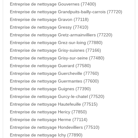
Entreprise de nettoyage Gouvernes (77400)
Entreprise de nettoyage Grandpuits-bailly-carrois (77720)
Entreprise de nettoyage Gravon (77118)
Entreprise de nettoyage Gressy (77410)
Entreprise de nettoyage Gretz-armainvilliers (77220)
Entreprise de nettoyage Grez-sur-loing (77880)
Entreprise de nettoyage Grisy-suisnes (77166)
Entreprise de nettoyage Grisy-sur-seine (77480)
Entreprise de nettoyage Guerard (77580)
Entreprise de nettoyage Guercheville (77760)
Entreprise de nettoyage Guermantes (77600)
Entreprise de nettoyage Guignes (77390)
Entreprise de nettoyage Gurcy-le-chatel (77520)
Entreprise de nettoyage Hautefeuille (77515)
Entreprise de nettoyage Hericy (77850)
Entreprise de nettoyage Herme (77114)
Entreprise de nettoyage Hondevilliers (77510)
Entreprise de nettoyage Ichy (77890)