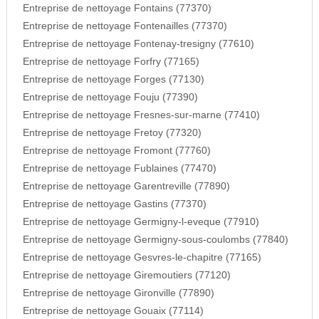
Entreprise de nettoyage Fontains (77370)
Entreprise de nettoyage Fontenailles (77370)
Entreprise de nettoyage Fontenay-tresigny (77610)
Entreprise de nettoyage Forfry (77165)
Entreprise de nettoyage Forges (77130)
Entreprise de nettoyage Fouju (77390)
Entreprise de nettoyage Fresnes-sur-marne (77410)
Entreprise de nettoyage Fretoy (77320)
Entreprise de nettoyage Fromont (77760)
Entreprise de nettoyage Fublaines (77470)
Entreprise de nettoyage Garentreville (77890)
Entreprise de nettoyage Gastins (77370)
Entreprise de nettoyage Germigny-l-eveque (77910)
Entreprise de nettoyage Germigny-sous-coulombs (77840)
Entreprise de nettoyage Gesvres-le-chapitre (77165)
Entreprise de nettoyage Giremoutiers (77120)
Entreprise de nettoyage Gironville (77890)
Entreprise de nettoyage Gouaix (77114)