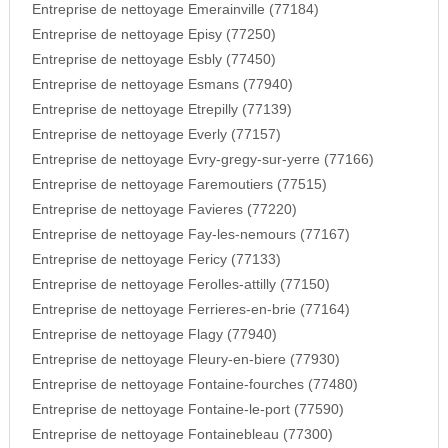
Entreprise de nettoyage Emerainville (77184)
Entreprise de nettoyage Episy (77250)
Entreprise de nettoyage Esbly (77450)
Entreprise de nettoyage Esmans (77940)
Entreprise de nettoyage Etrepilly (77139)
Entreprise de nettoyage Everly (77157)
Entreprise de nettoyage Evry-gregy-sur-yerre (77166)
Entreprise de nettoyage Faremoutiers (77515)
Entreprise de nettoyage Favieres (77220)
Entreprise de nettoyage Fay-les-nemours (77167)
Entreprise de nettoyage Fericy (77133)
Entreprise de nettoyage Ferolles-attilly (77150)
Entreprise de nettoyage Ferrieres-en-brie (77164)
Entreprise de nettoyage Flagy (77940)
Entreprise de nettoyage Fleury-en-biere (77930)
Entreprise de nettoyage Fontaine-fourches (77480)
Entreprise de nettoyage Fontaine-le-port (77590)
Entreprise de nettoyage Fontainebleau (77300)