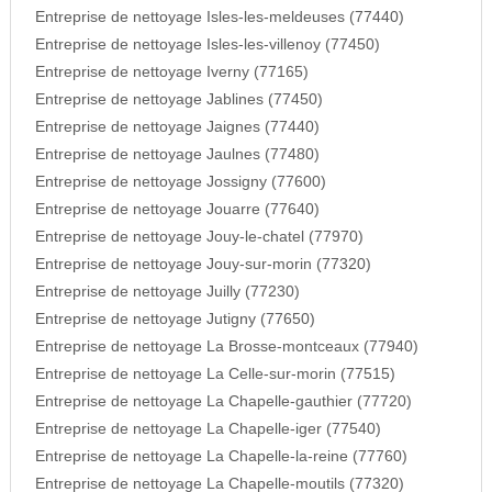
Entreprise de nettoyage Isles-les-meldeuses (77440)
Entreprise de nettoyage Isles-les-villenoy (77450)
Entreprise de nettoyage Iverny (77165)
Entreprise de nettoyage Jablines (77450)
Entreprise de nettoyage Jaignes (77440)
Entreprise de nettoyage Jaulnes (77480)
Entreprise de nettoyage Jossigny (77600)
Entreprise de nettoyage Jouarre (77640)
Entreprise de nettoyage Jouy-le-chatel (77970)
Entreprise de nettoyage Jouy-sur-morin (77320)
Entreprise de nettoyage Juilly (77230)
Entreprise de nettoyage Jutigny (77650)
Entreprise de nettoyage La Brosse-montceaux (77940)
Entreprise de nettoyage La Celle-sur-morin (77515)
Entreprise de nettoyage La Chapelle-gauthier (77720)
Entreprise de nettoyage La Chapelle-iger (77540)
Entreprise de nettoyage La Chapelle-la-reine (77760)
Entreprise de nettoyage La Chapelle-moutils (77320)