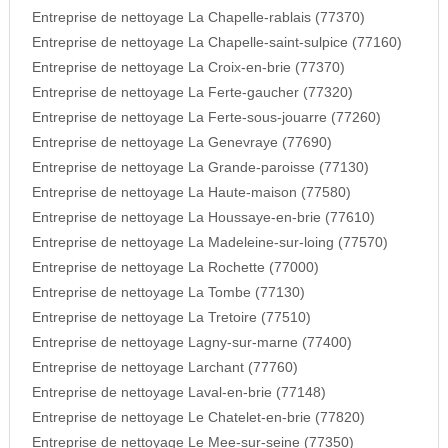
Entreprise de nettoyage La Chapelle-rablais (77370)
Entreprise de nettoyage La Chapelle-saint-sulpice (77160)
Entreprise de nettoyage La Croix-en-brie (77370)
Entreprise de nettoyage La Ferte-gaucher (77320)
Entreprise de nettoyage La Ferte-sous-jouarre (77260)
Entreprise de nettoyage La Genevraye (77690)
Entreprise de nettoyage La Grande-paroisse (77130)
Entreprise de nettoyage La Haute-maison (77580)
Entreprise de nettoyage La Houssaye-en-brie (77610)
Entreprise de nettoyage La Madeleine-sur-loing (77570)
Entreprise de nettoyage La Rochette (77000)
Entreprise de nettoyage La Tombe (77130)
Entreprise de nettoyage La Tretoire (77510)
Entreprise de nettoyage Lagny-sur-marne (77400)
Entreprise de nettoyage Larchant (77760)
Entreprise de nettoyage Laval-en-brie (77148)
Entreprise de nettoyage Le Chatelet-en-brie (77820)
Entreprise de nettoyage Le Mee-sur-seine (77350)