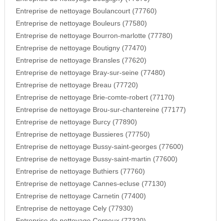
Entreprise de nettoyage Boulancourt (77760)
Entreprise de nettoyage Bouleurs (77580)
Entreprise de nettoyage Bourron-marlotte (77780)
Entreprise de nettoyage Boutigny (77470)
Entreprise de nettoyage Bransles (77620)
Entreprise de nettoyage Bray-sur-seine (77480)
Entreprise de nettoyage Breau (77720)
Entreprise de nettoyage Brie-comte-robert (77170)
Entreprise de nettoyage Brou-sur-chantereine (77177)
Entreprise de nettoyage Burcy (77890)
Entreprise de nettoyage Bussieres (77750)
Entreprise de nettoyage Bussy-saint-georges (77600)
Entreprise de nettoyage Bussy-saint-martin (77600)
Entreprise de nettoyage Buthiers (77760)
Entreprise de nettoyage Cannes-ecluse (77130)
Entreprise de nettoyage Carnetin (77400)
Entreprise de nettoyage Cely (77930)
Entreprise de nettoyage Cerneux (77320)