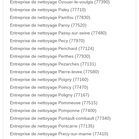
Entreprise de nettoyage Ozouer-le-voulgis (77390)
Entreprise de nettoyage Paley (77710)
Entreprise de nettoyage Pamfou (77830)
Entreprise de nettoyage Paroy (77520)
Entreprise de nettoyage Passy-sur-seine (77480)
Entreprise de nettoyage Pecy (77970)
Entreprise de nettoyage Penchard (77124)
Entreprise de nettoyage Perthes (77930)
Entreprise de nettoyage Pezarches (77131)
Entreprise de nettoyage Pierre-levee (77580)
Entreprise de nettoyage Poigny (77160)
Entreprise de nettoyage Poincy (77470)
Entreprise de nettoyage Poligny (77167)
Entreprise de nettoyage Pommeuse (77515)
Entreprise de nettoyage Pomponne (77400)
Entreprise de nettoyage Pontault-combault (77340)
Entreprise de nettoyage Pontcarre (77135)
Entreprise de nettoyage Precy-sur-marne (77410)