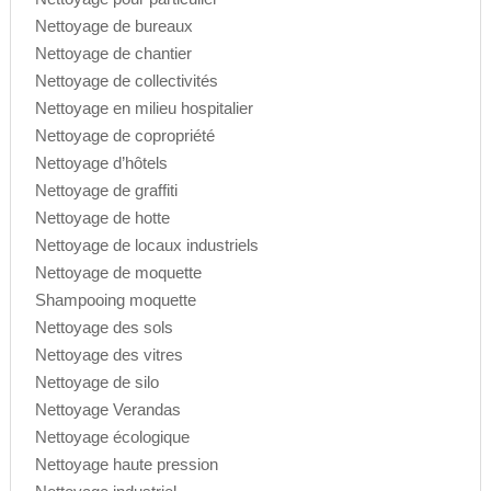
Nettoyage de bureaux
Nettoyage de chantier
Nettoyage de collectivités
Nettoyage en milieu hospitalier
Nettoyage de copropriété
Nettoyage d’hôtels
Nettoyage de graffiti
Nettoyage de hotte
Nettoyage de locaux industriels
Nettoyage de moquette
Shampooing moquette
Nettoyage des sols
Nettoyage des vitres
Nettoyage de silo
Nettoyage Verandas
Nettoyage écologique
Nettoyage haute pression