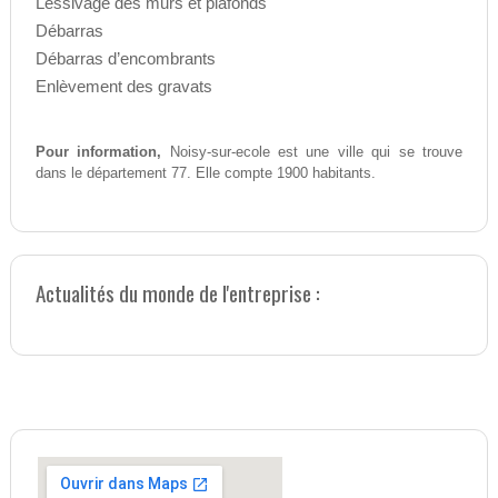
Lessivage des murs et plafonds
Débarras
Débarras d’encombrants
Enlèvement des gravats
Pour information,
Noisy-sur-ecole est une ville qui se trouve
dans le département 77. Elle compte 1900 habitants.
Actualités du monde de l'entreprise :