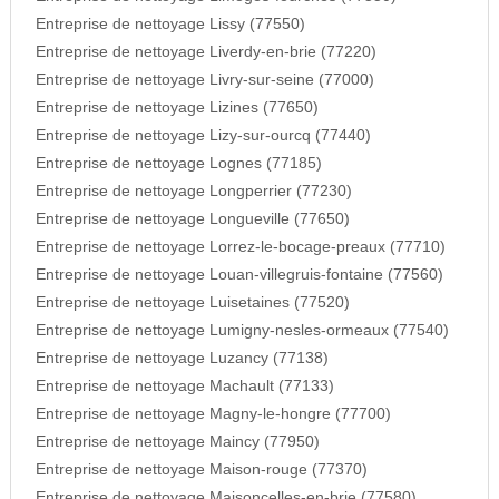
Entreprise de nettoyage Lissy (77550)
Entreprise de nettoyage Liverdy-en-brie (77220)
Entreprise de nettoyage Livry-sur-seine (77000)
Entreprise de nettoyage Lizines (77650)
Entreprise de nettoyage Lizy-sur-ourcq (77440)
Entreprise de nettoyage Lognes (77185)
Entreprise de nettoyage Longperrier (77230)
Entreprise de nettoyage Longueville (77650)
Entreprise de nettoyage Lorrez-le-bocage-preaux (77710)
Entreprise de nettoyage Louan-villegruis-fontaine (77560)
Entreprise de nettoyage Luisetaines (77520)
Entreprise de nettoyage Lumigny-nesles-ormeaux (77540)
Entreprise de nettoyage Luzancy (77138)
Entreprise de nettoyage Machault (77133)
Entreprise de nettoyage Magny-le-hongre (77700)
Entreprise de nettoyage Maincy (77950)
Entreprise de nettoyage Maison-rouge (77370)
Entreprise de nettoyage Maisoncelles-en-brie (77580)