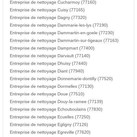
Entreprise de nettoyage Cucharmoy (77160)
Entreprise de nettoyage Cuisy (77165)
Entreprise de nettoyage Dagny (77320)
Entreprise de nettoyage Dammarie-les-lys (77190)
Entreprise de nettoyage Dammartin-en-goele (77230)
Entreprise de nettoyage Dammartin-sur-tigeaux (77163)
Entreprise de nettoyage Dampmart (77400)
Entreprise de nettoyage Darvault (77140)
Entreprise de nettoyage Dhuisy (77440)
Entreprise de nettoyage Diant (77940)
Entreprise de nettoyage Donnemarie-dontilly (77520)
Entreprise de nettoyage Dormelles (77130)
Entreprise de nettoyage Doue (77510)
Entreprise de nettoyage Douy-la-ramee (77139)
Entreprise de nettoyage Echouboulains (77830)
Entreprise de nettoyage Ecuelles (77250)
Entreprise de nettoyage Egligny (77126)
Entreprise de nettoyage Egreville (77620)