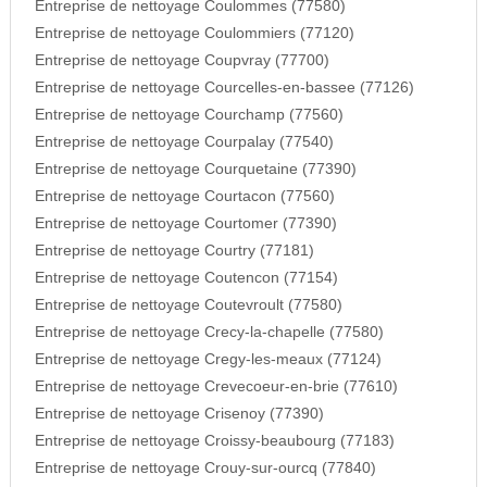
Entreprise de nettoyage Coulommes (77580)
Entreprise de nettoyage Coulommiers (77120)
Entreprise de nettoyage Coupvray (77700)
Entreprise de nettoyage Courcelles-en-bassee (77126)
Entreprise de nettoyage Courchamp (77560)
Entreprise de nettoyage Courpalay (77540)
Entreprise de nettoyage Courquetaine (77390)
Entreprise de nettoyage Courtacon (77560)
Entreprise de nettoyage Courtomer (77390)
Entreprise de nettoyage Courtry (77181)
Entreprise de nettoyage Coutencon (77154)
Entreprise de nettoyage Coutevroult (77580)
Entreprise de nettoyage Crecy-la-chapelle (77580)
Entreprise de nettoyage Cregy-les-meaux (77124)
Entreprise de nettoyage Crevecoeur-en-brie (77610)
Entreprise de nettoyage Crisenoy (77390)
Entreprise de nettoyage Croissy-beaubourg (77183)
Entreprise de nettoyage Crouy-sur-ourcq (77840)