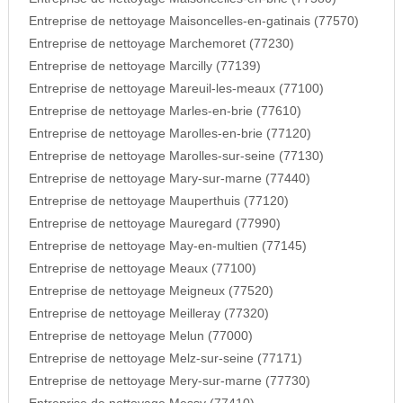
Entreprise de nettoyage Maisoncelles-en-gatinais (77570)
Entreprise de nettoyage Marchemoret (77230)
Entreprise de nettoyage Marcilly (77139)
Entreprise de nettoyage Mareuil-les-meaux (77100)
Entreprise de nettoyage Marles-en-brie (77610)
Entreprise de nettoyage Marolles-en-brie (77120)
Entreprise de nettoyage Marolles-sur-seine (77130)
Entreprise de nettoyage Mary-sur-marne (77440)
Entreprise de nettoyage Mauperthuis (77120)
Entreprise de nettoyage Mauregard (77990)
Entreprise de nettoyage May-en-multien (77145)
Entreprise de nettoyage Meaux (77100)
Entreprise de nettoyage Meigneux (77520)
Entreprise de nettoyage Meilleray (77320)
Entreprise de nettoyage Melun (77000)
Entreprise de nettoyage Melz-sur-seine (77171)
Entreprise de nettoyage Mery-sur-marne (77730)