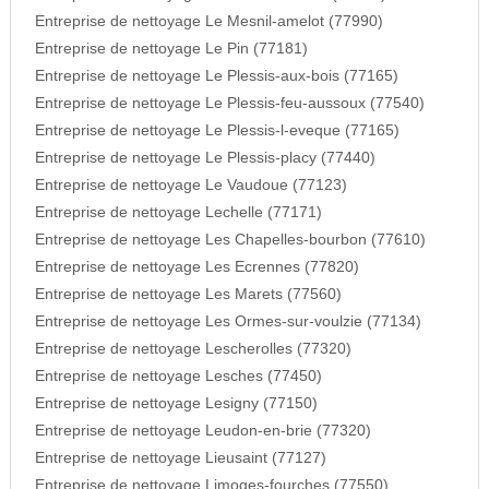
Entreprise de nettoyage Le Mesnil-amelot (77990)
Entreprise de nettoyage Le Pin (77181)
Entreprise de nettoyage Le Plessis-aux-bois (77165)
Entreprise de nettoyage Le Plessis-feu-aussoux (77540)
Entreprise de nettoyage Le Plessis-l-eveque (77165)
Entreprise de nettoyage Le Plessis-placy (77440)
Entreprise de nettoyage Le Vaudoue (77123)
Entreprise de nettoyage Lechelle (77171)
Entreprise de nettoyage Les Chapelles-bourbon (77610)
Entreprise de nettoyage Les Ecrennes (77820)
Entreprise de nettoyage Les Marets (77560)
Entreprise de nettoyage Les Ormes-sur-voulzie (77134)
Entreprise de nettoyage Lescherolles (77320)
Entreprise de nettoyage Lesches (77450)
Entreprise de nettoyage Lesigny (77150)
Entreprise de nettoyage Leudon-en-brie (77320)
Entreprise de nettoyage Lieusaint (77127)
Entreprise de nettoyage Limoges-fourches (77550)