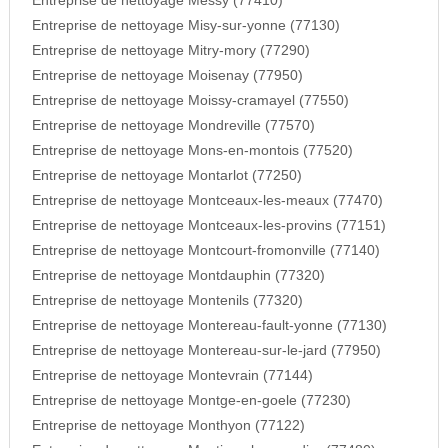
Entreprise de nettoyage Messy (77410)
Entreprise de nettoyage Misy-sur-yonne (77130)
Entreprise de nettoyage Mitry-mory (77290)
Entreprise de nettoyage Moisenay (77950)
Entreprise de nettoyage Moissy-cramayel (77550)
Entreprise de nettoyage Mondreville (77570)
Entreprise de nettoyage Mons-en-montois (77520)
Entreprise de nettoyage Montarlot (77250)
Entreprise de nettoyage Montceaux-les-meaux (77470)
Entreprise de nettoyage Montceaux-les-provins (77151)
Entreprise de nettoyage Montcourt-fromonville (77140)
Entreprise de nettoyage Montdauphin (77320)
Entreprise de nettoyage Montenils (77320)
Entreprise de nettoyage Montereau-fault-yonne (77130)
Entreprise de nettoyage Montereau-sur-le-jard (77950)
Entreprise de nettoyage Montevrain (77144)
Entreprise de nettoyage Montge-en-goele (77230)
Entreprise de nettoyage Monthyon (77122)