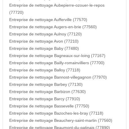
Entreprise de nettoyage Aubepierre-ozouer-le-repos
(77720)
Entreprise de nettoyage Aufferville (77570)
Entreprise de nettoyage Augers-en-brie (77560)
Entreprise de nettoyage Aulnoy (77120)
Entreprise de nettoyage Avon (77210)
Entreprise de nettoyage Baby (77480)
Entreprise de nettoyage Bagneaux-sur-loing (77167)
Entreprise de nettoyage Bailly-romainvilliers (77700)
Entreprise de nettoyage Balloy (77118)
Entreprise de nettoyage Bannost-villegagnon (77970)
Entreprise de nettoyage Barbey (77130)
Entreprise de nettoyage Barbizon (77630)
Entreprise de nettoyage Barcy (77910)
Entreprise de nettoyage Bassevelle (77750)
Entreprise de nettoyage Bazoches-les-bray (77118)
Entreprise de nettoyage Beauchery-saint-martin (77560)
Entreprise de nettoyage Beaumont-du-gatinais (77890)