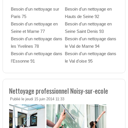
Besoin d'un nettoyage sur
Besoin d'un nettoyage en
Paris 75
Hauts de Seine 92
Besoin d'un nettoyage en
Besoin d'un nettoyage en
Seine et Marne 77
Seine Saint Denis 93
Besoin d'un nettoyage dans
Besoin d'un nettoyage dans
les Yvelines 78
le Val de Marne 94
Besoin d'un nettoyage dans
Besoin d'un nettoyage dans
l'Essonne 91
le Val d'oise 95
Nettoyage professionnel Noisy-sur-ecole
Publié le jeudi 15 juin 2014 11:33