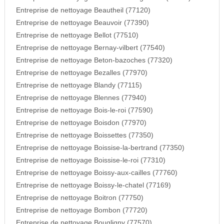
Entreprise de nettoyage Beautheil (77120)
Entreprise de nettoyage Beauvoir (77390)
Entreprise de nettoyage Bellot (77510)
Entreprise de nettoyage Bernay-vilbert (77540)
Entreprise de nettoyage Beton-bazoches (77320)
Entreprise de nettoyage Bezalles (77970)
Entreprise de nettoyage Blandy (77115)
Entreprise de nettoyage Blennes (77940)
Entreprise de nettoyage Bois-le-roi (77590)
Entreprise de nettoyage Boisdon (77970)
Entreprise de nettoyage Boissettes (77350)
Entreprise de nettoyage Boissise-la-bertrand (77350)
Entreprise de nettoyage Boissise-le-roi (77310)
Entreprise de nettoyage Boissy-aux-cailles (77760)
Entreprise de nettoyage Boissy-le-chatel (77169)
Entreprise de nettoyage Boitron (77750)
Entreprise de nettoyage Bombon (77720)
Entreprise de nettoyage Bougligny (77570)