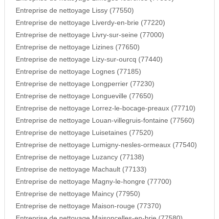
Entreprise de nettoyage Lissy (77550)
Entreprise de nettoyage Liverdy-en-brie (77220)
Entreprise de nettoyage Livry-sur-seine (77000)
Entreprise de nettoyage Lizines (77650)
Entreprise de nettoyage Lizy-sur-ourcq (77440)
Entreprise de nettoyage Lognes (77185)
Entreprise de nettoyage Longperrier (77230)
Entreprise de nettoyage Longueville (77650)
Entreprise de nettoyage Lorrez-le-bocage-preaux (77710)
Entreprise de nettoyage Louan-villegruis-fontaine (77560)
Entreprise de nettoyage Luisetaines (77520)
Entreprise de nettoyage Lumigny-nesles-ormeaux (77540)
Entreprise de nettoyage Luzancy (77138)
Entreprise de nettoyage Machault (77133)
Entreprise de nettoyage Magny-le-hongre (77700)
Entreprise de nettoyage Maincy (77950)
Entreprise de nettoyage Maison-rouge (77370)
Entreprise de nettoyage Maisoncelles-en-brie (77580)