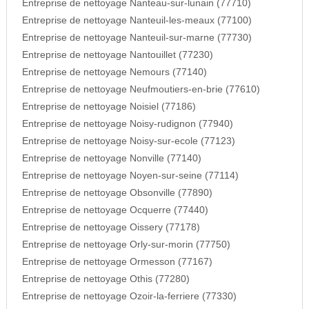
Entreprise de nettoyage Nanteau-sur-lunain (77710)
Entreprise de nettoyage Nanteuil-les-meaux (77100)
Entreprise de nettoyage Nanteuil-sur-marne (77730)
Entreprise de nettoyage Nantouillet (77230)
Entreprise de nettoyage Nemours (77140)
Entreprise de nettoyage Neufmoutiers-en-brie (77610)
Entreprise de nettoyage Noisiel (77186)
Entreprise de nettoyage Noisy-rudignon (77940)
Entreprise de nettoyage Noisy-sur-ecole (77123)
Entreprise de nettoyage Nonville (77140)
Entreprise de nettoyage Noyen-sur-seine (77114)
Entreprise de nettoyage Obsonville (77890)
Entreprise de nettoyage Ocquerre (77440)
Entreprise de nettoyage Oissery (77178)
Entreprise de nettoyage Orly-sur-morin (77750)
Entreprise de nettoyage Ormesson (77167)
Entreprise de nettoyage Othis (77280)
Entreprise de nettoyage Ozoir-la-ferriere (77330)