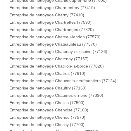
Entreprise de nettoyage Chanteloup-en-brie (77600)
Entreprise de nettoyage Charmentray (77410)
Entreprise de nettoyage Charny (77410)
Entreprise de nettoyage Chartrettes (77590)
Entreprise de nettoyage Chartronges (77320)
Entreprise de nettoyage Chateau-landon (77570)
Entreprise de nettoyage Chateaubleau (77370)
Entreprise de nettoyage Chatenay-sur-seine (77126)
Entreprise de nettoyage Chatenoy (77167)
Entreprise de nettoyage Chatillon-la-borde (77820)
Entreprise de nettoyage Chatres (77610)
Entreprise de nettoyage Chauconin-neufmontiers (77124)
Entreprise de nettoyage Chauffry (77169)
Entreprise de nettoyage Chaumes-en-brie (77390)
Entreprise de nettoyage Chelles (77500)
Entreprise de nettoyage Chenoise (77160)
Entreprise de nettoyage Chenou (77570)
Entreprise de nettoyage Chessy (77700)