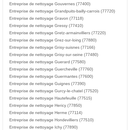
Entreprise de nettoyage Gouvernes (77400)
Entreprise de nettoyage Grandpuits-bailly-carrois (77720)
Entreprise de nettoyage Gravon (77118)
Entreprise de nettoyage Gressy (77410)
Entreprise de nettoyage Gretz-armainvilliers (77220)
Entreprise de nettoyage Grez-sur-loing (77880)
Entreprise de nettoyage Grisy-suisnes (77166)
Entreprise de nettoyage Grisy-sur-seine (77480)
Entreprise de nettoyage Guerard (77580)
Entreprise de nettoyage Guercheville (77760)
Entreprise de nettoyage Guermantes (77600)
Entreprise de nettoyage Guignes (77390)
Entreprise de nettoyage Gurcy-le-chatel (77520)
Entreprise de nettoyage Hautefeuille (77515)
Entreprise de nettoyage Hericy (77850)
Entreprise de nettoyage Herme (77114)
Entreprise de nettoyage Hondevilliers (77510)
Entreprise de nettoyage Ichy (77890)