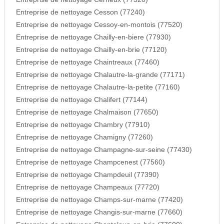
Entreprise de nettoyage Cesson (77240)
Entreprise de nettoyage Cessoy-en-montois (77520)
Entreprise de nettoyage Chailly-en-biere (77930)
Entreprise de nettoyage Chailly-en-brie (77120)
Entreprise de nettoyage Chaintreaux (77460)
Entreprise de nettoyage Chalautre-la-grande (77171)
Entreprise de nettoyage Chalautre-la-petite (77160)
Entreprise de nettoyage Chalifert (77144)
Entreprise de nettoyage Chalmaison (77650)
Entreprise de nettoyage Chambry (77910)
Entreprise de nettoyage Chamigny (77260)
Entreprise de nettoyage Champagne-sur-seine (77430)
Entreprise de nettoyage Champcenest (77560)
Entreprise de nettoyage Champdeuil (77390)
Entreprise de nettoyage Champeaux (77720)
Entreprise de nettoyage Champs-sur-marne (77420)
Entreprise de nettoyage Changis-sur-marne (77660)