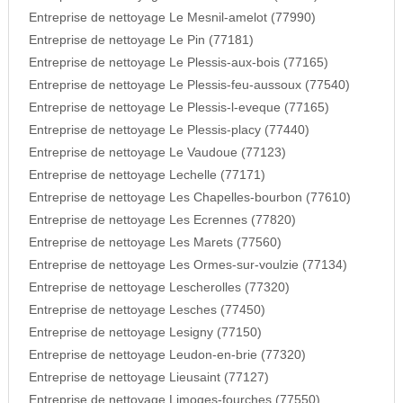
Entreprise de nettoyage Le Mesnil-amelot (77990)
Entreprise de nettoyage Le Pin (77181)
Entreprise de nettoyage Le Plessis-aux-bois (77165)
Entreprise de nettoyage Le Plessis-feu-aussoux (77540)
Entreprise de nettoyage Le Plessis-l-eveque (77165)
Entreprise de nettoyage Le Plessis-placy (77440)
Entreprise de nettoyage Le Vaudoue (77123)
Entreprise de nettoyage Lechelle (77171)
Entreprise de nettoyage Les Chapelles-bourbon (77610)
Entreprise de nettoyage Les Ecrennes (77820)
Entreprise de nettoyage Les Marets (77560)
Entreprise de nettoyage Les Ormes-sur-voulzie (77134)
Entreprise de nettoyage Lescherolles (77320)
Entreprise de nettoyage Lesches (77450)
Entreprise de nettoyage Lesigny (77150)
Entreprise de nettoyage Leudon-en-brie (77320)
Entreprise de nettoyage Lieusaint (77127)
Entreprise de nettoyage Limoges-fourches (77550)