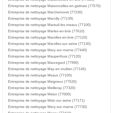
Entreprise de nettoyage Maisoncelles-en-gatinais (77570)
Entreprise de nettoyage Marchemoret (77230)
Entreprise de nettoyage Marcilly (77139)
Entreprise de nettoyage Mareuil-les-meaux (77100)
Entreprise de nettoyage Marles-en-brie (77610)
Entreprise de nettoyage Marolles-en-brie (77120)
Entreprise de nettoyage Marolles-sur-seine (77130)
Entreprise de nettoyage Mary-sur-marne (77440)
Entreprise de nettoyage Mauperthuis (77120)
Entreprise de nettoyage Mauregard (77990)
Entreprise de nettoyage May-en-multien (77145)
Entreprise de nettoyage Meaux (77100)
Entreprise de nettoyage Meigneux (77520)
Entreprise de nettoyage Meilleray (77320)
Entreprise de nettoyage Melun (77000)
Entreprise de nettoyage Melz-sur-seine (77171)
Entreprise de nettoyage Mery-sur-marne (77730)