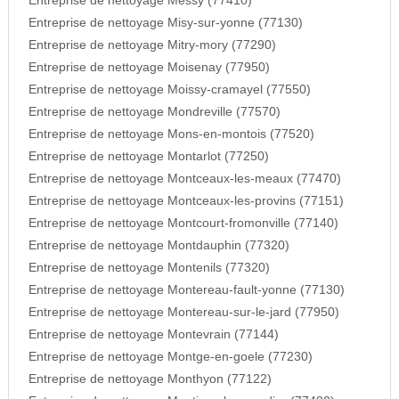
Entreprise de nettoyage Messy (77410)
Entreprise de nettoyage Misy-sur-yonne (77130)
Entreprise de nettoyage Mitry-mory (77290)
Entreprise de nettoyage Moisenay (77950)
Entreprise de nettoyage Moissy-cramayel (77550)
Entreprise de nettoyage Mondreville (77570)
Entreprise de nettoyage Mons-en-montois (77520)
Entreprise de nettoyage Montarlot (77250)
Entreprise de nettoyage Montceaux-les-meaux (77470)
Entreprise de nettoyage Montceaux-les-provins (77151)
Entreprise de nettoyage Montcourt-fromonville (77140)
Entreprise de nettoyage Montdauphin (77320)
Entreprise de nettoyage Montenils (77320)
Entreprise de nettoyage Montereau-fault-yonne (77130)
Entreprise de nettoyage Montereau-sur-le-jard (77950)
Entreprise de nettoyage Montevrain (77144)
Entreprise de nettoyage Montge-en-goele (77230)
Entreprise de nettoyage Monthyon (77122)