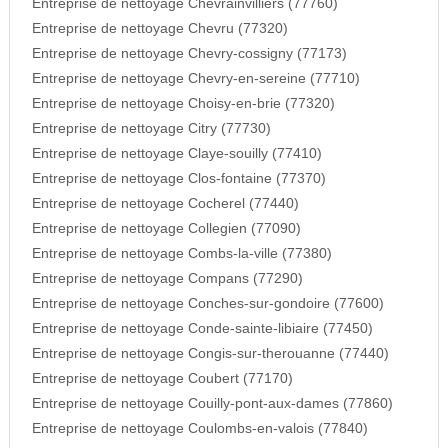
Entreprise de nettoyage Chevrainvilliers (77760)
Entreprise de nettoyage Chevru (77320)
Entreprise de nettoyage Chevry-cossigny (77173)
Entreprise de nettoyage Chevry-en-sereine (77710)
Entreprise de nettoyage Choisy-en-brie (77320)
Entreprise de nettoyage Citry (77730)
Entreprise de nettoyage Claye-souilly (77410)
Entreprise de nettoyage Clos-fontaine (77370)
Entreprise de nettoyage Cocherel (77440)
Entreprise de nettoyage Collegien (77090)
Entreprise de nettoyage Combs-la-ville (77380)
Entreprise de nettoyage Compans (77290)
Entreprise de nettoyage Conches-sur-gondoire (77600)
Entreprise de nettoyage Conde-sainte-libiaire (77450)
Entreprise de nettoyage Congis-sur-therouanne (77440)
Entreprise de nettoyage Coubert (77170)
Entreprise de nettoyage Couilly-pont-aux-dames (77860)
Entreprise de nettoyage Coulombs-en-valois (77840)