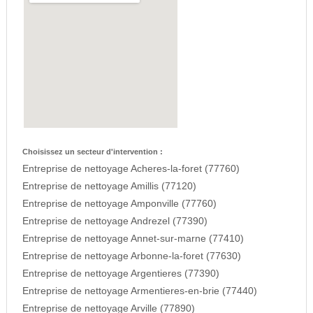
Choisissez un secteur d'intervention :
Entreprise de nettoyage Acheres-la-foret (77760)
Entreprise de nettoyage Amillis (77120)
Entreprise de nettoyage Amponville (77760)
Entreprise de nettoyage Andrezel (77390)
Entreprise de nettoyage Annet-sur-marne (77410)
Entreprise de nettoyage Arbonne-la-foret (77630)
Entreprise de nettoyage Argentieres (77390)
Entreprise de nettoyage Armentieres-en-brie (77440)
Entreprise de nettoyage Arville (77890)