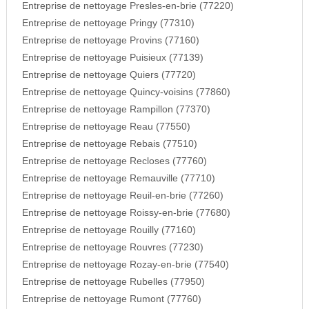
Entreprise de nettoyage Presles-en-brie (77220)
Entreprise de nettoyage Pringy (77310)
Entreprise de nettoyage Provins (77160)
Entreprise de nettoyage Puisieux (77139)
Entreprise de nettoyage Quiers (77720)
Entreprise de nettoyage Quincy-voisins (77860)
Entreprise de nettoyage Rampillon (77370)
Entreprise de nettoyage Reau (77550)
Entreprise de nettoyage Rebais (77510)
Entreprise de nettoyage Recloses (77760)
Entreprise de nettoyage Remauville (77710)
Entreprise de nettoyage Reuil-en-brie (77260)
Entreprise de nettoyage Roissy-en-brie (77680)
Entreprise de nettoyage Rouilly (77160)
Entreprise de nettoyage Rouvres (77230)
Entreprise de nettoyage Rozay-en-brie (77540)
Entreprise de nettoyage Rubelles (77950)
Entreprise de nettoyage Rumont (77760)