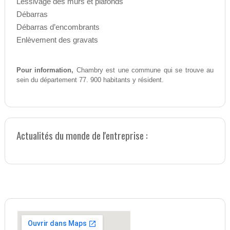
Lessivage des murs et plafonds
Débarras
Débarras d’encombrants
Enlèvement des gravats
Pour information,
Chambry est une commune qui se trouve au
sein du département 77. 900 habitants y résident.
Actualités du monde de l'entreprise :