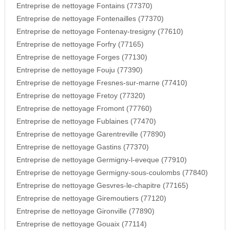
Entreprise de nettoyage Fontains (77370)
Entreprise de nettoyage Fontenailles (77370)
Entreprise de nettoyage Fontenay-tresigny (77610)
Entreprise de nettoyage Forfry (77165)
Entreprise de nettoyage Forges (77130)
Entreprise de nettoyage Fouju (77390)
Entreprise de nettoyage Fresnes-sur-marne (77410)
Entreprise de nettoyage Fretoy (77320)
Entreprise de nettoyage Fromont (77760)
Entreprise de nettoyage Fublaines (77470)
Entreprise de nettoyage Garentreville (77890)
Entreprise de nettoyage Gastins (77370)
Entreprise de nettoyage Germigny-l-eveque (77910)
Entreprise de nettoyage Germigny-sous-coulombs (77840)
Entreprise de nettoyage Gesvres-le-chapitre (77165)
Entreprise de nettoyage Giremoutiers (77120)
Entreprise de nettoyage Gironville (77890)
Entreprise de nettoyage Gouaix (77114)