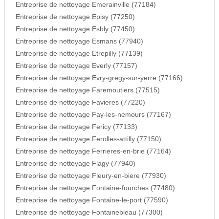
Entreprise de nettoyage Emerainville (77184)
Entreprise de nettoyage Episy (77250)
Entreprise de nettoyage Esbly (77450)
Entreprise de nettoyage Esmans (77940)
Entreprise de nettoyage Etrepilly (77139)
Entreprise de nettoyage Everly (77157)
Entreprise de nettoyage Evry-gregy-sur-yerre (77166)
Entreprise de nettoyage Faremoutiers (77515)
Entreprise de nettoyage Favieres (77220)
Entreprise de nettoyage Fay-les-nemours (77167)
Entreprise de nettoyage Fericy (77133)
Entreprise de nettoyage Ferolles-attilly (77150)
Entreprise de nettoyage Ferrieres-en-brie (77164)
Entreprise de nettoyage Flagy (77940)
Entreprise de nettoyage Fleury-en-biere (77930)
Entreprise de nettoyage Fontaine-fourches (77480)
Entreprise de nettoyage Fontaine-le-port (77590)
Entreprise de nettoyage Fontainebleau (77300)