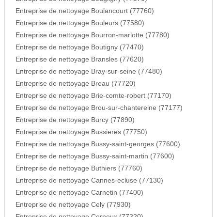
Entreprise de nettoyage Boulancourt (77760)
Entreprise de nettoyage Bouleurs (77580)
Entreprise de nettoyage Bourron-marlotte (77780)
Entreprise de nettoyage Boutigny (77470)
Entreprise de nettoyage Bransles (77620)
Entreprise de nettoyage Bray-sur-seine (77480)
Entreprise de nettoyage Breau (77720)
Entreprise de nettoyage Brie-comte-robert (77170)
Entreprise de nettoyage Brou-sur-chantereine (77177)
Entreprise de nettoyage Burcy (77890)
Entreprise de nettoyage Bussieres (77750)
Entreprise de nettoyage Bussy-saint-georges (77600)
Entreprise de nettoyage Bussy-saint-martin (77600)
Entreprise de nettoyage Buthiers (77760)
Entreprise de nettoyage Cannes-ecluse (77130)
Entreprise de nettoyage Carnetin (77400)
Entreprise de nettoyage Cely (77930)
Entreprise de nettoyage Cerneux (77320)