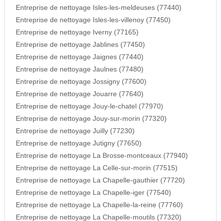
Entreprise de nettoyage Isles-les-meldeuses (77440)
Entreprise de nettoyage Isles-les-villenoy (77450)
Entreprise de nettoyage Iverny (77165)
Entreprise de nettoyage Jablines (77450)
Entreprise de nettoyage Jaignes (77440)
Entreprise de nettoyage Jaulnes (77480)
Entreprise de nettoyage Jossigny (77600)
Entreprise de nettoyage Jouarre (77640)
Entreprise de nettoyage Jouy-le-chatel (77970)
Entreprise de nettoyage Jouy-sur-morin (77320)
Entreprise de nettoyage Juilly (77230)
Entreprise de nettoyage Jutigny (77650)
Entreprise de nettoyage La Brosse-montceaux (77940)
Entreprise de nettoyage La Celle-sur-morin (77515)
Entreprise de nettoyage La Chapelle-gauthier (77720)
Entreprise de nettoyage La Chapelle-iger (77540)
Entreprise de nettoyage La Chapelle-la-reine (77760)
Entreprise de nettoyage La Chapelle-moutils (77320)