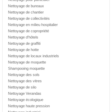
Nettoyage de bureaux
Nettoyage de chantier
Nettoyage de collectivités
Nettoyage en milieu hospitalier
Nettoyage de copropriété
Nettoyage d’hôtels
Nettoyage de graffiti
Nettoyage de hotte
Nettoyage de locaux industriels
Nettoyage de moquette
Shampooing moquette
Nettoyage des sols
Nettoyage des vitres
Nettoyage de silo
Nettoyage Verandas
Nettoyage écologique
Nettoyage haute pression