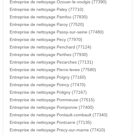
Entreprise de nettoyage Ozouer-le-voulgis (77390)
Entreprise de nettoyage Paley (77710)
Entreprise de nettoyage Pamfou (77830)
Entreprise de nettoyage Paroy (77520)
Entreprise de nettoyage Passy-sur-seine (77480)
Entreprise de nettoyage Pecy (77970)
Entreprise de nettoyage Penchard (77124)
Entreprise de nettoyage Perthes (77930)
Entreprise de nettoyage Pezarches (77131)
Entreprise de nettoyage Pierre-levee (77580)
Entreprise de nettoyage Poigny (77160)
Entreprise de nettoyage Poincy (77470)
Entreprise de nettoyage Poligny (77167)
Entreprise de nettoyage Pommeuse (77515)
Entreprise de nettoyage Pomponne (77400)
Entreprise de nettoyage Pontault-combault (77340)
Entreprise de nettoyage Pontcarre (77135)
Entreprise de nettoyage Precy-sur-marne (77410)