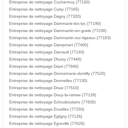
Entreprise de nettoyage Cucharmoy (77160)
Entreprise de nettoyage Cuisy (77165)
Entreprise de nettoyage Dagny (77320)
Entreprise de nettoyage Dammarie-les-lys (77190)
Entreprise de nettoyage Dammartin-en-goele (77230)
Entreprise de nettoyage Dammartin-sur-tigeaux (77163)
Entreprise de nettoyage Dampmart (77400)
Entreprise de nettoyage Darvault (77140)
Entreprise de nettoyage Dhuisy (77440)
Entreprise de nettoyage Diant (77940)
Entreprise de nettoyage Donnemarie-dontilly (77520)
Entreprise de nettoyage Dormelles (77130)
Entreprise de nettoyage Doue (77510)
Entreprise de nettoyage Douy-la-ramee (77139)
Entreprise de nettoyage Echouboulains (77830)
Entreprise de nettoyage Ecuelles (77250)
Entreprise de nettoyage Egligny (77126)
Entreprise de nettoyage Egreville (77620)