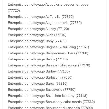
Entreprise de nettoyage Aubepierre-ozouer-le-repos
(77720)
Entreprise de nettoyage Aufferville (77570)
Entreprise de nettoyage Augers-en-brie (77560)
Entreprise de nettoyage Aulnoy (77120)
Entreprise de nettoyage Avon (77210)
Entreprise de nettoyage Baby (77480)
Entreprise de nettoyage Bagneaux-sur-loing (77167)
Entreprise de nettoyage Bailly-romainvilliers (77700)
Entreprise de nettoyage Balloy (77118)
Entreprise de nettoyage Bannost-villegagnon (77970)
Entreprise de nettoyage Barbey (77130)
Entreprise de nettoyage Barbizon (77630)
Entreprise de nettoyage Barcy (77910)
Entreprise de nettoyage Bassevelle (77750)
Entreprise de nettoyage Bazoches-les-bray (77118)
Entreprise de nettoyage Beauchery-saint-martin (77560)
Entreprise de nettoyage Beaumont-du-gatinais (77890)