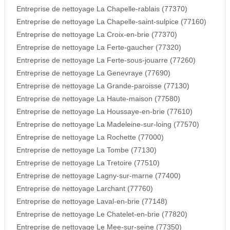
Entreprise de nettoyage La Chapelle-rablais (77370)
Entreprise de nettoyage La Chapelle-saint-sulpice (77160)
Entreprise de nettoyage La Croix-en-brie (77370)
Entreprise de nettoyage La Ferte-gaucher (77320)
Entreprise de nettoyage La Ferte-sous-jouarre (77260)
Entreprise de nettoyage La Genevraye (77690)
Entreprise de nettoyage La Grande-paroisse (77130)
Entreprise de nettoyage La Haute-maison (77580)
Entreprise de nettoyage La Houssaye-en-brie (77610)
Entreprise de nettoyage La Madeleine-sur-loing (77570)
Entreprise de nettoyage La Rochette (77000)
Entreprise de nettoyage La Tombe (77130)
Entreprise de nettoyage La Tretoire (77510)
Entreprise de nettoyage Lagny-sur-marne (77400)
Entreprise de nettoyage Larchant (77760)
Entreprise de nettoyage Laval-en-brie (77148)
Entreprise de nettoyage Le Chatelet-en-brie (77820)
Entreprise de nettoyage Le Mee-sur-seine (77350)