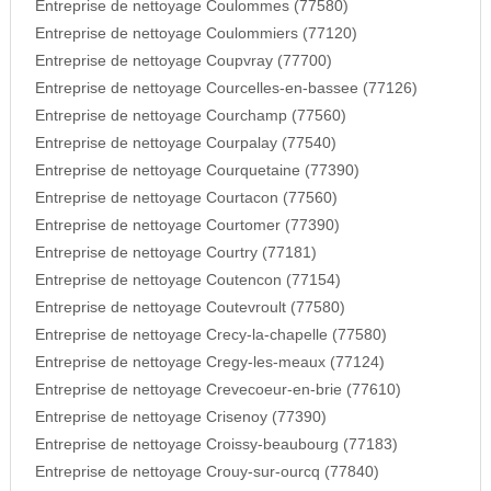
Entreprise de nettoyage Coulommes (77580)
Entreprise de nettoyage Coulommiers (77120)
Entreprise de nettoyage Coupvray (77700)
Entreprise de nettoyage Courcelles-en-bassee (77126)
Entreprise de nettoyage Courchamp (77560)
Entreprise de nettoyage Courpalay (77540)
Entreprise de nettoyage Courquetaine (77390)
Entreprise de nettoyage Courtacon (77560)
Entreprise de nettoyage Courtomer (77390)
Entreprise de nettoyage Courtry (77181)
Entreprise de nettoyage Coutencon (77154)
Entreprise de nettoyage Coutevroult (77580)
Entreprise de nettoyage Crecy-la-chapelle (77580)
Entreprise de nettoyage Cregy-les-meaux (77124)
Entreprise de nettoyage Crevecoeur-en-brie (77610)
Entreprise de nettoyage Crisenoy (77390)
Entreprise de nettoyage Croissy-beaubourg (77183)
Entreprise de nettoyage Crouy-sur-ourcq (77840)