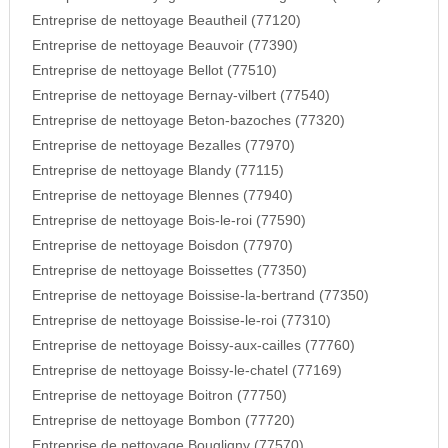
Entreprise de nettoyage Beautheil (77120)
Entreprise de nettoyage Beauvoir (77390)
Entreprise de nettoyage Bellot (77510)
Entreprise de nettoyage Bernay-vilbert (77540)
Entreprise de nettoyage Beton-bazoches (77320)
Entreprise de nettoyage Bezalles (77970)
Entreprise de nettoyage Blandy (77115)
Entreprise de nettoyage Blennes (77940)
Entreprise de nettoyage Bois-le-roi (77590)
Entreprise de nettoyage Boisdon (77970)
Entreprise de nettoyage Boissettes (77350)
Entreprise de nettoyage Boissise-la-bertrand (77350)
Entreprise de nettoyage Boissise-le-roi (77310)
Entreprise de nettoyage Boissy-aux-cailles (77760)
Entreprise de nettoyage Boissy-le-chatel (77169)
Entreprise de nettoyage Boitron (77750)
Entreprise de nettoyage Bombon (77720)
Entreprise de nettoyage Bougligny (77570)