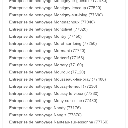
Entreprise de nettoyage Montigny-le-guesdier (77480)
Entreprise de nettoyage Montigny-lencoup (77520)
Entreprise de nettoyage Montigny-sur-loing (77690)
Entreprise de nettoyage Montmachoux (77940)
Entreprise de nettoyage Montolivet (77320)
Entreprise de nettoyage Montry (77450)
Entreprise de nettoyage Moret-sur-loing (77250)
Entreprise de nettoyage Mormant (77720)
Entreprise de nettoyage Mortcerf (77163)
Entreprise de nettoyage Mortery (77160)
Entreprise de nettoyage Mouroux (77120)
Entreprise de nettoyage Mousseaux-les-bray (77480)
Entreprise de nettoyage Moussy-le-neuf (77230)
Entreprise de nettoyage Moussy-le-vieux (77230)
Entreprise de nettoyage Mouy-sur-seine (77480)
Entreprise de nettoyage Nandy (77176)
Entreprise de nettoyage Nangis (77370)
Entreprise de nettoyage Nanteau-sur-essonne (77760)