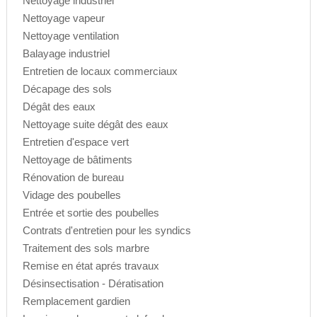
Nettoyage industriel
Nettoyage vapeur
Nettoyage ventilation
Balayage industriel
Entretien de locaux commerciaux
Décapage des sols
Dégât des eaux
Nettoyage suite dégât des eaux
Entretien d'espace vert
Nettoyage de bâtiments
Rénovation de bureau
Vidage des poubelles
Entrée et sortie des poubelles
Contrats d'entretien pour les syndics
Traitement des sols marbre
Remise en état aprés travaux
Désinsectisation - Dératisation
Remplacement gardien