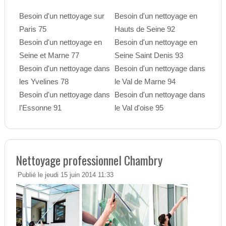
Besoin d'un nettoyage sur
Besoin d'un nettoyage en
Paris 75
Hauts de Seine 92
Besoin d'un nettoyage en
Besoin d'un nettoyage en
Seine et Marne 77
Seine Saint Denis 93
Besoin d'un nettoyage dans
Besoin d'un nettoyage dans
les Yvelines 78
le Val de Marne 94
Besoin d'un nettoyage dans
Besoin d'un nettoyage dans
l'Essonne 91
le Val d'oise 95
Nettoyage professionnel Chambry
Publié le jeudi 15 juin 2014 11:33