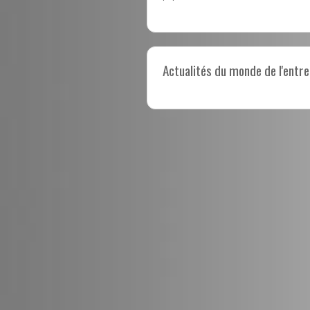
Actualités du monde de l'entre