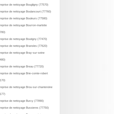
reprise de nettoyage Bougligny (77570)
reprise de nettoyage Boulancourt (77760)
reprise de nettoyage Bouleurs (77580)
reprise de nettoyage Bourron-marlotte
780)
reprise de nettoyage Boutigny (77470)
reprise de nettoyage Bransles (77620)
reprise de nettoyage Bray-sur-seine
480)
reprise de nettoyage Breau (77720)
reprise de nettoyage Brie-comte-robert
170)
reprise de nettoyage Brou-sur-chantereine
177)
reprise de nettoyage Burcy (77890)
reprise de nettoyage Bussieres (77750)