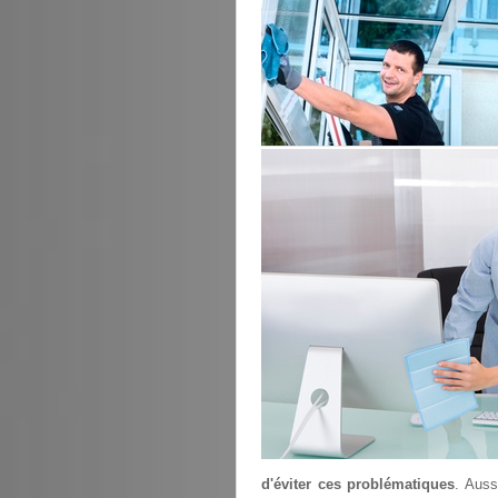
d'éviter ces problématiques
. Auss