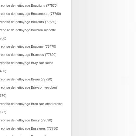
reprise de nettoyage Bougligny (77570)
reprise de nettoyage Boulancourt (77760)
reprise de nettoyage Bouleurs (77580)
reprise de nettoyage Bourron-marlotte
780)
reprise de nettoyage Boutigny (77470)
reprise de nettoyage Bransles (77620)
reprise de nettoyage Bray-sur-seine
480)
reprise de nettoyage Breau (77720)
reprise de nettoyage Brie-comte-robert
170)
reprise de nettoyage Brou-sur-chantereine
177)
reprise de nettoyage Burcy (77890)
reprise de nettoyage Bussieres (77750)