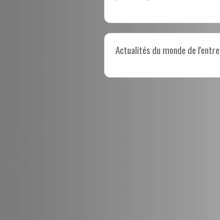
Actualités du monde de l'entre