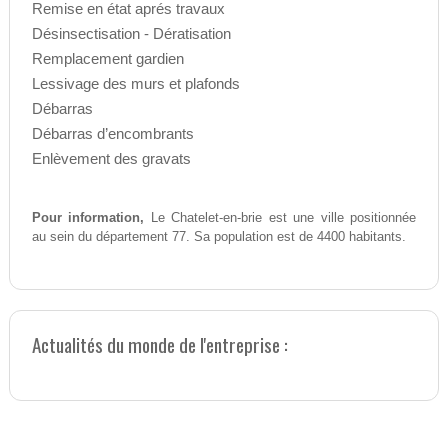
Remise en état aprés travaux
Désinsectisation - Dératisation
Remplacement gardien
Lessivage des murs et plafonds
Débarras
Débarras d’encombrants
Enlèvement des gravats
Pour information,
Le Chatelet-en-brie est une ville positionnée
au sein du département 77. Sa population est de 4400 habitants.
Actualités du monde de l'entreprise :