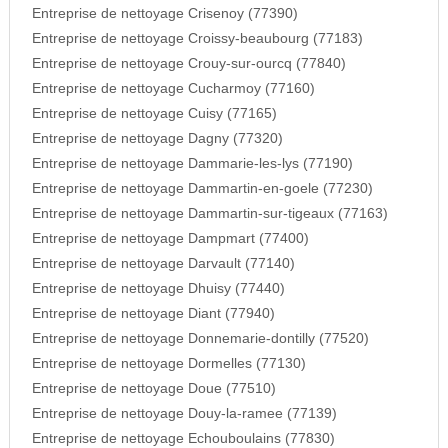
Entreprise de nettoyage Crisenoy (77390)
Entreprise de nettoyage Croissy-beaubourg (77183)
Entreprise de nettoyage Crouy-sur-ourcq (77840)
Entreprise de nettoyage Cucharmoy (77160)
Entreprise de nettoyage Cuisy (77165)
Entreprise de nettoyage Dagny (77320)
Entreprise de nettoyage Dammarie-les-lys (77190)
Entreprise de nettoyage Dammartin-en-goele (77230)
Entreprise de nettoyage Dammartin-sur-tigeaux (77163)
Entreprise de nettoyage Dampmart (77400)
Entreprise de nettoyage Darvault (77140)
Entreprise de nettoyage Dhuisy (77440)
Entreprise de nettoyage Diant (77940)
Entreprise de nettoyage Donnemarie-dontilly (77520)
Entreprise de nettoyage Dormelles (77130)
Entreprise de nettoyage Doue (77510)
Entreprise de nettoyage Douy-la-ramee (77139)
Entreprise de nettoyage Echouboulains (77830)