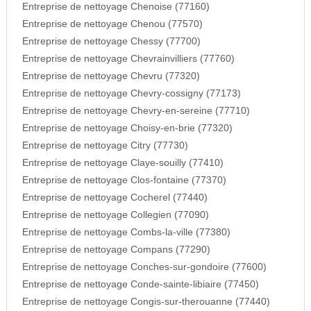
Entreprise de nettoyage Chenoise (77160)
Entreprise de nettoyage Chenou (77570)
Entreprise de nettoyage Chessy (77700)
Entreprise de nettoyage Chevrainvilliers (77760)
Entreprise de nettoyage Chevru (77320)
Entreprise de nettoyage Chevry-cossigny (77173)
Entreprise de nettoyage Chevry-en-sereine (77710)
Entreprise de nettoyage Choisy-en-brie (77320)
Entreprise de nettoyage Citry (77730)
Entreprise de nettoyage Claye-souilly (77410)
Entreprise de nettoyage Clos-fontaine (77370)
Entreprise de nettoyage Cocherel (77440)
Entreprise de nettoyage Collegien (77090)
Entreprise de nettoyage Combs-la-ville (77380)
Entreprise de nettoyage Compans (77290)
Entreprise de nettoyage Conches-sur-gondoire (77600)
Entreprise de nettoyage Conde-sainte-libiaire (77450)
Entreprise de nettoyage Congis-sur-therouanne (77440)