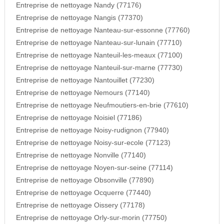
Entreprise de nettoyage Nandy (77176)
Entreprise de nettoyage Nangis (77370)
Entreprise de nettoyage Nanteau-sur-essonne (77760)
Entreprise de nettoyage Nanteau-sur-lunain (77710)
Entreprise de nettoyage Nanteuil-les-meaux (77100)
Entreprise de nettoyage Nanteuil-sur-marne (77730)
Entreprise de nettoyage Nantouillet (77230)
Entreprise de nettoyage Nemours (77140)
Entreprise de nettoyage Neufmoutiers-en-brie (77610)
Entreprise de nettoyage Noisiel (77186)
Entreprise de nettoyage Noisy-rudignon (77940)
Entreprise de nettoyage Noisy-sur-ecole (77123)
Entreprise de nettoyage Nonville (77140)
Entreprise de nettoyage Noyen-sur-seine (77114)
Entreprise de nettoyage Obsonville (77890)
Entreprise de nettoyage Ocquerre (77440)
Entreprise de nettoyage Oissery (77178)
Entreprise de nettoyage Orly-sur-morin (77750)