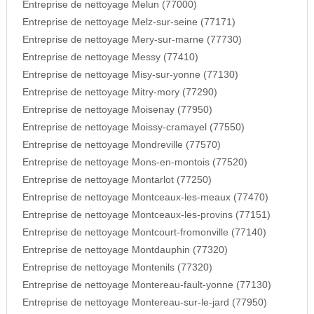
Entreprise de nettoyage Melun (77000)
Entreprise de nettoyage Melz-sur-seine (77171)
Entreprise de nettoyage Mery-sur-marne (77730)
Entreprise de nettoyage Messy (77410)
Entreprise de nettoyage Misy-sur-yonne (77130)
Entreprise de nettoyage Mitry-mory (77290)
Entreprise de nettoyage Moisenay (77950)
Entreprise de nettoyage Moissy-cramayel (77550)
Entreprise de nettoyage Mondreville (77570)
Entreprise de nettoyage Mons-en-montois (77520)
Entreprise de nettoyage Montarlot (77250)
Entreprise de nettoyage Montceaux-les-meaux (77470)
Entreprise de nettoyage Montceaux-les-provins (77151)
Entreprise de nettoyage Montcourt-fromonville (77140)
Entreprise de nettoyage Montdauphin (77320)
Entreprise de nettoyage Montenils (77320)
Entreprise de nettoyage Montereau-fault-yonne (77130)
Entreprise de nettoyage Montereau-sur-le-jard (77950)