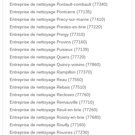
Entreprise de nettoyage Pontault-combault (77340)
Entreprise de nettoyage Pontcarre (77135)
Entreprise de nettoyage Precy-sur-marne (77410)
Entreprise de nettoyage Presles-en-brie (77220)
Entreprise de nettoyage Pringy (77310)
Entreprise de nettoyage Provins (77160)
Entreprise de nettoyage Puisieux (77139)
Entreprise de nettoyage Quiers (77720)
Entreprise de nettoyage Quincy-voisins (77860)
Entreprise de nettoyage Rampillon (77370)
Entreprise de nettoyage Reau (77550)
Entreprise de nettoyage Rebais (77510)
Entreprise de nettoyage Recloses (77760)
Entreprise de nettoyage Remauville (77710)
Entreprise de nettoyage Reuil-en-brie (77260)
Entreprise de nettoyage Roissy-en-brie (77680)
Entreprise de nettoyage Rouilly (77160)
Entreprise de nettoyage Rouvres (77230)