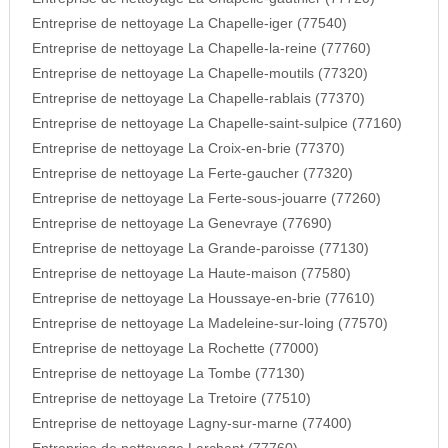
Entreprise de nettoyage La Chapelle-iger (77540)
Entreprise de nettoyage La Chapelle-la-reine (77760)
Entreprise de nettoyage La Chapelle-moutils (77320)
Entreprise de nettoyage La Chapelle-rablais (77370)
Entreprise de nettoyage La Chapelle-saint-sulpice (77160)
Entreprise de nettoyage La Croix-en-brie (77370)
Entreprise de nettoyage La Ferte-gaucher (77320)
Entreprise de nettoyage La Ferte-sous-jouarre (77260)
Entreprise de nettoyage La Genevraye (77690)
Entreprise de nettoyage La Grande-paroisse (77130)
Entreprise de nettoyage La Haute-maison (77580)
Entreprise de nettoyage La Houssaye-en-brie (77610)
Entreprise de nettoyage La Madeleine-sur-loing (77570)
Entreprise de nettoyage La Rochette (77000)
Entreprise de nettoyage La Tombe (77130)
Entreprise de nettoyage La Tretoire (77510)
Entreprise de nettoyage Lagny-sur-marne (77400)