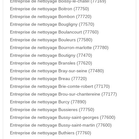
Entreprise de nettoyage Boissy-le-chatel (77169)
Entreprise de nettoyage Boitron (77750)
Entreprise de nettoyage Bombon (77720)
Entreprise de nettoyage Bougligny (77570)
Entreprise de nettoyage Boulancourt (77760)
Entreprise de nettoyage Bouleurs (77580)
Entreprise de nettoyage Bourron-marlotte (77780)
Entreprise de nettoyage Boutigny (77470)
Entreprise de nettoyage Bransles (77620)
Entreprise de nettoyage Bray-sur-seine (77480)
Entreprise de nettoyage Breau (77720)
Entreprise de nettoyage Brie-comte-robert (77170)
Entreprise de nettoyage Brou-sur-chantereine (77177)
Entreprise de nettoyage Burcy (77890)
Entreprise de nettoyage Bussieres (77750)
Entreprise de nettoyage Bussy-saint-georges (77600)
Entreprise de nettoyage Bussy-saint-martin (77600)
Entreprise de nettoyage Buthiers (77760)