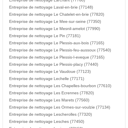
Entreprise de nettoyage Larchant (77760)
Entreprise de nettoyage Laval-en-brie (77148)
Entreprise de nettoyage Le Chatelet-en-brie (77820)
Entreprise de nettoyage Le Mee-sur-seine (77350)
Entreprise de nettoyage Le Mesnil-amelot (77990)
Entreprise de nettoyage Le Pin (77181)
Entreprise de nettoyage Le Plessis-aux-bois (77165)
Entreprise de nettoyage Le Plessis-feu-aussoux (77540)
Entreprise de nettoyage Le Plessis-l-eveque (77165)
Entreprise de nettoyage Le Plessis-placy (77440)
Entreprise de nettoyage Le Vaudoue (77123)
Entreprise de nettoyage Lechelle (77171)
Entreprise de nettoyage Les Chapelles-bourbon (77610)
Entreprise de nettoyage Les Ecrennes (77820)
Entreprise de nettoyage Les Marets (77560)
Entreprise de nettoyage Les Ormes-sur-voulzie (77134)
Entreprise de nettoyage Lescherolles (77320)
Entreprise de nettoyage Lesches (77450)