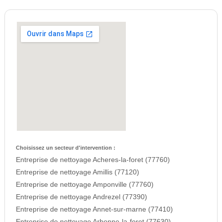
Choisissez un secteur d'intervention :
Entreprise de nettoyage Acheres-la-foret (77760)
Entreprise de nettoyage Amillis (77120)
Entreprise de nettoyage Amponville (77760)
Entreprise de nettoyage Andrezel (77390)
Entreprise de nettoyage Annet-sur-marne (77410)
Entreprise de nettoyage Arbonne-la-foret (77630)