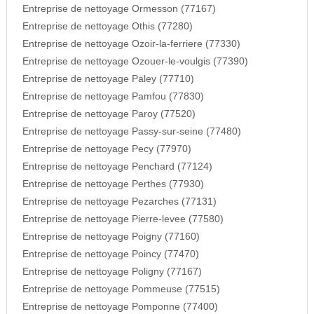
Entreprise de nettoyage Ormesson (77167)
Entreprise de nettoyage Othis (77280)
Entreprise de nettoyage Ozoir-la-ferriere (77330)
Entreprise de nettoyage Ozouer-le-voulgis (77390)
Entreprise de nettoyage Paley (77710)
Entreprise de nettoyage Pamfou (77830)
Entreprise de nettoyage Paroy (77520)
Entreprise de nettoyage Passy-sur-seine (77480)
Entreprise de nettoyage Pecy (77970)
Entreprise de nettoyage Penchard (77124)
Entreprise de nettoyage Perthes (77930)
Entreprise de nettoyage Pezarches (77131)
Entreprise de nettoyage Pierre-levee (77580)
Entreprise de nettoyage Poigny (77160)
Entreprise de nettoyage Poincy (77470)
Entreprise de nettoyage Poligny (77167)
Entreprise de nettoyage Pommeuse (77515)
Entreprise de nettoyage Pomponne (77400)