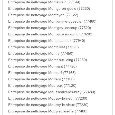
Entreprise de nettoyage Montevrain (77144)
Entreprise de nettoyage Montge-en-goele (77230)
Entreprise de nettoyage Monthyon (77122)
Entreprise de nettoyage Montigny-le-guesdier (77480)
Entreprise de nettoyage Montigny-lencoup (77520)
Entreprise de nettoyage Montigny-sur-loing (77690)
Entreprise de nettoyage Montmachoux (77940)
Entreprise de nettoyage Montolivet (77320)
Entreprise de nettoyage Montry (77450)
Entreprise de nettoyage Moret-sur-loing (77250)
Entreprise de nettoyage Mormant (77720)
Entreprise de nettoyage Mortcerf (77163)
Entreprise de nettoyage Mortery (77160)
Entreprise de nettoyage Mouroux (77120)
Entreprise de nettoyage Mousseaux-les-bray (77480)
Entreprise de nettoyage Moussy-le-neuf (77230)
Entreprise de nettoyage Moussy-le-vieux (77230)
Entreprise de nettoyage Mouy-sur-seine (77480)