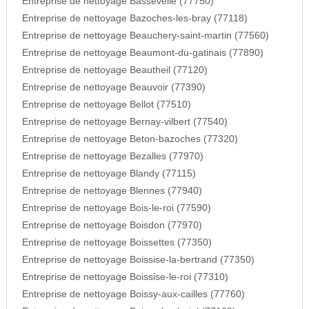
Entreprise de nettoyage Bassevelle (77750)
Entreprise de nettoyage Bazoches-les-bray (77118)
Entreprise de nettoyage Beauchery-saint-martin (77560)
Entreprise de nettoyage Beaumont-du-gatinais (77890)
Entreprise de nettoyage Beautheil (77120)
Entreprise de nettoyage Beauvoir (77390)
Entreprise de nettoyage Bellot (77510)
Entreprise de nettoyage Bernay-vilbert (77540)
Entreprise de nettoyage Beton-bazoches (77320)
Entreprise de nettoyage Bezalles (77970)
Entreprise de nettoyage Blandy (77115)
Entreprise de nettoyage Blennes (77940)
Entreprise de nettoyage Bois-le-roi (77590)
Entreprise de nettoyage Boisdon (77970)
Entreprise de nettoyage Boissettes (77350)
Entreprise de nettoyage Boissise-la-bertrand (77350)
Entreprise de nettoyage Boissise-le-roi (77310)
Entreprise de nettoyage Boissy-aux-cailles (77760)