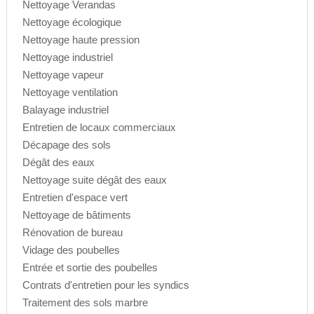
Nettoyage Verandas
Nettoyage écologique
Nettoyage haute pression
Nettoyage industriel
Nettoyage vapeur
Nettoyage ventilation
Balayage industriel
Entretien de locaux commerciaux
Décapage des sols
Dégât des eaux
Nettoyage suite dégât des eaux
Entretien d'espace vert
Nettoyage de bâtiments
Rénovation de bureau
Vidage des poubelles
Entrée et sortie des poubelles
Contrats d'entretien pour les syndics
Traitement des sols marbre