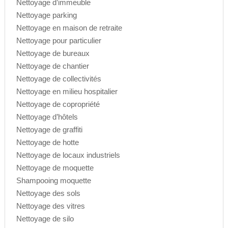
Nettoyage d’immeuble
Nettoyage parking
Nettoyage en maison de retraite
Nettoyage pour particulier
Nettoyage de bureaux
Nettoyage de chantier
Nettoyage de collectivités
Nettoyage en milieu hospitalier
Nettoyage de copropriété
Nettoyage d’hôtels
Nettoyage de graffiti
Nettoyage de hotte
Nettoyage de locaux industriels
Nettoyage de moquette
Shampooing moquette
Nettoyage des sols
Nettoyage des vitres
Nettoyage de silo