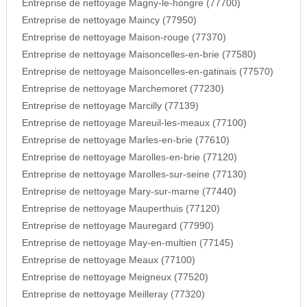
Entreprise de nettoyage Magny-le-hongre (77700)
Entreprise de nettoyage Maincy (77950)
Entreprise de nettoyage Maison-rouge (77370)
Entreprise de nettoyage Maisoncelles-en-brie (77580)
Entreprise de nettoyage Maisoncelles-en-gatinais (77570)
Entreprise de nettoyage Marchemoret (77230)
Entreprise de nettoyage Marcilly (77139)
Entreprise de nettoyage Mareuil-les-meaux (77100)
Entreprise de nettoyage Marles-en-brie (77610)
Entreprise de nettoyage Marolles-en-brie (77120)
Entreprise de nettoyage Marolles-sur-seine (77130)
Entreprise de nettoyage Mary-sur-marne (77440)
Entreprise de nettoyage Mauperthuis (77120)
Entreprise de nettoyage Mauregard (77990)
Entreprise de nettoyage May-en-multien (77145)
Entreprise de nettoyage Meaux (77100)
Entreprise de nettoyage Meigneux (77520)
Entreprise de nettoyage Meilleray (77320)