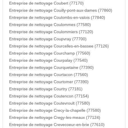
Entreprise de nettoyage Coubert (77170)
Entreprise de nettoyage Couilly-pont-aux-dames (77860)
Entreprise de nettoyage Coulombs-en-valois (77840)
Entreprise de nettoyage Coulommes (77580)
Entreprise de nettoyage Coulommiers (77120)
Entreprise de nettoyage Coupvray (77700)
Entreprise de nettoyage Courcelles-en-bassee (77126)
Entreprise de nettoyage Courchamp (77560)
Entreprise de nettoyage Courpalay (77540)
Entreprise de nettoyage Courquetaine (77390)
Entreprise de nettoyage Courtacon (77560)
Entreprise de nettoyage Courtomer (77390)
Entreprise de nettoyage Courtry (77181)
Entreprise de nettoyage Coutencon (77154)
Entreprise de nettoyage Coutevroult (77580)
Entreprise de nettoyage Crecy-la-chapelle (77580)
Entreprise de nettoyage Cregy-les-meaux (77124)
Entreprise de nettoyage Crevecoeur-en-brie (77610)