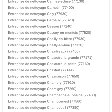
Entreprise de nettoyage Cannes-ecluse (77130)
Entreprise de nettoyage Carnetin (77400)
Entreprise de nettoyage Cely (77930)
Entreprise de nettoyage Cerneux (77320)
Entreprise de nettoyage Cesson (77240)
Entreprise de nettoyage Cessoy-en-montois (77520)
Entreprise de nettoyage Chailly-en-biere (77930)
Entreprise de nettoyage Chailly-en-brie (77120)
Entreprise de nettoyage Chaintreaux (77460)
Entreprise de nettoyage Chalautre-la-grande (77171)
Entreprise de nettoyage Chalautre-la-petite (77160)
Entreprise de nettoyage Chalifert (77144)
Entreprise de nettoyage Chalmaison (77650)
Entreprise de nettoyage Chambry (77910)
Entreprise de nettoyage Chamigny (77260)
Entreprise de nettoyage Champagne-sur-seine (77430)
Entreprise de nettoyage Champcenest (77560)
Entreprise de nettoyage Champdeuil (77390)