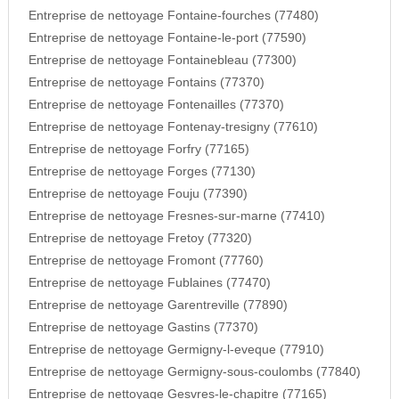
Entreprise de nettoyage Fontaine-fourches (77480)
Entreprise de nettoyage Fontaine-le-port (77590)
Entreprise de nettoyage Fontainebleau (77300)
Entreprise de nettoyage Fontains (77370)
Entreprise de nettoyage Fontenailles (77370)
Entreprise de nettoyage Fontenay-tresigny (77610)
Entreprise de nettoyage Forfry (77165)
Entreprise de nettoyage Forges (77130)
Entreprise de nettoyage Fouju (77390)
Entreprise de nettoyage Fresnes-sur-marne (77410)
Entreprise de nettoyage Fretoy (77320)
Entreprise de nettoyage Fromont (77760)
Entreprise de nettoyage Fublaines (77470)
Entreprise de nettoyage Garentreville (77890)
Entreprise de nettoyage Gastins (77370)
Entreprise de nettoyage Germigny-l-eveque (77910)
Entreprise de nettoyage Germigny-sous-coulombs (77840)
Entreprise de nettoyage Gesvres-le-chapitre (77165)