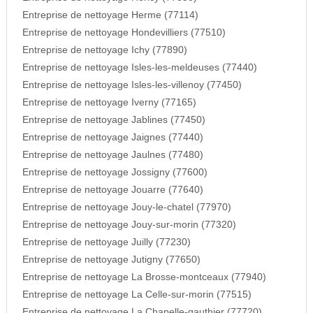
Entreprise de nettoyage Herme (77114)
Entreprise de nettoyage Hondevilliers (77510)
Entreprise de nettoyage Ichy (77890)
Entreprise de nettoyage Isles-les-meldeuses (77440)
Entreprise de nettoyage Isles-les-villenoy (77450)
Entreprise de nettoyage Iverny (77165)
Entreprise de nettoyage Jablines (77450)
Entreprise de nettoyage Jaignes (77440)
Entreprise de nettoyage Jaulnes (77480)
Entreprise de nettoyage Jossigny (77600)
Entreprise de nettoyage Jouarre (77640)
Entreprise de nettoyage Jouy-le-chatel (77970)
Entreprise de nettoyage Jouy-sur-morin (77320)
Entreprise de nettoyage Juilly (77230)
Entreprise de nettoyage Jutigny (77650)
Entreprise de nettoyage La Brosse-montceaux (77940)
Entreprise de nettoyage La Celle-sur-morin (77515)
Entreprise de nettoyage La Chapelle-gauthier (77720)