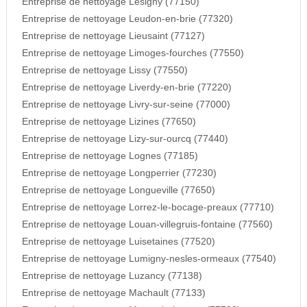
Entreprise de nettoyage Lesigny (77150)
Entreprise de nettoyage Leudon-en-brie (77320)
Entreprise de nettoyage Lieusaint (77127)
Entreprise de nettoyage Limoges-fourches (77550)
Entreprise de nettoyage Lissy (77550)
Entreprise de nettoyage Liverdy-en-brie (77220)
Entreprise de nettoyage Livry-sur-seine (77000)
Entreprise de nettoyage Lizines (77650)
Entreprise de nettoyage Lizy-sur-ourcq (77440)
Entreprise de nettoyage Lognes (77185)
Entreprise de nettoyage Longperrier (77230)
Entreprise de nettoyage Longueville (77650)
Entreprise de nettoyage Lorrez-le-bocage-preaux (77710)
Entreprise de nettoyage Louan-villegruis-fontaine (77560)
Entreprise de nettoyage Luisetaines (77520)
Entreprise de nettoyage Lumigny-nesles-ormeaux (77540)
Entreprise de nettoyage Luzancy (77138)
Entreprise de nettoyage Machault (77133)