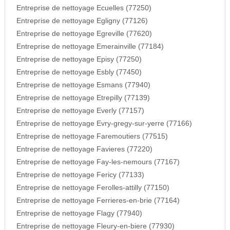
Entreprise de nettoyage Ecuelles (77250)
Entreprise de nettoyage Egligny (77126)
Entreprise de nettoyage Egreville (77620)
Entreprise de nettoyage Emerainville (77184)
Entreprise de nettoyage Episy (77250)
Entreprise de nettoyage Esbly (77450)
Entreprise de nettoyage Esmans (77940)
Entreprise de nettoyage Etrepilly (77139)
Entreprise de nettoyage Everly (77157)
Entreprise de nettoyage Evry-gregy-sur-yerre (77166)
Entreprise de nettoyage Faremoutiers (77515)
Entreprise de nettoyage Favieres (77220)
Entreprise de nettoyage Fay-les-nemours (77167)
Entreprise de nettoyage Fericy (77133)
Entreprise de nettoyage Ferolles-attilly (77150)
Entreprise de nettoyage Ferrieres-en-brie (77164)
Entreprise de nettoyage Flagy (77940)
Entreprise de nettoyage Fleury-en-biere (77930)