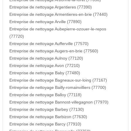
Entreprise de nettoyage Argentieres (77390)
Entreprise de nettoyage Armentieres-en-brie (77440)
Entreprise de nettoyage Arville (77890)
Entreprise de nettoyage Aubepierre-ozouer-le-repos
(77720)
Entreprise de nettoyage Aufferville (77570)
Entreprise de nettoyage Augers-en-brie (77560)
Entreprise de nettoyage Aulnoy (77120)
Entreprise de nettoyage Avon (77210)
Entreprise de nettoyage Baby (77480)
Entreprise de nettoyage Bagneaux-sur-loing (77167)
Entreprise de nettoyage Bailly-romainvilliers (77700)
Entreprise de nettoyage Balloy (77118)
Entreprise de nettoyage Bannost-villegagnon (77970)
Entreprise de nettoyage Barbey (77130)
Entreprise de nettoyage Barbizon (77630)
Entreprise de nettoyage Barcy (77910)