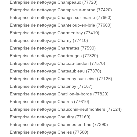
Entreprise de nettoyage Champeaux (77720)
Entreprise de nettoyage Champs-sur-marne (77420)
Entreprise de nettoyage Changis-sur-marne (77660)
Entreprise de nettoyage Chanteloup-en-brie (77600)
Entreprise de nettoyage Charmentray (77410)
Entreprise de nettoyage Charny (77410)
Entreprise de nettoyage Chartrettes (77590)
Entreprise de nettoyage Chartronges (77320)
Entreprise de nettoyage Chateau-landon (77570)
Entreprise de nettoyage Chateaubleau (77370)
Entreprise de nettoyage Chatenay-sur-seine (77126)
Entreprise de nettoyage Chatenoy (77167)
Entreprise de nettoyage Chatillon-la-borde (77820)
Entreprise de nettoyage Chatres (77610)
Entreprise de nettoyage Chauconin-neufmontiers (77124)
Entreprise de nettoyage Chauffry (77169)
Entreprise de nettoyage Chaumes-en-brie (77390)
Entreprise de nettoyage Chelles (77500)