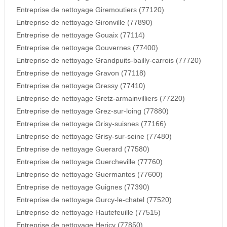
Entreprise de nettoyage Giremoutiers (77120)
Entreprise de nettoyage Gironville (77890)
Entreprise de nettoyage Gouaix (77114)
Entreprise de nettoyage Gouvernes (77400)
Entreprise de nettoyage Grandpuits-bailly-carrois (77720)
Entreprise de nettoyage Gravon (77118)
Entreprise de nettoyage Gressy (77410)
Entreprise de nettoyage Gretz-armainvilliers (77220)
Entreprise de nettoyage Grez-sur-loing (77880)
Entreprise de nettoyage Grisy-suisnes (77166)
Entreprise de nettoyage Grisy-sur-seine (77480)
Entreprise de nettoyage Guerard (77580)
Entreprise de nettoyage Guercheville (77760)
Entreprise de nettoyage Guermantes (77600)
Entreprise de nettoyage Guignes (77390)
Entreprise de nettoyage Gurcy-le-chatel (77520)
Entreprise de nettoyage Hautefeuille (77515)
Entreprise de nettoyage Hericy (77850)