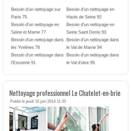
Besoin d'un nettoyage sur
Besoin d'un nettoyage en
Paris 75
Hauts de Seine 92
Besoin d'un nettoyage en
Besoin d'un nettoyage en
Seine et Marne 77
Seine Saint Denis 93
Besoin d'un nettoyage dans
Besoin d'un nettoyage dans
les Yvelines 78
le Val de Marne 94
Besoin d'un nettoyage dans
Besoin d'un nettoyage dans
l'Essonne 91
le Val d'oise 95
Nettoyage professionnel Le Chatelet-en-brie
Publié le jeudi 15 juin 2014 11:33