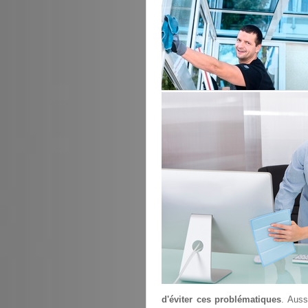
d'éviter ces problématiques
. Auss