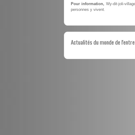
Pour information,
Wy-dit-joli-villa
personnes y vivent.
Actualités du monde de l'entre