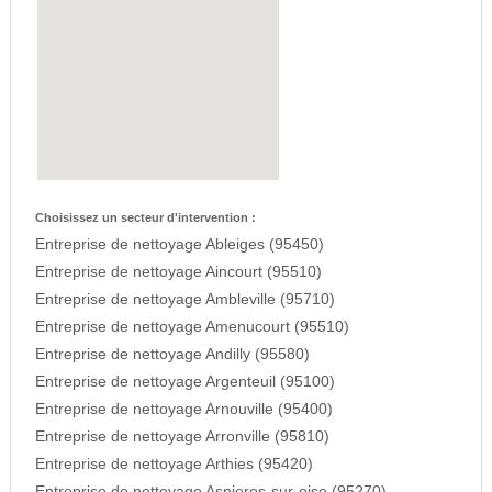
Choisissez un secteur d'intervention :
Entreprise de nettoyage Ableiges (95450)
Entreprise de nettoyage Aincourt (95510)
Entreprise de nettoyage Ambleville (95710)
Entreprise de nettoyage Amenucourt (95510)
Entreprise de nettoyage Andilly (95580)
Entreprise de nettoyage Argenteuil (95100)
Entreprise de nettoyage Arnouville (95400)
Entreprise de nettoyage Arronville (95810)
Entreprise de nettoyage Arthies (95420)
Entreprise de nettoyage Asnieres-sur-oise (95270)