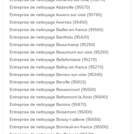
Entreprise de nettoyage Attainville (95570)
Entreprise de nettoyage Auvers-sur-oise (95760)
Entreprise de nettoyage Avernes (95450)
Entreprise de nettoyage Baillet-en-france (95560)
Entreprise de nettoyage Banthelu (95420)
Entreprise de nettoyage Beauchamp (95250)
Entreprise de nettoyage Beaumont-sur-oise (95260)
Entreprise de nettoyage Bellefontaine (95270)
Entreprise de nettoyage Belloy-en-france (95270)
Entreprise de nettoyage Bernes-sur-oise (95340)
Entreprise de nettoyage Berville (95810)
Entreprise de nettoyage Bessancourt (95550)
Entreprise de nettoyage Bethemont-la-foret (95840)
Entreprise de nettoyage Bezons (95870)
Entreprise de nettoyage Boisemont (95000)
Entreprise de nettoyage Boissy-l-aillerie (95650)
Entreprise de nettoyage Bonneuil-en-france (95500)