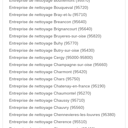
Entreprise de nettoyage Bouffemont (95570)
Entreprise de nettoyage Bouqueval (95720)
Entreprise de nettoyage Bray-et-lu (95710)
Entreprise de nettoyage Breancon (95640)
Entreprise de nettoyage Brignancourt (95640)
Entreprise de nettoyage Bruyeres-sur-oise (95820)
Entreprise de nettoyage Buhy (95770)
Entreprise de nettoyage Butry-sur-oise (95430)
Entreprise de nettoyage Cergy (95000-95800)
Entreprise de nettoyage Champagne-sur-oise (95660)
Entreprise de nettoyage Charmont (95420)
Entreprise de nettoyage Chars (95750)
Entreprise de nettoyage Chatenay-en-france (95190)
Entreprise de nettoyage Chaumontel (95270)
Entreprise de nettoyage Chaussy (95710)
Entreprise de nettoyage Chauvry (95560)
Entreprise de nettoyage Chennevieres-les-louvres (95380)
Entreprise de nettoyage Cherence (95510)