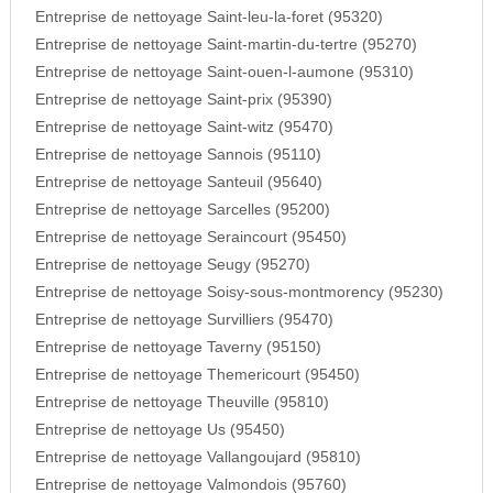
Entreprise de nettoyage Saint-leu-la-foret (95320)
Entreprise de nettoyage Saint-martin-du-tertre (95270)
Entreprise de nettoyage Saint-ouen-l-aumone (95310)
Entreprise de nettoyage Saint-prix (95390)
Entreprise de nettoyage Saint-witz (95470)
Entreprise de nettoyage Sannois (95110)
Entreprise de nettoyage Santeuil (95640)
Entreprise de nettoyage Sarcelles (95200)
Entreprise de nettoyage Seraincourt (95450)
Entreprise de nettoyage Seugy (95270)
Entreprise de nettoyage Soisy-sous-montmorency (95230)
Entreprise de nettoyage Survilliers (95470)
Entreprise de nettoyage Taverny (95150)
Entreprise de nettoyage Themericourt (95450)
Entreprise de nettoyage Theuville (95810)
Entreprise de nettoyage Us (95450)
Entreprise de nettoyage Vallangoujard (95810)
Entreprise de nettoyage Valmondois (95760)