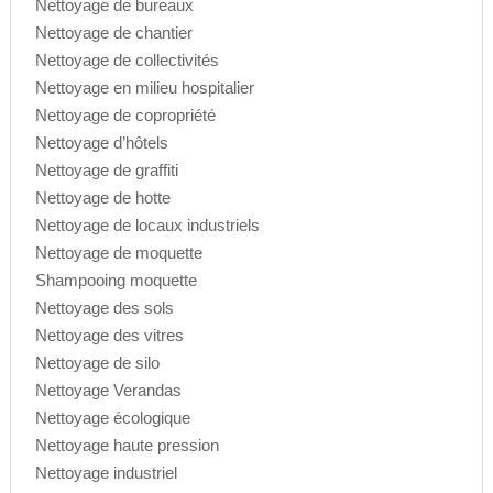
Nettoyage de bureaux
Nettoyage de chantier
Nettoyage de collectivités
Nettoyage en milieu hospitalier
Nettoyage de copropriété
Nettoyage d’hôtels
Nettoyage de graffiti
Nettoyage de hotte
Nettoyage de locaux industriels
Nettoyage de moquette
Shampooing moquette
Nettoyage des sols
Nettoyage des vitres
Nettoyage de silo
Nettoyage Verandas
Nettoyage écologique
Nettoyage haute pression
Nettoyage industriel