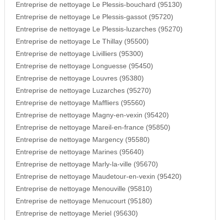
Entreprise de nettoyage Le Plessis-bouchard (95130)
Entreprise de nettoyage Le Plessis-gassot (95720)
Entreprise de nettoyage Le Plessis-luzarches (95270)
Entreprise de nettoyage Le Thillay (95500)
Entreprise de nettoyage Livilliers (95300)
Entreprise de nettoyage Longuesse (95450)
Entreprise de nettoyage Louvres (95380)
Entreprise de nettoyage Luzarches (95270)
Entreprise de nettoyage Maffliers (95560)
Entreprise de nettoyage Magny-en-vexin (95420)
Entreprise de nettoyage Mareil-en-france (95850)
Entreprise de nettoyage Margency (95580)
Entreprise de nettoyage Marines (95640)
Entreprise de nettoyage Marly-la-ville (95670)
Entreprise de nettoyage Maudetour-en-vexin (95420)
Entreprise de nettoyage Menouville (95810)
Entreprise de nettoyage Menucourt (95180)
Entreprise de nettoyage Meriel (95630)