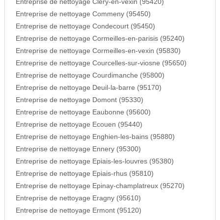
Entreprise de nettoyage Clery-en-vexin (95420)
Entreprise de nettoyage Commeny (95450)
Entreprise de nettoyage Condecourt (95450)
Entreprise de nettoyage Cormeilles-en-parisis (95240)
Entreprise de nettoyage Cormeilles-en-vexin (95830)
Entreprise de nettoyage Courcelles-sur-viosne (95650)
Entreprise de nettoyage Courdimanche (95800)
Entreprise de nettoyage Deuil-la-barre (95170)
Entreprise de nettoyage Domont (95330)
Entreprise de nettoyage Eaubonne (95600)
Entreprise de nettoyage Ecouen (95440)
Entreprise de nettoyage Enghien-les-bains (95880)
Entreprise de nettoyage Ennery (95300)
Entreprise de nettoyage Epiais-les-louvres (95380)
Entreprise de nettoyage Epiais-rhus (95810)
Entreprise de nettoyage Epinay-champlatreux (95270)
Entreprise de nettoyage Eragny (95610)
Entreprise de nettoyage Ermont (95120)