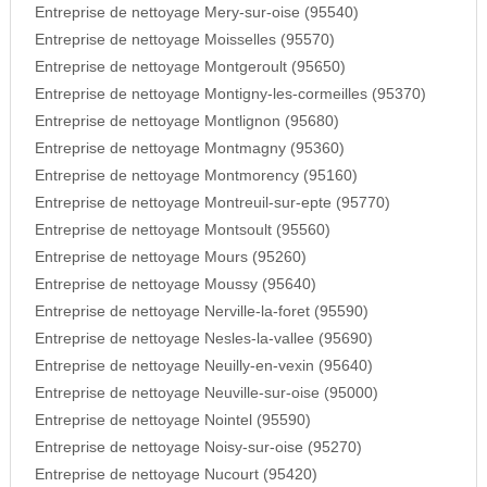
Entreprise de nettoyage Mery-sur-oise (95540)
Entreprise de nettoyage Moisselles (95570)
Entreprise de nettoyage Montgeroult (95650)
Entreprise de nettoyage Montigny-les-cormeilles (95370)
Entreprise de nettoyage Montlignon (95680)
Entreprise de nettoyage Montmagny (95360)
Entreprise de nettoyage Montmorency (95160)
Entreprise de nettoyage Montreuil-sur-epte (95770)
Entreprise de nettoyage Montsoult (95560)
Entreprise de nettoyage Mours (95260)
Entreprise de nettoyage Moussy (95640)
Entreprise de nettoyage Nerville-la-foret (95590)
Entreprise de nettoyage Nesles-la-vallee (95690)
Entreprise de nettoyage Neuilly-en-vexin (95640)
Entreprise de nettoyage Neuville-sur-oise (95000)
Entreprise de nettoyage Nointel (95590)
Entreprise de nettoyage Noisy-sur-oise (95270)
Entreprise de nettoyage Nucourt (95420)