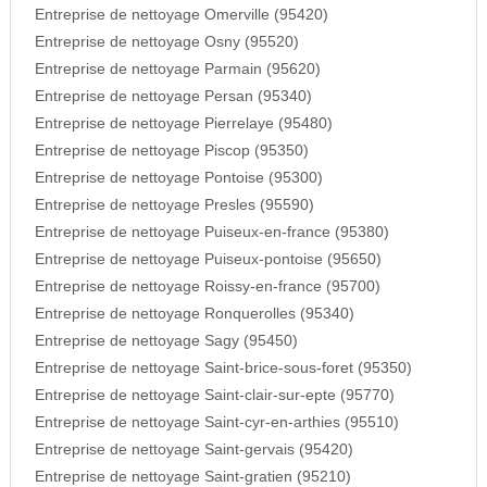
Entreprise de nettoyage Omerville (95420)
Entreprise de nettoyage Osny (95520)
Entreprise de nettoyage Parmain (95620)
Entreprise de nettoyage Persan (95340)
Entreprise de nettoyage Pierrelaye (95480)
Entreprise de nettoyage Piscop (95350)
Entreprise de nettoyage Pontoise (95300)
Entreprise de nettoyage Presles (95590)
Entreprise de nettoyage Puiseux-en-france (95380)
Entreprise de nettoyage Puiseux-pontoise (95650)
Entreprise de nettoyage Roissy-en-france (95700)
Entreprise de nettoyage Ronquerolles (95340)
Entreprise de nettoyage Sagy (95450)
Entreprise de nettoyage Saint-brice-sous-foret (95350)
Entreprise de nettoyage Saint-clair-sur-epte (95770)
Entreprise de nettoyage Saint-cyr-en-arthies (95510)
Entreprise de nettoyage Saint-gervais (95420)
Entreprise de nettoyage Saint-gratien (95210)