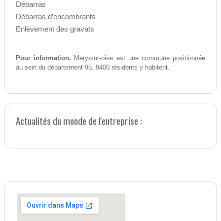
Débarras
Débarras d’encombrants
Enlèvement des gravats
Pour information,
Mery-sur-oise est une commune positionnée
au sein du département 95. 9400 résidents y habitent.
Actualités du monde de l'entreprise :