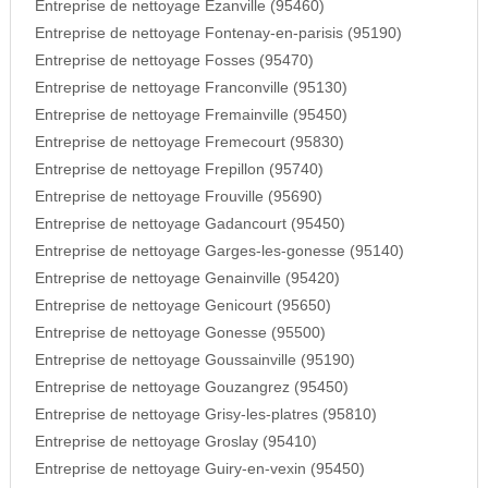
Entreprise de nettoyage Ezanville (95460)
Entreprise de nettoyage Fontenay-en-parisis (95190)
Entreprise de nettoyage Fosses (95470)
Entreprise de nettoyage Franconville (95130)
Entreprise de nettoyage Fremainville (95450)
Entreprise de nettoyage Fremecourt (95830)
Entreprise de nettoyage Frepillon (95740)
Entreprise de nettoyage Frouville (95690)
Entreprise de nettoyage Gadancourt (95450)
Entreprise de nettoyage Garges-les-gonesse (95140)
Entreprise de nettoyage Genainville (95420)
Entreprise de nettoyage Genicourt (95650)
Entreprise de nettoyage Gonesse (95500)
Entreprise de nettoyage Goussainville (95190)
Entreprise de nettoyage Gouzangrez (95450)
Entreprise de nettoyage Grisy-les-platres (95810)
Entreprise de nettoyage Groslay (95410)
Entreprise de nettoyage Guiry-en-vexin (95450)