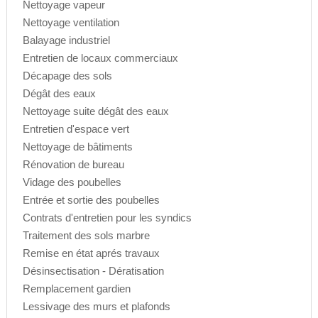
Nettoyage vapeur
Nettoyage ventilation
Balayage industriel
Entretien de locaux commerciaux
Décapage des sols
Dégât des eaux
Nettoyage suite dégât des eaux
Entretien d'espace vert
Nettoyage de bâtiments
Rénovation de bureau
Vidage des poubelles
Entrée et sortie des poubelles
Contrats d'entretien pour les syndics
Traitement des sols marbre
Remise en état aprés travaux
Désinsectisation - Dératisation
Remplacement gardien
Lessivage des murs et plafonds