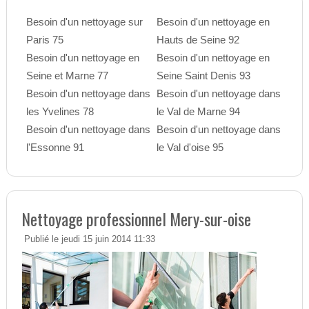
Besoin d'un nettoyage sur
Besoin d'un nettoyage en
Paris 75
Hauts de Seine 92
Besoin d'un nettoyage en
Besoin d'un nettoyage en
Seine et Marne 77
Seine Saint Denis 93
Besoin d'un nettoyage dans
Besoin d'un nettoyage dans
les Yvelines 78
le Val de Marne 94
Besoin d'un nettoyage dans
Besoin d'un nettoyage dans
l'Essonne 91
le Val d'oise 95
Nettoyage professionnel Mery-sur-oise
Publié le jeudi 15 juin 2014 11:33