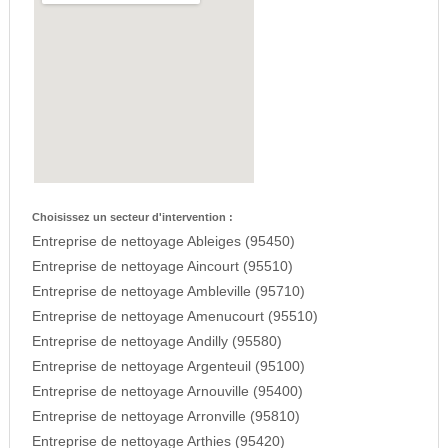
Choisissez un secteur d'intervention :
Entreprise de nettoyage Ableiges (95450)
Entreprise de nettoyage Aincourt (95510)
Entreprise de nettoyage Ambleville (95710)
Entreprise de nettoyage Amenucourt (95510)
Entreprise de nettoyage Andilly (95580)
Entreprise de nettoyage Argenteuil (95100)
Entreprise de nettoyage Arnouville (95400)
Entreprise de nettoyage Arronville (95810)
Entreprise de nettoyage Arthies (95420)