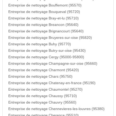
Entreprise de nettoyage Bouffemont (95570)
Entreprise de nettoyage Bouqueval (95720)
Entreprise de nettoyage Bray-et-lu (95710)
Entreprise de nettoyage Breancon (95640)
Entreprise de nettoyage Brignancourt (95640)
Entreprise de nettoyage Bruyeres-sur-oise (95820)
Entreprise de nettoyage Buhy (95770)
Entreprise de nettoyage Butry-sur-oise (95430)
Entreprise de nettoyage Cergy (95000-95800)
Entreprise de nettoyage Champagne-sur-oise (95660)
Entreprise de nettoyage Charmont (95420)
Entreprise de nettoyage Chars (95750)
Entreprise de nettoyage Chatenay-en-france (95190)
Entreprise de nettoyage Chaumontel (95270)
Entreprise de nettoyage Chaussy (95710)
Entreprise de nettoyage Chauvry (95560)
Entreprise de nettoyage Chennevieres-les-louvres (95380)
Entreprise de nettoyage Cherence (95510)