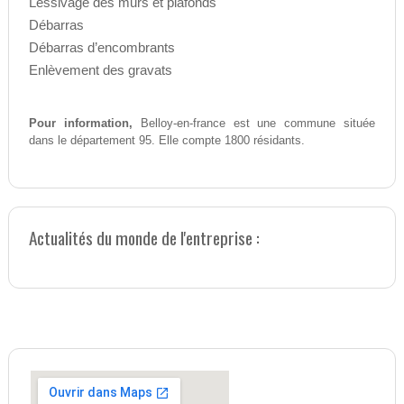
Lessivage des murs et plafonds
Débarras
Débarras d’encombrants
Enlèvement des gravats
Pour information,
Belloy-en-france est une commune située
dans le département 95. Elle compte 1800 résidants.
Actualités du monde de l'entreprise :