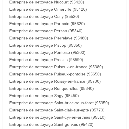
Entreprise de nettoyage Nucourt (95420)
Entreprise de nettoyage Omerville (95420)
Entreprise de nettoyage Osny (95520)
Entreprise de nettoyage Parmain (95620)
Entreprise de nettoyage Persan (95340)
Entreprise de nettoyage Pierrelaye (95480)
Entreprise de nettoyage Piscop (95350)
Entreprise de nettoyage Pontoise (95300)
Entreprise de nettoyage Presles (95590)
Entreprise de nettoyage Puiseux-en-france (95380)
Entreprise de nettoyage Puiseux-pontoise (95650)
Entreprise de nettoyage Roissy-en-france (95700)
Entreprise de nettoyage Ronquerolles (95340)
Entreprise de nettoyage Sagy (95450)
Entreprise de nettoyage Saint-brice-sous-foret (95350)
Entreprise de nettoyage Saint-clair-sur-epte (95770)
Entreprise de nettoyage Saint-cyr-en-arthies (95510)
Entreprise de nettoyage Saint-gervais (95420)