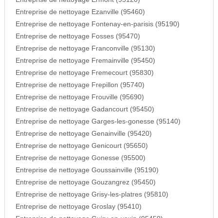
Entreprise de nettoyage Ezanville (95460)
Entreprise de nettoyage Fontenay-en-parisis (95190)
Entreprise de nettoyage Fosses (95470)
Entreprise de nettoyage Franconville (95130)
Entreprise de nettoyage Fremainville (95450)
Entreprise de nettoyage Fremecourt (95830)
Entreprise de nettoyage Frepillon (95740)
Entreprise de nettoyage Frouville (95690)
Entreprise de nettoyage Gadancourt (95450)
Entreprise de nettoyage Garges-les-gonesse (95140)
Entreprise de nettoyage Genainville (95420)
Entreprise de nettoyage Genicourt (95650)
Entreprise de nettoyage Gonesse (95500)
Entreprise de nettoyage Goussainville (95190)
Entreprise de nettoyage Gouzangrez (95450)
Entreprise de nettoyage Grisy-les-platres (95810)
Entreprise de nettoyage Groslay (95410)