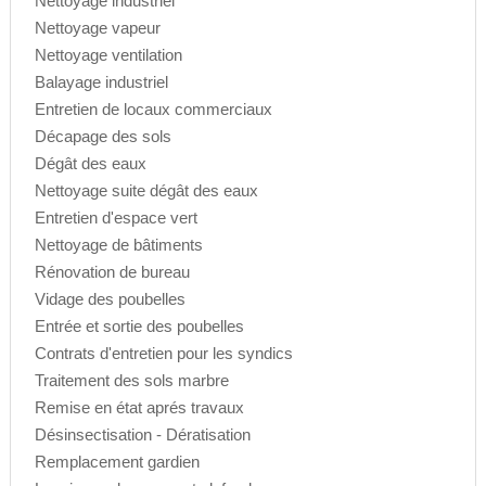
Nettoyage industriel
Nettoyage vapeur
Nettoyage ventilation
Balayage industriel
Entretien de locaux commerciaux
Décapage des sols
Dégât des eaux
Nettoyage suite dégât des eaux
Entretien d'espace vert
Nettoyage de bâtiments
Rénovation de bureau
Vidage des poubelles
Entrée et sortie des poubelles
Contrats d'entretien pour les syndics
Traitement des sols marbre
Remise en état aprés travaux
Désinsectisation - Dératisation
Remplacement gardien