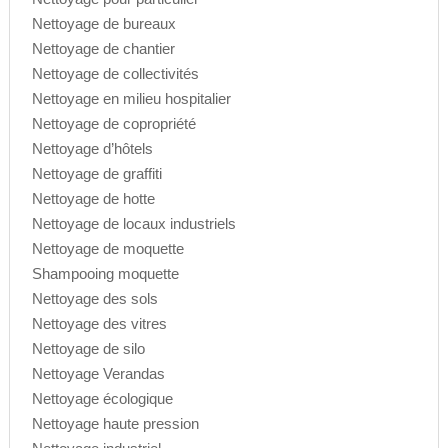
Nettoyage de bureaux
Nettoyage de chantier
Nettoyage de collectivités
Nettoyage en milieu hospitalier
Nettoyage de copropriété
Nettoyage d’hôtels
Nettoyage de graffiti
Nettoyage de hotte
Nettoyage de locaux industriels
Nettoyage de moquette
Shampooing moquette
Nettoyage des sols
Nettoyage des vitres
Nettoyage de silo
Nettoyage Verandas
Nettoyage écologique
Nettoyage haute pression