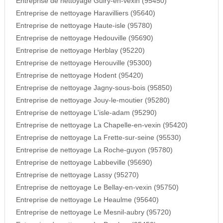
Entreprise de nettoyage Guiry-en-vexin (95450)
Entreprise de nettoyage Haravilliers (95640)
Entreprise de nettoyage Haute-isle (95780)
Entreprise de nettoyage Hedouville (95690)
Entreprise de nettoyage Herblay (95220)
Entreprise de nettoyage Herouville (95300)
Entreprise de nettoyage Hodent (95420)
Entreprise de nettoyage Jagny-sous-bois (95850)
Entreprise de nettoyage Jouy-le-moutier (95280)
Entreprise de nettoyage L'isle-adam (95290)
Entreprise de nettoyage La Chapelle-en-vexin (95420)
Entreprise de nettoyage La Frette-sur-seine (95530)
Entreprise de nettoyage La Roche-guyon (95780)
Entreprise de nettoyage Labbeville (95690)
Entreprise de nettoyage Lassy (95270)
Entreprise de nettoyage Le Bellay-en-vexin (95750)
Entreprise de nettoyage Le Heaulme (95640)
Entreprise de nettoyage Le Mesnil-aubry (95720)