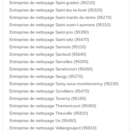
Entreprise de nettoyage Saint-gratien (95210)
Entreprise de nettoyage Saint-leu-la-foret (95320)
Entreprise de nettoyage Saint-martin-du-tertre (95270)
Entreprise de nettoyage Saint-ouen-l-aumone (95310)
Entreprise de nettoyage Saint-prix (95390)
Entreprise de nettoyage Saint-witz (95470)
Entreprise de nettoyage Sannois (95110)
Entreprise de nettoyage Santeuil (95640)
Entreprise de nettoyage Sarcelles (95200)
Entreprise de nettoyage Seraincourt (95450)
Entreprise de nettoyage Seugy (95270)
Entreprise de nettoyage Soisy-sous-montmorency (95230)
Entreprise de nettoyage Survilliers (95470)
Entreprise de nettoyage Taverny (95150)
Entreprise de nettoyage Themericourt (95450)
Entreprise de nettoyage Theuville (95810)
Entreprise de nettoyage Us (95450)
Entreprise de nettoyage Vallangoujard (95810)