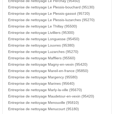
Entreprise de nettoyage Le Perchay (95450)
Entreprise de nettoyage Le Plessis-bouchard (95130)
Entreprise de nettoyage Le Plessis-gassot (95720)
Entreprise de nettoyage Le Plessis-luzarches (95270)
Entreprise de nettoyage Le Thillay (95500)
Entreprise de nettoyage Livilliers (95300)
Entreprise de nettoyage Longuesse (95450)
Entreprise de nettoyage Louvres (95380)
Entreprise de nettoyage Luzarches (95270)
Entreprise de nettoyage Maffliers (95560)
Entreprise de nettoyage Magny-en-vexin (95420)
Entreprise de nettoyage Mareil-en-france (95850)
Entreprise de nettoyage Margency (95580)
Entreprise de nettoyage Marines (95640)
Entreprise de nettoyage Marly-la-ville (95670)
Entreprise de nettoyage Maudetour-en-vexin (95420)
Entreprise de nettoyage Menouville (95810)
Entreprise de nettoyage Menucourt (95180)