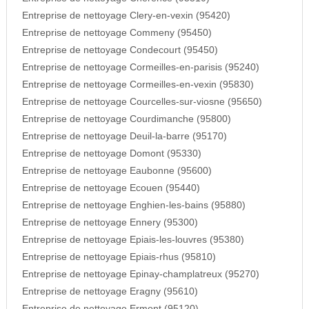
Entreprise de nettoyage Clery-en-vexin (95420)
Entreprise de nettoyage Commeny (95450)
Entreprise de nettoyage Condecourt (95450)
Entreprise de nettoyage Cormeilles-en-parisis (95240)
Entreprise de nettoyage Cormeilles-en-vexin (95830)
Entreprise de nettoyage Courcelles-sur-viosne (95650)
Entreprise de nettoyage Courdimanche (95800)
Entreprise de nettoyage Deuil-la-barre (95170)
Entreprise de nettoyage Domont (95330)
Entreprise de nettoyage Eaubonne (95600)
Entreprise de nettoyage Ecouen (95440)
Entreprise de nettoyage Enghien-les-bains (95880)
Entreprise de nettoyage Ennery (95300)
Entreprise de nettoyage Epiais-les-louvres (95380)
Entreprise de nettoyage Epiais-rhus (95810)
Entreprise de nettoyage Epinay-champlatreux (95270)
Entreprise de nettoyage Eragny (95610)
Entreprise de nettoyage Ermont (95120)