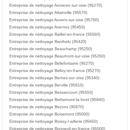
Entreprise de nettoyage Asnieres-sur-oise (95270)
Entreprise de nettoyage Attainville (95570)
Entreprise de nettoyage Auvers-sur-oise (95760)
Entreprise de nettoyage Avernes (95450)
Entreprise de nettoyage Baillet-en-france (95560)
Entreprise de nettoyage Banthelu (95420)
Entreprise de nettoyage Beauchamp (95250)
Entreprise de nettoyage Beaumont-sur-oise (95260)
Entreprise de nettoyage Bellefontaine (95270)
Entreprise de nettoyage Belloy-en-france (95270)
Entreprise de nettoyage Bernes-sur-oise (95340)
Entreprise de nettoyage Berville (95810)
Entreprise de nettoyage Bessancourt (95550)
Entreprise de nettoyage Bethemont-la-foret (95840)
Entreprise de nettoyage Bezons (95870)
Entreprise de nettoyage Boisemont (95000)
Entreprise de nettoyage Boissy-l-aillerie (95650)
Entreprise de nettoyage Bonneuil-en-france (95500)