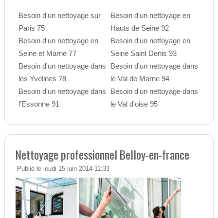
Besoin d'un nettoyage sur
Besoin d'un nettoyage en
Paris 75
Hauts de Seine 92
Besoin d'un nettoyage en
Besoin d'un nettoyage en
Seine et Marne 77
Seine Saint Denis 93
Besoin d'un nettoyage dans
Besoin d'un nettoyage dans
les Yvelines 78
le Val de Marne 94
Besoin d'un nettoyage dans
Besoin d'un nettoyage dans
l'Essonne 91
le Val d'oise 95
Nettoyage professionnel Belloy-en-france
Publié le jeudi 15 juin 2014 11:33