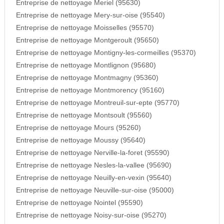
Entreprise de nettoyage Meriel (95630)
Entreprise de nettoyage Mery-sur-oise (95540)
Entreprise de nettoyage Moisselles (95570)
Entreprise de nettoyage Montgeroult (95650)
Entreprise de nettoyage Montigny-les-cormeilles (95370)
Entreprise de nettoyage Montlignon (95680)
Entreprise de nettoyage Montmagny (95360)
Entreprise de nettoyage Montmorency (95160)
Entreprise de nettoyage Montreuil-sur-epte (95770)
Entreprise de nettoyage Montsoult (95560)
Entreprise de nettoyage Mours (95260)
Entreprise de nettoyage Moussy (95640)
Entreprise de nettoyage Nerville-la-foret (95590)
Entreprise de nettoyage Nesles-la-vallee (95690)
Entreprise de nettoyage Neuilly-en-vexin (95640)
Entreprise de nettoyage Neuville-sur-oise (95000)
Entreprise de nettoyage Nointel (95590)
Entreprise de nettoyage Noisy-sur-oise (95270)