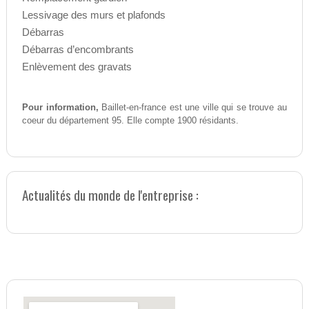
Lessivage des murs et plafonds
Débarras
Débarras d’encombrants
Enlèvement des gravats
Pour information,
Baillet-en-france est une ville qui se trouve au
coeur du département 95. Elle compte 1900 résidants.
Actualités du monde de l'entreprise :