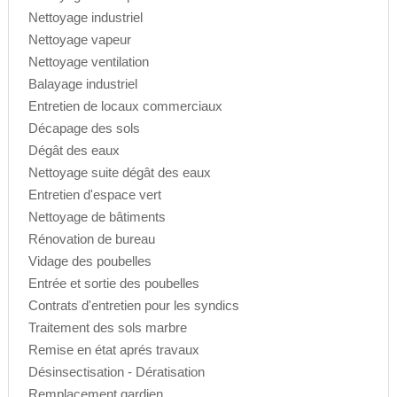
Nettoyage industriel
Nettoyage vapeur
Nettoyage ventilation
Balayage industriel
Entretien de locaux commerciaux
Décapage des sols
Dégât des eaux
Nettoyage suite dégât des eaux
Entretien d'espace vert
Nettoyage de bâtiments
Rénovation de bureau
Vidage des poubelles
Entrée et sortie des poubelles
Contrats d'entretien pour les syndics
Traitement des sols marbre
Remise en état aprés travaux
Désinsectisation - Dératisation
Remplacement gardien