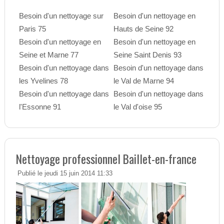
Besoin d'un nettoyage sur
Besoin d'un nettoyage en
Paris 75
Hauts de Seine 92
Besoin d'un nettoyage en
Besoin d'un nettoyage en
Seine et Marne 77
Seine Saint Denis 93
Besoin d'un nettoyage dans
Besoin d'un nettoyage dans
les Yvelines 78
le Val de Marne 94
Besoin d'un nettoyage dans
Besoin d'un nettoyage dans
l'Essonne 91
le Val d'oise 95
Nettoyage professionnel Baillet-en-france
Publié le jeudi 15 juin 2014 11:33