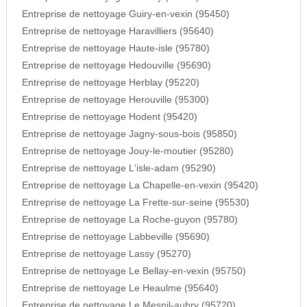
Entreprise de nettoyage Guiry-en-vexin (95450)
Entreprise de nettoyage Haravilliers (95640)
Entreprise de nettoyage Haute-isle (95780)
Entreprise de nettoyage Hedouville (95690)
Entreprise de nettoyage Herblay (95220)
Entreprise de nettoyage Herouville (95300)
Entreprise de nettoyage Hodent (95420)
Entreprise de nettoyage Jagny-sous-bois (95850)
Entreprise de nettoyage Jouy-le-moutier (95280)
Entreprise de nettoyage L'isle-adam (95290)
Entreprise de nettoyage La Chapelle-en-vexin (95420)
Entreprise de nettoyage La Frette-sur-seine (95530)
Entreprise de nettoyage La Roche-guyon (95780)
Entreprise de nettoyage Labbeville (95690)
Entreprise de nettoyage Lassy (95270)
Entreprise de nettoyage Le Bellay-en-vexin (95750)
Entreprise de nettoyage Le Heaulme (95640)
Entreprise de nettoyage Le Mesnil-aubry (95720)