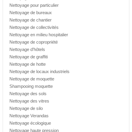
Nettoyage pour particulier
Nettoyage de bureaux
Nettoyage de chantier
Nettoyage de collectivités
Nettoyage en milieu hospitalier
Nettoyage de copropriété
Nettoyage d’hôtels
Nettoyage de graffiti
Nettoyage de hotte
Nettoyage de locaux industriels
Nettoyage de moquette
Shampooing moquette
Nettoyage des sols
Nettoyage des vitres
Nettoyage de silo
Nettoyage Verandas
Nettoyage écologique
Nettoyage haute pression