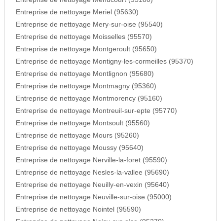
Entreprise de nettoyage Meriel (95630)
Entreprise de nettoyage Mery-sur-oise (95540)
Entreprise de nettoyage Moisselles (95570)
Entreprise de nettoyage Montgeroult (95650)
Entreprise de nettoyage Montigny-les-cormeilles (95370)
Entreprise de nettoyage Montlignon (95680)
Entreprise de nettoyage Montmagny (95360)
Entreprise de nettoyage Montmorency (95160)
Entreprise de nettoyage Montreuil-sur-epte (95770)
Entreprise de nettoyage Montsoult (95560)
Entreprise de nettoyage Mours (95260)
Entreprise de nettoyage Moussy (95640)
Entreprise de nettoyage Nerville-la-foret (95590)
Entreprise de nettoyage Nesles-la-vallee (95690)
Entreprise de nettoyage Neuilly-en-vexin (95640)
Entreprise de nettoyage Neuville-sur-oise (95000)
Entreprise de nettoyage Nointel (95590)