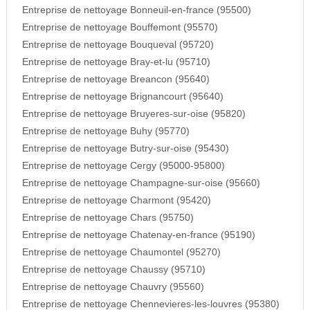
Entreprise de nettoyage Bonneuil-en-france (95500)
Entreprise de nettoyage Bouffemont (95570)
Entreprise de nettoyage Bouqueval (95720)
Entreprise de nettoyage Bray-et-lu (95710)
Entreprise de nettoyage Breancon (95640)
Entreprise de nettoyage Brignancourt (95640)
Entreprise de nettoyage Bruyeres-sur-oise (95820)
Entreprise de nettoyage Buhy (95770)
Entreprise de nettoyage Butry-sur-oise (95430)
Entreprise de nettoyage Cergy (95000-95800)
Entreprise de nettoyage Champagne-sur-oise (95660)
Entreprise de nettoyage Charmont (95420)
Entreprise de nettoyage Chars (95750)
Entreprise de nettoyage Chatenay-en-france (95190)
Entreprise de nettoyage Chaumontel (95270)
Entreprise de nettoyage Chaussy (95710)
Entreprise de nettoyage Chauvry (95560)
Entreprise de nettoyage Chennevieres-les-louvres (95380)