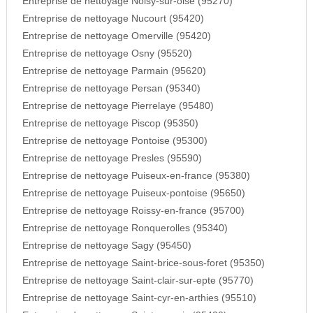
Entreprise de nettoyage Noisy-sur-oise (95270)
Entreprise de nettoyage Nucourt (95420)
Entreprise de nettoyage Omerville (95420)
Entreprise de nettoyage Osny (95520)
Entreprise de nettoyage Parmain (95620)
Entreprise de nettoyage Persan (95340)
Entreprise de nettoyage Pierrelaye (95480)
Entreprise de nettoyage Piscop (95350)
Entreprise de nettoyage Pontoise (95300)
Entreprise de nettoyage Presles (95590)
Entreprise de nettoyage Puiseux-en-france (95380)
Entreprise de nettoyage Puiseux-pontoise (95650)
Entreprise de nettoyage Roissy-en-france (95700)
Entreprise de nettoyage Ronquerolles (95340)
Entreprise de nettoyage Sagy (95450)
Entreprise de nettoyage Saint-brice-sous-foret (95350)
Entreprise de nettoyage Saint-clair-sur-epte (95770)
Entreprise de nettoyage Saint-cyr-en-arthies (95510)