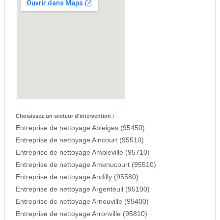
Choisissez un secteur d'intervention :
Entreprise de nettoyage Ableiges (95450)
Entreprise de nettoyage Aincourt (95510)
Entreprise de nettoyage Ambleville (95710)
Entreprise de nettoyage Amenucourt (95510)
Entreprise de nettoyage Andilly (95580)
Entreprise de nettoyage Argenteuil (95100)
Entreprise de nettoyage Arnouville (95400)
Entreprise de nettoyage Arronville (95810)