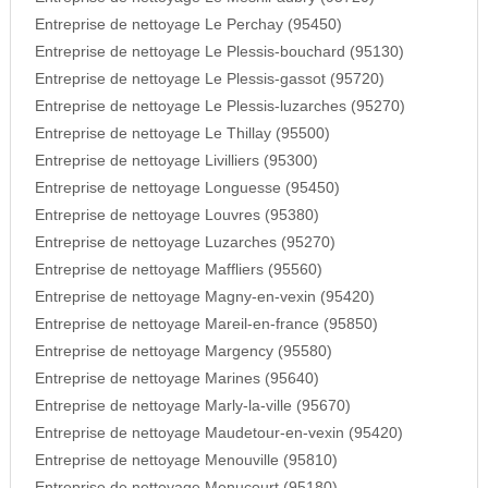
Entreprise de nettoyage Le Perchay (95450)
Entreprise de nettoyage Le Plessis-bouchard (95130)
Entreprise de nettoyage Le Plessis-gassot (95720)
Entreprise de nettoyage Le Plessis-luzarches (95270)
Entreprise de nettoyage Le Thillay (95500)
Entreprise de nettoyage Livilliers (95300)
Entreprise de nettoyage Longuesse (95450)
Entreprise de nettoyage Louvres (95380)
Entreprise de nettoyage Luzarches (95270)
Entreprise de nettoyage Maffliers (95560)
Entreprise de nettoyage Magny-en-vexin (95420)
Entreprise de nettoyage Mareil-en-france (95850)
Entreprise de nettoyage Margency (95580)
Entreprise de nettoyage Marines (95640)
Entreprise de nettoyage Marly-la-ville (95670)
Entreprise de nettoyage Maudetour-en-vexin (95420)
Entreprise de nettoyage Menouville (95810)
Entreprise de nettoyage Menucourt (95180)