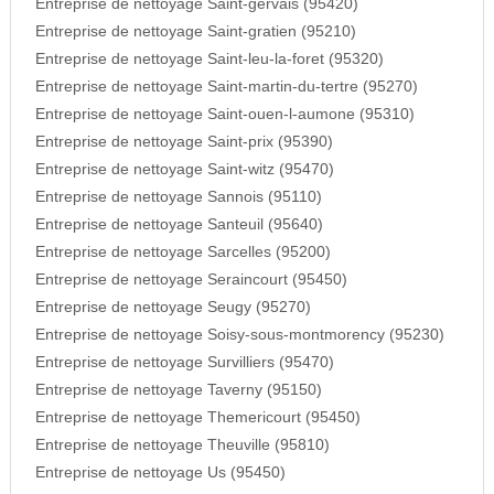
Entreprise de nettoyage Saint-gervais (95420)
Entreprise de nettoyage Saint-gratien (95210)
Entreprise de nettoyage Saint-leu-la-foret (95320)
Entreprise de nettoyage Saint-martin-du-tertre (95270)
Entreprise de nettoyage Saint-ouen-l-aumone (95310)
Entreprise de nettoyage Saint-prix (95390)
Entreprise de nettoyage Saint-witz (95470)
Entreprise de nettoyage Sannois (95110)
Entreprise de nettoyage Santeuil (95640)
Entreprise de nettoyage Sarcelles (95200)
Entreprise de nettoyage Seraincourt (95450)
Entreprise de nettoyage Seugy (95270)
Entreprise de nettoyage Soisy-sous-montmorency (95230)
Entreprise de nettoyage Survilliers (95470)
Entreprise de nettoyage Taverny (95150)
Entreprise de nettoyage Themericourt (95450)
Entreprise de nettoyage Theuville (95810)
Entreprise de nettoyage Us (95450)