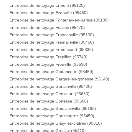
Entreprise de nettoyage Ermont (95120)
Entreprise de nettoyage Ezanville (95460)
Entreprise de nettoyage Fontenay-en-parisis (95190)
Entreprise de nettoyage Fosses (95470)
Entreprise de nettoyage Franconville (95130)
Entreprise de nettoyage Fremainville (95450)
Entreprise de nettoyage Fremecourt (95830)
Entreprise de nettoyage Frepillon (95740)
Entreprise de nettoyage Frouville (95690)
Entreprise de nettoyage Gadancourt (95450)
Entreprise de nettoyage Garges-les-gonesse (95140)
Entreprise de nettoyage Genainville (95420)
Entreprise de nettoyage Genicourt (95650)
Entreprise de nettoyage Gonesse (95500)
Entreprise de nettoyage Goussainville (95190)
Entreprise de nettoyage Gouzangrez (95450)
Entreprise de nettoyage Grisy-les-platres (95810)
Entreprise de nettoyage Groslay (95410)