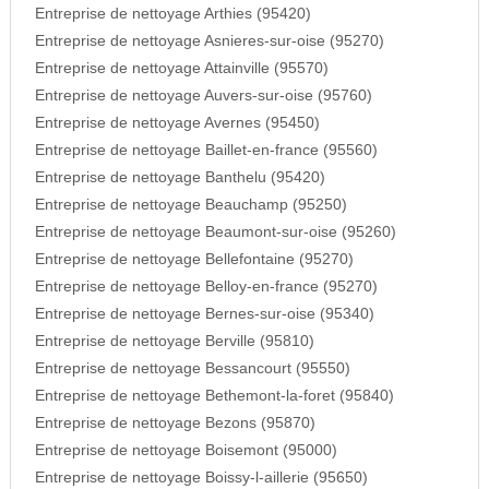
Entreprise de nettoyage Arthies (95420)
Entreprise de nettoyage Asnieres-sur-oise (95270)
Entreprise de nettoyage Attainville (95570)
Entreprise de nettoyage Auvers-sur-oise (95760)
Entreprise de nettoyage Avernes (95450)
Entreprise de nettoyage Baillet-en-france (95560)
Entreprise de nettoyage Banthelu (95420)
Entreprise de nettoyage Beauchamp (95250)
Entreprise de nettoyage Beaumont-sur-oise (95260)
Entreprise de nettoyage Bellefontaine (95270)
Entreprise de nettoyage Belloy-en-france (95270)
Entreprise de nettoyage Bernes-sur-oise (95340)
Entreprise de nettoyage Berville (95810)
Entreprise de nettoyage Bessancourt (95550)
Entreprise de nettoyage Bethemont-la-foret (95840)
Entreprise de nettoyage Bezons (95870)
Entreprise de nettoyage Boisemont (95000)
Entreprise de nettoyage Boissy-l-aillerie (95650)