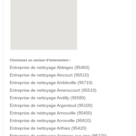
Choisissez un secteur d'intervention :
Entreprise de nettoyage Ableiges (95450)
Entreprise de nettoyage Aincourt (95510)
Entreprise de nettoyage Ambleville (95710)
Entreprise de nettoyage Amenucourt (95510)
Entreprise de nettoyage Andilly (95580)
Entreprise de nettoyage Argenteuil (95100)
Entreprise de nettoyage Arnouville (95400)
Entreprise de nettoyage Arronville (95810)
Entreprise de nettoyage Arthies (95420)
Entreprise de nettoyage Asnieres-sur-oise (95270)