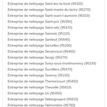
Entreprise de nettoyage Saint-leu-la-foret (95320)
Entreprise de nettoyage Saint-martin-du-tertre (95270)
Entreprise de nettoyage Saint-ouen-l-aumone (95310)
Entreprise de nettoyage Saint-prix (95390)
Entreprise de nettoyage Saint-witz (95470)
Entreprise de nettoyage Sannois (95110)
Entreprise de nettoyage Santeuil (95640)
Entreprise de nettoyage Sarcelles (95200)
Entreprise de nettoyage Seraincourt (95450)
Entreprise de nettoyage Seugy (95270)
Entreprise de nettoyage Soisy-sous-montmorency (95230)
Entreprise de nettoyage Survilliers (95470)
Entreprise de nettoyage Taverny (95150)
Entreprise de nettoyage Themericourt (95450)
Entreprise de nettoyage Theuville (95810)
Entreprise de nettoyage Us (95450)
Entreprise de nettoyage Vallangoujard (95810)
Entreprise de nettoyage Valmondois (95760)