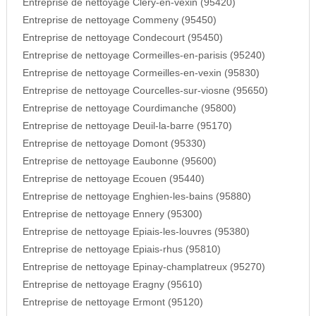
Entreprise de nettoyage Clery-en-vexin (95420)
Entreprise de nettoyage Commeny (95450)
Entreprise de nettoyage Condecourt (95450)
Entreprise de nettoyage Cormeilles-en-parisis (95240)
Entreprise de nettoyage Cormeilles-en-vexin (95830)
Entreprise de nettoyage Courcelles-sur-viosne (95650)
Entreprise de nettoyage Courdimanche (95800)
Entreprise de nettoyage Deuil-la-barre (95170)
Entreprise de nettoyage Domont (95330)
Entreprise de nettoyage Eaubonne (95600)
Entreprise de nettoyage Ecouen (95440)
Entreprise de nettoyage Enghien-les-bains (95880)
Entreprise de nettoyage Ennery (95300)
Entreprise de nettoyage Epiais-les-louvres (95380)
Entreprise de nettoyage Epiais-rhus (95810)
Entreprise de nettoyage Epinay-champlatreux (95270)
Entreprise de nettoyage Eragny (95610)
Entreprise de nettoyage Ermont (95120)