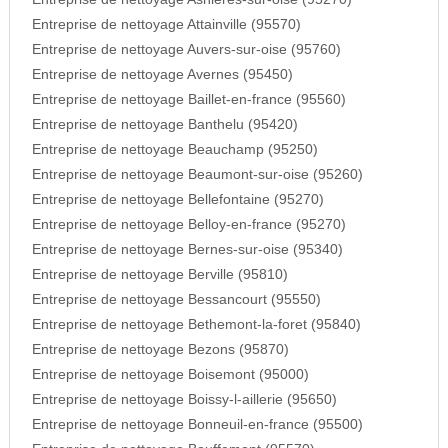
Entreprise de nettoyage Attainville (95570)
Entreprise de nettoyage Auvers-sur-oise (95760)
Entreprise de nettoyage Avernes (95450)
Entreprise de nettoyage Baillet-en-france (95560)
Entreprise de nettoyage Banthelu (95420)
Entreprise de nettoyage Beauchamp (95250)
Entreprise de nettoyage Beaumont-sur-oise (95260)
Entreprise de nettoyage Bellefontaine (95270)
Entreprise de nettoyage Belloy-en-france (95270)
Entreprise de nettoyage Bernes-sur-oise (95340)
Entreprise de nettoyage Berville (95810)
Entreprise de nettoyage Bessancourt (95550)
Entreprise de nettoyage Bethemont-la-foret (95840)
Entreprise de nettoyage Bezons (95870)
Entreprise de nettoyage Boisemont (95000)
Entreprise de nettoyage Boissy-l-aillerie (95650)
Entreprise de nettoyage Bonneuil-en-france (95500)