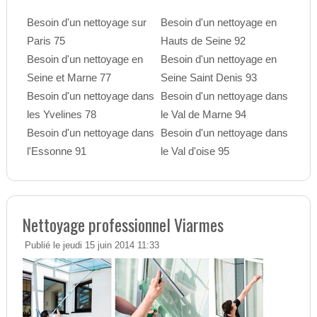
Besoin d'un nettoyage sur
Besoin d'un nettoyage en
Paris 75
Hauts de Seine 92
Besoin d'un nettoyage en
Besoin d'un nettoyage en
Seine et Marne 77
Seine Saint Denis 93
Besoin d'un nettoyage dans
Besoin d'un nettoyage dans
les Yvelines 78
le Val de Marne 94
Besoin d'un nettoyage dans
Besoin d'un nettoyage dans
l'Essonne 91
le Val d'oise 95
Nettoyage professionnel Viarmes
Publié le jeudi 15 juin 2014 11:33