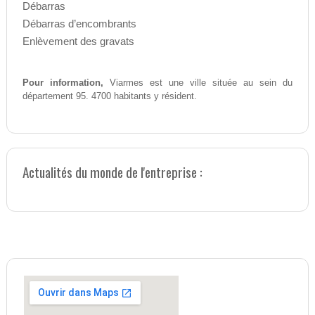
Débarras
Débarras d’encombrants
Enlèvement des gravats
Pour information,
Viarmes est une ville située au sein du
département 95. 4700 habitants y résident.
Actualités du monde de l'entreprise :