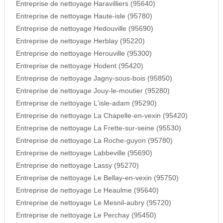
Entreprise de nettoyage Haravilliers (95640)
Entreprise de nettoyage Haute-isle (95780)
Entreprise de nettoyage Hedouville (95690)
Entreprise de nettoyage Herblay (95220)
Entreprise de nettoyage Herouville (95300)
Entreprise de nettoyage Hodent (95420)
Entreprise de nettoyage Jagny-sous-bois (95850)
Entreprise de nettoyage Jouy-le-moutier (95280)
Entreprise de nettoyage L'isle-adam (95290)
Entreprise de nettoyage La Chapelle-en-vexin (95420)
Entreprise de nettoyage La Frette-sur-seine (95530)
Entreprise de nettoyage La Roche-guyon (95780)
Entreprise de nettoyage Labbeville (95690)
Entreprise de nettoyage Lassy (95270)
Entreprise de nettoyage Le Bellay-en-vexin (95750)
Entreprise de nettoyage Le Heaulme (95640)
Entreprise de nettoyage Le Mesnil-aubry (95720)
Entreprise de nettoyage Le Perchay (95450)