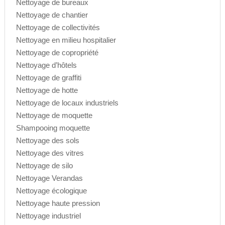
Nettoyage de bureaux
Nettoyage de chantier
Nettoyage de collectivités
Nettoyage en milieu hospitalier
Nettoyage de copropriété
Nettoyage d’hôtels
Nettoyage de graffiti
Nettoyage de hotte
Nettoyage de locaux industriels
Nettoyage de moquette
Shampooing moquette
Nettoyage des sols
Nettoyage des vitres
Nettoyage de silo
Nettoyage Verandas
Nettoyage écologique
Nettoyage haute pression
Nettoyage industriel