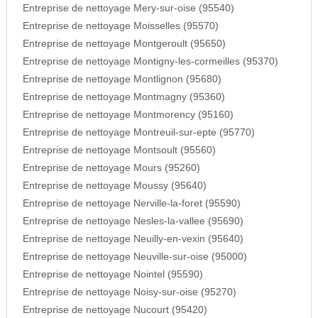
Entreprise de nettoyage Mery-sur-oise (95540)
Entreprise de nettoyage Moisselles (95570)
Entreprise de nettoyage Montgeroult (95650)
Entreprise de nettoyage Montigny-les-cormeilles (95370)
Entreprise de nettoyage Montlignon (95680)
Entreprise de nettoyage Montmagny (95360)
Entreprise de nettoyage Montmorency (95160)
Entreprise de nettoyage Montreuil-sur-epte (95770)
Entreprise de nettoyage Montsoult (95560)
Entreprise de nettoyage Mours (95260)
Entreprise de nettoyage Moussy (95640)
Entreprise de nettoyage Nerville-la-foret (95590)
Entreprise de nettoyage Nesles-la-vallee (95690)
Entreprise de nettoyage Neuilly-en-vexin (95640)
Entreprise de nettoyage Neuville-sur-oise (95000)
Entreprise de nettoyage Nointel (95590)
Entreprise de nettoyage Noisy-sur-oise (95270)
Entreprise de nettoyage Nucourt (95420)