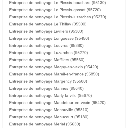
Entreprise de nettoyage Le Plessis-bouchard (95130)
Entreprise de nettoyage Le Plessis-gassot (95720)
Entreprise de nettoyage Le Plessis-luzarches (95270)
Entreprise de nettoyage Le Thillay (95500)
Entreprise de nettoyage Livilliers (95300)
Entreprise de nettoyage Longuesse (95450)
Entreprise de nettoyage Louvres (95380)
Entreprise de nettoyage Luzarches (95270)
Entreprise de nettoyage Maffliers (95560)
Entreprise de nettoyage Magny-en-vexin (95420)
Entreprise de nettoyage Mareil-en-france (95850)
Entreprise de nettoyage Margency (95580)
Entreprise de nettoyage Marines (95640)
Entreprise de nettoyage Marly-la-ville (95670)
Entreprise de nettoyage Maudetour-en-vexin (95420)
Entreprise de nettoyage Menouville (95810)
Entreprise de nettoyage Menucourt (95180)
Entreprise de nettoyage Meriel (95630)