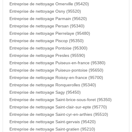
Entreprise de nettoyage Omerville (95420)
Entreprise de nettoyage Osny (95520)
Entreprise de nettoyage Parmain (95620)
Entreprise de nettoyage Persan (95340)
Entreprise de nettoyage Pierrelaye (95480)
Entreprise de nettoyage Piscop (95350)
Entreprise de nettoyage Pontoise (95300)
Entreprise de nettoyage Presles (95590)
Entreprise de nettoyage Puiseux-en-france (95380)
Entreprise de nettoyage Puiseux-pontoise (95650)
Entreprise de nettoyage Roissy-en-france (95700)
Entreprise de nettoyage Ronquerolles (95340)
Entreprise de nettoyage Sagy (95450)
Entreprise de nettoyage Saint-brice-sous-foret (95350)
Entreprise de nettoyage Saint-clair-sur-epte (95770)
Entreprise de nettoyage Saint-cyr-en-arthies (95510)
Entreprise de nettoyage Saint-gervais (95420)
Entreprise de nettoyage Saint-gratien (95210)