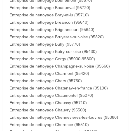
Entreprise de nettoyage Bouffemont (95570)
Entreprise de nettoyage Bouqueval (95720)
Entreprise de nettoyage Bray-et-lu (95710)
Entreprise de nettoyage Breancon (95640)
Entreprise de nettoyage Brignancourt (95640)
Entreprise de nettoyage Bruyeres-sur-oise (95820)
Entreprise de nettoyage Buhy (95770)
Entreprise de nettoyage Butry-sur-oise (95430)
Entreprise de nettoyage Cergy (95000-95800)
Entreprise de nettoyage Champagne-sur-oise (95660)
Entreprise de nettoyage Charmont (95420)
Entreprise de nettoyage Chars (95750)
Entreprise de nettoyage Chatenay-en-france (95190)
Entreprise de nettoyage Chaumontel (95270)
Entreprise de nettoyage Chaussy (95710)
Entreprise de nettoyage Chauvry (95560)
Entreprise de nettoyage Chennevieres-les-louvres (95380)
Entreprise de nettoyage Cherence (95510)