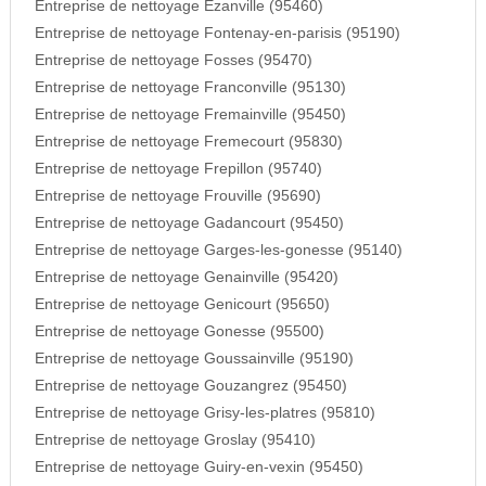
Entreprise de nettoyage Ezanville (95460)
Entreprise de nettoyage Fontenay-en-parisis (95190)
Entreprise de nettoyage Fosses (95470)
Entreprise de nettoyage Franconville (95130)
Entreprise de nettoyage Fremainville (95450)
Entreprise de nettoyage Fremecourt (95830)
Entreprise de nettoyage Frepillon (95740)
Entreprise de nettoyage Frouville (95690)
Entreprise de nettoyage Gadancourt (95450)
Entreprise de nettoyage Garges-les-gonesse (95140)
Entreprise de nettoyage Genainville (95420)
Entreprise de nettoyage Genicourt (95650)
Entreprise de nettoyage Gonesse (95500)
Entreprise de nettoyage Goussainville (95190)
Entreprise de nettoyage Gouzangrez (95450)
Entreprise de nettoyage Grisy-les-platres (95810)
Entreprise de nettoyage Groslay (95410)
Entreprise de nettoyage Guiry-en-vexin (95450)