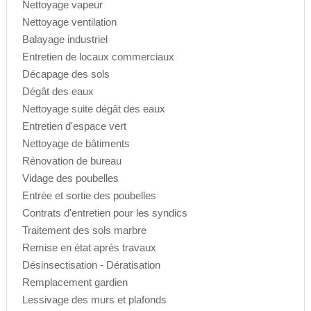
Nettoyage vapeur
Nettoyage ventilation
Balayage industriel
Entretien de locaux commerciaux
Décapage des sols
Dégât des eaux
Nettoyage suite dégât des eaux
Entretien d'espace vert
Nettoyage de bâtiments
Rénovation de bureau
Vidage des poubelles
Entrée et sortie des poubelles
Contrats d'entretien pour les syndics
Traitement des sols marbre
Remise en état aprés travaux
Désinsectisation - Dératisation
Remplacement gardien
Lessivage des murs et plafonds