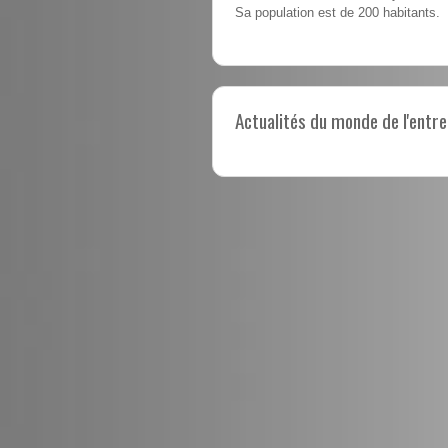
Sa population est de 200 habitants.
Actualités du monde de l'entre