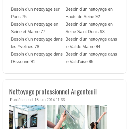
Besoin d'un nettoyage sur
Besoin d'un nettoyage en
Paris 75
Hauts de Seine 92
Besoin d'un nettoyage en
Besoin d'un nettoyage en
Seine et Marne 77
Seine Saint Denis 93
Besoin d'un nettoyage dans
Besoin d'un nettoyage dans
les Yvelines 78
le Val de Marne 94
Besoin d'un nettoyage dans
Besoin d'un nettoyage dans
l'Essonne 91
le Val d'oise 95
Nettoyage professionnel Argenteuil
Publié le jeudi 15 juin 2014 11:33