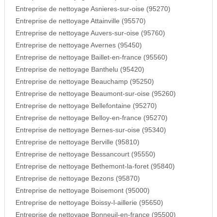
Entreprise de nettoyage Asnieres-sur-oise (95270)
Entreprise de nettoyage Attainville (95570)
Entreprise de nettoyage Auvers-sur-oise (95760)
Entreprise de nettoyage Avernes (95450)
Entreprise de nettoyage Baillet-en-france (95560)
Entreprise de nettoyage Banthelu (95420)
Entreprise de nettoyage Beauchamp (95250)
Entreprise de nettoyage Beaumont-sur-oise (95260)
Entreprise de nettoyage Bellefontaine (95270)
Entreprise de nettoyage Belloy-en-france (95270)
Entreprise de nettoyage Bernes-sur-oise (95340)
Entreprise de nettoyage Berville (95810)
Entreprise de nettoyage Bessancourt (95550)
Entreprise de nettoyage Bethemont-la-foret (95840)
Entreprise de nettoyage Bezons (95870)
Entreprise de nettoyage Boisemont (95000)
Entreprise de nettoyage Boissy-l-aillerie (95650)
Entreprise de nettoyage Bonneuil-en-france (95500)