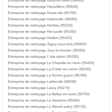
Entreprise de nettoyage Guiry-en-vexin (95450)
Entreprise de nettoyage Haravilliers (95640)
Entreprise de nettoyage Haute-isle (95780)
Entreprise de nettoyage Hedouville (95690)
Entreprise de nettoyage Herblay (95220)
Entreprise de nettoyage Herouville (95300)
Entreprise de nettoyage Hodent (95420)
Entreprise de nettoyage Jagny-sous-bois (95850)
Entreprise de nettoyage Jouy-le-moutier (95280)
Entreprise de nettoyage L'isle-adam (95290)
Entreprise de nettoyage La Chapelle-en-vexin (95420)
Entreprise de nettoyage La Frette-sur-seine (95530)
Entreprise de nettoyage La Roche-guyon (95780)
Entreprise de nettoyage Labbeville (95690)
Entreprise de nettoyage Lassy (95270)
Entreprise de nettoyage Le Bellay-en-vexin (95750)
Entreprise de nettoyage Le Heaulme (95640)
Entreprise de nettoyage Le Mesnil-aubry (95720)