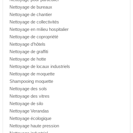
Nettoyage de bureaux
Nettoyage de chantier
Nettoyage de collectivités
Nettoyage en milieu hospitalier
Nettoyage de copropriété
Nettoyage d’hôtels
Nettoyage de graffiti
Nettoyage de hotte
Nettoyage de locaux industriels
Nettoyage de moquette
Shampooing moquette
Nettoyage des sols
Nettoyage des vitres
Nettoyage de silo
Nettoyage Verandas
Nettoyage écologique
Nettoyage haute pression