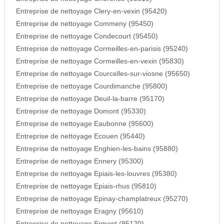
Entreprise de nettoyage Clery-en-vexin (95420)
Entreprise de nettoyage Commeny (95450)
Entreprise de nettoyage Condecourt (95450)
Entreprise de nettoyage Cormeilles-en-parisis (95240)
Entreprise de nettoyage Cormeilles-en-vexin (95830)
Entreprise de nettoyage Courcelles-sur-viosne (95650)
Entreprise de nettoyage Courdimanche (95800)
Entreprise de nettoyage Deuil-la-barre (95170)
Entreprise de nettoyage Domont (95330)
Entreprise de nettoyage Eaubonne (95600)
Entreprise de nettoyage Ecouen (95440)
Entreprise de nettoyage Enghien-les-bains (95880)
Entreprise de nettoyage Ennery (95300)
Entreprise de nettoyage Epiais-les-louvres (95380)
Entreprise de nettoyage Epiais-rhus (95810)
Entreprise de nettoyage Epinay-champlatreux (95270)
Entreprise de nettoyage Eragny (95610)
Entreprise de nettoyage Ermont (95120)