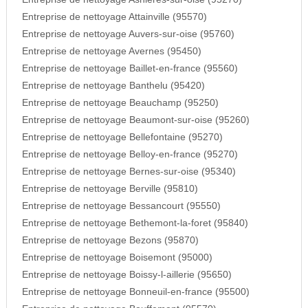
Entreprise de nettoyage Attainville (95570)
Entreprise de nettoyage Auvers-sur-oise (95760)
Entreprise de nettoyage Avernes (95450)
Entreprise de nettoyage Baillet-en-france (95560)
Entreprise de nettoyage Banthelu (95420)
Entreprise de nettoyage Beauchamp (95250)
Entreprise de nettoyage Beaumont-sur-oise (95260)
Entreprise de nettoyage Bellefontaine (95270)
Entreprise de nettoyage Belloy-en-france (95270)
Entreprise de nettoyage Bernes-sur-oise (95340)
Entreprise de nettoyage Berville (95810)
Entreprise de nettoyage Bessancourt (95550)
Entreprise de nettoyage Bethemont-la-foret (95840)
Entreprise de nettoyage Bezons (95870)
Entreprise de nettoyage Boisemont (95000)
Entreprise de nettoyage Boissy-l-aillerie (95650)
Entreprise de nettoyage Bonneuil-en-france (95500)