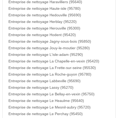
Entreprise de nettoyage Haravilliers (95640)
Entreprise de nettoyage Haute-isle (95780)
Entreprise de nettoyage Hedouville (95690)
Entreprise de nettoyage Herblay (95220)
Entreprise de nettoyage Herouville (95300)
Entreprise de nettoyage Hodent (95420)
Entreprise de nettoyage Jagny-sous-bois (95850)
Entreprise de nettoyage Jouy-le-moutier (95280)
Entreprise de nettoyage L'isle-adam (95290)
Entreprise de nettoyage La Chapelle-en-vexin (95420)
Entreprise de nettoyage La Frette-sur-seine (95530)
Entreprise de nettoyage La Roche-guyon (95780)
Entreprise de nettoyage Labbeville (95690)
Entreprise de nettoyage Lassy (95270)
Entreprise de nettoyage Le Bellay-en-vexin (95750)
Entreprise de nettoyage Le Heaulme (95640)
Entreprise de nettoyage Le Mesnil-aubry (95720)
Entreprise de nettoyage Le Perchay (95450)