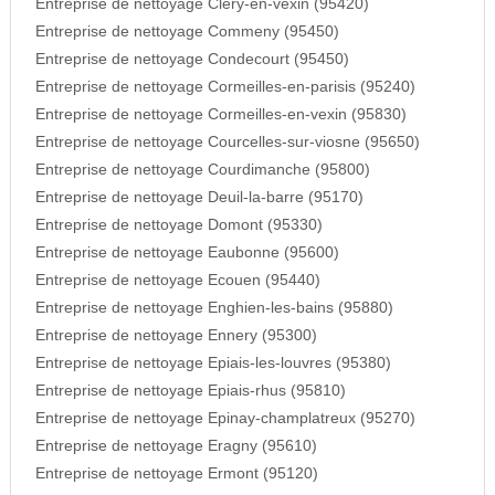
Entreprise de nettoyage Clery-en-vexin (95420)
Entreprise de nettoyage Commeny (95450)
Entreprise de nettoyage Condecourt (95450)
Entreprise de nettoyage Cormeilles-en-parisis (95240)
Entreprise de nettoyage Cormeilles-en-vexin (95830)
Entreprise de nettoyage Courcelles-sur-viosne (95650)
Entreprise de nettoyage Courdimanche (95800)
Entreprise de nettoyage Deuil-la-barre (95170)
Entreprise de nettoyage Domont (95330)
Entreprise de nettoyage Eaubonne (95600)
Entreprise de nettoyage Ecouen (95440)
Entreprise de nettoyage Enghien-les-bains (95880)
Entreprise de nettoyage Ennery (95300)
Entreprise de nettoyage Epiais-les-louvres (95380)
Entreprise de nettoyage Epiais-rhus (95810)
Entreprise de nettoyage Epinay-champlatreux (95270)
Entreprise de nettoyage Eragny (95610)
Entreprise de nettoyage Ermont (95120)