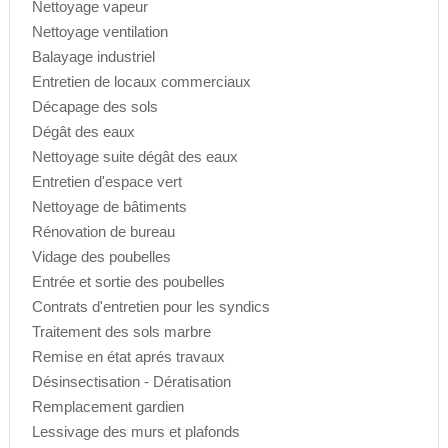
Nettoyage vapeur
Nettoyage ventilation
Balayage industriel
Entretien de locaux commerciaux
Décapage des sols
Dégât des eaux
Nettoyage suite dégât des eaux
Entretien d'espace vert
Nettoyage de bâtiments
Rénovation de bureau
Vidage des poubelles
Entrée et sortie des poubelles
Contrats d'entretien pour les syndics
Traitement des sols marbre
Remise en état aprés travaux
Désinsectisation - Dératisation
Remplacement gardien
Lessivage des murs et plafonds