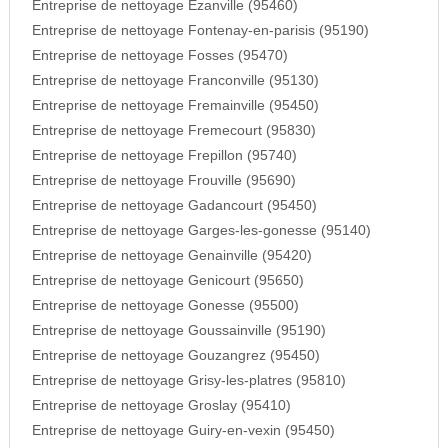
Entreprise de nettoyage Ezanville (95460)
Entreprise de nettoyage Fontenay-en-parisis (95190)
Entreprise de nettoyage Fosses (95470)
Entreprise de nettoyage Franconville (95130)
Entreprise de nettoyage Fremainville (95450)
Entreprise de nettoyage Fremecourt (95830)
Entreprise de nettoyage Frepillon (95740)
Entreprise de nettoyage Frouville (95690)
Entreprise de nettoyage Gadancourt (95450)
Entreprise de nettoyage Garges-les-gonesse (95140)
Entreprise de nettoyage Genainville (95420)
Entreprise de nettoyage Genicourt (95650)
Entreprise de nettoyage Gonesse (95500)
Entreprise de nettoyage Goussainville (95190)
Entreprise de nettoyage Gouzangrez (95450)
Entreprise de nettoyage Grisy-les-platres (95810)
Entreprise de nettoyage Groslay (95410)
Entreprise de nettoyage Guiry-en-vexin (95450)