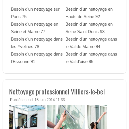
Besoin d'un nettoyage sur
Besoin d'un nettoyage en
Paris 75
Hauts de Seine 92
Besoin d'un nettoyage en
Besoin d'un nettoyage en
Seine et Marne 77
Seine Saint Denis 93
Besoin d'un nettoyage dans
Besoin d'un nettoyage dans
les Yvelines 78
le Val de Marne 94
Besoin d'un nettoyage dans
Besoin d'un nettoyage dans
l'Essonne 91
le Val d'oise 95
Nettoyage professionnel Villiers-le-bel
Publié le jeudi 15 juin 2014 11:33