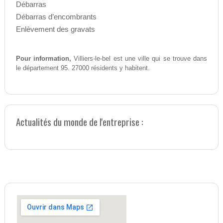
Débarras
Débarras d’encombrants
Enlèvement des gravats
Pour information,
Villiers-le-bel est une ville qui se trouve dans
le département 95. 27000 résidents y habitent.
Actualités du monde de l'entreprise :