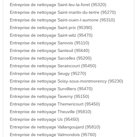
Entreprise de nettoyage Saint-leu-la-foret (95320)
Entreprise de nettoyage Saint-martin-du-tertre (95270)
Entreprise de nettoyage Saint-ouen-l-aumone (95310)
Entreprise de nettoyage Saint-prix (95390)
Entreprise de nettoyage Saint-witz (95470)
Entreprise de nettoyage Sannois (95110)
Entreprise de nettoyage Santeuil (95640)
Entreprise de nettoyage Sarcelles (95200)
Entreprise de nettoyage Seraincourt (95450)
Entreprise de nettoyage Seugy (95270)
Entreprise de nettoyage Soisy-sous-montmorency (95230)
Entreprise de nettoyage Survilliers (95470)
Entreprise de nettoyage Taverny (95150)
Entreprise de nettoyage Themericourt (95450)
Entreprise de nettoyage Theuville (95810)
Entreprise de nettoyage Us (95450)
Entreprise de nettoyage Vallangoujard (95810)
Entreprise de nettoyage Valmondois (95760)