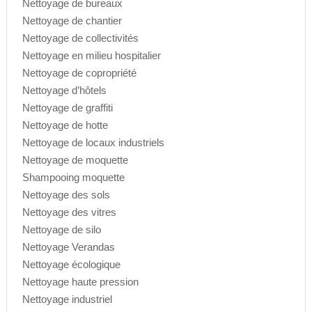
Nettoyage de bureaux
Nettoyage de chantier
Nettoyage de collectivités
Nettoyage en milieu hospitalier
Nettoyage de copropriété
Nettoyage d’hôtels
Nettoyage de graffiti
Nettoyage de hotte
Nettoyage de locaux industriels
Nettoyage de moquette
Shampooing moquette
Nettoyage des sols
Nettoyage des vitres
Nettoyage de silo
Nettoyage Verandas
Nettoyage écologique
Nettoyage haute pression
Nettoyage industriel