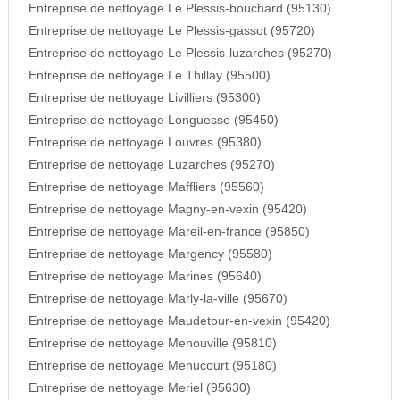
Entreprise de nettoyage Le Plessis-bouchard (95130)
Entreprise de nettoyage Le Plessis-gassot (95720)
Entreprise de nettoyage Le Plessis-luzarches (95270)
Entreprise de nettoyage Le Thillay (95500)
Entreprise de nettoyage Livilliers (95300)
Entreprise de nettoyage Longuesse (95450)
Entreprise de nettoyage Louvres (95380)
Entreprise de nettoyage Luzarches (95270)
Entreprise de nettoyage Maffliers (95560)
Entreprise de nettoyage Magny-en-vexin (95420)
Entreprise de nettoyage Mareil-en-france (95850)
Entreprise de nettoyage Margency (95580)
Entreprise de nettoyage Marines (95640)
Entreprise de nettoyage Marly-la-ville (95670)
Entreprise de nettoyage Maudetour-en-vexin (95420)
Entreprise de nettoyage Menouville (95810)
Entreprise de nettoyage Menucourt (95180)
Entreprise de nettoyage Meriel (95630)