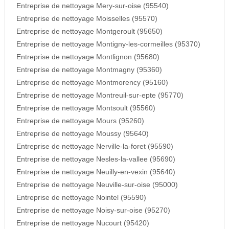
Entreprise de nettoyage Mery-sur-oise (95540)
Entreprise de nettoyage Moisselles (95570)
Entreprise de nettoyage Montgeroult (95650)
Entreprise de nettoyage Montigny-les-cormeilles (95370)
Entreprise de nettoyage Montlignon (95680)
Entreprise de nettoyage Montmagny (95360)
Entreprise de nettoyage Montmorency (95160)
Entreprise de nettoyage Montreuil-sur-epte (95770)
Entreprise de nettoyage Montsoult (95560)
Entreprise de nettoyage Mours (95260)
Entreprise de nettoyage Moussy (95640)
Entreprise de nettoyage Nerville-la-foret (95590)
Entreprise de nettoyage Nesles-la-vallee (95690)
Entreprise de nettoyage Neuilly-en-vexin (95640)
Entreprise de nettoyage Neuville-sur-oise (95000)
Entreprise de nettoyage Nointel (95590)
Entreprise de nettoyage Noisy-sur-oise (95270)
Entreprise de nettoyage Nucourt (95420)