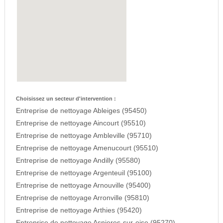
Choisissez un secteur d'intervention :
Entreprise de nettoyage Ableiges (95450)
Entreprise de nettoyage Aincourt (95510)
Entreprise de nettoyage Ambleville (95710)
Entreprise de nettoyage Amenucourt (95510)
Entreprise de nettoyage Andilly (95580)
Entreprise de nettoyage Argenteuil (95100)
Entreprise de nettoyage Arnouville (95400)
Entreprise de nettoyage Arronville (95810)
Entreprise de nettoyage Arthies (95420)
Entreprise de nettoyage Asnieres-sur-oise (95270)