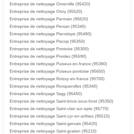
Entreprise de nettoyage Omerville (95420)
Entreprise de nettoyage Osny (95520)
Entreprise de nettoyage Parmain (95620)
Entreprise de nettoyage Persan (95340)
Entreprise de nettoyage Pierrelaye (95480)
Entreprise de nettoyage Piscop (95350)
Entreprise de nettoyage Pontoise (95300)
Entreprise de nettoyage Presles (95590)
Entreprise de nettoyage Puiseux-en-france (95380)
Entreprise de nettoyage Puiseux-pontoise (95650)
Entreprise de nettoyage Roissy-en-france (95700)
Entreprise de nettoyage Ronquerolles (95340)
Entreprise de nettoyage Sagy (95450)
Entreprise de nettoyage Saint-brice-sous-foret (95350)
Entreprise de nettoyage Saint-clair-sur-epte (95770)
Entreprise de nettoyage Saint-cyr-en-arthies (95510)
Entreprise de nettoyage Saint-gervais (95420)
Entreprise de nettoyage Saint-gratien (95210)