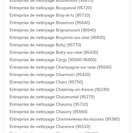
Entreprise de nettoyage Bouffemont (95570)
Entreprise de nettoyage Bouqueval (95720)
Entreprise de nettoyage Bray-et-lu (95710)
Entreprise de nettoyage Breancon (95640)
Entreprise de nettoyage Brignancourt (95640)
Entreprise de nettoyage Bruyeres-sur-oise (95820)
Entreprise de nettoyage Buhy (95770)
Entreprise de nettoyage Butry-sur-oise (95430)
Entreprise de nettoyage Cergy (95000-95800)
Entreprise de nettoyage Champagne-sur-oise (95660)
Entreprise de nettoyage Charmont (95420)
Entreprise de nettoyage Chars (95750)
Entreprise de nettoyage Chatenay-en-france (95190)
Entreprise de nettoyage Chaumontel (95270)
Entreprise de nettoyage Chaussy (95710)
Entreprise de nettoyage Chauvry (95560)
Entreprise de nettoyage Chennevieres-les-louvres (95380)
Entreprise de nettoyage Cherence (95510)