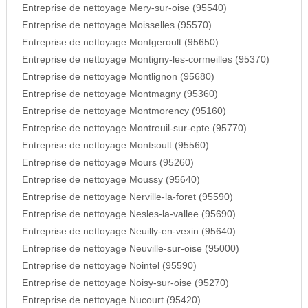
Entreprise de nettoyage Mery-sur-oise (95540)
Entreprise de nettoyage Moisselles (95570)
Entreprise de nettoyage Montgeroult (95650)
Entreprise de nettoyage Montigny-les-cormeilles (95370)
Entreprise de nettoyage Montlignon (95680)
Entreprise de nettoyage Montmagny (95360)
Entreprise de nettoyage Montmorency (95160)
Entreprise de nettoyage Montreuil-sur-epte (95770)
Entreprise de nettoyage Montsoult (95560)
Entreprise de nettoyage Mours (95260)
Entreprise de nettoyage Moussy (95640)
Entreprise de nettoyage Nerville-la-foret (95590)
Entreprise de nettoyage Nesles-la-vallee (95690)
Entreprise de nettoyage Neuilly-en-vexin (95640)
Entreprise de nettoyage Neuville-sur-oise (95000)
Entreprise de nettoyage Nointel (95590)
Entreprise de nettoyage Noisy-sur-oise (95270)
Entreprise de nettoyage Nucourt (95420)