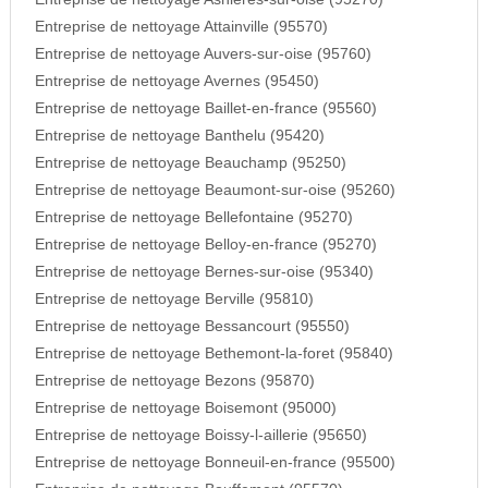
Entreprise de nettoyage Attainville (95570)
Entreprise de nettoyage Auvers-sur-oise (95760)
Entreprise de nettoyage Avernes (95450)
Entreprise de nettoyage Baillet-en-france (95560)
Entreprise de nettoyage Banthelu (95420)
Entreprise de nettoyage Beauchamp (95250)
Entreprise de nettoyage Beaumont-sur-oise (95260)
Entreprise de nettoyage Bellefontaine (95270)
Entreprise de nettoyage Belloy-en-france (95270)
Entreprise de nettoyage Bernes-sur-oise (95340)
Entreprise de nettoyage Berville (95810)
Entreprise de nettoyage Bessancourt (95550)
Entreprise de nettoyage Bethemont-la-foret (95840)
Entreprise de nettoyage Bezons (95870)
Entreprise de nettoyage Boisemont (95000)
Entreprise de nettoyage Boissy-l-aillerie (95650)
Entreprise de nettoyage Bonneuil-en-france (95500)