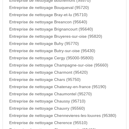
Entreprise de nettoyage Bouffemont (95570)
Entreprise de nettoyage Bouqueval (95720)
Entreprise de nettoyage Bray-et-lu (95710)
Entreprise de nettoyage Breancon (95640)
Entreprise de nettoyage Brignancourt (95640)
Entreprise de nettoyage Bruyeres-sur-oise (95820)
Entreprise de nettoyage Buhy (95770)
Entreprise de nettoyage Butry-sur-oise (95430)
Entreprise de nettoyage Cergy (95000-95800)
Entreprise de nettoyage Champagne-sur-oise (95660)
Entreprise de nettoyage Charmont (95420)
Entreprise de nettoyage Chars (95750)
Entreprise de nettoyage Chatenay-en-france (95190)
Entreprise de nettoyage Chaumontel (95270)
Entreprise de nettoyage Chaussy (95710)
Entreprise de nettoyage Chauvry (95560)
Entreprise de nettoyage Chennevieres-les-louvres (95380)
Entreprise de nettoyage Cherence (95510)