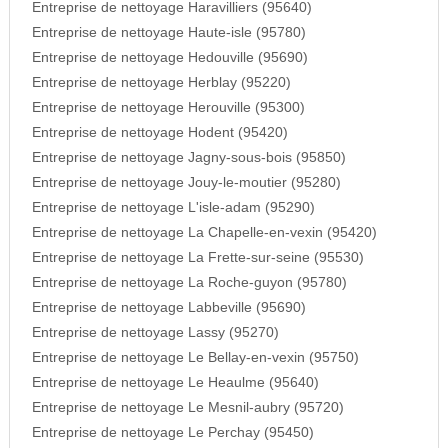
Entreprise de nettoyage Haravilliers (95640)
Entreprise de nettoyage Haute-isle (95780)
Entreprise de nettoyage Hedouville (95690)
Entreprise de nettoyage Herblay (95220)
Entreprise de nettoyage Herouville (95300)
Entreprise de nettoyage Hodent (95420)
Entreprise de nettoyage Jagny-sous-bois (95850)
Entreprise de nettoyage Jouy-le-moutier (95280)
Entreprise de nettoyage L'isle-adam (95290)
Entreprise de nettoyage La Chapelle-en-vexin (95420)
Entreprise de nettoyage La Frette-sur-seine (95530)
Entreprise de nettoyage La Roche-guyon (95780)
Entreprise de nettoyage Labbeville (95690)
Entreprise de nettoyage Lassy (95270)
Entreprise de nettoyage Le Bellay-en-vexin (95750)
Entreprise de nettoyage Le Heaulme (95640)
Entreprise de nettoyage Le Mesnil-aubry (95720)
Entreprise de nettoyage Le Perchay (95450)