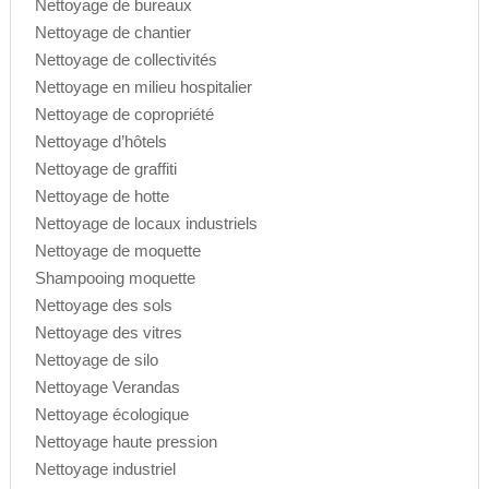
Nettoyage de bureaux
Nettoyage de chantier
Nettoyage de collectivités
Nettoyage en milieu hospitalier
Nettoyage de copropriété
Nettoyage d’hôtels
Nettoyage de graffiti
Nettoyage de hotte
Nettoyage de locaux industriels
Nettoyage de moquette
Shampooing moquette
Nettoyage des sols
Nettoyage des vitres
Nettoyage de silo
Nettoyage Verandas
Nettoyage écologique
Nettoyage haute pression
Nettoyage industriel