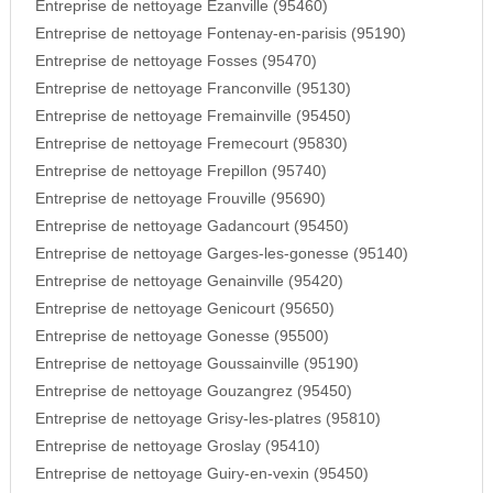
Entreprise de nettoyage Ezanville (95460)
Entreprise de nettoyage Fontenay-en-parisis (95190)
Entreprise de nettoyage Fosses (95470)
Entreprise de nettoyage Franconville (95130)
Entreprise de nettoyage Fremainville (95450)
Entreprise de nettoyage Fremecourt (95830)
Entreprise de nettoyage Frepillon (95740)
Entreprise de nettoyage Frouville (95690)
Entreprise de nettoyage Gadancourt (95450)
Entreprise de nettoyage Garges-les-gonesse (95140)
Entreprise de nettoyage Genainville (95420)
Entreprise de nettoyage Genicourt (95650)
Entreprise de nettoyage Gonesse (95500)
Entreprise de nettoyage Goussainville (95190)
Entreprise de nettoyage Gouzangrez (95450)
Entreprise de nettoyage Grisy-les-platres (95810)
Entreprise de nettoyage Groslay (95410)
Entreprise de nettoyage Guiry-en-vexin (95450)