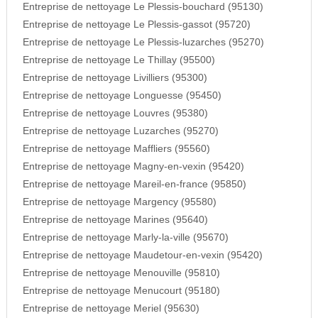
Entreprise de nettoyage Le Plessis-bouchard (95130)
Entreprise de nettoyage Le Plessis-gassot (95720)
Entreprise de nettoyage Le Plessis-luzarches (95270)
Entreprise de nettoyage Le Thillay (95500)
Entreprise de nettoyage Livilliers (95300)
Entreprise de nettoyage Longuesse (95450)
Entreprise de nettoyage Louvres (95380)
Entreprise de nettoyage Luzarches (95270)
Entreprise de nettoyage Maffliers (95560)
Entreprise de nettoyage Magny-en-vexin (95420)
Entreprise de nettoyage Mareil-en-france (95850)
Entreprise de nettoyage Margency (95580)
Entreprise de nettoyage Marines (95640)
Entreprise de nettoyage Marly-la-ville (95670)
Entreprise de nettoyage Maudetour-en-vexin (95420)
Entreprise de nettoyage Menouville (95810)
Entreprise de nettoyage Menucourt (95180)
Entreprise de nettoyage Meriel (95630)