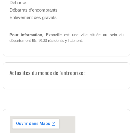
Débarras
Débarras d’encombrants
Enlèvement des gravats
Pour information,
Ezanville est une ville située au sein du
département 95. 9100 résidents y habitent.
Actualités du monde de l'entreprise :