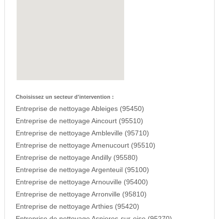
Choisissez un secteur d'intervention :
Entreprise de nettoyage Ableiges (95450)
Entreprise de nettoyage Aincourt (95510)
Entreprise de nettoyage Ambleville (95710)
Entreprise de nettoyage Amenucourt (95510)
Entreprise de nettoyage Andilly (95580)
Entreprise de nettoyage Argenteuil (95100)
Entreprise de nettoyage Arnouville (95400)
Entreprise de nettoyage Arronville (95810)
Entreprise de nettoyage Arthies (95420)
Entreprise de nettoyage Asnieres-sur-oise (95270)