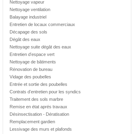
Nettoyage vapeur
Nettoyage ventilation
Balayage industriel
Entretien de locaux commerciaux
Décapage des sols
Dégât des eaux
Nettoyage suite dégât des eaux
Entretien d'espace vert
Nettoyage de bâtiments
Rénovation de bureau
Vidage des poubelles
Entrée et sortie des poubelles
Contrats d'entretien pour les syndics
Traitement des sols marbre
Remise en état aprés travaux
Désinsectisation - Dératisation
Remplacement gardien
Lessivage des murs et plafonds