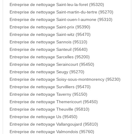
Entreprise de nettoyage Saint-leu-la-foret (95320)
Entreprise de nettoyage Saint-martin-du-tertre (95270)
Entreprise de nettoyage Saint-ouen-l-aumone (95310)
Entreprise de nettoyage Saint-prix (95390)
Entreprise de nettoyage Saint-witz (95470)
Entreprise de nettoyage Sannois (95110)
Entreprise de nettoyage Santeuil (95640)
Entreprise de nettoyage Sarcelles (95200)
Entreprise de nettoyage Seraincourt (95450)
Entreprise de nettoyage Seugy (95270)
Entreprise de nettoyage Soisy-sous-montmorency (95230)
Entreprise de nettoyage Survilliers (95470)
Entreprise de nettoyage Taverny (95150)
Entreprise de nettoyage Themericourt (95450)
Entreprise de nettoyage Theuville (95810)
Entreprise de nettoyage Us (95450)
Entreprise de nettoyage Vallangoujard (95810)
Entreprise de nettoyage Valmondois (95760)