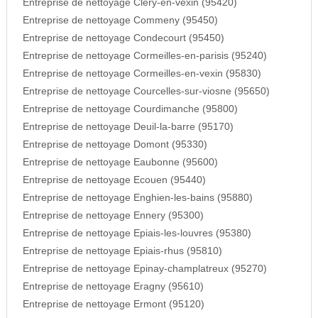
Entreprise de nettoyage Clery-en-vexin (95420)
Entreprise de nettoyage Commeny (95450)
Entreprise de nettoyage Condecourt (95450)
Entreprise de nettoyage Cormeilles-en-parisis (95240)
Entreprise de nettoyage Cormeilles-en-vexin (95830)
Entreprise de nettoyage Courcelles-sur-viosne (95650)
Entreprise de nettoyage Courdimanche (95800)
Entreprise de nettoyage Deuil-la-barre (95170)
Entreprise de nettoyage Domont (95330)
Entreprise de nettoyage Eaubonne (95600)
Entreprise de nettoyage Ecouen (95440)
Entreprise de nettoyage Enghien-les-bains (95880)
Entreprise de nettoyage Ennery (95300)
Entreprise de nettoyage Epiais-les-louvres (95380)
Entreprise de nettoyage Epiais-rhus (95810)
Entreprise de nettoyage Epinay-champlatreux (95270)
Entreprise de nettoyage Eragny (95610)
Entreprise de nettoyage Ermont (95120)