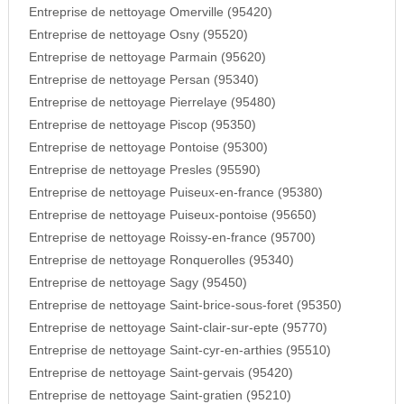
Entreprise de nettoyage Omerville (95420)
Entreprise de nettoyage Osny (95520)
Entreprise de nettoyage Parmain (95620)
Entreprise de nettoyage Persan (95340)
Entreprise de nettoyage Pierrelaye (95480)
Entreprise de nettoyage Piscop (95350)
Entreprise de nettoyage Pontoise (95300)
Entreprise de nettoyage Presles (95590)
Entreprise de nettoyage Puiseux-en-france (95380)
Entreprise de nettoyage Puiseux-pontoise (95650)
Entreprise de nettoyage Roissy-en-france (95700)
Entreprise de nettoyage Ronquerolles (95340)
Entreprise de nettoyage Sagy (95450)
Entreprise de nettoyage Saint-brice-sous-foret (95350)
Entreprise de nettoyage Saint-clair-sur-epte (95770)
Entreprise de nettoyage Saint-cyr-en-arthies (95510)
Entreprise de nettoyage Saint-gervais (95420)
Entreprise de nettoyage Saint-gratien (95210)