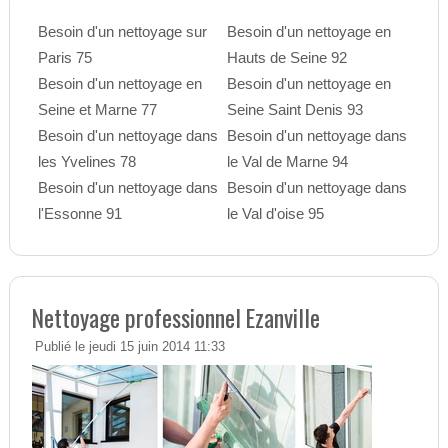
Besoin d'un nettoyage sur
Besoin d'un nettoyage en
Paris 75
Hauts de Seine 92
Besoin d'un nettoyage en
Besoin d'un nettoyage en
Seine et Marne 77
Seine Saint Denis 93
Besoin d'un nettoyage dans
Besoin d'un nettoyage dans
les Yvelines 78
le Val de Marne 94
Besoin d'un nettoyage dans
Besoin d'un nettoyage dans
l'Essonne 91
le Val d'oise 95
Nettoyage professionnel Ezanville
Publié le jeudi 15 juin 2014 11:33