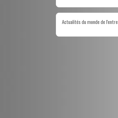
Actualités du monde de l'entre