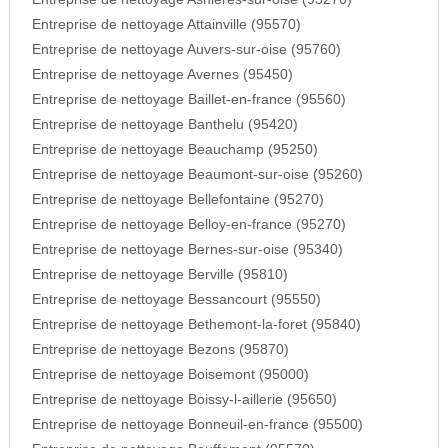
Entreprise de nettoyage Attainville (95570)
Entreprise de nettoyage Auvers-sur-oise (95760)
Entreprise de nettoyage Avernes (95450)
Entreprise de nettoyage Baillet-en-france (95560)
Entreprise de nettoyage Banthelu (95420)
Entreprise de nettoyage Beauchamp (95250)
Entreprise de nettoyage Beaumont-sur-oise (95260)
Entreprise de nettoyage Bellefontaine (95270)
Entreprise de nettoyage Belloy-en-france (95270)
Entreprise de nettoyage Bernes-sur-oise (95340)
Entreprise de nettoyage Berville (95810)
Entreprise de nettoyage Bessancourt (95550)
Entreprise de nettoyage Bethemont-la-foret (95840)
Entreprise de nettoyage Bezons (95870)
Entreprise de nettoyage Boisemont (95000)
Entreprise de nettoyage Boissy-l-aillerie (95650)
Entreprise de nettoyage Bonneuil-en-france (95500)