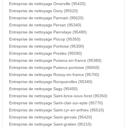
Entreprise de nettoyage Omerville (95420)
Entreprise de nettoyage Osny (95520)
Entreprise de nettoyage Parmain (95620)
Entreprise de nettoyage Persan (95340)
Entreprise de nettoyage Pierrelaye (95480)
Entreprise de nettoyage Piscop (95350)
Entreprise de nettoyage Pontoise (95300)
Entreprise de nettoyage Presles (95590)
Entreprise de nettoyage Puiseux-en-france (95380)
Entreprise de nettoyage Puiseux-pontoise (95650)
Entreprise de nettoyage Roissy-en-france (95700)
Entreprise de nettoyage Ronquerolles (95340)
Entreprise de nettoyage Sagy (95450)
Entreprise de nettoyage Saint-brice-sous-foret (95350)
Entreprise de nettoyage Saint-clair-sur-epte (95770)
Entreprise de nettoyage Saint-cyr-en-arthies (95510)
Entreprise de nettoyage Saint-gervais (95420)
Entreprise de nettoyage Saint-gratien (95210)