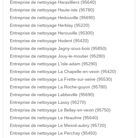
Entreprise de nettoyage Haravilliers (95640)
Entreprise de nettoyage Haute-isle (95780)
Entreprise de nettoyage Hedouville (95690)
Entreprise de nettoyage Herblay (95220)
Entreprise de nettoyage Herouville (95300)
Entreprise de nettoyage Hodent (95420)
Entreprise de nettoyage Jagny-sous-bois (95850)
Entreprise de nettoyage Jouy-le-moutier (95280)
Entreprise de nettoyage L'isle-adam (95290)
Entreprise de nettoyage La Chapelle-en-vexin (95420)
Entreprise de nettoyage La Frette-sur-seine (95530)
Entreprise de nettoyage La Roche-guyon (95780)
Entreprise de nettoyage Labbeville (95690)
Entreprise de nettoyage Lassy (95270)
Entreprise de nettoyage Le Bellay-en-vexin (95750)
Entreprise de nettoyage Le Heaulme (95640)
Entreprise de nettoyage Le Mesnil-aubry (95720)
Entreprise de nettoyage Le Perchay (95450)