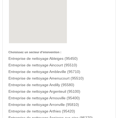
Choisissez un secteur d'intervention :
Entreprise de nettoyage Ableiges (95450)
Entreprise de nettoyage Aincourt (95510)
Entreprise de nettoyage Ambleville (95710)
Entreprise de nettoyage Amenucourt (95510)
Entreprise de nettoyage Andilly (95580)
Entreprise de nettoyage Argenteuil (95100)
Entreprise de nettoyage Arnouville (95400)
Entreprise de nettoyage Arronville (95810)
Entreprise de nettoyage Arthies (95420)
Entreprise de nettoyage Asnieres-sur-oise (95270)