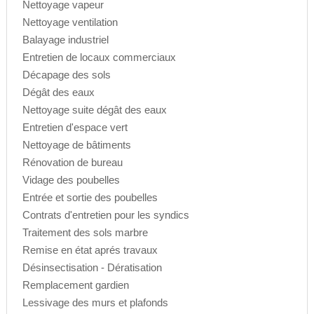
Nettoyage vapeur
Nettoyage ventilation
Balayage industriel
Entretien de locaux commerciaux
Décapage des sols
Dégât des eaux
Nettoyage suite dégât des eaux
Entretien d'espace vert
Nettoyage de bâtiments
Rénovation de bureau
Vidage des poubelles
Entrée et sortie des poubelles
Contrats d'entretien pour les syndics
Traitement des sols marbre
Remise en état aprés travaux
Désinsectisation - Dératisation
Remplacement gardien
Lessivage des murs et plafonds