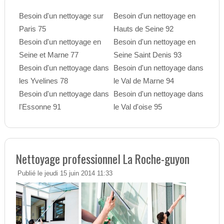
Besoin d'un nettoyage sur
Besoin d'un nettoyage en
Paris 75
Hauts de Seine 92
Besoin d'un nettoyage en
Besoin d'un nettoyage en
Seine et Marne 77
Seine Saint Denis 93
Besoin d'un nettoyage dans
Besoin d'un nettoyage dans
les Yvelines 78
le Val de Marne 94
Besoin d'un nettoyage dans
Besoin d'un nettoyage dans
l'Essonne 91
le Val d'oise 95
Nettoyage professionnel La Roche-guyon
Publié le jeudi 15 juin 2014 11:33