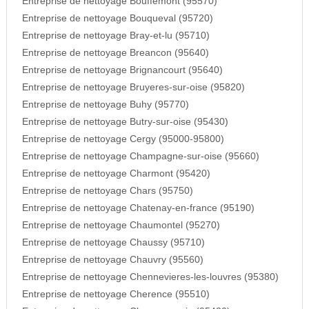
Entreprise de nettoyage Bouffemont (95570)
Entreprise de nettoyage Bouqueval (95720)
Entreprise de nettoyage Bray-et-lu (95710)
Entreprise de nettoyage Breancon (95640)
Entreprise de nettoyage Brignancourt (95640)
Entreprise de nettoyage Bruyeres-sur-oise (95820)
Entreprise de nettoyage Buhy (95770)
Entreprise de nettoyage Butry-sur-oise (95430)
Entreprise de nettoyage Cergy (95000-95800)
Entreprise de nettoyage Champagne-sur-oise (95660)
Entreprise de nettoyage Charmont (95420)
Entreprise de nettoyage Chars (95750)
Entreprise de nettoyage Chatenay-en-france (95190)
Entreprise de nettoyage Chaumontel (95270)
Entreprise de nettoyage Chaussy (95710)
Entreprise de nettoyage Chauvry (95560)
Entreprise de nettoyage Chennevieres-les-louvres (95380)
Entreprise de nettoyage Cherence (95510)