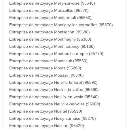
Entreprise de nettoyage Mery-sur-oise (95540)
Entreprise de nettoyage Moisselles (95570)
Entreprise de nettoyage Montgeroult (95650)
Entreprise de nettoyage Montigny-les-cormeilles (95370)
Entreprise de nettoyage Montlignon (95680)
Entreprise de nettoyage Montmagny (95360)
Entreprise de nettoyage Montmorency (95160)
Entreprise de nettoyage Montreuil-sur-epte (95770)
Entreprise de nettoyage Montsoult (95560)
Entreprise de nettoyage Mours (95260)
Entreprise de nettoyage Moussy (95640)
Entreprise de nettoyage Nerville-la-foret (95590)
Entreprise de nettoyage Nesles-la-vallee (95690)
Entreprise de nettoyage Neuilly-en-vexin (95640)
Entreprise de nettoyage Neuville-sur-oise (95000)
Entreprise de nettoyage Nointel (95590)
Entreprise de nettoyage Noisy-sur-oise (95270)
Entreprise de nettoyage Nucourt (95420)