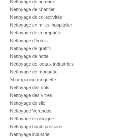
Nettoyage de bureaux
Nettoyage de chantier
Nettoyage de collectivités
Nettoyage en milieu hospitalier
Nettoyage de copropriété
Nettoyage d’hôtels
Nettoyage de graffiti
Nettoyage de hotte
Nettoyage de locaux industriels
Nettoyage de moquette
Shampooing moquette
Nettoyage des sols
Nettoyage des vitres
Nettoyage de silo
Nettoyage Verandas
Nettoyage écologique
Nettoyage haute pression
Nettoyage industriel