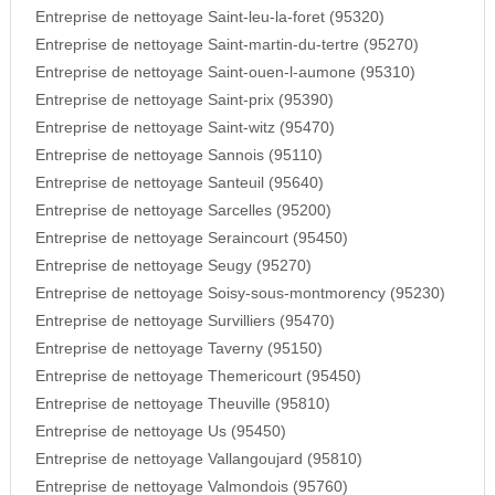
Entreprise de nettoyage Saint-leu-la-foret (95320)
Entreprise de nettoyage Saint-martin-du-tertre (95270)
Entreprise de nettoyage Saint-ouen-l-aumone (95310)
Entreprise de nettoyage Saint-prix (95390)
Entreprise de nettoyage Saint-witz (95470)
Entreprise de nettoyage Sannois (95110)
Entreprise de nettoyage Santeuil (95640)
Entreprise de nettoyage Sarcelles (95200)
Entreprise de nettoyage Seraincourt (95450)
Entreprise de nettoyage Seugy (95270)
Entreprise de nettoyage Soisy-sous-montmorency (95230)
Entreprise de nettoyage Survilliers (95470)
Entreprise de nettoyage Taverny (95150)
Entreprise de nettoyage Themericourt (95450)
Entreprise de nettoyage Theuville (95810)
Entreprise de nettoyage Us (95450)
Entreprise de nettoyage Vallangoujard (95810)
Entreprise de nettoyage Valmondois (95760)