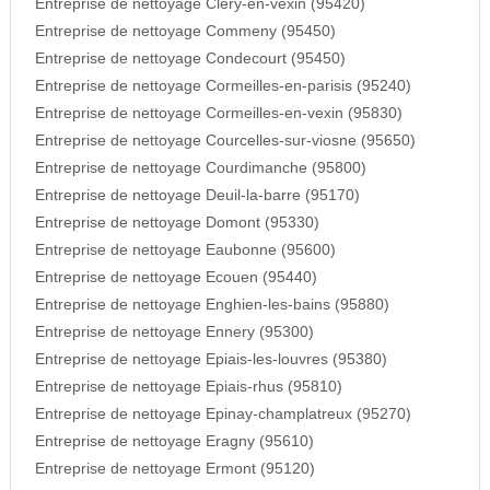
Entreprise de nettoyage Clery-en-vexin (95420)
Entreprise de nettoyage Commeny (95450)
Entreprise de nettoyage Condecourt (95450)
Entreprise de nettoyage Cormeilles-en-parisis (95240)
Entreprise de nettoyage Cormeilles-en-vexin (95830)
Entreprise de nettoyage Courcelles-sur-viosne (95650)
Entreprise de nettoyage Courdimanche (95800)
Entreprise de nettoyage Deuil-la-barre (95170)
Entreprise de nettoyage Domont (95330)
Entreprise de nettoyage Eaubonne (95600)
Entreprise de nettoyage Ecouen (95440)
Entreprise de nettoyage Enghien-les-bains (95880)
Entreprise de nettoyage Ennery (95300)
Entreprise de nettoyage Epiais-les-louvres (95380)
Entreprise de nettoyage Epiais-rhus (95810)
Entreprise de nettoyage Epinay-champlatreux (95270)
Entreprise de nettoyage Eragny (95610)
Entreprise de nettoyage Ermont (95120)