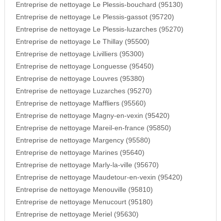
Entreprise de nettoyage Le Plessis-bouchard (95130)
Entreprise de nettoyage Le Plessis-gassot (95720)
Entreprise de nettoyage Le Plessis-luzarches (95270)
Entreprise de nettoyage Le Thillay (95500)
Entreprise de nettoyage Livilliers (95300)
Entreprise de nettoyage Longuesse (95450)
Entreprise de nettoyage Louvres (95380)
Entreprise de nettoyage Luzarches (95270)
Entreprise de nettoyage Maffliers (95560)
Entreprise de nettoyage Magny-en-vexin (95420)
Entreprise de nettoyage Mareil-en-france (95850)
Entreprise de nettoyage Margency (95580)
Entreprise de nettoyage Marines (95640)
Entreprise de nettoyage Marly-la-ville (95670)
Entreprise de nettoyage Maudetour-en-vexin (95420)
Entreprise de nettoyage Menouville (95810)
Entreprise de nettoyage Menucourt (95180)
Entreprise de nettoyage Meriel (95630)