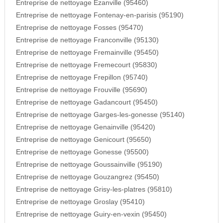
Entreprise de nettoyage Ezanville (95460)
Entreprise de nettoyage Fontenay-en-parisis (95190)
Entreprise de nettoyage Fosses (95470)
Entreprise de nettoyage Franconville (95130)
Entreprise de nettoyage Fremainville (95450)
Entreprise de nettoyage Fremecourt (95830)
Entreprise de nettoyage Frepillon (95740)
Entreprise de nettoyage Frouville (95690)
Entreprise de nettoyage Gadancourt (95450)
Entreprise de nettoyage Garges-les-gonesse (95140)
Entreprise de nettoyage Genainville (95420)
Entreprise de nettoyage Genicourt (95650)
Entreprise de nettoyage Gonesse (95500)
Entreprise de nettoyage Goussainville (95190)
Entreprise de nettoyage Gouzangrez (95450)
Entreprise de nettoyage Grisy-les-platres (95810)
Entreprise de nettoyage Groslay (95410)
Entreprise de nettoyage Guiry-en-vexin (95450)