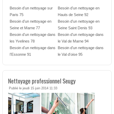
Besoin d'un nettoyage sur
Besoin d'un nettoyage en
Paris 75
Hauts de Seine 92
Besoin d'un nettoyage en
Besoin d'un nettoyage en
Seine et Marne 77
Seine Saint Denis 93
Besoin d'un nettoyage dans
Besoin d'un nettoyage dans
les Yvelines 78
le Val de Marne 94
Besoin d'un nettoyage dans
Besoin d'un nettoyage dans
l'Essonne 91
le Val d'oise 95
Nettoyage professionnel Seugy
Publié le jeudi 15 juin 2014 11:33