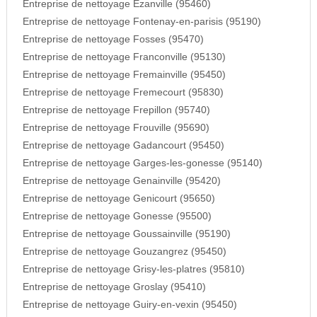
Entreprise de nettoyage Ezanville (95460)
Entreprise de nettoyage Fontenay-en-parisis (95190)
Entreprise de nettoyage Fosses (95470)
Entreprise de nettoyage Franconville (95130)
Entreprise de nettoyage Fremainville (95450)
Entreprise de nettoyage Fremecourt (95830)
Entreprise de nettoyage Frepillon (95740)
Entreprise de nettoyage Frouville (95690)
Entreprise de nettoyage Gadancourt (95450)
Entreprise de nettoyage Garges-les-gonesse (95140)
Entreprise de nettoyage Genainville (95420)
Entreprise de nettoyage Genicourt (95650)
Entreprise de nettoyage Gonesse (95500)
Entreprise de nettoyage Goussainville (95190)
Entreprise de nettoyage Gouzangrez (95450)
Entreprise de nettoyage Grisy-les-platres (95810)
Entreprise de nettoyage Groslay (95410)
Entreprise de nettoyage Guiry-en-vexin (95450)