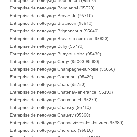
Entreprise de nettoyage Bouffemont (95570)
Entreprise de nettoyage Bouqueval (95720)
Entreprise de nettoyage Bray-et-lu (95710)
Entreprise de nettoyage Breancon (95640)
Entreprise de nettoyage Brignancourt (95640)
Entreprise de nettoyage Bruyeres-sur-oise (95820)
Entreprise de nettoyage Buhy (95770)
Entreprise de nettoyage Butry-sur-oise (95430)
Entreprise de nettoyage Cergy (95000-95800)
Entreprise de nettoyage Champagne-sur-oise (95660)
Entreprise de nettoyage Charmont (95420)
Entreprise de nettoyage Chars (95750)
Entreprise de nettoyage Chatenay-en-france (95190)
Entreprise de nettoyage Chaumontel (95270)
Entreprise de nettoyage Chaussy (95710)
Entreprise de nettoyage Chauvry (95560)
Entreprise de nettoyage Chennevieres-les-louvres (95380)
Entreprise de nettoyage Cherence (95510)