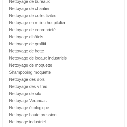
Nettoyage de bureaux
Nettoyage de chantier
Nettoyage de collectivités
Nettoyage en milieu hospitalier
Nettoyage de copropriété
Nettoyage d’hôtels
Nettoyage de graffiti
Nettoyage de hotte
Nettoyage de locaux industriels
Nettoyage de moquette
Shampooing moquette
Nettoyage des sols
Nettoyage des vitres
Nettoyage de silo
Nettoyage Verandas
Nettoyage écologique
Nettoyage haute pression
Nettoyage industriel