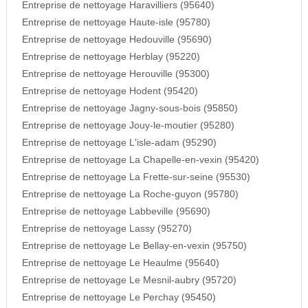
Entreprise de nettoyage Haravilliers (95640)
Entreprise de nettoyage Haute-isle (95780)
Entreprise de nettoyage Hedouville (95690)
Entreprise de nettoyage Herblay (95220)
Entreprise de nettoyage Herouville (95300)
Entreprise de nettoyage Hodent (95420)
Entreprise de nettoyage Jagny-sous-bois (95850)
Entreprise de nettoyage Jouy-le-moutier (95280)
Entreprise de nettoyage L'isle-adam (95290)
Entreprise de nettoyage La Chapelle-en-vexin (95420)
Entreprise de nettoyage La Frette-sur-seine (95530)
Entreprise de nettoyage La Roche-guyon (95780)
Entreprise de nettoyage Labbeville (95690)
Entreprise de nettoyage Lassy (95270)
Entreprise de nettoyage Le Bellay-en-vexin (95750)
Entreprise de nettoyage Le Heaulme (95640)
Entreprise de nettoyage Le Mesnil-aubry (95720)
Entreprise de nettoyage Le Perchay (95450)