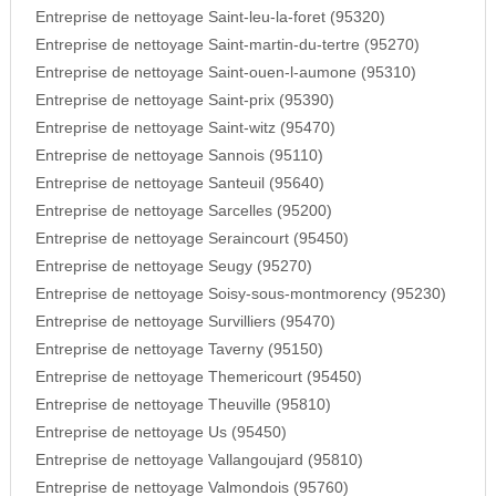
Entreprise de nettoyage Saint-leu-la-foret (95320)
Entreprise de nettoyage Saint-martin-du-tertre (95270)
Entreprise de nettoyage Saint-ouen-l-aumone (95310)
Entreprise de nettoyage Saint-prix (95390)
Entreprise de nettoyage Saint-witz (95470)
Entreprise de nettoyage Sannois (95110)
Entreprise de nettoyage Santeuil (95640)
Entreprise de nettoyage Sarcelles (95200)
Entreprise de nettoyage Seraincourt (95450)
Entreprise de nettoyage Seugy (95270)
Entreprise de nettoyage Soisy-sous-montmorency (95230)
Entreprise de nettoyage Survilliers (95470)
Entreprise de nettoyage Taverny (95150)
Entreprise de nettoyage Themericourt (95450)
Entreprise de nettoyage Theuville (95810)
Entreprise de nettoyage Us (95450)
Entreprise de nettoyage Vallangoujard (95810)
Entreprise de nettoyage Valmondois (95760)