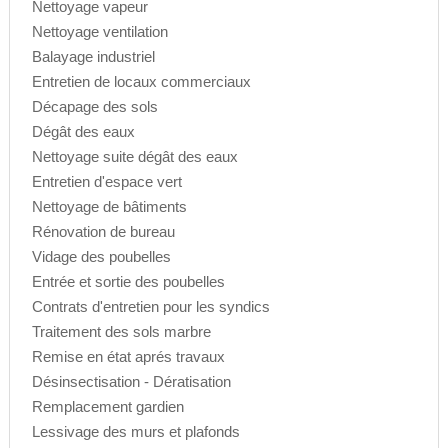
Nettoyage vapeur
Nettoyage ventilation
Balayage industriel
Entretien de locaux commerciaux
Décapage des sols
Dégât des eaux
Nettoyage suite dégât des eaux
Entretien d'espace vert
Nettoyage de bâtiments
Rénovation de bureau
Vidage des poubelles
Entrée et sortie des poubelles
Contrats d'entretien pour les syndics
Traitement des sols marbre
Remise en état aprés travaux
Désinsectisation - Dératisation
Remplacement gardien
Lessivage des murs et plafonds