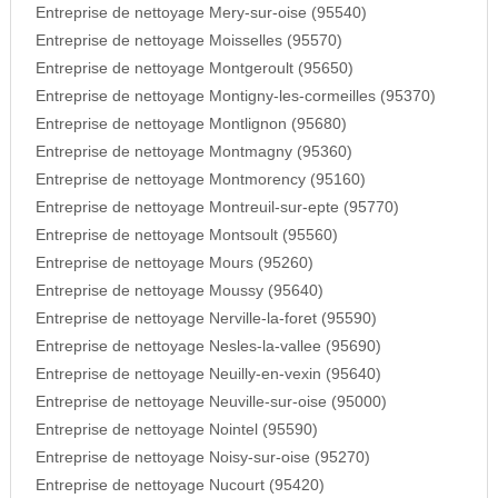
Entreprise de nettoyage Mery-sur-oise (95540)
Entreprise de nettoyage Moisselles (95570)
Entreprise de nettoyage Montgeroult (95650)
Entreprise de nettoyage Montigny-les-cormeilles (95370)
Entreprise de nettoyage Montlignon (95680)
Entreprise de nettoyage Montmagny (95360)
Entreprise de nettoyage Montmorency (95160)
Entreprise de nettoyage Montreuil-sur-epte (95770)
Entreprise de nettoyage Montsoult (95560)
Entreprise de nettoyage Mours (95260)
Entreprise de nettoyage Moussy (95640)
Entreprise de nettoyage Nerville-la-foret (95590)
Entreprise de nettoyage Nesles-la-vallee (95690)
Entreprise de nettoyage Neuilly-en-vexin (95640)
Entreprise de nettoyage Neuville-sur-oise (95000)
Entreprise de nettoyage Nointel (95590)
Entreprise de nettoyage Noisy-sur-oise (95270)
Entreprise de nettoyage Nucourt (95420)