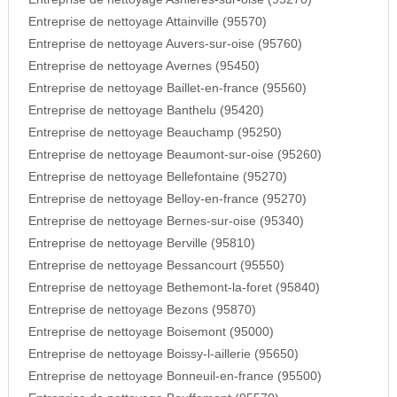
Entreprise de nettoyage Attainville (95570)
Entreprise de nettoyage Auvers-sur-oise (95760)
Entreprise de nettoyage Avernes (95450)
Entreprise de nettoyage Baillet-en-france (95560)
Entreprise de nettoyage Banthelu (95420)
Entreprise de nettoyage Beauchamp (95250)
Entreprise de nettoyage Beaumont-sur-oise (95260)
Entreprise de nettoyage Bellefontaine (95270)
Entreprise de nettoyage Belloy-en-france (95270)
Entreprise de nettoyage Bernes-sur-oise (95340)
Entreprise de nettoyage Berville (95810)
Entreprise de nettoyage Bessancourt (95550)
Entreprise de nettoyage Bethemont-la-foret (95840)
Entreprise de nettoyage Bezons (95870)
Entreprise de nettoyage Boisemont (95000)
Entreprise de nettoyage Boissy-l-aillerie (95650)
Entreprise de nettoyage Bonneuil-en-france (95500)