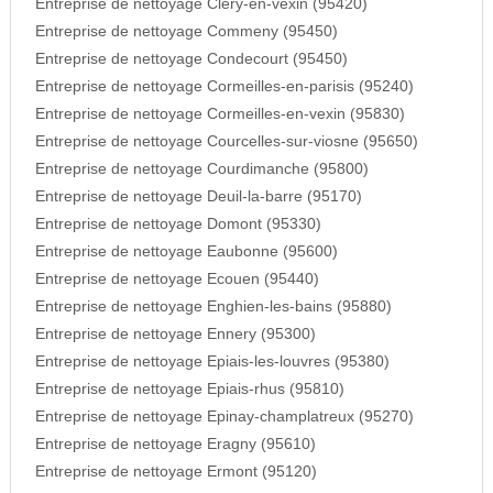
Entreprise de nettoyage Clery-en-vexin (95420)
Entreprise de nettoyage Commeny (95450)
Entreprise de nettoyage Condecourt (95450)
Entreprise de nettoyage Cormeilles-en-parisis (95240)
Entreprise de nettoyage Cormeilles-en-vexin (95830)
Entreprise de nettoyage Courcelles-sur-viosne (95650)
Entreprise de nettoyage Courdimanche (95800)
Entreprise de nettoyage Deuil-la-barre (95170)
Entreprise de nettoyage Domont (95330)
Entreprise de nettoyage Eaubonne (95600)
Entreprise de nettoyage Ecouen (95440)
Entreprise de nettoyage Enghien-les-bains (95880)
Entreprise de nettoyage Ennery (95300)
Entreprise de nettoyage Epiais-les-louvres (95380)
Entreprise de nettoyage Epiais-rhus (95810)
Entreprise de nettoyage Epinay-champlatreux (95270)
Entreprise de nettoyage Eragny (95610)
Entreprise de nettoyage Ermont (95120)