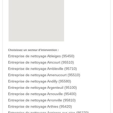
Choisissez un secteur d'intervention :
Entreprise de nettoyage Ableiges (95450)
Entreprise de nettoyage Aincourt (95510)
Entreprise de nettoyage Ambleville (95710)
Entreprise de nettoyage Amenucourt (95510)
Entreprise de nettoyage Andilly (95580)
Entreprise de nettoyage Argenteuil (95100)
Entreprise de nettoyage Arnouville (95400)
Entreprise de nettoyage Arronville (95810)
Entreprise de nettoyage Arthies (95420)
Entreprise de nettoyage Asnieres-sur-oise (95270)