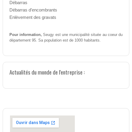
Débarras
Débarras d’encombrants
Enlèvement des gravats
Pour information,
Seugy est une municipalité située au coeur du
département 95. Sa population est de 1000 habitants.
Actualités du monde de l'entreprise :