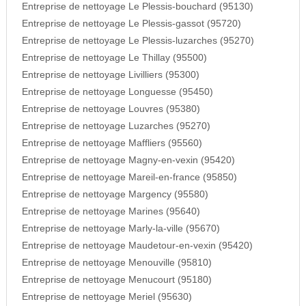
Entreprise de nettoyage Le Plessis-bouchard (95130)
Entreprise de nettoyage Le Plessis-gassot (95720)
Entreprise de nettoyage Le Plessis-luzarches (95270)
Entreprise de nettoyage Le Thillay (95500)
Entreprise de nettoyage Livilliers (95300)
Entreprise de nettoyage Longuesse (95450)
Entreprise de nettoyage Louvres (95380)
Entreprise de nettoyage Luzarches (95270)
Entreprise de nettoyage Maffliers (95560)
Entreprise de nettoyage Magny-en-vexin (95420)
Entreprise de nettoyage Mareil-en-france (95850)
Entreprise de nettoyage Margency (95580)
Entreprise de nettoyage Marines (95640)
Entreprise de nettoyage Marly-la-ville (95670)
Entreprise de nettoyage Maudetour-en-vexin (95420)
Entreprise de nettoyage Menouville (95810)
Entreprise de nettoyage Menucourt (95180)
Entreprise de nettoyage Meriel (95630)