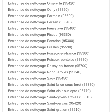
Entreprise de nettoyage Omerville (95420)
Entreprise de nettoyage Osny (95520)
Entreprise de nettoyage Parmain (95620)
Entreprise de nettoyage Persan (95340)
Entreprise de nettoyage Pierrelaye (95480)
Entreprise de nettoyage Piscop (95350)
Entreprise de nettoyage Pontoise (95300)
Entreprise de nettoyage Presles (95590)
Entreprise de nettoyage Puiseux-en-france (95380)
Entreprise de nettoyage Puiseux-pontoise (95650)
Entreprise de nettoyage Roissy-en-france (95700)
Entreprise de nettoyage Ronquerolles (95340)
Entreprise de nettoyage Sagy (95450)
Entreprise de nettoyage Saint-brice-sous-foret (95350)
Entreprise de nettoyage Saint-clair-sur-epte (95770)
Entreprise de nettoyage Saint-cyr-en-arthies (95510)
Entreprise de nettoyage Saint-gervais (95420)
Entreprise de nettoyage Saint-gratien (95210)