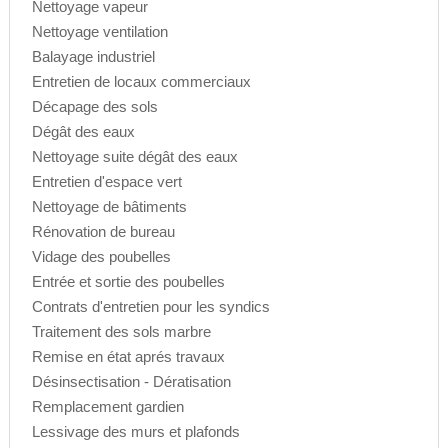
Nettoyage vapeur
Nettoyage ventilation
Balayage industriel
Entretien de locaux commerciaux
Décapage des sols
Dégât des eaux
Nettoyage suite dégât des eaux
Entretien d'espace vert
Nettoyage de bâtiments
Rénovation de bureau
Vidage des poubelles
Entrée et sortie des poubelles
Contrats d'entretien pour les syndics
Traitement des sols marbre
Remise en état aprés travaux
Désinsectisation - Dératisation
Remplacement gardien
Lessivage des murs et plafonds