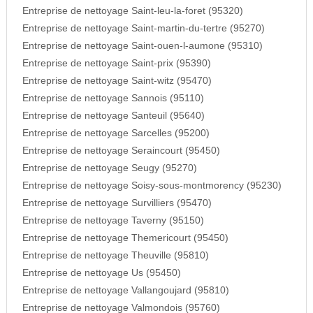
Entreprise de nettoyage Saint-leu-la-foret (95320)
Entreprise de nettoyage Saint-martin-du-tertre (95270)
Entreprise de nettoyage Saint-ouen-l-aumone (95310)
Entreprise de nettoyage Saint-prix (95390)
Entreprise de nettoyage Saint-witz (95470)
Entreprise de nettoyage Sannois (95110)
Entreprise de nettoyage Santeuil (95640)
Entreprise de nettoyage Sarcelles (95200)
Entreprise de nettoyage Seraincourt (95450)
Entreprise de nettoyage Seugy (95270)
Entreprise de nettoyage Soisy-sous-montmorency (95230)
Entreprise de nettoyage Survilliers (95470)
Entreprise de nettoyage Taverny (95150)
Entreprise de nettoyage Themericourt (95450)
Entreprise de nettoyage Theuville (95810)
Entreprise de nettoyage Us (95450)
Entreprise de nettoyage Vallangoujard (95810)
Entreprise de nettoyage Valmondois (95760)