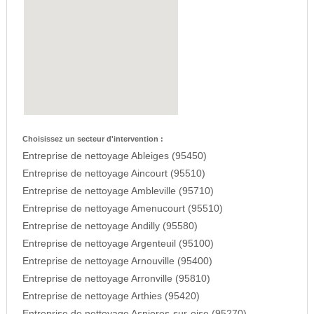
Choisissez un secteur d'intervention :
Entreprise de nettoyage Ableiges (95450)
Entreprise de nettoyage Aincourt (95510)
Entreprise de nettoyage Ambleville (95710)
Entreprise de nettoyage Amenucourt (95510)
Entreprise de nettoyage Andilly (95580)
Entreprise de nettoyage Argenteuil (95100)
Entreprise de nettoyage Arnouville (95400)
Entreprise de nettoyage Arronville (95810)
Entreprise de nettoyage Arthies (95420)
Entreprise de nettoyage Asnieres-sur-oise (95270)