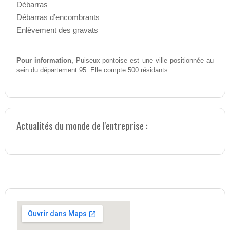
Débarras
Débarras d’encombrants
Enlèvement des gravats
Pour information,
Puiseux-pontoise est une ville positionnée au
sein du département 95. Elle compte 500 résidants.
Actualités du monde de l'entreprise :