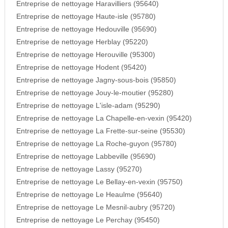
Entreprise de nettoyage Haravilliers (95640)
Entreprise de nettoyage Haute-isle (95780)
Entreprise de nettoyage Hedouville (95690)
Entreprise de nettoyage Herblay (95220)
Entreprise de nettoyage Herouville (95300)
Entreprise de nettoyage Hodent (95420)
Entreprise de nettoyage Jagny-sous-bois (95850)
Entreprise de nettoyage Jouy-le-moutier (95280)
Entreprise de nettoyage L'isle-adam (95290)
Entreprise de nettoyage La Chapelle-en-vexin (95420)
Entreprise de nettoyage La Frette-sur-seine (95530)
Entreprise de nettoyage La Roche-guyon (95780)
Entreprise de nettoyage Labbeville (95690)
Entreprise de nettoyage Lassy (95270)
Entreprise de nettoyage Le Bellay-en-vexin (95750)
Entreprise de nettoyage Le Heaulme (95640)
Entreprise de nettoyage Le Mesnil-aubry (95720)
Entreprise de nettoyage Le Perchay (95450)