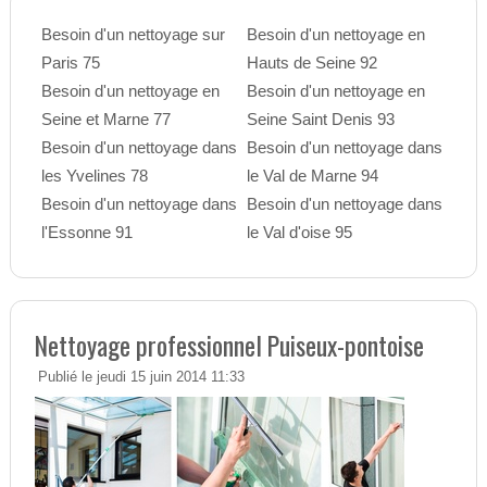
Besoin d'un nettoyage sur
Besoin d'un nettoyage en
Paris 75
Hauts de Seine 92
Besoin d'un nettoyage en
Besoin d'un nettoyage en
Seine et Marne 77
Seine Saint Denis 93
Besoin d'un nettoyage dans
Besoin d'un nettoyage dans
les Yvelines 78
le Val de Marne 94
Besoin d'un nettoyage dans
Besoin d'un nettoyage dans
l'Essonne 91
le Val d'oise 95
Nettoyage professionnel Puiseux-pontoise
Publié le jeudi 15 juin 2014 11:33