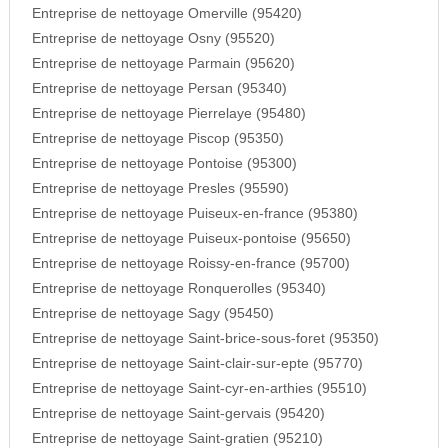
Entreprise de nettoyage Omerville (95420)
Entreprise de nettoyage Osny (95520)
Entreprise de nettoyage Parmain (95620)
Entreprise de nettoyage Persan (95340)
Entreprise de nettoyage Pierrelaye (95480)
Entreprise de nettoyage Piscop (95350)
Entreprise de nettoyage Pontoise (95300)
Entreprise de nettoyage Presles (95590)
Entreprise de nettoyage Puiseux-en-france (95380)
Entreprise de nettoyage Puiseux-pontoise (95650)
Entreprise de nettoyage Roissy-en-france (95700)
Entreprise de nettoyage Ronquerolles (95340)
Entreprise de nettoyage Sagy (95450)
Entreprise de nettoyage Saint-brice-sous-foret (95350)
Entreprise de nettoyage Saint-clair-sur-epte (95770)
Entreprise de nettoyage Saint-cyr-en-arthies (95510)
Entreprise de nettoyage Saint-gervais (95420)
Entreprise de nettoyage Saint-gratien (95210)