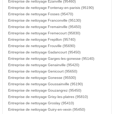
Entreprise de nettoyage Ezanville (95460)
Entreprise de nettoyage Fontenay-en-parisis (95190)
Entreprise de nettoyage Fosses (95470)
Entreprise de nettoyage Franconville (95130)
Entreprise de nettoyage Fremainville (95450)
Entreprise de nettoyage Fremecourt (95830)
Entreprise de nettoyage Frepillon (95740)
Entreprise de nettoyage Frouville (95690)
Entreprise de nettoyage Gadancourt (95450)
Entreprise de nettoyage Garges-les-gonesse (95140)
Entreprise de nettoyage Genainville (95420)
Entreprise de nettoyage Genicourt (95650)
Entreprise de nettoyage Gonesse (95500)
Entreprise de nettoyage Goussainville (95190)
Entreprise de nettoyage Gouzangrez (95450)
Entreprise de nettoyage Grisy-les-platres (95810)
Entreprise de nettoyage Groslay (95410)
Entreprise de nettoyage Guiry-en-vexin (95450)