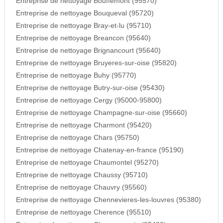
Entreprise de nettoyage Bouffemont (95570)
Entreprise de nettoyage Bouqueval (95720)
Entreprise de nettoyage Bray-et-lu (95710)
Entreprise de nettoyage Breancon (95640)
Entreprise de nettoyage Brignancourt (95640)
Entreprise de nettoyage Bruyeres-sur-oise (95820)
Entreprise de nettoyage Buhy (95770)
Entreprise de nettoyage Butry-sur-oise (95430)
Entreprise de nettoyage Cergy (95000-95800)
Entreprise de nettoyage Champagne-sur-oise (95660)
Entreprise de nettoyage Charmont (95420)
Entreprise de nettoyage Chars (95750)
Entreprise de nettoyage Chatenay-en-france (95190)
Entreprise de nettoyage Chaumontel (95270)
Entreprise de nettoyage Chaussy (95710)
Entreprise de nettoyage Chauvry (95560)
Entreprise de nettoyage Chennevieres-les-louvres (95380)
Entreprise de nettoyage Cherence (95510)