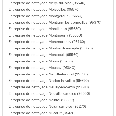
Entreprise de nettoyage Mery-sur-oise (95540)
Entreprise de nettoyage Moisselles (95570)
Entreprise de nettoyage Montgeroult (95650)
Entreprise de nettoyage Montigny-les-cormeilles (95370)
Entreprise de nettoyage Montlignon (95680)
Entreprise de nettoyage Montmagny (95360)
Entreprise de nettoyage Montmorency (95160)
Entreprise de nettoyage Montreuil-sur-epte (95770)
Entreprise de nettoyage Montsoult (95560)
Entreprise de nettoyage Mours (95260)
Entreprise de nettoyage Moussy (95640)
Entreprise de nettoyage Nerville-la-foret (95590)
Entreprise de nettoyage Nesles-la-vallee (95690)
Entreprise de nettoyage Neuilly-en-vexin (95640)
Entreprise de nettoyage Neuville-sur-oise (95000)
Entreprise de nettoyage Nointel (95590)
Entreprise de nettoyage Noisy-sur-oise (95270)
Entreprise de nettoyage Nucourt (95420)