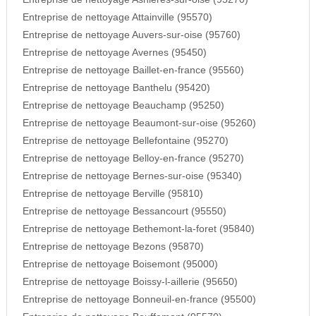
Entreprise de nettoyage Attainville (95570)
Entreprise de nettoyage Auvers-sur-oise (95760)
Entreprise de nettoyage Avernes (95450)
Entreprise de nettoyage Baillet-en-france (95560)
Entreprise de nettoyage Banthelu (95420)
Entreprise de nettoyage Beauchamp (95250)
Entreprise de nettoyage Beaumont-sur-oise (95260)
Entreprise de nettoyage Bellefontaine (95270)
Entreprise de nettoyage Belloy-en-france (95270)
Entreprise de nettoyage Bernes-sur-oise (95340)
Entreprise de nettoyage Berville (95810)
Entreprise de nettoyage Bessancourt (95550)
Entreprise de nettoyage Bethemont-la-foret (95840)
Entreprise de nettoyage Bezons (95870)
Entreprise de nettoyage Boisemont (95000)
Entreprise de nettoyage Boissy-l-aillerie (95650)
Entreprise de nettoyage Bonneuil-en-france (95500)