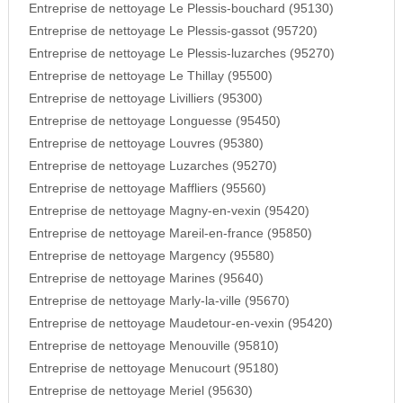
Entreprise de nettoyage Le Plessis-bouchard (95130)
Entreprise de nettoyage Le Plessis-gassot (95720)
Entreprise de nettoyage Le Plessis-luzarches (95270)
Entreprise de nettoyage Le Thillay (95500)
Entreprise de nettoyage Livilliers (95300)
Entreprise de nettoyage Longuesse (95450)
Entreprise de nettoyage Louvres (95380)
Entreprise de nettoyage Luzarches (95270)
Entreprise de nettoyage Maffliers (95560)
Entreprise de nettoyage Magny-en-vexin (95420)
Entreprise de nettoyage Mareil-en-france (95850)
Entreprise de nettoyage Margency (95580)
Entreprise de nettoyage Marines (95640)
Entreprise de nettoyage Marly-la-ville (95670)
Entreprise de nettoyage Maudetour-en-vexin (95420)
Entreprise de nettoyage Menouville (95810)
Entreprise de nettoyage Menucourt (95180)
Entreprise de nettoyage Meriel (95630)