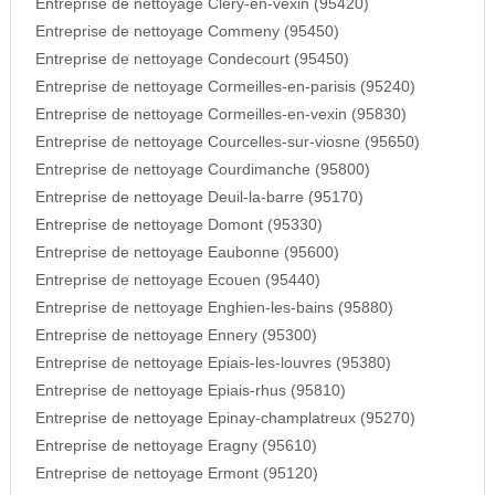
Entreprise de nettoyage Clery-en-vexin (95420)
Entreprise de nettoyage Commeny (95450)
Entreprise de nettoyage Condecourt (95450)
Entreprise de nettoyage Cormeilles-en-parisis (95240)
Entreprise de nettoyage Cormeilles-en-vexin (95830)
Entreprise de nettoyage Courcelles-sur-viosne (95650)
Entreprise de nettoyage Courdimanche (95800)
Entreprise de nettoyage Deuil-la-barre (95170)
Entreprise de nettoyage Domont (95330)
Entreprise de nettoyage Eaubonne (95600)
Entreprise de nettoyage Ecouen (95440)
Entreprise de nettoyage Enghien-les-bains (95880)
Entreprise de nettoyage Ennery (95300)
Entreprise de nettoyage Epiais-les-louvres (95380)
Entreprise de nettoyage Epiais-rhus (95810)
Entreprise de nettoyage Epinay-champlatreux (95270)
Entreprise de nettoyage Eragny (95610)
Entreprise de nettoyage Ermont (95120)