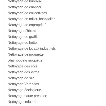
Nettoyage de bureaux
Nettoyage de chantier
Nettoyage de collectivités
Nettoyage en milieu hospitalier
Nettoyage de copropriété
Nettoyage d’hôtels
Nettoyage de graffiti
Nettoyage de hotte
Nettoyage de locaux industriels
Nettoyage de moquette
Shampooing moquette
Nettoyage des sols
Nettoyage des vitres
Nettoyage de silo
Nettoyage Verandas
Nettoyage écologique
Nettoyage haute pression
Nettoyage industriel