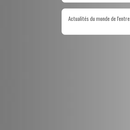
Actualités du monde de l'entre