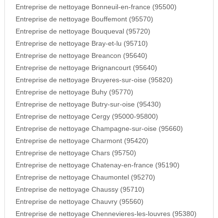
Entreprise de nettoyage Bonneuil-en-france (95500)
Entreprise de nettoyage Bouffemont (95570)
Entreprise de nettoyage Bouqueval (95720)
Entreprise de nettoyage Bray-et-lu (95710)
Entreprise de nettoyage Breancon (95640)
Entreprise de nettoyage Brignancourt (95640)
Entreprise de nettoyage Bruyeres-sur-oise (95820)
Entreprise de nettoyage Buhy (95770)
Entreprise de nettoyage Butry-sur-oise (95430)
Entreprise de nettoyage Cergy (95000-95800)
Entreprise de nettoyage Champagne-sur-oise (95660)
Entreprise de nettoyage Charmont (95420)
Entreprise de nettoyage Chars (95750)
Entreprise de nettoyage Chatenay-en-france (95190)
Entreprise de nettoyage Chaumontel (95270)
Entreprise de nettoyage Chaussy (95710)
Entreprise de nettoyage Chauvry (95560)
Entreprise de nettoyage Chennevieres-les-louvres (95380)