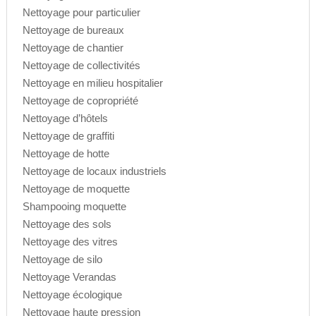
Nettoyage pour particulier
Nettoyage de bureaux
Nettoyage de chantier
Nettoyage de collectivités
Nettoyage en milieu hospitalier
Nettoyage de copropriété
Nettoyage d’hôtels
Nettoyage de graffiti
Nettoyage de hotte
Nettoyage de locaux industriels
Nettoyage de moquette
Shampooing moquette
Nettoyage des sols
Nettoyage des vitres
Nettoyage de silo
Nettoyage Verandas
Nettoyage écologique
Nettoyage haute pression