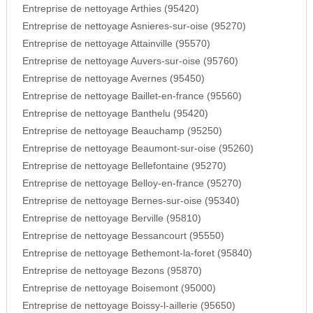
Entreprise de nettoyage Arthies (95420)
Entreprise de nettoyage Asnieres-sur-oise (95270)
Entreprise de nettoyage Attainville (95570)
Entreprise de nettoyage Auvers-sur-oise (95760)
Entreprise de nettoyage Avernes (95450)
Entreprise de nettoyage Baillet-en-france (95560)
Entreprise de nettoyage Banthelu (95420)
Entreprise de nettoyage Beauchamp (95250)
Entreprise de nettoyage Beaumont-sur-oise (95260)
Entreprise de nettoyage Bellefontaine (95270)
Entreprise de nettoyage Belloy-en-france (95270)
Entreprise de nettoyage Bernes-sur-oise (95340)
Entreprise de nettoyage Berville (95810)
Entreprise de nettoyage Bessancourt (95550)
Entreprise de nettoyage Bethemont-la-foret (95840)
Entreprise de nettoyage Bezons (95870)
Entreprise de nettoyage Boisemont (95000)
Entreprise de nettoyage Boissy-l-aillerie (95650)