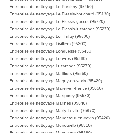
Entreprise de nettoyage Le Perchay (95450)
Entreprise de nettoyage Le Plessis-bouchard (95130)
Entreprise de nettoyage Le Plessis-gassot (95720)
Entreprise de nettoyage Le Plessis-luzarches (95270)
Entreprise de nettoyage Le Thillay (95500)
Entreprise de nettoyage Livilliers (95300)
Entreprise de nettoyage Longuesse (95450)
Entreprise de nettoyage Louvres (95380)
Entreprise de nettoyage Luzarches (95270)
Entreprise de nettoyage Maffliers (95560)
Entreprise de nettoyage Magny-en-vexin (95420)
Entreprise de nettoyage Mareil-en-france (95850)
Entreprise de nettoyage Margency (95580)
Entreprise de nettoyage Marines (95640)
Entreprise de nettoyage Marly-la-ville (95670)
Entreprise de nettoyage Maudetour-en-vexin (95420)
Entreprise de nettoyage Menouville (95810)
Entreprise de nettoyage Menucourt (95180)