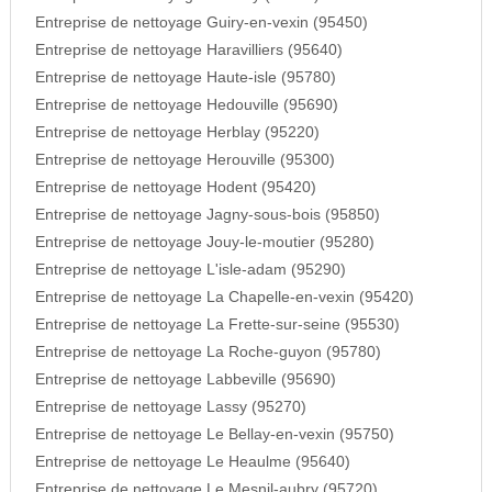
Entreprise de nettoyage Guiry-en-vexin (95450)
Entreprise de nettoyage Haravilliers (95640)
Entreprise de nettoyage Haute-isle (95780)
Entreprise de nettoyage Hedouville (95690)
Entreprise de nettoyage Herblay (95220)
Entreprise de nettoyage Herouville (95300)
Entreprise de nettoyage Hodent (95420)
Entreprise de nettoyage Jagny-sous-bois (95850)
Entreprise de nettoyage Jouy-le-moutier (95280)
Entreprise de nettoyage L'isle-adam (95290)
Entreprise de nettoyage La Chapelle-en-vexin (95420)
Entreprise de nettoyage La Frette-sur-seine (95530)
Entreprise de nettoyage La Roche-guyon (95780)
Entreprise de nettoyage Labbeville (95690)
Entreprise de nettoyage Lassy (95270)
Entreprise de nettoyage Le Bellay-en-vexin (95750)
Entreprise de nettoyage Le Heaulme (95640)
Entreprise de nettoyage Le Mesnil-aubry (95720)