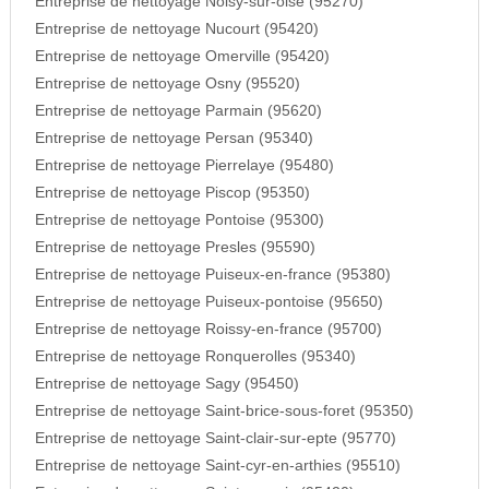
Entreprise de nettoyage Noisy-sur-oise (95270)
Entreprise de nettoyage Nucourt (95420)
Entreprise de nettoyage Omerville (95420)
Entreprise de nettoyage Osny (95520)
Entreprise de nettoyage Parmain (95620)
Entreprise de nettoyage Persan (95340)
Entreprise de nettoyage Pierrelaye (95480)
Entreprise de nettoyage Piscop (95350)
Entreprise de nettoyage Pontoise (95300)
Entreprise de nettoyage Presles (95590)
Entreprise de nettoyage Puiseux-en-france (95380)
Entreprise de nettoyage Puiseux-pontoise (95650)
Entreprise de nettoyage Roissy-en-france (95700)
Entreprise de nettoyage Ronquerolles (95340)
Entreprise de nettoyage Sagy (95450)
Entreprise de nettoyage Saint-brice-sous-foret (95350)
Entreprise de nettoyage Saint-clair-sur-epte (95770)
Entreprise de nettoyage Saint-cyr-en-arthies (95510)