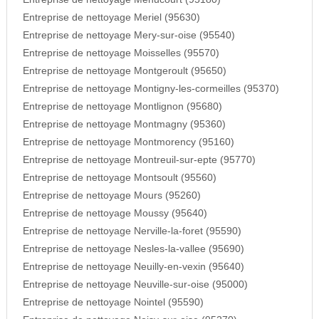
Entreprise de nettoyage Meriel (95630)
Entreprise de nettoyage Mery-sur-oise (95540)
Entreprise de nettoyage Moisselles (95570)
Entreprise de nettoyage Montgeroult (95650)
Entreprise de nettoyage Montigny-les-cormeilles (95370)
Entreprise de nettoyage Montlignon (95680)
Entreprise de nettoyage Montmagny (95360)
Entreprise de nettoyage Montmorency (95160)
Entreprise de nettoyage Montreuil-sur-epte (95770)
Entreprise de nettoyage Montsoult (95560)
Entreprise de nettoyage Mours (95260)
Entreprise de nettoyage Moussy (95640)
Entreprise de nettoyage Nerville-la-foret (95590)
Entreprise de nettoyage Nesles-la-vallee (95690)
Entreprise de nettoyage Neuilly-en-vexin (95640)
Entreprise de nettoyage Neuville-sur-oise (95000)
Entreprise de nettoyage Nointel (95590)