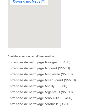
Choisissez un secteur d'intervention :
Entreprise de nettoyage Ableiges (95450)
Entreprise de nettoyage Aincourt (95510)
Entreprise de nettoyage Ambleville (95710)
Entreprise de nettoyage Amenucourt (95510)
Entreprise de nettoyage Andilly (95580)
Entreprise de nettoyage Argenteuil (95100)
Entreprise de nettoyage Arnouville (95400)
Entreprise de nettoyage Arronville (95810)