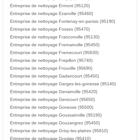
Entreprise de nettoyage Ermont (95120)
Entreprise de nettoyage Ezanville (95460)
Entreprise de nettoyage Fontenay-en-parisis (95190)
Entreprise de nettoyage Fosses (95470)
Entreprise de nettoyage Franconville (95130)
Entreprise de nettoyage Fremainville (95450)
Entreprise de nettoyage Fremecourt (95830)
Entreprise de nettoyage Frepillon (95740)
Entreprise de nettoyage Frouville (95690)
Entreprise de nettoyage Gadancourt (95450)
Entreprise de nettoyage Garges-les-gonesse (95140)
Entreprise de nettoyage Genainville (95420)
Entreprise de nettoyage Genicourt (95650)
Entreprise de nettoyage Gonesse (95500)
Entreprise de nettoyage Goussainville (95190)
Entreprise de nettoyage Gouzangrez (95450)
Entreprise de nettoyage Grisy-les-platres (95810)
Entreprise de nettoyage Groslay (95410)