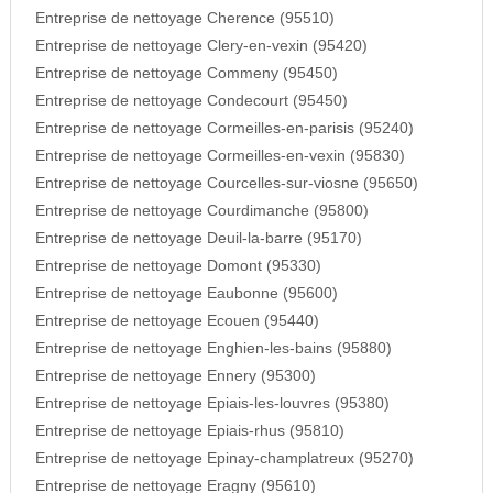
Entreprise de nettoyage Cherence (95510)
Entreprise de nettoyage Clery-en-vexin (95420)
Entreprise de nettoyage Commeny (95450)
Entreprise de nettoyage Condecourt (95450)
Entreprise de nettoyage Cormeilles-en-parisis (95240)
Entreprise de nettoyage Cormeilles-en-vexin (95830)
Entreprise de nettoyage Courcelles-sur-viosne (95650)
Entreprise de nettoyage Courdimanche (95800)
Entreprise de nettoyage Deuil-la-barre (95170)
Entreprise de nettoyage Domont (95330)
Entreprise de nettoyage Eaubonne (95600)
Entreprise de nettoyage Ecouen (95440)
Entreprise de nettoyage Enghien-les-bains (95880)
Entreprise de nettoyage Ennery (95300)
Entreprise de nettoyage Epiais-les-louvres (95380)
Entreprise de nettoyage Epiais-rhus (95810)
Entreprise de nettoyage Epinay-champlatreux (95270)
Entreprise de nettoyage Eragny (95610)