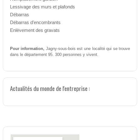
Lessivage des murs et plafonds
Débarras
Débarras d’encombrants
Enlèvement des gravats
Pour information,
Jagny-sous-bois est une localité qui se trouve
dans le département 95. 300 personnes y vivent.
Actualités du monde de l'entreprise :