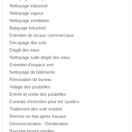
Nettoyage industriel
Nettoyage vapeur
Nettoyage ventilation
Balayage industriel
Entretien de locaux commerciaux
Décapage des sols
Dégât des eaux
Nettoyage suite dégât des eaux
Entretien d'espace vert
Nettoyage de bâtiments
Rénovation de bureau
Vidage des poubelles
Entrée et sortie des poubelles
Contrats d'entretien pour les syndics
Traitement des sols marbre
Remise en état aprés travaux
Désinsectisation - Dératisation
Remplacement gardien