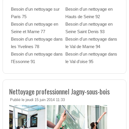
Besoin d'un nettoyage sur
Besoin d'un nettoyage en
Paris 75
Hauts de Seine 92
Besoin d'un nettoyage en
Besoin d'un nettoyage en
Seine et Marne 77
Seine Saint Denis 93
Besoin d'un nettoyage dans
Besoin d'un nettoyage dans
les Yvelines 78
le Val de Marne 94
Besoin d'un nettoyage dans
Besoin d'un nettoyage dans
l'Essonne 91
le Val d'oise 95
Nettoyage professionnel Jagny-sous-bois
Publié le jeudi 15 juin 2014 11:33