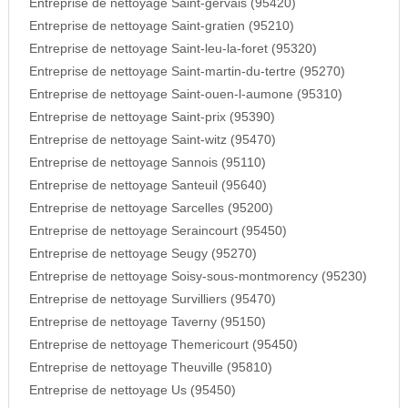
Entreprise de nettoyage Saint-gervais (95420)
Entreprise de nettoyage Saint-gratien (95210)
Entreprise de nettoyage Saint-leu-la-foret (95320)
Entreprise de nettoyage Saint-martin-du-tertre (95270)
Entreprise de nettoyage Saint-ouen-l-aumone (95310)
Entreprise de nettoyage Saint-prix (95390)
Entreprise de nettoyage Saint-witz (95470)
Entreprise de nettoyage Sannois (95110)
Entreprise de nettoyage Santeuil (95640)
Entreprise de nettoyage Sarcelles (95200)
Entreprise de nettoyage Seraincourt (95450)
Entreprise de nettoyage Seugy (95270)
Entreprise de nettoyage Soisy-sous-montmorency (95230)
Entreprise de nettoyage Survilliers (95470)
Entreprise de nettoyage Taverny (95150)
Entreprise de nettoyage Themericourt (95450)
Entreprise de nettoyage Theuville (95810)
Entreprise de nettoyage Us (95450)