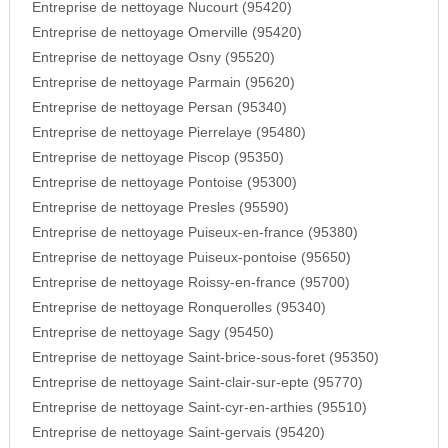
Entreprise de nettoyage Nucourt (95420)
Entreprise de nettoyage Omerville (95420)
Entreprise de nettoyage Osny (95520)
Entreprise de nettoyage Parmain (95620)
Entreprise de nettoyage Persan (95340)
Entreprise de nettoyage Pierrelaye (95480)
Entreprise de nettoyage Piscop (95350)
Entreprise de nettoyage Pontoise (95300)
Entreprise de nettoyage Presles (95590)
Entreprise de nettoyage Puiseux-en-france (95380)
Entreprise de nettoyage Puiseux-pontoise (95650)
Entreprise de nettoyage Roissy-en-france (95700)
Entreprise de nettoyage Ronquerolles (95340)
Entreprise de nettoyage Sagy (95450)
Entreprise de nettoyage Saint-brice-sous-foret (95350)
Entreprise de nettoyage Saint-clair-sur-epte (95770)
Entreprise de nettoyage Saint-cyr-en-arthies (95510)
Entreprise de nettoyage Saint-gervais (95420)