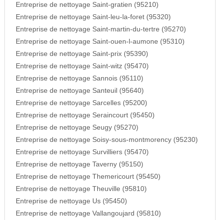
Entreprise de nettoyage Saint-gratien (95210)
Entreprise de nettoyage Saint-leu-la-foret (95320)
Entreprise de nettoyage Saint-martin-du-tertre (95270)
Entreprise de nettoyage Saint-ouen-l-aumone (95310)
Entreprise de nettoyage Saint-prix (95390)
Entreprise de nettoyage Saint-witz (95470)
Entreprise de nettoyage Sannois (95110)
Entreprise de nettoyage Santeuil (95640)
Entreprise de nettoyage Sarcelles (95200)
Entreprise de nettoyage Seraincourt (95450)
Entreprise de nettoyage Seugy (95270)
Entreprise de nettoyage Soisy-sous-montmorency (95230)
Entreprise de nettoyage Survilliers (95470)
Entreprise de nettoyage Taverny (95150)
Entreprise de nettoyage Themericourt (95450)
Entreprise de nettoyage Theuville (95810)
Entreprise de nettoyage Us (95450)
Entreprise de nettoyage Vallangoujard (95810)