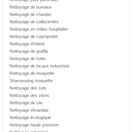
Nettoyage de bureaux
Nettoyage de chantier
Nettoyage de collectivités
Nettoyage en milieu hospitalier
Nettoyage de copropriété
Nettoyage d’hôtels
Nettoyage de graffiti
Nettoyage de hotte
Nettoyage de locaux industriels
Nettoyage de moquette
Shampooing moquette
Nettoyage des sols
Nettoyage des vitres
Nettoyage de silo
Nettoyage Verandas
Nettoyage écologique
Nettoyage haute pression