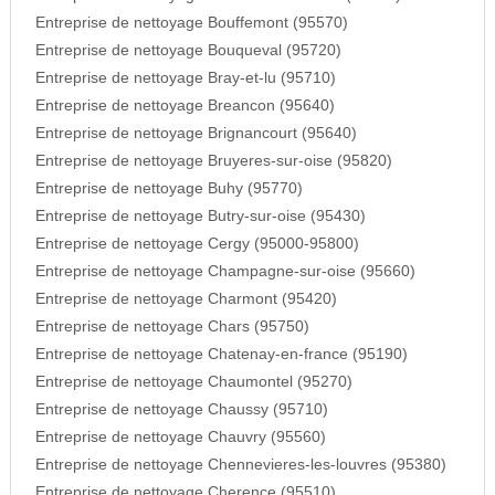
Entreprise de nettoyage Bouffemont (95570)
Entreprise de nettoyage Bouqueval (95720)
Entreprise de nettoyage Bray-et-lu (95710)
Entreprise de nettoyage Breancon (95640)
Entreprise de nettoyage Brignancourt (95640)
Entreprise de nettoyage Bruyeres-sur-oise (95820)
Entreprise de nettoyage Buhy (95770)
Entreprise de nettoyage Butry-sur-oise (95430)
Entreprise de nettoyage Cergy (95000-95800)
Entreprise de nettoyage Champagne-sur-oise (95660)
Entreprise de nettoyage Charmont (95420)
Entreprise de nettoyage Chars (95750)
Entreprise de nettoyage Chatenay-en-france (95190)
Entreprise de nettoyage Chaumontel (95270)
Entreprise de nettoyage Chaussy (95710)
Entreprise de nettoyage Chauvry (95560)
Entreprise de nettoyage Chennevieres-les-louvres (95380)
Entreprise de nettoyage Cherence (95510)