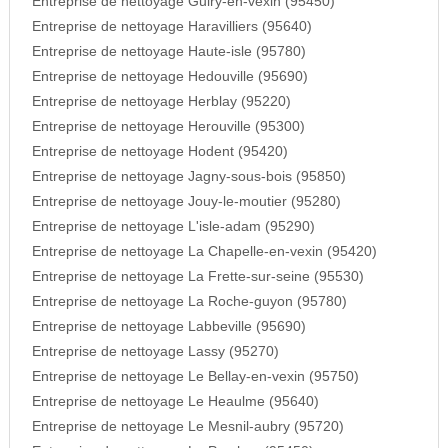
Entreprise de nettoyage Guiry-en-vexin (95450)
Entreprise de nettoyage Haravilliers (95640)
Entreprise de nettoyage Haute-isle (95780)
Entreprise de nettoyage Hedouville (95690)
Entreprise de nettoyage Herblay (95220)
Entreprise de nettoyage Herouville (95300)
Entreprise de nettoyage Hodent (95420)
Entreprise de nettoyage Jagny-sous-bois (95850)
Entreprise de nettoyage Jouy-le-moutier (95280)
Entreprise de nettoyage L'isle-adam (95290)
Entreprise de nettoyage La Chapelle-en-vexin (95420)
Entreprise de nettoyage La Frette-sur-seine (95530)
Entreprise de nettoyage La Roche-guyon (95780)
Entreprise de nettoyage Labbeville (95690)
Entreprise de nettoyage Lassy (95270)
Entreprise de nettoyage Le Bellay-en-vexin (95750)
Entreprise de nettoyage Le Heaulme (95640)
Entreprise de nettoyage Le Mesnil-aubry (95720)