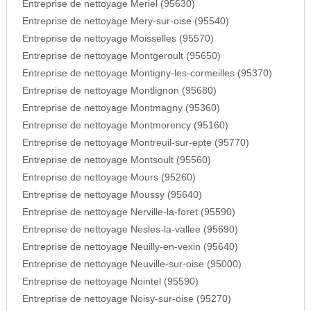
Entreprise de nettoyage Meriel (95630)
Entreprise de nettoyage Mery-sur-oise (95540)
Entreprise de nettoyage Moisselles (95570)
Entreprise de nettoyage Montgeroult (95650)
Entreprise de nettoyage Montigny-les-cormeilles (95370)
Entreprise de nettoyage Montlignon (95680)
Entreprise de nettoyage Montmagny (95360)
Entreprise de nettoyage Montmorency (95160)
Entreprise de nettoyage Montreuil-sur-epte (95770)
Entreprise de nettoyage Montsoult (95560)
Entreprise de nettoyage Mours (95260)
Entreprise de nettoyage Moussy (95640)
Entreprise de nettoyage Nerville-la-foret (95590)
Entreprise de nettoyage Nesles-la-vallee (95690)
Entreprise de nettoyage Neuilly-en-vexin (95640)
Entreprise de nettoyage Neuville-sur-oise (95000)
Entreprise de nettoyage Nointel (95590)
Entreprise de nettoyage Noisy-sur-oise (95270)