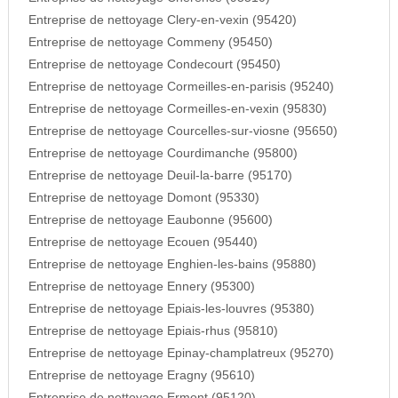
Entreprise de nettoyage Clery-en-vexin (95420)
Entreprise de nettoyage Commeny (95450)
Entreprise de nettoyage Condecourt (95450)
Entreprise de nettoyage Cormeilles-en-parisis (95240)
Entreprise de nettoyage Cormeilles-en-vexin (95830)
Entreprise de nettoyage Courcelles-sur-viosne (95650)
Entreprise de nettoyage Courdimanche (95800)
Entreprise de nettoyage Deuil-la-barre (95170)
Entreprise de nettoyage Domont (95330)
Entreprise de nettoyage Eaubonne (95600)
Entreprise de nettoyage Ecouen (95440)
Entreprise de nettoyage Enghien-les-bains (95880)
Entreprise de nettoyage Ennery (95300)
Entreprise de nettoyage Epiais-les-louvres (95380)
Entreprise de nettoyage Epiais-rhus (95810)
Entreprise de nettoyage Epinay-champlatreux (95270)
Entreprise de nettoyage Eragny (95610)
Entreprise de nettoyage Ermont (95120)