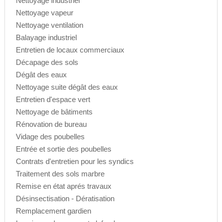
Nettoyage industriel
Nettoyage vapeur
Nettoyage ventilation
Balayage industriel
Entretien de locaux commerciaux
Décapage des sols
Dégât des eaux
Nettoyage suite dégât des eaux
Entretien d'espace vert
Nettoyage de bâtiments
Rénovation de bureau
Vidage des poubelles
Entrée et sortie des poubelles
Contrats d'entretien pour les syndics
Traitement des sols marbre
Remise en état aprés travaux
Désinsectisation - Dératisation
Remplacement gardien