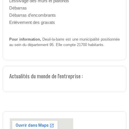
Lessivage des murs et plafonds
Débarras
Débarras d’encombrants
Enlèvement des gravats
Pour information,
Deuil-la-barre est une municipalité positionnée
au sein du département 95. Elle compte 21700 habitants.
Actualités du monde de l'entreprise :