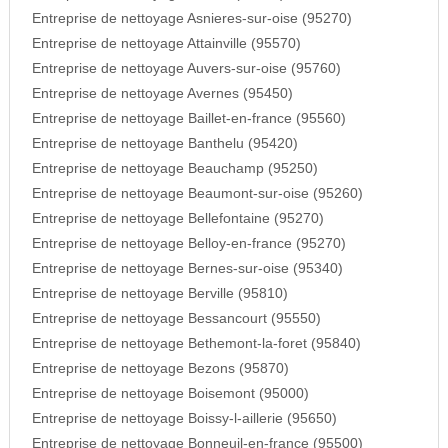
Entreprise de nettoyage Asnieres-sur-oise (95270)
Entreprise de nettoyage Attainville (95570)
Entreprise de nettoyage Auvers-sur-oise (95760)
Entreprise de nettoyage Avernes (95450)
Entreprise de nettoyage Baillet-en-france (95560)
Entreprise de nettoyage Banthelu (95420)
Entreprise de nettoyage Beauchamp (95250)
Entreprise de nettoyage Beaumont-sur-oise (95260)
Entreprise de nettoyage Bellefontaine (95270)
Entreprise de nettoyage Belloy-en-france (95270)
Entreprise de nettoyage Bernes-sur-oise (95340)
Entreprise de nettoyage Berville (95810)
Entreprise de nettoyage Bessancourt (95550)
Entreprise de nettoyage Bethemont-la-foret (95840)
Entreprise de nettoyage Bezons (95870)
Entreprise de nettoyage Boisemont (95000)
Entreprise de nettoyage Boissy-l-aillerie (95650)
Entreprise de nettoyage Bonneuil-en-france (95500)