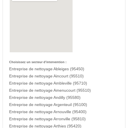
Choisissez un secteur d'intervention :
Entreprise de nettoyage Ableiges (95450)
Entreprise de nettoyage Aincourt (95510)
Entreprise de nettoyage Ambleville (95710)
Entreprise de nettoyage Amenucourt (95510)
Entreprise de nettoyage Andilly (95580)
Entreprise de nettoyage Argenteuil (95100)
Entreprise de nettoyage Arnouville (95400)
Entreprise de nettoyage Arronville (95810)
Entreprise de nettoyage Arthies (95420)