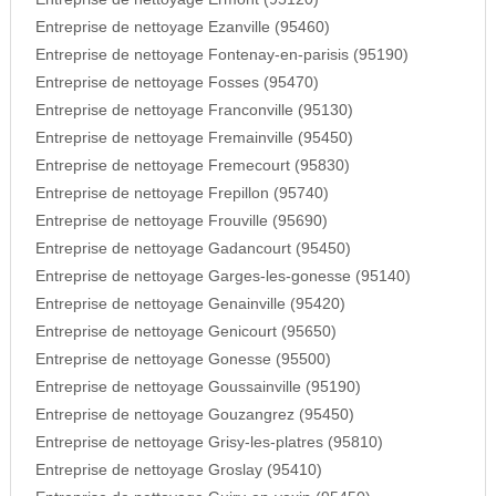
Entreprise de nettoyage Ezanville (95460)
Entreprise de nettoyage Fontenay-en-parisis (95190)
Entreprise de nettoyage Fosses (95470)
Entreprise de nettoyage Franconville (95130)
Entreprise de nettoyage Fremainville (95450)
Entreprise de nettoyage Fremecourt (95830)
Entreprise de nettoyage Frepillon (95740)
Entreprise de nettoyage Frouville (95690)
Entreprise de nettoyage Gadancourt (95450)
Entreprise de nettoyage Garges-les-gonesse (95140)
Entreprise de nettoyage Genainville (95420)
Entreprise de nettoyage Genicourt (95650)
Entreprise de nettoyage Gonesse (95500)
Entreprise de nettoyage Goussainville (95190)
Entreprise de nettoyage Gouzangrez (95450)
Entreprise de nettoyage Grisy-les-platres (95810)
Entreprise de nettoyage Groslay (95410)