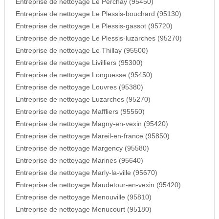
Entreprise de nettoyage Le Perchay (95450)
Entreprise de nettoyage Le Plessis-bouchard (95130)
Entreprise de nettoyage Le Plessis-gassot (95720)
Entreprise de nettoyage Le Plessis-luzarches (95270)
Entreprise de nettoyage Le Thillay (95500)
Entreprise de nettoyage Livilliers (95300)
Entreprise de nettoyage Longuesse (95450)
Entreprise de nettoyage Louvres (95380)
Entreprise de nettoyage Luzarches (95270)
Entreprise de nettoyage Maffliers (95560)
Entreprise de nettoyage Magny-en-vexin (95420)
Entreprise de nettoyage Mareil-en-france (95850)
Entreprise de nettoyage Margency (95580)
Entreprise de nettoyage Marines (95640)
Entreprise de nettoyage Marly-la-ville (95670)
Entreprise de nettoyage Maudetour-en-vexin (95420)
Entreprise de nettoyage Menouville (95810)
Entreprise de nettoyage Menucourt (95180)