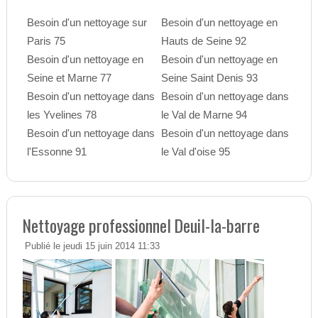
Besoin d'un nettoyage sur
Besoin d'un nettoyage en
Paris 75
Hauts de Seine 92
Besoin d'un nettoyage en
Besoin d'un nettoyage en
Seine et Marne 77
Seine Saint Denis 93
Besoin d'un nettoyage dans
Besoin d'un nettoyage dans
les Yvelines 78
le Val de Marne 94
Besoin d'un nettoyage dans
Besoin d'un nettoyage dans
l'Essonne 91
le Val d'oise 95
Nettoyage professionnel Deuil-la-barre
Publié le jeudi 15 juin 2014 11:33