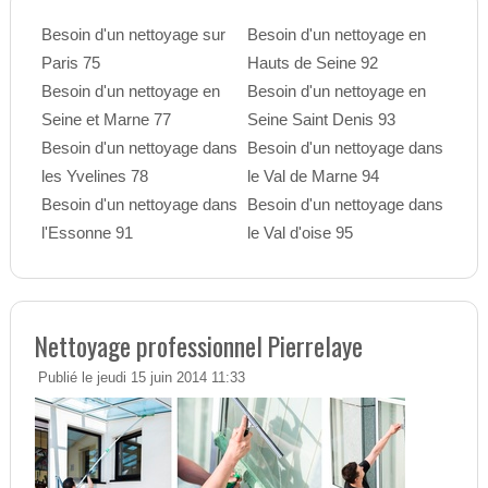
Besoin d'un nettoyage sur
Besoin d'un nettoyage en
Paris 75
Hauts de Seine 92
Besoin d'un nettoyage en
Besoin d'un nettoyage en
Seine et Marne 77
Seine Saint Denis 93
Besoin d'un nettoyage dans
Besoin d'un nettoyage dans
les Yvelines 78
le Val de Marne 94
Besoin d'un nettoyage dans
Besoin d'un nettoyage dans
l'Essonne 91
le Val d'oise 95
Nettoyage professionnel Pierrelaye
Publié le jeudi 15 juin 2014 11:33