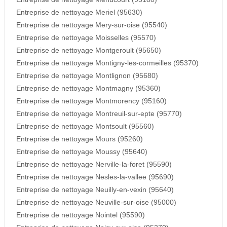
Entreprise de nettoyage Meriel (95630)
Entreprise de nettoyage Mery-sur-oise (95540)
Entreprise de nettoyage Moisselles (95570)
Entreprise de nettoyage Montgeroult (95650)
Entreprise de nettoyage Montigny-les-cormeilles (95370)
Entreprise de nettoyage Montlignon (95680)
Entreprise de nettoyage Montmagny (95360)
Entreprise de nettoyage Montmorency (95160)
Entreprise de nettoyage Montreuil-sur-epte (95770)
Entreprise de nettoyage Montsoult (95560)
Entreprise de nettoyage Mours (95260)
Entreprise de nettoyage Moussy (95640)
Entreprise de nettoyage Nerville-la-foret (95590)
Entreprise de nettoyage Nesles-la-vallee (95690)
Entreprise de nettoyage Neuilly-en-vexin (95640)
Entreprise de nettoyage Neuville-sur-oise (95000)
Entreprise de nettoyage Nointel (95590)