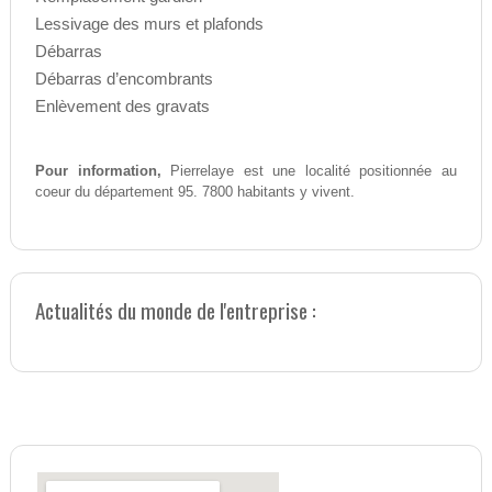
Lessivage des murs et plafonds
Débarras
Débarras d’encombrants
Enlèvement des gravats
Pour information,
Pierrelaye est une localité positionnée au
coeur du département 95. 7800 habitants y vivent.
Actualités du monde de l'entreprise :