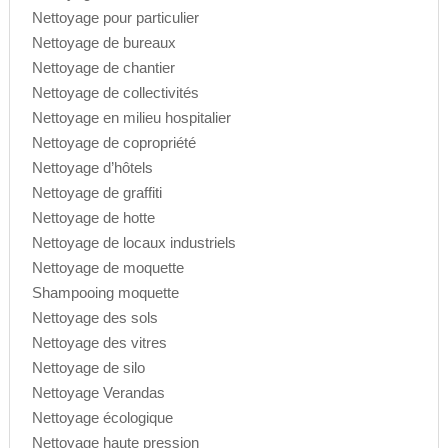
Nettoyage pour particulier
Nettoyage de bureaux
Nettoyage de chantier
Nettoyage de collectivités
Nettoyage en milieu hospitalier
Nettoyage de copropriété
Nettoyage d’hôtels
Nettoyage de graffiti
Nettoyage de hotte
Nettoyage de locaux industriels
Nettoyage de moquette
Shampooing moquette
Nettoyage des sols
Nettoyage des vitres
Nettoyage de silo
Nettoyage Verandas
Nettoyage écologique
Nettoyage haute pression