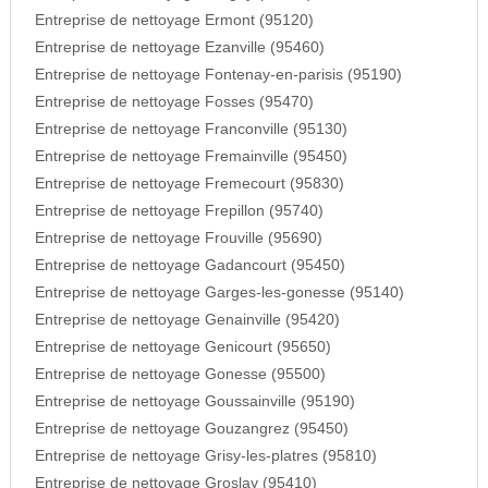
Entreprise de nettoyage Ermont (95120)
Entreprise de nettoyage Ezanville (95460)
Entreprise de nettoyage Fontenay-en-parisis (95190)
Entreprise de nettoyage Fosses (95470)
Entreprise de nettoyage Franconville (95130)
Entreprise de nettoyage Fremainville (95450)
Entreprise de nettoyage Fremecourt (95830)
Entreprise de nettoyage Frepillon (95740)
Entreprise de nettoyage Frouville (95690)
Entreprise de nettoyage Gadancourt (95450)
Entreprise de nettoyage Garges-les-gonesse (95140)
Entreprise de nettoyage Genainville (95420)
Entreprise de nettoyage Genicourt (95650)
Entreprise de nettoyage Gonesse (95500)
Entreprise de nettoyage Goussainville (95190)
Entreprise de nettoyage Gouzangrez (95450)
Entreprise de nettoyage Grisy-les-platres (95810)
Entreprise de nettoyage Groslay (95410)