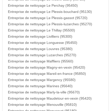
Entreprise de nettoyage Le Perchay (95450)
Entreprise de nettoyage Le Plessis-bouchard (95130)
Entreprise de nettoyage Le Plessis-gassot (95720)
Entreprise de nettoyage Le Plessis-luzarches (95270)
Entreprise de nettoyage Le Thillay (95500)
Entreprise de nettoyage Livilliers (95300)
Entreprise de nettoyage Longuesse (95450)
Entreprise de nettoyage Louvres (95380)
Entreprise de nettoyage Luzarches (95270)
Entreprise de nettoyage Maffliers (95560)
Entreprise de nettoyage Magny-en-vexin (95420)
Entreprise de nettoyage Mareil-en-france (95850)
Entreprise de nettoyage Margency (95580)
Entreprise de nettoyage Marines (95640)
Entreprise de nettoyage Marly-la-ville (95670)
Entreprise de nettoyage Maudetour-en-vexin (95420)
Entreprise de nettoyage Menouville (95810)
Entreprise de nettoyage Menucourt (95180)