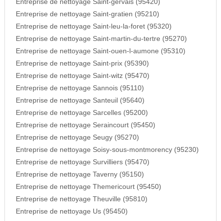
Entreprise de nettoyage Saint-gervais (95420)
Entreprise de nettoyage Saint-gratien (95210)
Entreprise de nettoyage Saint-leu-la-foret (95320)
Entreprise de nettoyage Saint-martin-du-tertre (95270)
Entreprise de nettoyage Saint-ouen-l-aumone (95310)
Entreprise de nettoyage Saint-prix (95390)
Entreprise de nettoyage Saint-witz (95470)
Entreprise de nettoyage Sannois (95110)
Entreprise de nettoyage Santeuil (95640)
Entreprise de nettoyage Sarcelles (95200)
Entreprise de nettoyage Seraincourt (95450)
Entreprise de nettoyage Seugy (95270)
Entreprise de nettoyage Soisy-sous-montmorency (95230)
Entreprise de nettoyage Survilliers (95470)
Entreprise de nettoyage Taverny (95150)
Entreprise de nettoyage Themericourt (95450)
Entreprise de nettoyage Theuville (95810)
Entreprise de nettoyage Us (95450)