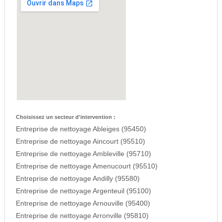
Choisissez un secteur d'intervention :
Entreprise de nettoyage Ableiges (95450)
Entreprise de nettoyage Aincourt (95510)
Entreprise de nettoyage Ambleville (95710)
Entreprise de nettoyage Amenucourt (95510)
Entreprise de nettoyage Andilly (95580)
Entreprise de nettoyage Argenteuil (95100)
Entreprise de nettoyage Arnouville (95400)
Entreprise de nettoyage Arronville (95810)