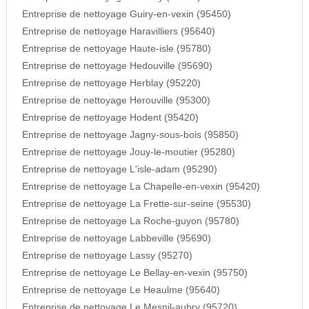
Entreprise de nettoyage Guiry-en-vexin (95450)
Entreprise de nettoyage Haravilliers (95640)
Entreprise de nettoyage Haute-isle (95780)
Entreprise de nettoyage Hedouville (95690)
Entreprise de nettoyage Herblay (95220)
Entreprise de nettoyage Herouville (95300)
Entreprise de nettoyage Hodent (95420)
Entreprise de nettoyage Jagny-sous-bois (95850)
Entreprise de nettoyage Jouy-le-moutier (95280)
Entreprise de nettoyage L'isle-adam (95290)
Entreprise de nettoyage La Chapelle-en-vexin (95420)
Entreprise de nettoyage La Frette-sur-seine (95530)
Entreprise de nettoyage La Roche-guyon (95780)
Entreprise de nettoyage Labbeville (95690)
Entreprise de nettoyage Lassy (95270)
Entreprise de nettoyage Le Bellay-en-vexin (95750)
Entreprise de nettoyage Le Heaulme (95640)
Entreprise de nettoyage Le Mesnil-aubry (95720)