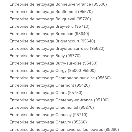
Entreprise de nettoyage Bonneuil-en-france (95500)
Entreprise de nettoyage Bouffemont (95570)
Entreprise de nettoyage Bouqueval (95720)
Entreprise de nettoyage Bray-et-lu (95710)
Entreprise de nettoyage Breancon (95640)
Entreprise de nettoyage Brignancourt (95640)
Entreprise de nettoyage Bruyeres-sur-oise (95820)
Entreprise de nettoyage Buhy (95770)
Entreprise de nettoyage Butry-sur-oise (95430)
Entreprise de nettoyage Cergy (95000-95800)
Entreprise de nettoyage Champagne-sur-oise (95660)
Entreprise de nettoyage Charmont (95420)
Entreprise de nettoyage Chars (95750)
Entreprise de nettoyage Chatenay-en-france (95190)
Entreprise de nettoyage Chaumontel (95270)
Entreprise de nettoyage Chaussy (95710)
Entreprise de nettoyage Chauvry (95560)
Entreprise de nettoyage Chennevieres-les-louvres (95380)