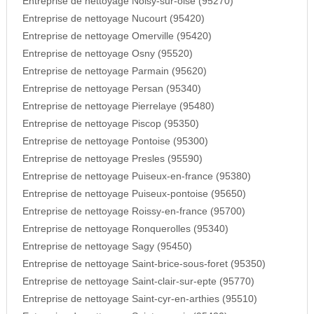
Entreprise de nettoyage Noisy-sur-oise (95270)
Entreprise de nettoyage Nucourt (95420)
Entreprise de nettoyage Omerville (95420)
Entreprise de nettoyage Osny (95520)
Entreprise de nettoyage Parmain (95620)
Entreprise de nettoyage Persan (95340)
Entreprise de nettoyage Pierrelaye (95480)
Entreprise de nettoyage Piscop (95350)
Entreprise de nettoyage Pontoise (95300)
Entreprise de nettoyage Presles (95590)
Entreprise de nettoyage Puiseux-en-france (95380)
Entreprise de nettoyage Puiseux-pontoise (95650)
Entreprise de nettoyage Roissy-en-france (95700)
Entreprise de nettoyage Ronquerolles (95340)
Entreprise de nettoyage Sagy (95450)
Entreprise de nettoyage Saint-brice-sous-foret (95350)
Entreprise de nettoyage Saint-clair-sur-epte (95770)
Entreprise de nettoyage Saint-cyr-en-arthies (95510)