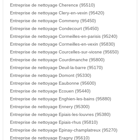
Entreprise de nettoyage Cherence (95510)
Entreprise de nettoyage Clery-en-vexin (95420)
Entreprise de nettoyage Commeny (95450)
Entreprise de nettoyage Condecourt (95450)
Entreprise de nettoyage Cormeilles-en-parisis (95240)
Entreprise de nettoyage Cormeilles-en-vexin (95830)
Entreprise de nettoyage Courcelles-sur-viosne (95650)
Entreprise de nettoyage Courdimanche (95800)
Entreprise de nettoyage Deuil-la-barre (95170)
Entreprise de nettoyage Domont (95330)
Entreprise de nettoyage Eaubonne (95600)
Entreprise de nettoyage Ecouen (95440)
Entreprise de nettoyage Enghien-les-bains (95880)
Entreprise de nettoyage Ennery (95300)
Entreprise de nettoyage Epiais-les-louvres (95380)
Entreprise de nettoyage Epiais-rhus (95810)
Entreprise de nettoyage Epinay-champlatreux (95270)
Entreprise de nettoyage Eragny (95610)