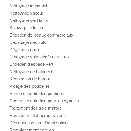
Nettoyage industriel
Nettoyage vapeur
Nettoyage ventilation
Balayage industriel
Entretien de locaux commerciaux
Décapage des sols
Dégât des eaux
Nettoyage suite dégât des eaux
Entretien d'espace vert
Nettoyage de bâtiments
Rénovation de bureau
Vidage des poubelles
Entrée et sortie des poubelles
Contrats d'entretien pour les syndics
Traitement des sols marbre
Remise en état aprés travaux
Désinsectisation - Dératisation
Remplacement gardien