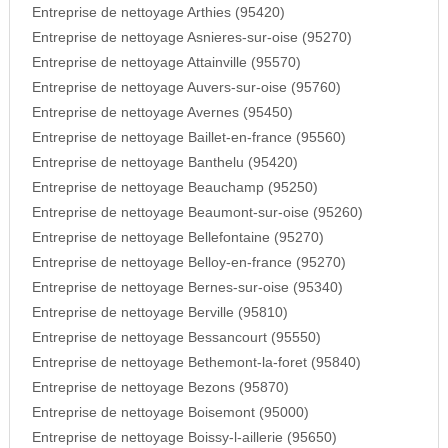
Entreprise de nettoyage Arthies (95420)
Entreprise de nettoyage Asnieres-sur-oise (95270)
Entreprise de nettoyage Attainville (95570)
Entreprise de nettoyage Auvers-sur-oise (95760)
Entreprise de nettoyage Avernes (95450)
Entreprise de nettoyage Baillet-en-france (95560)
Entreprise de nettoyage Banthelu (95420)
Entreprise de nettoyage Beauchamp (95250)
Entreprise de nettoyage Beaumont-sur-oise (95260)
Entreprise de nettoyage Bellefontaine (95270)
Entreprise de nettoyage Belloy-en-france (95270)
Entreprise de nettoyage Bernes-sur-oise (95340)
Entreprise de nettoyage Berville (95810)
Entreprise de nettoyage Bessancourt (95550)
Entreprise de nettoyage Bethemont-la-foret (95840)
Entreprise de nettoyage Bezons (95870)
Entreprise de nettoyage Boisemont (95000)
Entreprise de nettoyage Boissy-l-aillerie (95650)