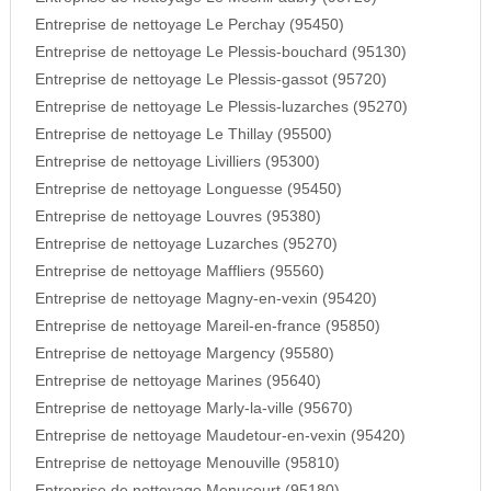
Entreprise de nettoyage Le Perchay (95450)
Entreprise de nettoyage Le Plessis-bouchard (95130)
Entreprise de nettoyage Le Plessis-gassot (95720)
Entreprise de nettoyage Le Plessis-luzarches (95270)
Entreprise de nettoyage Le Thillay (95500)
Entreprise de nettoyage Livilliers (95300)
Entreprise de nettoyage Longuesse (95450)
Entreprise de nettoyage Louvres (95380)
Entreprise de nettoyage Luzarches (95270)
Entreprise de nettoyage Maffliers (95560)
Entreprise de nettoyage Magny-en-vexin (95420)
Entreprise de nettoyage Mareil-en-france (95850)
Entreprise de nettoyage Margency (95580)
Entreprise de nettoyage Marines (95640)
Entreprise de nettoyage Marly-la-ville (95670)
Entreprise de nettoyage Maudetour-en-vexin (95420)
Entreprise de nettoyage Menouville (95810)
Entreprise de nettoyage Menucourt (95180)