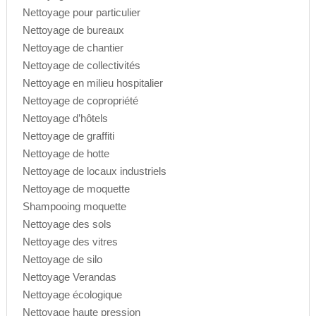
Nettoyage pour particulier
Nettoyage de bureaux
Nettoyage de chantier
Nettoyage de collectivités
Nettoyage en milieu hospitalier
Nettoyage de copropriété
Nettoyage d’hôtels
Nettoyage de graffiti
Nettoyage de hotte
Nettoyage de locaux industriels
Nettoyage de moquette
Shampooing moquette
Nettoyage des sols
Nettoyage des vitres
Nettoyage de silo
Nettoyage Verandas
Nettoyage écologique
Nettoyage haute pression