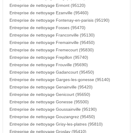
Entreprise de nettoyage Ermont (95120)
Entreprise de nettoyage Ezanville (95460)
Entreprise de nettoyage Fontenay-en-parisis (95190)
Entreprise de nettoyage Fosses (95470)
Entreprise de nettoyage Franconville (95130)
Entreprise de nettoyage Fremainville (95450)
Entreprise de nettoyage Fremecourt (95830)
Entreprise de nettoyage Frepillon (95740)
Entreprise de nettoyage Frouville (95690)
Entreprise de nettoyage Gadancourt (95450)
Entreprise de nettoyage Garges-les-gonesse (95140)
Entreprise de nettoyage Genainville (95420)
Entreprise de nettoyage Genicourt (95650)
Entreprise de nettoyage Gonesse (95500)
Entreprise de nettoyage Goussainville (95190)
Entreprise de nettoyage Gouzangrez (95450)
Entreprise de nettoyage Grisy-les-platres (95810)
Entreprise de nettoyage Groslay (95410)