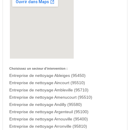
Choisissez un secteur d'intervention :
Entreprise de nettoyage Ableiges (95450)
Entreprise de nettoyage Aincourt (95510)
Entreprise de nettoyage Ambleville (95710)
Entreprise de nettoyage Amenucourt (95510)
Entreprise de nettoyage Andilly (95580)
Entreprise de nettoyage Argenteuil (95100)
Entreprise de nettoyage Arnouville (95400)
Entreprise de nettoyage Arronville (95810)