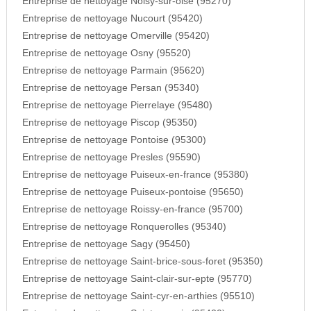
Entreprise de nettoyage Noisy-sur-oise (95270)
Entreprise de nettoyage Nucourt (95420)
Entreprise de nettoyage Omerville (95420)
Entreprise de nettoyage Osny (95520)
Entreprise de nettoyage Parmain (95620)
Entreprise de nettoyage Persan (95340)
Entreprise de nettoyage Pierrelaye (95480)
Entreprise de nettoyage Piscop (95350)
Entreprise de nettoyage Pontoise (95300)
Entreprise de nettoyage Presles (95590)
Entreprise de nettoyage Puiseux-en-france (95380)
Entreprise de nettoyage Puiseux-pontoise (95650)
Entreprise de nettoyage Roissy-en-france (95700)
Entreprise de nettoyage Ronquerolles (95340)
Entreprise de nettoyage Sagy (95450)
Entreprise de nettoyage Saint-brice-sous-foret (95350)
Entreprise de nettoyage Saint-clair-sur-epte (95770)
Entreprise de nettoyage Saint-cyr-en-arthies (95510)