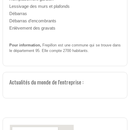
Lessivage des murs et plafonds
Débarras
Débarras d’encombrants
Enlèvement des gravats
Pour information,
Frepillon est une commune qui se trouve dans
le département 95. Elle compte 2700 habitants.
Actualités du monde de l'entreprise :