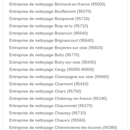
Entreprise de nettoyage Bonneuil-en-france (95500)
Entreprise de nettoyage Bouffemont (95570)
Entreprise de nettoyage Bouqueval (95720)
Entreprise de nettoyage Bray-et-lu (95710)
Entreprise de nettoyage Breancon (95640)
Entreprise de nettoyage Brignancourt (95640)
Entreprise de nettoyage Bruyeres-sur-oise (95820)
Entreprise de nettoyage Buhy (95770)
Entreprise de nettoyage Butry-sur-oise (95430)
Entreprise de nettoyage Cergy (95000-95800)
Entreprise de nettoyage Champagne-sur-oise (95660)
Entreprise de nettoyage Charmont (95420)
Entreprise de nettoyage Chars (95750)
Entreprise de nettoyage Chatenay-en-france (95190)
Entreprise de nettoyage Chaumontel (95270)
Entreprise de nettoyage Chaussy (95710)
Entreprise de nettoyage Chauvry (95560)
Entreprise de nettoyage Chennevieres-les-louvres (95380)