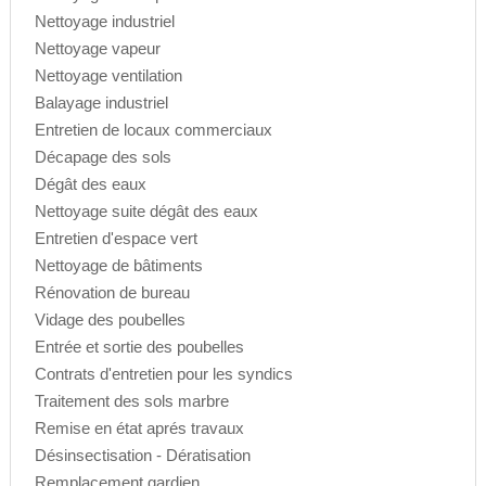
Nettoyage industriel
Nettoyage vapeur
Nettoyage ventilation
Balayage industriel
Entretien de locaux commerciaux
Décapage des sols
Dégât des eaux
Nettoyage suite dégât des eaux
Entretien d'espace vert
Nettoyage de bâtiments
Rénovation de bureau
Vidage des poubelles
Entrée et sortie des poubelles
Contrats d'entretien pour les syndics
Traitement des sols marbre
Remise en état aprés travaux
Désinsectisation - Dératisation
Remplacement gardien