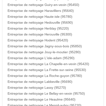
Entreprise de nettoyage Guiry-en-vexin (95450)
Entreprise de nettoyage Haravilliers (95640)
Entreprise de nettoyage Haute-isle (95780)
Entreprise de nettoyage Hedouville (95690)
Entreprise de nettoyage Herblay (95220)
Entreprise de nettoyage Herouville (95300)
Entreprise de nettoyage Hodent (95420)
Entreprise de nettoyage Jagny-sous-bois (95850)
Entreprise de nettoyage Jouy-le-moutier (95280)
Entreprise de nettoyage L'isle-adam (95290)
Entreprise de nettoyage La Chapelle-en-vexin (95420)
Entreprise de nettoyage La Frette-sur-seine (95530)
Entreprise de nettoyage La Roche-guyon (95780)
Entreprise de nettoyage Labbeville (95690)
Entreprise de nettoyage Lassy (95270)
Entreprise de nettoyage Le Bellay-en-vexin (95750)
Entreprise de nettoyage Le Heaulme (95640)
Entreprise de nettoyage Le Mesnil-aubry (95720)