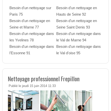
Besoin d'un nettoyage sur
Besoin d'un nettoyage en
Paris 75
Hauts de Seine 92
Besoin d'un nettoyage en
Besoin d'un nettoyage en
Seine et Marne 77
Seine Saint Denis 93
Besoin d'un nettoyage dans
Besoin d'un nettoyage dans
les Yvelines 78
le Val de Marne 94
Besoin d'un nettoyage dans
Besoin d'un nettoyage dans
l'Essonne 91
le Val d'oise 95
Nettoyage professionnel Frepillon
Publié le jeudi 15 juin 2014 11:33