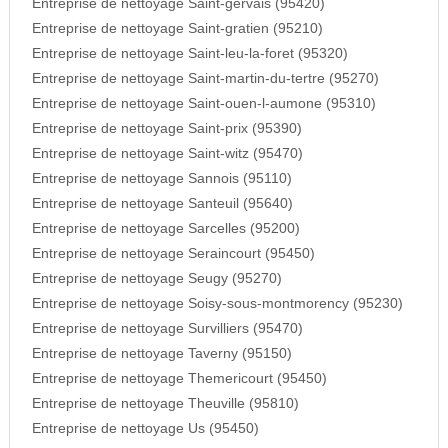
Entreprise de nettoyage Saint-gervais (95420)
Entreprise de nettoyage Saint-gratien (95210)
Entreprise de nettoyage Saint-leu-la-foret (95320)
Entreprise de nettoyage Saint-martin-du-tertre (95270)
Entreprise de nettoyage Saint-ouen-l-aumone (95310)
Entreprise de nettoyage Saint-prix (95390)
Entreprise de nettoyage Saint-witz (95470)
Entreprise de nettoyage Sannois (95110)
Entreprise de nettoyage Santeuil (95640)
Entreprise de nettoyage Sarcelles (95200)
Entreprise de nettoyage Seraincourt (95450)
Entreprise de nettoyage Seugy (95270)
Entreprise de nettoyage Soisy-sous-montmorency (95230)
Entreprise de nettoyage Survilliers (95470)
Entreprise de nettoyage Taverny (95150)
Entreprise de nettoyage Themericourt (95450)
Entreprise de nettoyage Theuville (95810)
Entreprise de nettoyage Us (95450)