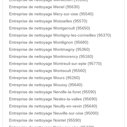
Entreprise de nettoyage Meriel (95630)
Entreprise de nettoyage Mery-sur-oise (95540)
Entreprise de nettoyage Moisselles (95570)
Entreprise de nettoyage Montgeroult (95650)
Entreprise de nettoyage Montigny-les-cormeilles (95370)
Entreprise de nettoyage Montlignon (95680)
Entreprise de nettoyage Montmagny (95360)
Entreprise de nettoyage Montmorency (95160)
Entreprise de nettoyage Montreuil-sur-epte (95770)
Entreprise de nettoyage Montsoult (95560)
Entreprise de nettoyage Mours (95260)
Entreprise de nettoyage Moussy (95640)
Entreprise de nettoyage Nerville-la-foret (95590)
Entreprise de nettoyage Nesles-la-vallee (95690)
Entreprise de nettoyage Neuilly-en-vexin (95640)
Entreprise de nettoyage Neuville-sur-oise (95000)
Entreprise de nettoyage Nointel (95590)