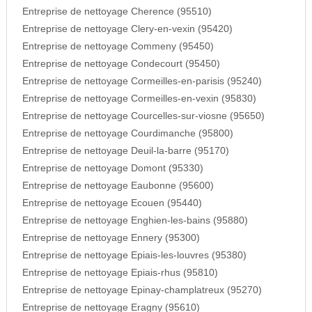
Entreprise de nettoyage Cherence (95510)
Entreprise de nettoyage Clery-en-vexin (95420)
Entreprise de nettoyage Commeny (95450)
Entreprise de nettoyage Condecourt (95450)
Entreprise de nettoyage Cormeilles-en-parisis (95240)
Entreprise de nettoyage Cormeilles-en-vexin (95830)
Entreprise de nettoyage Courcelles-sur-viosne (95650)
Entreprise de nettoyage Courdimanche (95800)
Entreprise de nettoyage Deuil-la-barre (95170)
Entreprise de nettoyage Domont (95330)
Entreprise de nettoyage Eaubonne (95600)
Entreprise de nettoyage Ecouen (95440)
Entreprise de nettoyage Enghien-les-bains (95880)
Entreprise de nettoyage Ennery (95300)
Entreprise de nettoyage Epiais-les-louvres (95380)
Entreprise de nettoyage Epiais-rhus (95810)
Entreprise de nettoyage Epinay-champlatreux (95270)
Entreprise de nettoyage Eragny (95610)