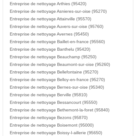
Entreprise de nettoyage Arthies (95420)
Entreprise de nettoyage Asnieres-sur-oise (95270)
Entreprise de nettoyage Attainville (95570)
Entreprise de nettoyage Auvers-sur-oise (95760)
Entreprise de nettoyage Avernes (95450)
Entreprise de nettoyage Baillet-en-france (95560)
Entreprise de nettoyage Banthelu (95420)
Entreprise de nettoyage Beauchamp (95250)
Entreprise de nettoyage Beaumont-sur-oise (95260)
Entreprise de nettoyage Bellefontaine (95270)
Entreprise de nettoyage Belloy-en-france (95270)
Entreprise de nettoyage Bernes-sur-oise (95340)
Entreprise de nettoyage Berville (95810)
Entreprise de nettoyage Bessancourt (95550)
Entreprise de nettoyage Bethemont-la-foret (95840)
Entreprise de nettoyage Bezons (95870)
Entreprise de nettoyage Boisemont (95000)
Entreprise de nettoyage Boissy-l-aillerie (95650)