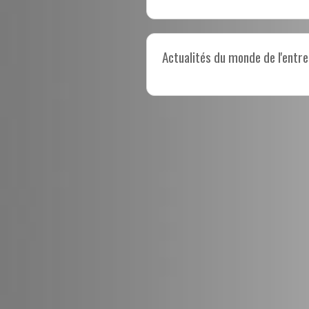
Actualités du monde de l'entre