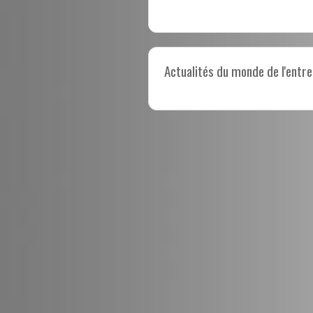
Actualités du monde de l'entre