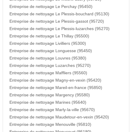
Entreprise de nettoyage Le Perchay (95450)
Entreprise de nettoyage Le Plessis-bouchard (95130)
Entreprise de nettoyage Le Plessis-gassot (95720)
Entreprise de nettoyage Le Plessis-luzarches (95270)
Entreprise de nettoyage Le Thillay (95500)
Entreprise de nettoyage Livilliers (95300)
Entreprise de nettoyage Longuesse (95450)
Entreprise de nettoyage Louvres (95380)
Entreprise de nettoyage Luzarches (95270)
Entreprise de nettoyage Maffliers (95560)
Entreprise de nettoyage Magny-en-vexin (95420)
Entreprise de nettoyage Mareil-en-france (95850)
Entreprise de nettoyage Margency (95580)
Entreprise de nettoyage Marines (95640)
Entreprise de nettoyage Marly-la-ville (95670)
Entreprise de nettoyage Maudetour-en-vexin (95420)
Entreprise de nettoyage Menouville (95810)
Entreprise de nettoyage Menucourt (95180)