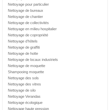
Nettoyage pour particulier
Nettoyage de bureaux
Nettoyage de chantier
Nettoyage de collectivités
Nettoyage en milieu hospitalier
Nettoyage de copropriété
Nettoyage d’hôtels
Nettoyage de graffiti
Nettoyage de hotte
Nettoyage de locaux industriels
Nettoyage de moquette
Shampooing moquette
Nettoyage des sols
Nettoyage des vitres
Nettoyage de silo
Nettoyage Verandas
Nettoyage écologique
Nettoyage haute pression