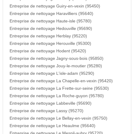
Entreprise de nettoyage Guiry-en-vexin (95450)
Entreprise de nettoyage Haravilliers (95640)
Entreprise de nettoyage Haute-isle (95780)
Entreprise de nettoyage Hedouville (95690)
Entreprise de nettoyage Herblay (95220)
Entreprise de nettoyage Herouville (95300)
Entreprise de nettoyage Hodent (95420)
Entreprise de nettoyage Jagny-sous-bois (95850)
Entreprise de nettoyage Jouy-le-moutier (95280)
Entreprise de nettoyage L'isle-adam (95290)
Entreprise de nettoyage La Chapelle-en-vexin (95420)
Entreprise de nettoyage La Frette-sur-seine (95530)
Entreprise de nettoyage La Roche-guyon (95780)
Entreprise de nettoyage Labbeville (95690)
Entreprise de nettoyage Lassy (95270)
Entreprise de nettoyage Le Bellay-en-vexin (95750)
Entreprise de nettoyage Le Heaulme (95640)
Entreprise de nettoyage Le Mesnil-aubry (95720)