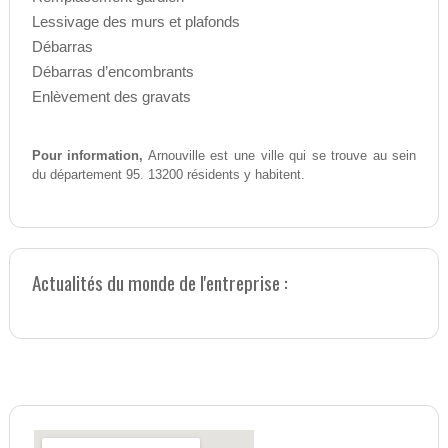
Lessivage des murs et plafonds
Débarras
Débarras d’encombrants
Enlèvement des gravats
Pour information,
Arnouville est une ville qui se trouve au sein
du département 95. 13200 résidents y habitent.
Actualités du monde de l'entreprise :