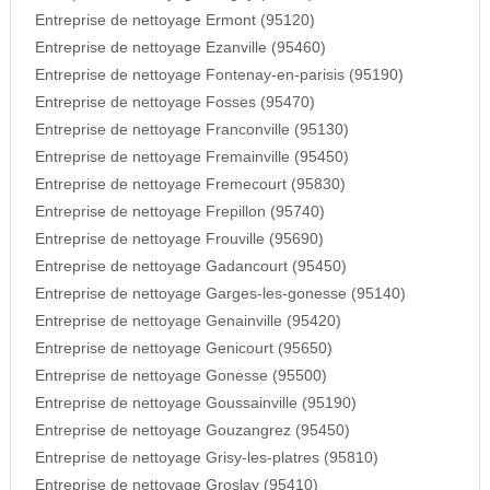
Entreprise de nettoyage Ermont (95120)
Entreprise de nettoyage Ezanville (95460)
Entreprise de nettoyage Fontenay-en-parisis (95190)
Entreprise de nettoyage Fosses (95470)
Entreprise de nettoyage Franconville (95130)
Entreprise de nettoyage Fremainville (95450)
Entreprise de nettoyage Fremecourt (95830)
Entreprise de nettoyage Frepillon (95740)
Entreprise de nettoyage Frouville (95690)
Entreprise de nettoyage Gadancourt (95450)
Entreprise de nettoyage Garges-les-gonesse (95140)
Entreprise de nettoyage Genainville (95420)
Entreprise de nettoyage Genicourt (95650)
Entreprise de nettoyage Gonesse (95500)
Entreprise de nettoyage Goussainville (95190)
Entreprise de nettoyage Gouzangrez (95450)
Entreprise de nettoyage Grisy-les-platres (95810)
Entreprise de nettoyage Groslay (95410)