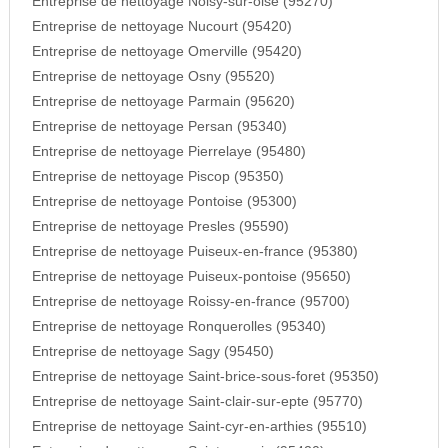
Entreprise de nettoyage Noisy-sur-oise (95270)
Entreprise de nettoyage Nucourt (95420)
Entreprise de nettoyage Omerville (95420)
Entreprise de nettoyage Osny (95520)
Entreprise de nettoyage Parmain (95620)
Entreprise de nettoyage Persan (95340)
Entreprise de nettoyage Pierrelaye (95480)
Entreprise de nettoyage Piscop (95350)
Entreprise de nettoyage Pontoise (95300)
Entreprise de nettoyage Presles (95590)
Entreprise de nettoyage Puiseux-en-france (95380)
Entreprise de nettoyage Puiseux-pontoise (95650)
Entreprise de nettoyage Roissy-en-france (95700)
Entreprise de nettoyage Ronquerolles (95340)
Entreprise de nettoyage Sagy (95450)
Entreprise de nettoyage Saint-brice-sous-foret (95350)
Entreprise de nettoyage Saint-clair-sur-epte (95770)
Entreprise de nettoyage Saint-cyr-en-arthies (95510)