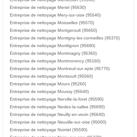
Entreprise de nettoyage Meriel (95630)
Entreprise de nettoyage Mery-sur-oise (95540)
Entreprise de nettoyage Moisselles (95570)
Entreprise de nettoyage Montgeroult (95650)
Entreprise de nettoyage Montigny-les-cormeilles (95370)
Entreprise de nettoyage Montlignon (95680)
Entreprise de nettoyage Montmagny (95360)
Entreprise de nettoyage Montmorency (95160)
Entreprise de nettoyage Montreuil-sur-epte (95770)
Entreprise de nettoyage Montsoult (95560)
Entreprise de nettoyage Mours (95260)
Entreprise de nettoyage Moussy (95640)
Entreprise de nettoyage Nerville-la-foret (95590)
Entreprise de nettoyage Nesles-la-vallee (95690)
Entreprise de nettoyage Neuilly-en-vexin (95640)
Entreprise de nettoyage Neuville-sur-oise (95000)
Entreprise de nettoyage Nointel (95590)