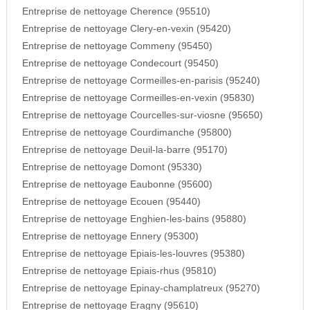
Entreprise de nettoyage Cherence (95510)
Entreprise de nettoyage Clery-en-vexin (95420)
Entreprise de nettoyage Commeny (95450)
Entreprise de nettoyage Condecourt (95450)
Entreprise de nettoyage Cormeilles-en-parisis (95240)
Entreprise de nettoyage Cormeilles-en-vexin (95830)
Entreprise de nettoyage Courcelles-sur-viosne (95650)
Entreprise de nettoyage Courdimanche (95800)
Entreprise de nettoyage Deuil-la-barre (95170)
Entreprise de nettoyage Domont (95330)
Entreprise de nettoyage Eaubonne (95600)
Entreprise de nettoyage Ecouen (95440)
Entreprise de nettoyage Enghien-les-bains (95880)
Entreprise de nettoyage Ennery (95300)
Entreprise de nettoyage Epiais-les-louvres (95380)
Entreprise de nettoyage Epiais-rhus (95810)
Entreprise de nettoyage Epinay-champlatreux (95270)
Entreprise de nettoyage Eragny (95610)