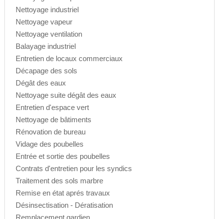
Nettoyage industriel
Nettoyage vapeur
Nettoyage ventilation
Balayage industriel
Entretien de locaux commerciaux
Décapage des sols
Dégât des eaux
Nettoyage suite dégât des eaux
Entretien d'espace vert
Nettoyage de bâtiments
Rénovation de bureau
Vidage des poubelles
Entrée et sortie des poubelles
Contrats d'entretien pour les syndics
Traitement des sols marbre
Remise en état aprés travaux
Désinsectisation - Dératisation
Remplacement gardien