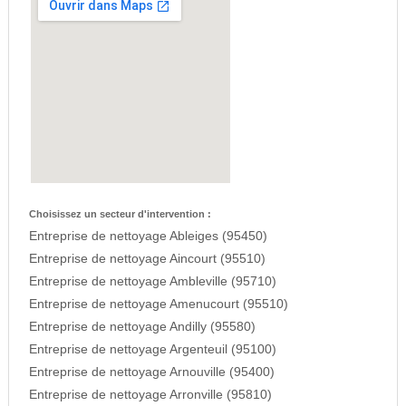
Choisissez un secteur d'intervention :
Entreprise de nettoyage Ableiges (95450)
Entreprise de nettoyage Aincourt (95510)
Entreprise de nettoyage Ambleville (95710)
Entreprise de nettoyage Amenucourt (95510)
Entreprise de nettoyage Andilly (95580)
Entreprise de nettoyage Argenteuil (95100)
Entreprise de nettoyage Arnouville (95400)
Entreprise de nettoyage Arronville (95810)