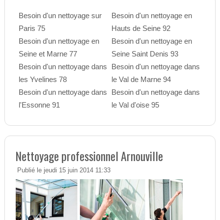
Besoin d'un nettoyage sur
Besoin d'un nettoyage en
Paris 75
Hauts de Seine 92
Besoin d'un nettoyage en
Besoin d'un nettoyage en
Seine et Marne 77
Seine Saint Denis 93
Besoin d'un nettoyage dans
Besoin d'un nettoyage dans
les Yvelines 78
le Val de Marne 94
Besoin d'un nettoyage dans
Besoin d'un nettoyage dans
l'Essonne 91
le Val d'oise 95
Nettoyage professionnel Arnouville
Publié le jeudi 15 juin 2014 11:33