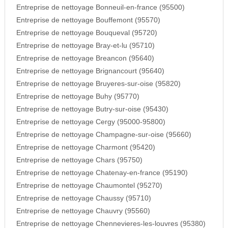
Entreprise de nettoyage Bonneuil-en-france (95500)
Entreprise de nettoyage Bouffemont (95570)
Entreprise de nettoyage Bouqueval (95720)
Entreprise de nettoyage Bray-et-lu (95710)
Entreprise de nettoyage Breancon (95640)
Entreprise de nettoyage Brignancourt (95640)
Entreprise de nettoyage Bruyeres-sur-oise (95820)
Entreprise de nettoyage Buhy (95770)
Entreprise de nettoyage Butry-sur-oise (95430)
Entreprise de nettoyage Cergy (95000-95800)
Entreprise de nettoyage Champagne-sur-oise (95660)
Entreprise de nettoyage Charmont (95420)
Entreprise de nettoyage Chars (95750)
Entreprise de nettoyage Chatenay-en-france (95190)
Entreprise de nettoyage Chaumontel (95270)
Entreprise de nettoyage Chaussy (95710)
Entreprise de nettoyage Chauvry (95560)
Entreprise de nettoyage Chennevieres-les-louvres (95380)