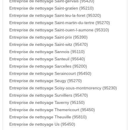
Entreprise de nettoyage Saint-gervais (95420)
Entreprise de nettoyage Saint-gratien (95210)
Entreprise de nettoyage Saint-leu-la-foret (95320)
Entreprise de nettoyage Saint-martin-du-tertre (95270)
Entreprise de nettoyage Saint-ouen-l-aumone (95310)
Entreprise de nettoyage Saint-prix (95390)
Entreprise de nettoyage Saint-witz (95470)
Entreprise de nettoyage Sannois (95110)
Entreprise de nettoyage Santeuil (95640)
Entreprise de nettoyage Sarcelles (95200)
Entreprise de nettoyage Seraincourt (95450)
Entreprise de nettoyage Seugy (95270)
Entreprise de nettoyage Soisy-sous-montmorency (95230)
Entreprise de nettoyage Survilliers (95470)
Entreprise de nettoyage Taverny (95150)
Entreprise de nettoyage Themericourt (95450)
Entreprise de nettoyage Theuville (95810)
Entreprise de nettoyage Us (95450)