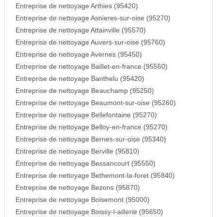
Entreprise de nettoyage Arthies (95420)
Entreprise de nettoyage Asnieres-sur-oise (95270)
Entreprise de nettoyage Attainville (95570)
Entreprise de nettoyage Auvers-sur-oise (95760)
Entreprise de nettoyage Avernes (95450)
Entreprise de nettoyage Baillet-en-france (95560)
Entreprise de nettoyage Banthelu (95420)
Entreprise de nettoyage Beauchamp (95250)
Entreprise de nettoyage Beaumont-sur-oise (95260)
Entreprise de nettoyage Bellefontaine (95270)
Entreprise de nettoyage Belloy-en-france (95270)
Entreprise de nettoyage Bernes-sur-oise (95340)
Entreprise de nettoyage Berville (95810)
Entreprise de nettoyage Bessancourt (95550)
Entreprise de nettoyage Bethemont-la-foret (95840)
Entreprise de nettoyage Bezons (95870)
Entreprise de nettoyage Boisemont (95000)
Entreprise de nettoyage Boissy-l-aillerie (95650)